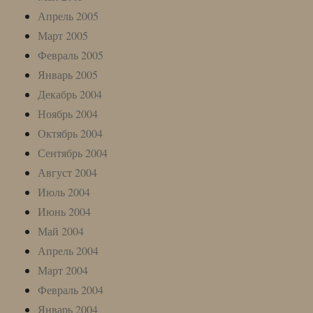
Апрель 2005
Март 2005
Февраль 2005
Январь 2005
Декабрь 2004
Ноябрь 2004
Октябрь 2004
Сентябрь 2004
Август 2004
Июль 2004
Июнь 2004
Май 2004
Апрель 2004
Март 2004
Февраль 2004
Январь 2004