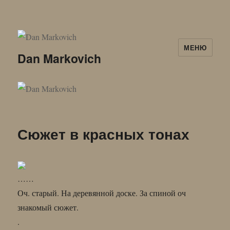
МЕНЮ
Dan Markovich
Сюжет в красных тонах
……
Оч. старый. На деревянной доске. За спиной оч
знакомый сюжет.
.