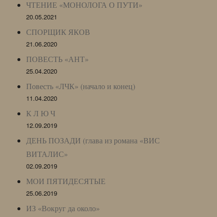
ЧТЕНИЕ «МОНОЛОГА О ПУТИ»
20.05.2021
СПОРЩИК ЯКОВ
21.06.2020
ПОВЕСТЬ «АНТ»
25.04.2020
Повесть «ЛЧК» (начало и конец)
11.04.2020
К Л Ю Ч
12.09.2019
ДЕНЬ ПОЗАДИ (глава из романа «ВИС
ВИТАЛИС»
02.09.2019
МОИ ПЯТИДЕСЯТЫЕ
25.06.2019
ИЗ «Вокруг да около»