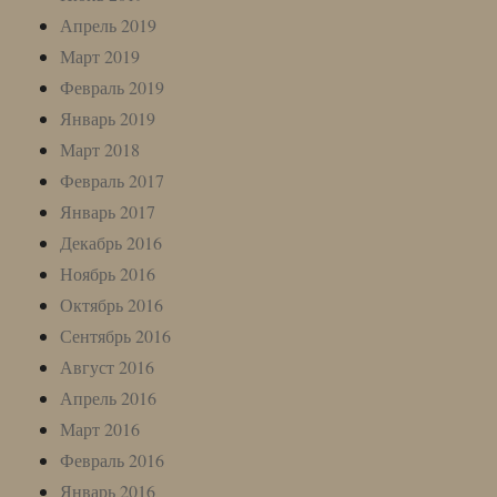
Апрель 2019
Март 2019
Февраль 2019
Январь 2019
Март 2018
Февраль 2017
Январь 2017
Декабрь 2016
Ноябрь 2016
Октябрь 2016
Сентябрь 2016
Август 2016
Апрель 2016
Март 2016
Февраль 2016
Январь 2016