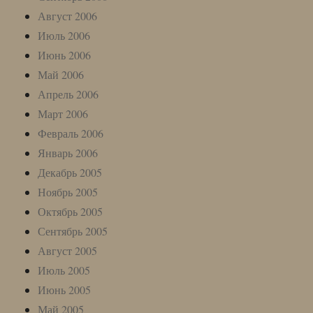
Август 2006
Июль 2006
Июнь 2006
Май 2006
Апрель 2006
Март 2006
Февраль 2006
Январь 2006
Декабрь 2005
Ноябрь 2005
Октябрь 2005
Сентябрь 2005
Август 2005
Июль 2005
Июнь 2005
Май 2005