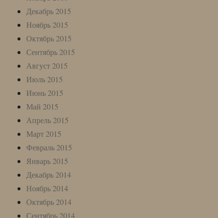
Декабрь 2015
Ноябрь 2015
Октябрь 2015
Сентябрь 2015
Август 2015
Июль 2015
Июнь 2015
Май 2015
Апрель 2015
Март 2015
Февраль 2015
Январь 2015
Декабрь 2014
Ноябрь 2014
Октябрь 2014
Сентябрь 2014