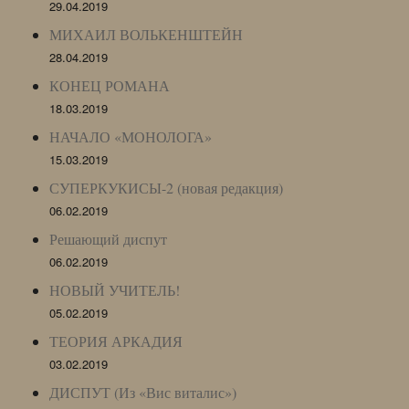
29.04.2019
МИХАИЛ ВОЛЬКЕНШТЕЙН
28.04.2019
КОНЕЦ РОМАНА
18.03.2019
НАЧАЛО «МОНОЛОГА»
15.03.2019
СУПЕРКУКИСЫ-2 (новая редакция)
06.02.2019
Решающий диспут
06.02.2019
НОВЫЙ УЧИТЕЛЬ!
05.02.2019
ТЕОРИЯ АРКАДИЯ
03.02.2019
ДИСПУТ (Из «Вис виталис»)