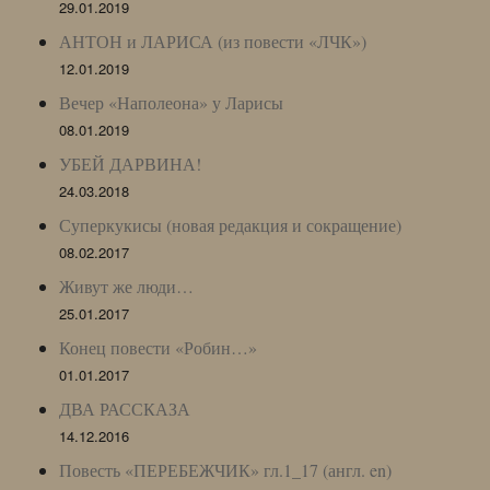
29.01.2019
АНТОН и ЛАРИСА (из повести «ЛЧК»)
12.01.2019
Вечер «Наполеона» у Ларисы
08.01.2019
УБЕЙ ДАРВИНА!
24.03.2018
Суперкукисы (новая редакция и сокращение)
08.02.2017
Живут же люди…
25.01.2017
Конец повести «Робин…»
01.01.2017
ДВА РАССКАЗА
14.12.2016
Повесть «ПЕРЕБЕЖЧИК» гл.1_17 (англ. en)