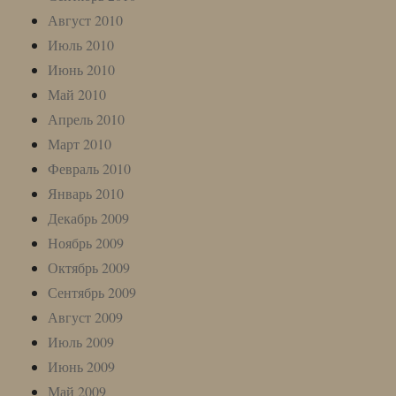
Август 2010
Июль 2010
Июнь 2010
Май 2010
Апрель 2010
Март 2010
Февраль 2010
Январь 2010
Декабрь 2009
Ноябрь 2009
Октябрь 2009
Сентябрь 2009
Август 2009
Июль 2009
Июнь 2009
Май 2009