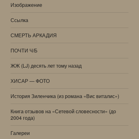
Изображение
Ссылка
СМЕРТЬ АРКАДИЯ
ПОЧТИ Ч/Б
ЖЖ (LJ) десять лет тому назад
ХИСАР — ФОТО
История Зиленчика (из романа «Вис виталис»)
Книга отзывов на «Сетевой словесности» (до
2004 года)
Галереи