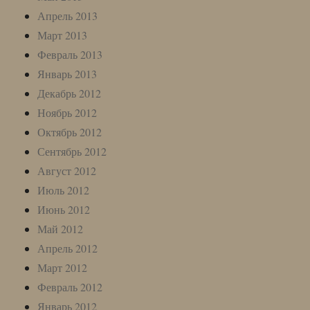
Апрель 2013
Март 2013
Февраль 2013
Январь 2013
Декабрь 2012
Ноябрь 2012
Октябрь 2012
Сентябрь 2012
Август 2012
Июль 2012
Июнь 2012
Май 2012
Апрель 2012
Март 2012
Февраль 2012
Январь 2012