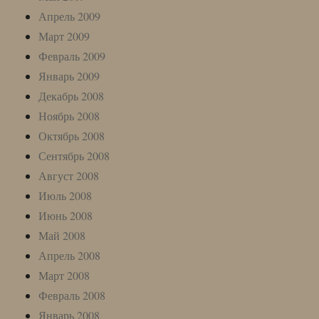
Апрель 2009
Март 2009
Февраль 2009
Январь 2009
Декабрь 2008
Ноябрь 2008
Октябрь 2008
Сентябрь 2008
Август 2008
Июль 2008
Июнь 2008
Май 2008
Апрель 2008
Март 2008
Февраль 2008
Январь 2008