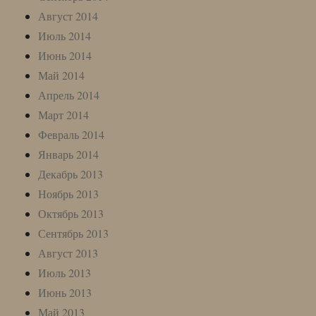
Август 2014
Июль 2014
Июнь 2014
Май 2014
Апрель 2014
Март 2014
Февраль 2014
Январь 2014
Декабрь 2013
Ноябрь 2013
Октябрь 2013
Сентябрь 2013
Август 2013
Июль 2013
Июнь 2013
Май 2013