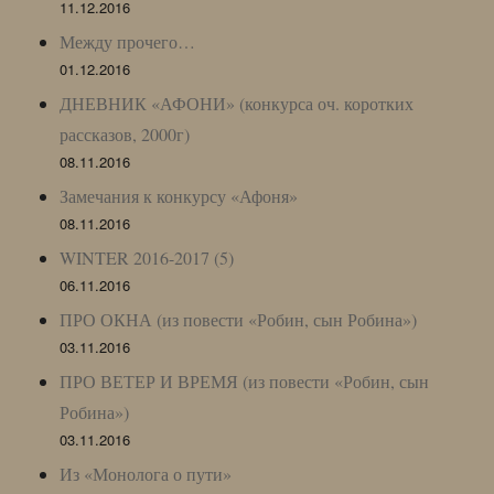
11.12.2016
Между прочего…
01.12.2016
ДНЕВНИК «АФОНИ» (конкурса оч. коротких
рассказов, 2000г)
08.11.2016
Замечания к конкурсу «Афоня»
08.11.2016
WINTER 2016-2017 (5)
06.11.2016
ПРО ОКНА (из повести «Робин, сын Робина»)
03.11.2016
ПРО ВЕТЕР И ВРЕМЯ (из повести «Робин, сын
Робина»)
03.11.2016
Из «Монолога о пути»