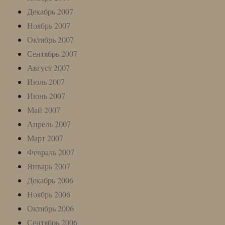
Декабрь 2007
Ноябрь 2007
Октябрь 2007
Сентябрь 2007
Август 2007
Июль 2007
Июнь 2007
Май 2007
Апрель 2007
Март 2007
Февраль 2007
Январь 2007
Декабрь 2006
Ноябрь 2006
Октябрь 2006
Сентябрь 2006