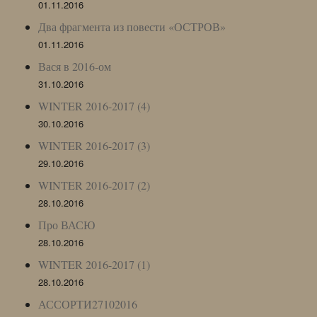
01.11.2016
Два фрагмента из повести «ОСТРОВ»
01.11.2016
Вася в 2016-ом
31.10.2016
WINTER 2016-2017 (4)
30.10.2016
WINTER 2016-2017 (3)
29.10.2016
WINTER 2016-2017 (2)
28.10.2016
Про ВАСЮ
28.10.2016
WINTER 2016-2017 (1)
28.10.2016
АССОРТИ27102016