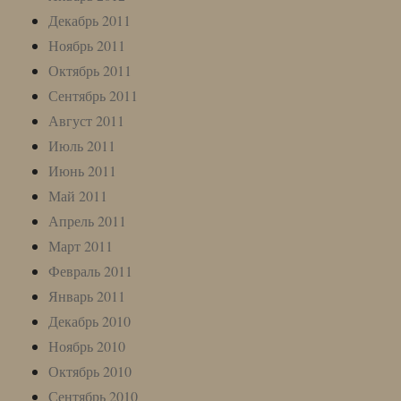
Декабрь 2011
Ноябрь 2011
Октябрь 2011
Сентябрь 2011
Август 2011
Июль 2011
Июнь 2011
Май 2011
Апрель 2011
Март 2011
Февраль 2011
Январь 2011
Декабрь 2010
Ноябрь 2010
Октябрь 2010
Сентябрь 2010