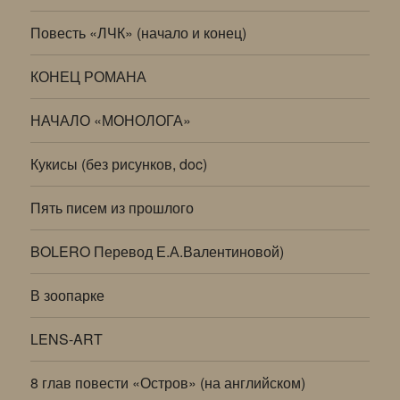
Повесть «ЛЧК» (начало и конец)
КОНЕЦ РОМАНА
НАЧАЛО «МОНОЛОГА»
Кукисы (без рисунков, doc)
Пять писем из прошлого
BOLERO Перевод Е.А.Валентиновой)
В зоопарке
LENS-ART
8 глав повести «Остров» (на английском)