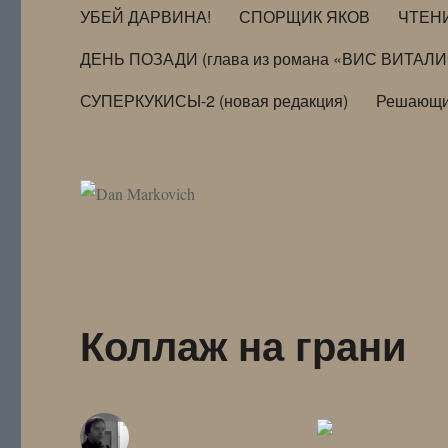
УБЕЙ ДАРВИНА!
СПОРЩИК ЯКОВ
ЧТЕН
ДЕНЬ ПОЗАДИ (глава из романа «ВИС ВИТАЛ
СУПЕРКУКИСЫ-2 (новая редакция)
Решающи
Коллаж на грани