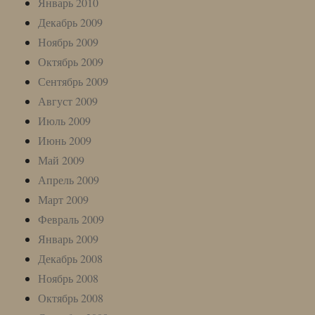
Январь 2010
Декабрь 2009
Ноябрь 2009
Октябрь 2009
Сентябрь 2009
Август 2009
Июль 2009
Июнь 2009
Май 2009
Апрель 2009
Март 2009
Февраль 2009
Январь 2009
Декабрь 2008
Ноябрь 2008
Октябрь 2008