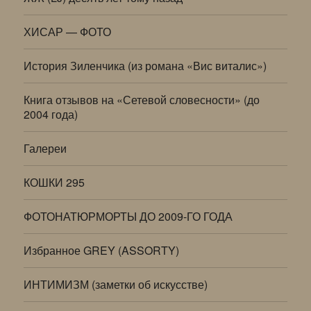
ХИСАР — ФОТО
История Зиленчика (из романа «Вис виталис»)
Книга отзывов на «Сетевой словесности» (до
2004 года)
Галереи
КОШКИ 295
ФОТОНАТЮРМОРТЫ ДО 2009-ГО ГОДА
Избранное GREY (ASSORTY)
ИНТИМИЗМ (заметки об искусстве)