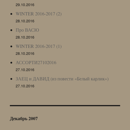
29.10.2016
WINTER 2016-2017 (2)
28.10.2016
Про ВАСЮ
28.10.2016
WINTER 2016-2017 (1)
28.10.2016
АССОРТИ27102016
27.10.2016
ЗАЕЦ и ДАВИД (из повести «Белый карлик»)
27.10.2016
Декабрь 2007