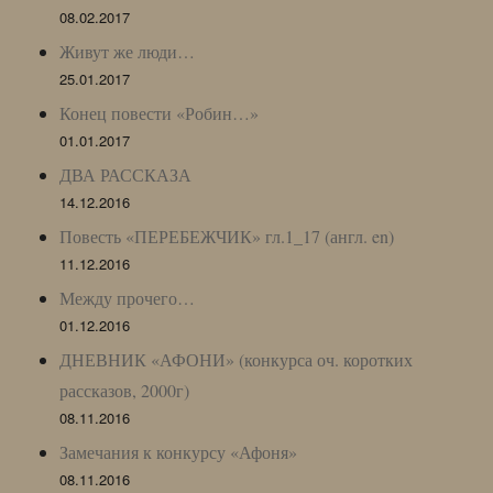
08.02.2017
Живут же люди…
25.01.2017
Конец повести «Робин…»
01.01.2017
ДВА РАССКАЗА
14.12.2016
Повесть «ПЕРЕБЕЖЧИК» гл.1_17 (англ. en)
11.12.2016
Между прочего…
01.12.2016
ДНЕВНИК «АФОНИ» (конкурса оч. коротких
рассказов, 2000г)
08.11.2016
Замечания к конкурсу «Афоня»
08.11.2016