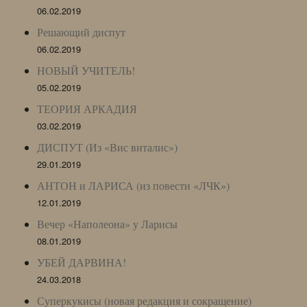
06.02.2019
Решающий диспут
06.02.2019
НОВЫЙ УЧИТЕЛЬ!
05.02.2019
ТЕОРИЯ АРКАДИЯ
03.02.2019
ДИСПУТ (Из «Вис виталис»)
29.01.2019
АНТОН и ЛАРИСА (из повести «ЛЧК»)
12.01.2019
Вечер «Наполеона» у Ларисы
08.01.2019
УБЕЙ ДАРВИНА!
24.03.2018
Суперкукисы (новая редакция и сокращение)