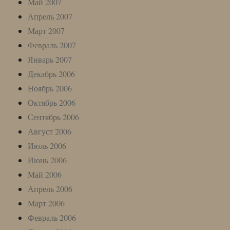
Май 2007
Апрель 2007
Март 2007
Февраль 2007
Январь 2007
Декабрь 2006
Ноябрь 2006
Октябрь 2006
Сентябрь 2006
Август 2006
Июль 2006
Июнь 2006
Май 2006
Апрель 2006
Март 2006
Февраль 2006