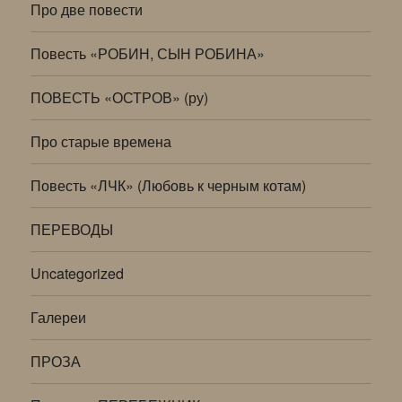
Про две повести
Повесть «РОБИН, СЫН РОБИНА»
ПОВЕСТЬ «ОСТРОВ» (ру)
Про старые времена
Повесть «ЛЧК» (Любовь к черным котам)
ПЕРЕВОДЫ
Uncategorized
Галереи
ПРОЗА