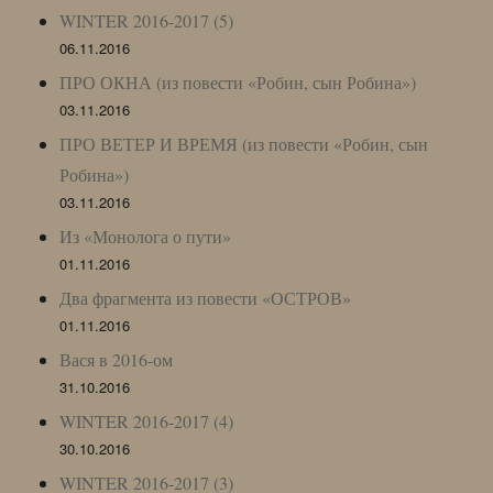
WINTER 2016-2017 (5)
06.11.2016
ПРО ОКНА (из повести «Робин, сын Робина»)
03.11.2016
ПРО ВЕТЕР И ВРЕМЯ (из повести «Робин, сын
Робина»)
03.11.2016
Из «Монолога о пути»
01.11.2016
Два фрагмента из повести «ОСТРОВ»
01.11.2016
Вася в 2016-ом
31.10.2016
WINTER 2016-2017 (4)
30.10.2016
WINTER 2016-2017 (3)