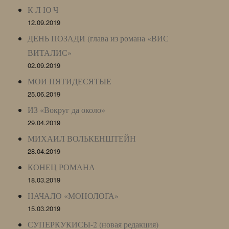
К Л Ю Ч
12.09.2019
ДЕНЬ ПОЗАДИ (глава из романа «ВИС
ВИТАЛИС»
02.09.2019
МОИ ПЯТИДЕСЯТЫЕ
25.06.2019
ИЗ «Вокруг да около»
29.04.2019
МИХАИЛ ВОЛЬКЕНШТЕЙН
28.04.2019
КОНЕЦ РОМАНА
18.03.2019
НАЧАЛО «МОНОЛОГА»
15.03.2019
СУПЕРКУКИСЫ-2 (новая редакция)