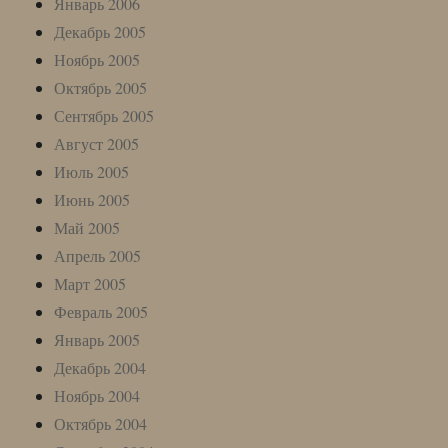
Январь 2006
Декабрь 2005
Ноябрь 2005
Октябрь 2005
Сентябрь 2005
Август 2005
Июль 2005
Июнь 2005
Май 2005
Апрель 2005
Март 2005
Февраль 2005
Январь 2005
Декабрь 2004
Ноябрь 2004
Октябрь 2004