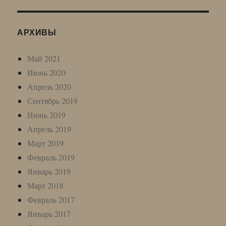
АРХИВЫ
Май 2021
Июнь 2020
Апрель 2020
Сентябрь 2019
Июнь 2019
Апрель 2019
Март 2019
Февраль 2019
Январь 2019
Март 2018
Февраль 2017
Январь 2017