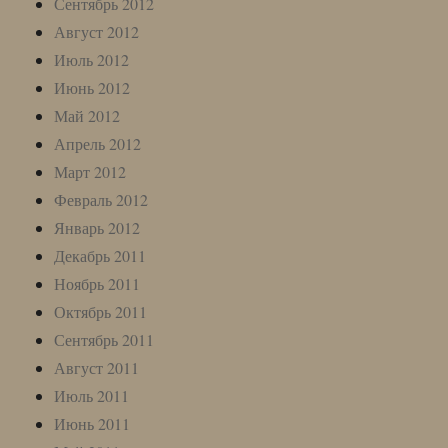
Сентябрь 2012
Август 2012
Июль 2012
Июнь 2012
Май 2012
Апрель 2012
Март 2012
Февраль 2012
Январь 2012
Декабрь 2011
Ноябрь 2011
Октябрь 2011
Сентябрь 2011
Август 2011
Июль 2011
Июнь 2011