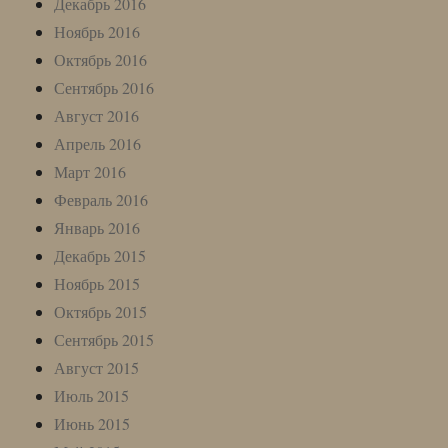
Декабрь 2016
Ноябрь 2016
Октябрь 2016
Сентябрь 2016
Август 2016
Апрель 2016
Март 2016
Февраль 2016
Январь 2016
Декабрь 2015
Ноябрь 2015
Октябрь 2015
Сентябрь 2015
Август 2015
Июль 2015
Июнь 2015