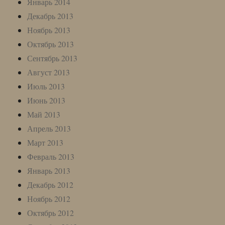
Январь 2014
Декабрь 2013
Ноябрь 2013
Октябрь 2013
Сентябрь 2013
Август 2013
Июль 2013
Июнь 2013
Май 2013
Апрель 2013
Март 2013
Февраль 2013
Январь 2013
Декабрь 2012
Ноябрь 2012
Октябрь 2012