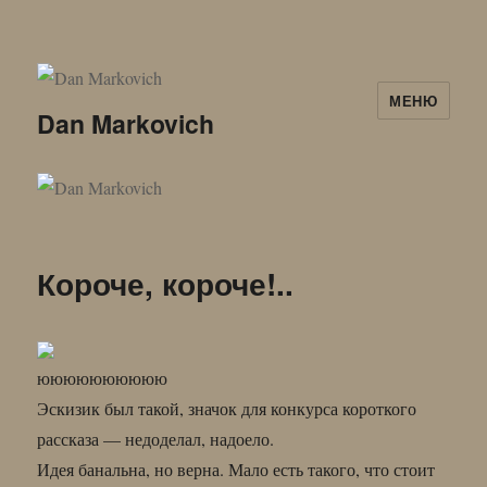
МЕНЮ
Dan Markovich
Короче, короче!..
юююююююююю
Эскизик был такой, значок для конкурса короткого
рассказа — недоделал, надоело.
Идея банальна, но верна. Мало есть такого, что стоит