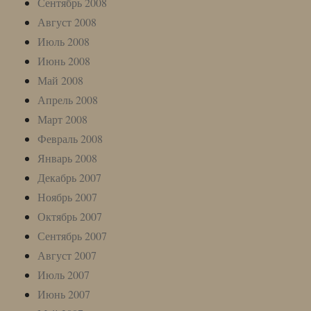
Сентябрь 2008
Август 2008
Июль 2008
Июнь 2008
Май 2008
Апрель 2008
Март 2008
Февраль 2008
Январь 2008
Декабрь 2007
Ноябрь 2007
Октябрь 2007
Сентябрь 2007
Август 2007
Июль 2007
Июнь 2007