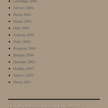
Сентябрь 2004
Август 2004
Июль 2004
Июнь 2004
Май 2004
Апрель 2004
Март 2004
Февраль 2004
Январь 2004
Декабрь 2003
Ноябрь 2003
Август 2003
Июль 2003