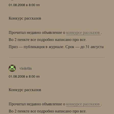
01.08.2008 в 8:00 пп
Конкурс рассказов
Прочитал недавно объявление о
конкурсе рассказов
.
Во 2 пенкте все подробно написано про все.
Приз — публикация в журнале. Срок — до 31 августа
violetin
:
01.08.2008 в 8:00 пп
Конкурс рассказов
Прочитал недавно объявление о
конкурсе рассказов
.
Во 2 пенкте все подробно написано про все.