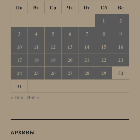
Пн
Вт
Ср
Чт
Пт
Сб
Вс
1
2
3
4
5
6
7
8
9
10
11
12
13
14
15
16
17
18
19
20
21
22
23
24
25
26
27
28
29
30
31
« Ноя
Янв »
АРХИВЫ