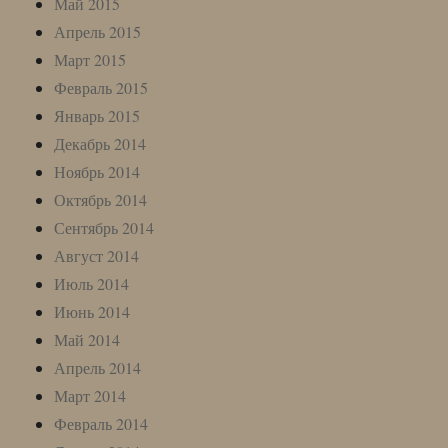
Май 2015
Апрель 2015
Март 2015
Февраль 2015
Январь 2015
Декабрь 2014
Ноябрь 2014
Октябрь 2014
Сентябрь 2014
Август 2014
Июль 2014
Июнь 2014
Май 2014
Апрель 2014
Март 2014
Февраль 2014