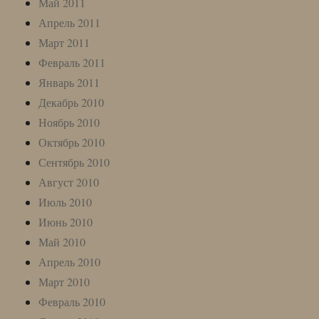
Май 2011
Апрель 2011
Март 2011
Февраль 2011
Январь 2011
Декабрь 2010
Ноябрь 2010
Октябрь 2010
Сентябрь 2010
Август 2010
Июль 2010
Июнь 2010
Май 2010
Апрель 2010
Март 2010
Февраль 2010