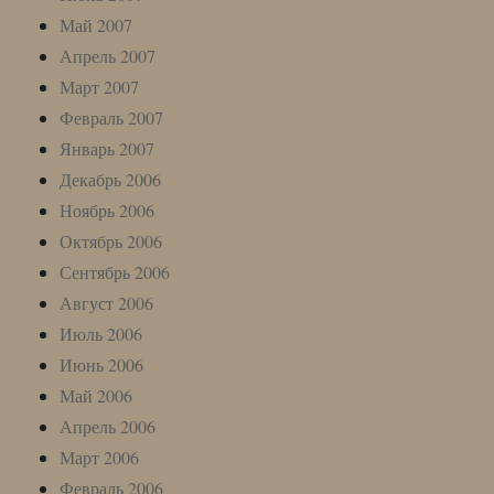
Май 2007
Апрель 2007
Март 2007
Февраль 2007
Январь 2007
Декабрь 2006
Ноябрь 2006
Октябрь 2006
Сентябрь 2006
Август 2006
Июль 2006
Июнь 2006
Май 2006
Апрель 2006
Март 2006
Февраль 2006