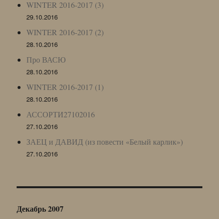
WINTER 2016-2017 (3)
29.10.2016
WINTER 2016-2017 (2)
28.10.2016
Про ВАСЮ
28.10.2016
WINTER 2016-2017 (1)
28.10.2016
АССОРТИ27102016
27.10.2016
ЗАЕЦ и ДАВИД (из повести «Белый карлик»)
27.10.2016
Декабрь 2007