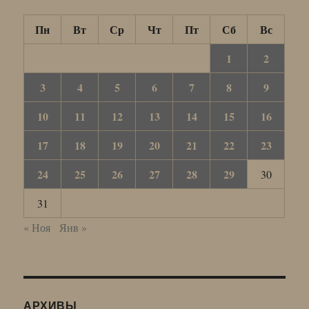
Пн
Вт
Ср
Чт
Пт
Сб
Вс
1
2
3
4
5
6
7
8
9
10
11
12
13
14
15
16
17
18
19
20
21
22
23
24
25
26
27
28
29
30
31
« Ноя
Янв »
АРХИВЫ