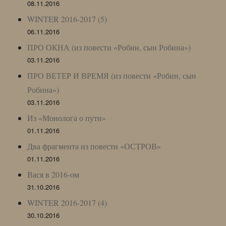
08.11.2016
WINTER 2016-2017 (5)
06.11.2016
ПРО ОКНА (из повести «Робин, сын Робина»)
03.11.2016
ПРО ВЕТЕР И ВРЕМЯ (из повести «Робин, сын
Робина»)
03.11.2016
Из «Монолога о пути»
01.11.2016
Два фрагмента из повести «ОСТРОВ»
01.11.2016
Вася в 2016-ом
31.10.2016
WINTER 2016-2017 (4)
30.10.2016