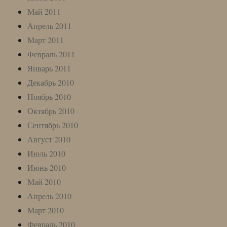
Май 2011
Апрель 2011
Март 2011
Февраль 2011
Январь 2011
Декабрь 2010
Ноябрь 2010
Октябрь 2010
Сентябрь 2010
Август 2010
Июль 2010
Июнь 2010
Май 2010
Апрель 2010
Март 2010
Февраль 2010