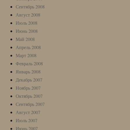
Сентябрь 2008
Август 2008
Июль 2008
Июнь 2008
Май 2008
Апрель 2008
Март 2008
Февраль 2008
Январь 2008
Декабрь 2007
Ноябрь 2007
Октябрь 2007
Сентябрь 2007
Август 2007
Июль 2007
Июнь 2007