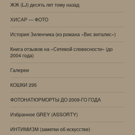
ЖЖ (LJ) десять лет тому назад
ХИСАР — ФОТО
История Зиленчика (из романа «Вис виталис»)
Книга отзывов на «Сетевой словесности» (до
2004 года)
Галереи
КОШКИ 295
ФОТОНАТЮРМОРТЫ ДО 2009-ГО ГОДА
Избранное GREY (ASSORTY)
ИНТИМИЗМ (заметки об искусстве)