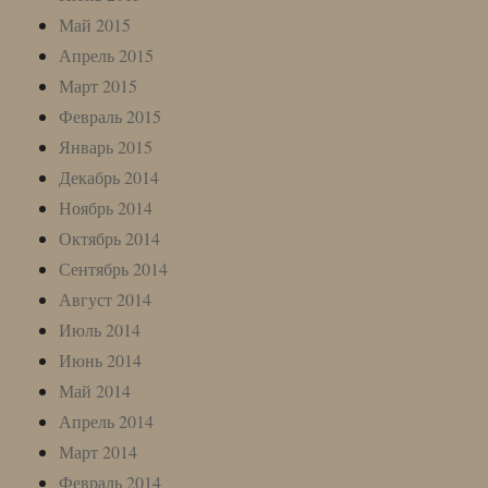
Май 2015
Апрель 2015
Март 2015
Февраль 2015
Январь 2015
Декабрь 2014
Ноябрь 2014
Октябрь 2014
Сентябрь 2014
Август 2014
Июль 2014
Июнь 2014
Май 2014
Апрель 2014
Март 2014
Февраль 2014