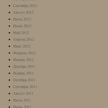
Сентябрь 2012
Август 2012
Июль 2012
Июнь 2012
Май 2012
Апрель 2012
Март 2012
Февраль 2012
Январь 2012
Декабрь 2011
Ноябрь 2011
Октябрь 2011
Сентябрь 2011
Август 2011
Июль 2011
Июнь 2011