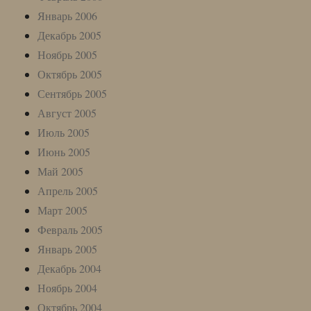
Январь 2006
Декабрь 2005
Ноябрь 2005
Октябрь 2005
Сентябрь 2005
Август 2005
Июль 2005
Июнь 2005
Май 2005
Апрель 2005
Март 2005
Февраль 2005
Январь 2005
Декабрь 2004
Ноябрь 2004
Октябрь 2004