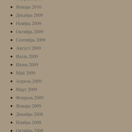
Январь 2010
Декабрь 2009
Ноябрь 2009
Октябрь 2009
Сентябрь 2009
Август 2009
Июль 2009
Июнь 2009
Май 2009
Апрель 2009
Март 2009
Февраль 2009
Январь 2009
Декабрь 2008
Ноябрь 2008
Октябрь 2008