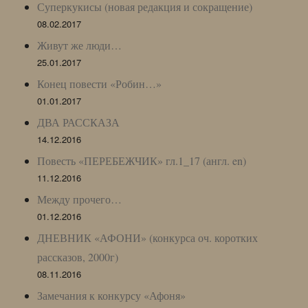
Суперкукисы (новая редакция и сокращение)
08.02.2017
Живут же люди…
25.01.2017
Конец повести «Робин…»
01.01.2017
ДВА РАССКАЗА
14.12.2016
Повесть «ПЕРЕБЕЖЧИК» гл.1_17 (англ. en)
11.12.2016
Между прочего…
01.12.2016
ДНЕВНИК «АФОНИ» (конкурса оч. коротких
рассказов, 2000г)
08.11.2016
Замечания к конкурсу «Афоня»