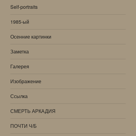
Self-portraits
1985-ый
Осенние картинки
Заметка
Галерея
Изображение
Ссылка
СМЕРТЬ АРКАДИЯ
ПОЧТИ Ч/Б