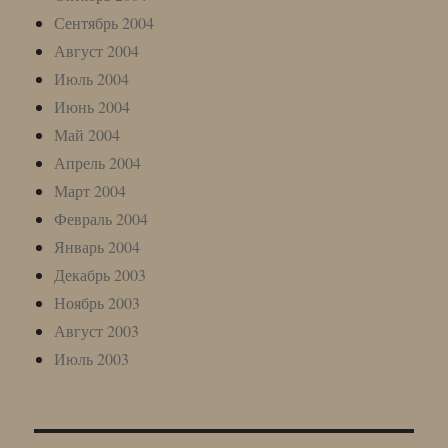
Сентябрь 2004
Август 2004
Июль 2004
Июнь 2004
Май 2004
Апрель 2004
Март 2004
Февраль 2004
Январь 2004
Декабрь 2003
Ноябрь 2003
Август 2003
Июль 2003