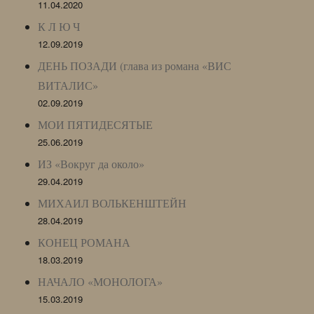
11.04.2020
К Л Ю Ч
12.09.2019
ДЕНЬ ПОЗАДИ (глава из романа «ВИС
ВИТАЛИС»
02.09.2019
МОИ ПЯТИДЕСЯТЫЕ
25.06.2019
ИЗ «Вокруг да около»
29.04.2019
МИХАИЛ ВОЛЬКЕНШТЕЙН
28.04.2019
КОНЕЦ РОМАНА
18.03.2019
НАЧАЛО «МОНОЛОГА»
15.03.2019