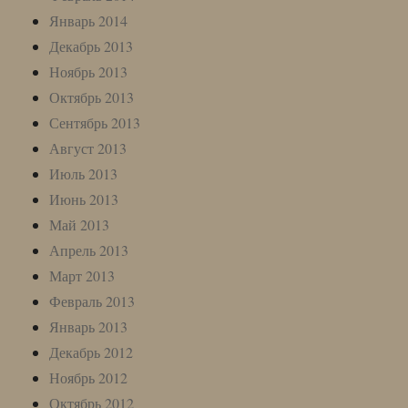
Январь 2014
Декабрь 2013
Ноябрь 2013
Октябрь 2013
Сентябрь 2013
Август 2013
Июль 2013
Июнь 2013
Май 2013
Апрель 2013
Март 2013
Февраль 2013
Январь 2013
Декабрь 2012
Ноябрь 2012
Октябрь 2012