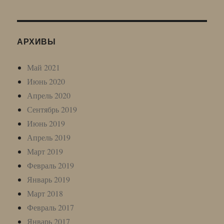
АРХИВЫ
Май 2021
Июнь 2020
Апрель 2020
Сентябрь 2019
Июнь 2019
Апрель 2019
Март 2019
Февраль 2019
Январь 2019
Март 2018
Февраль 2017
Январь 2017