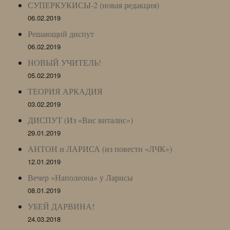
СУПЕРКУКИСЫ-2 (новая редакция)
06.02.2019
Решающий диспут
06.02.2019
НОВЫЙ УЧИТЕЛЬ!
05.02.2019
ТЕОРИЯ АРКАДИЯ
03.02.2019
ДИСПУТ (Из «Вис виталис»)
29.01.2019
АНТОН и ЛАРИСА (из повести «ЛЧК»)
12.01.2019
Вечер «Наполеона» у Ларисы
08.01.2019
УБЕЙ ДАРВИНА!
24.03.2018