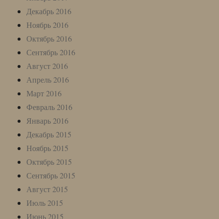
Декабрь 2016
Ноябрь 2016
Октябрь 2016
Сентябрь 2016
Август 2016
Апрель 2016
Март 2016
Февраль 2016
Январь 2016
Декабрь 2015
Ноябрь 2015
Октябрь 2015
Сентябрь 2015
Август 2015
Июль 2015
Июнь 2015