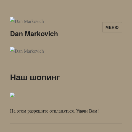
МЕНЮ
Dan Markovich
Наш шопинг
…….
На этом разрешите откланяться. Удачи Вам!