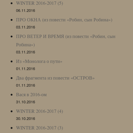
WINTER 2016-2017 (5)
06.11.2016
ПРО ОКНА (из повести «Робин, сын Робина»)
03.11.2016
ПРО ВЕТЕР И ВРЕМЯ (из повести «Робин, сын
Робина»)
03.11.2016
Из «Монолога о пути»
01.11.2016
Два фрагмента из повести «ОСТРОВ»
01.11.2016
Вася в 2016-ом
31.10.2016
WINTER 2016-2017 (4)
30.10.2016
WINTER 2016-2017 (3)