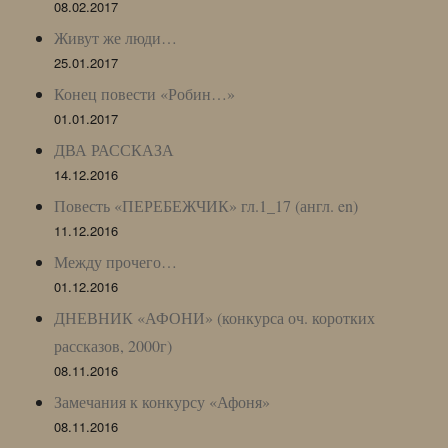
08.02.2017
Живут же люди…
25.01.2017
Конец повести «Робин…»
01.01.2017
ДВА РАССКАЗА
14.12.2016
Повесть «ПЕРЕБЕЖЧИК» гл.1_17 (англ. en)
11.12.2016
Между прочего…
01.12.2016
ДНЕВНИК «АФОНИ» (конкурса оч. коротких
рассказов, 2000г)
08.11.2016
Замечания к конкурсу «Афоня»
08.11.2016