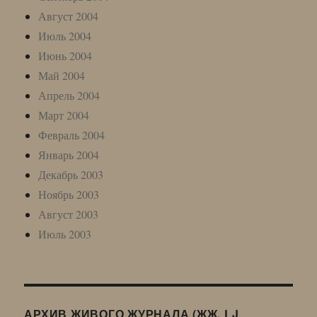
Август 2004
Июль 2004
Июнь 2004
Май 2004
Апрель 2004
Март 2004
Февраль 2004
Январь 2004
Декабрь 2003
Ноябрь 2003
Август 2003
Июль 2003
АРХИВ ЖИВОГО ЖУРНАЛА (ЖЖ, LJ