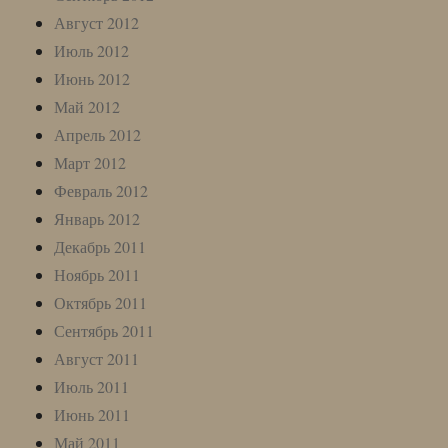
Август 2012
Июль 2012
Июнь 2012
Май 2012
Апрель 2012
Март 2012
Февраль 2012
Январь 2012
Декабрь 2011
Ноябрь 2011
Октябрь 2011
Сентябрь 2011
Август 2011
Июль 2011
Июнь 2011
Май 2011