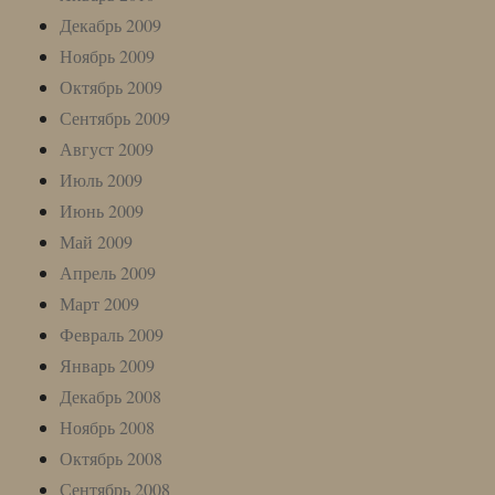
Декабрь 2009
Ноябрь 2009
Октябрь 2009
Сентябрь 2009
Август 2009
Июль 2009
Июнь 2009
Май 2009
Апрель 2009
Март 2009
Февраль 2009
Январь 2009
Декабрь 2008
Ноябрь 2008
Октябрь 2008
Сентябрь 2008