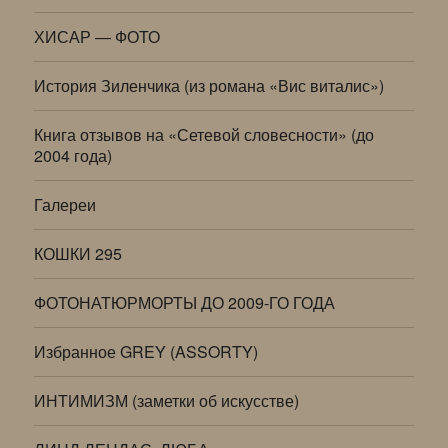
ХИСАР — ФОТО
История Зиленчика (из романа «Вис виталис»)
Книга отзывов на «Сетевой словесности» (до
2004 года)
Галереи
КОШКИ 295
ФОТОНАТЮРМОРТЫ ДО 2009-ГО ГОДА
Избранное GREY (ASSORTY)
ИНТИМИЗМ (заметки об искусстве)