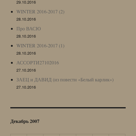
29.10.2016
WINTER 2016-2017 (2)
28.10.2016
Про ВАСЮ
28.10.2016
WINTER 2016-2017 (1)
28.10.2016
АССОРТИ27102016
27.10.2016
ЗАЕЦ и ДАВИД (из повести «Белый карлик»)
27.10.2016
Декабрь 2007