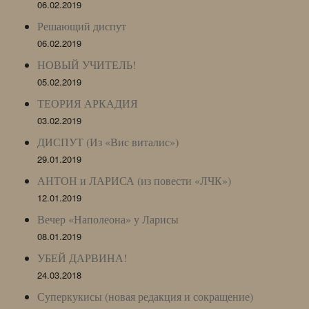
06.02.2019
Решающий диспут
06.02.2019
НОВЫЙ УЧИТЕЛЬ!
05.02.2019
ТЕОРИЯ АРКАДИЯ
03.02.2019
ДИСПУТ (Из «Вис виталис»)
29.01.2019
АНТОН и ЛАРИСА (из повести «ЛЧК»)
12.01.2019
Вечер «Наполеона» у Ларисы
08.01.2019
УБЕЙ ДАРВИНА!
24.03.2018
Суперкукисы (новая редакция и сокращение)