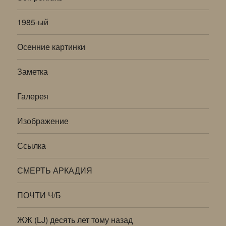
1985-ый
Осенние картинки
Заметка
Галерея
Изображение
Ссылка
СМЕРТЬ АРКАДИЯ
ПОЧТИ Ч/Б
ЖЖ (LJ) десять лет тому назад