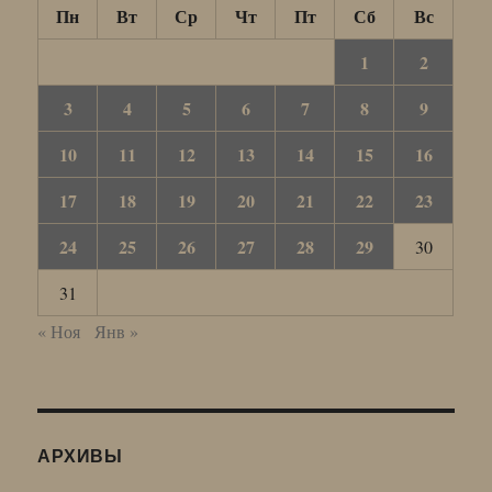
Пн
Вт
Ср
Чт
Пт
Сб
Вс
1
2
3
4
5
6
7
8
9
10
11
12
13
14
15
16
17
18
19
20
21
22
23
24
25
26
27
28
29
30
31
« Ноя
Янв »
АРХИВЫ