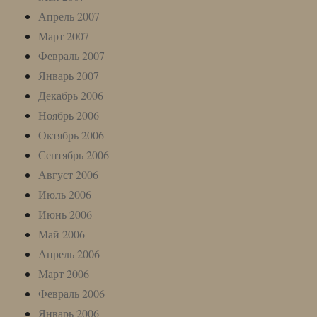
Апрель 2007
Март 2007
Февраль 2007
Январь 2007
Декабрь 2006
Ноябрь 2006
Октябрь 2006
Сентябрь 2006
Август 2006
Июль 2006
Июнь 2006
Май 2006
Апрель 2006
Март 2006
Февраль 2006
Январь 2006