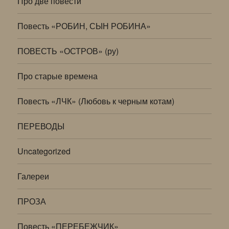
Про две повести
Повесть «РОБИН, СЫН РОБИНА»
ПОВЕСТЬ «ОСТРОВ» (ру)
Про старые времена
Повесть «ЛЧК» (Любовь к черным котам)
ПЕРЕВОДЫ
Uncategorized
Галереи
ПРОЗА
Повесть «ПЕРЕБЕЖЧИК»