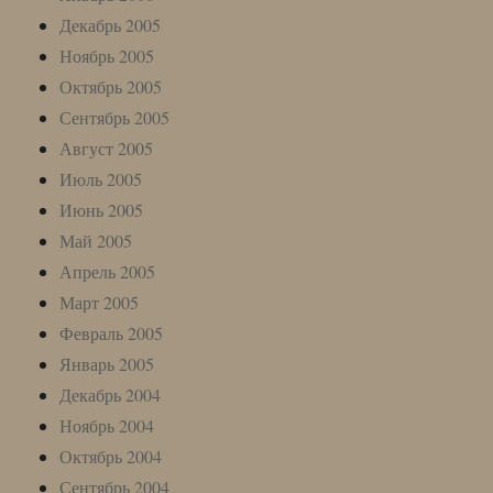
Декабрь 2005
Ноябрь 2005
Октябрь 2005
Сентябрь 2005
Август 2005
Июль 2005
Июнь 2005
Май 2005
Апрель 2005
Март 2005
Февраль 2005
Январь 2005
Декабрь 2004
Ноябрь 2004
Октябрь 2004
Сентябрь 2004