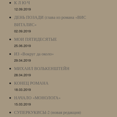
К Л Ю Ч
12.09.2019
ДЕНЬ ПОЗАДИ (глава из романа «ВИС
ВИТАЛИС»
02.09.2019
МОИ ПЯТИДЕСЯТЫЕ
25.06.2019
ИЗ «Вокруг да около»
29.04.2019
МИХАИЛ ВОЛЬКЕНШТЕЙН
28.04.2019
КОНЕЦ РОМАНА
18.03.2019
НАЧАЛО «МОНОЛОГА»
15.03.2019
СУПЕРКУКИСЫ-2 (новая редакция)