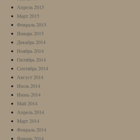
Апрель 2015
Март 2015
Февраль 2015
Январь 2015
Декабрь 2014
Ноябрь 2014
Октябрь 2014
Сентябрь 2014
Август 2014
Июль 2014
Июнь 2014
Май 2014
Апрель 2014
Март 2014
Февраль 2014
Январь 2014