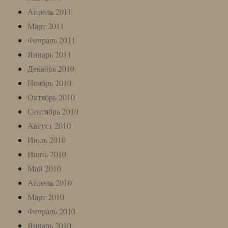
Апрель 2011
Март 2011
Февраль 2011
Январь 2011
Декабрь 2010
Ноябрь 2010
Октябрь 2010
Сентябрь 2010
Август 2010
Июль 2010
Июнь 2010
Май 2010
Апрель 2010
Март 2010
Февраль 2010
Январь 2010