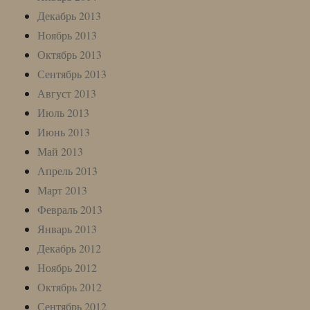
Декабрь 2013
Ноябрь 2013
Октябрь 2013
Сентябрь 2013
Август 2013
Июль 2013
Июнь 2013
Май 2013
Апрель 2013
Март 2013
Февраль 2013
Январь 2013
Декабрь 2012
Ноябрь 2012
Октябрь 2012
Сентябрь 2012