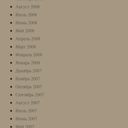
Август 2008
Июль 2008
Июнь 2008
Май 2008
Апрель 2008
Март 2008
Февраль 2008
Январь 2008
Декабрь 2007
Ноябрь 2007
Октябрь 2007
Сентябрь 2007
Август 2007
Июль 2007
Июнь 2007
Май 2007