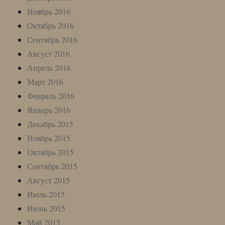
Ноябрь 2016
Октябрь 2016
Сентябрь 2016
Август 2016
Апрель 2016
Март 2016
Февраль 2016
Январь 2016
Декабрь 2015
Ноябрь 2015
Октябрь 2015
Сентябрь 2015
Август 2015
Июль 2015
Июнь 2015
Май 2015