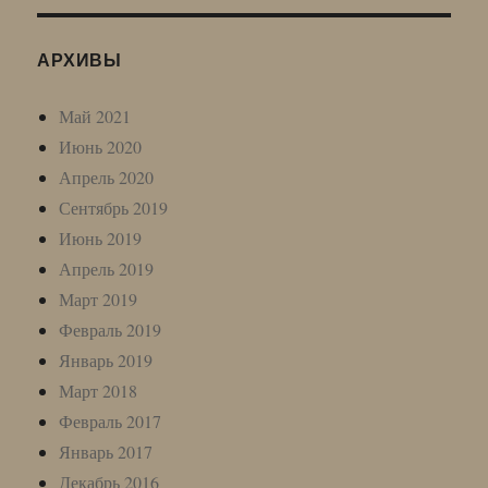
АРХИВЫ
Май 2021
Июнь 2020
Апрель 2020
Сентябрь 2019
Июнь 2019
Апрель 2019
Март 2019
Февраль 2019
Январь 2019
Март 2018
Февраль 2017
Январь 2017
Декабрь 2016