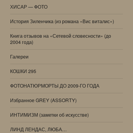
ХИСАР — ФОТО
История Зиленчика (из романа «Вис виталис»)
Книга отзывов на «Сетевой словесности» (до
2004 года)
Галереи
КОШКИ 295
ФОТОНАТЮРМОРТЫ ДО 2009-ГО ГОДА
Избранное GREY (ASSORTY)
ИНТИМИЗМ (заметки об искусстве)
ЛИНД ЛЕНДАС, ЛЮБА…