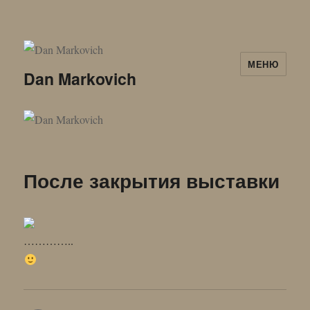
МЕНЮ
Dan Markovich
После закрытия выставки
…………..