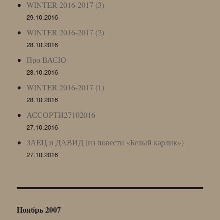
WINTER 2016-2017 (3)
29.10.2016
WINTER 2016-2017 (2)
28.10.2016
Про ВАСЮ
28.10.2016
WINTER 2016-2017 (1)
28.10.2016
АССОРТИ27102016
27.10.2016
ЗАЕЦ и ДАВИД (из повести «Белый карлик»)
27.10.2016
Ноябрь 2007