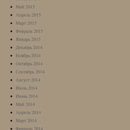
Май 2015
Апрель 2015
Март 2015
Февраль 2015
Январь 2015
Декабрь 2014
Ноябрь 2014
Октябрь 2014
Сентябрь 2014
Август 2014
Июль 2014
Июнь 2014
Май 2014
Апрель 2014
Март 2014
Февраль 2014