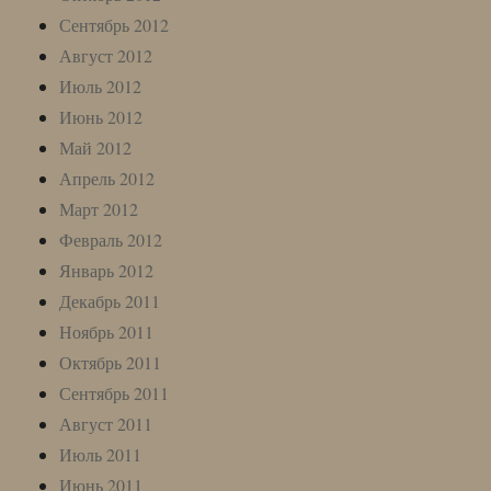
Сентябрь 2012
Август 2012
Июль 2012
Июнь 2012
Май 2012
Апрель 2012
Март 2012
Февраль 2012
Январь 2012
Декабрь 2011
Ноябрь 2011
Октябрь 2011
Сентябрь 2011
Август 2011
Июль 2011
Июнь 2011