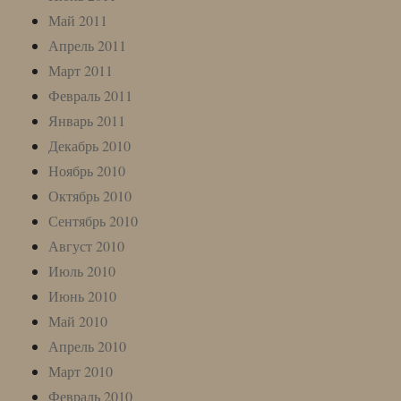
Май 2011
Апрель 2011
Март 2011
Февраль 2011
Январь 2011
Декабрь 2010
Ноябрь 2010
Октябрь 2010
Сентябрь 2010
Август 2010
Июль 2010
Июнь 2010
Май 2010
Апрель 2010
Март 2010
Февраль 2010