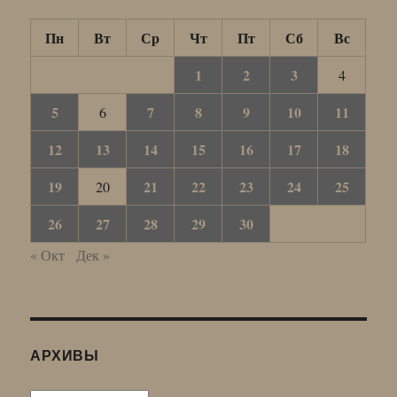
Пн
Вт
Ср
Чт
Пт
Сб
Вс
1
2
3
4
5
7
8
9
10
11
6
12
13
14
15
16
17
18
19
21
22
23
24
25
20
26
27
28
29
30
« Окт
Дек »
АРХИВЫ