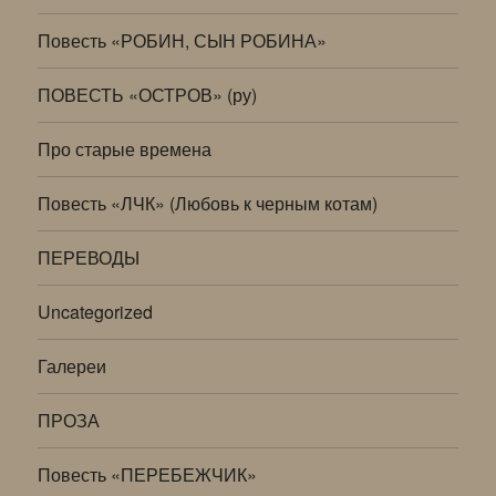
Повесть «РОБИН, СЫН РОБИНА»
ПОВЕСТЬ «ОСТРОВ» (ру)
Про старые времена
Повесть «ЛЧК» (Любовь к черным котам)
ПЕРЕВОДЫ
Uncategorized
Галереи
ПРОЗА
Повесть «ПЕРЕБЕЖЧИК»