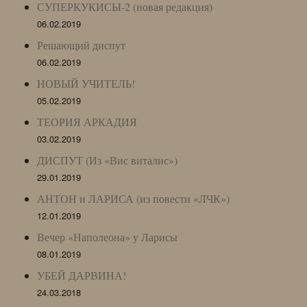
СУПЕРКУКИСЫ-2 (новая редакция)
06.02.2019
Решающий диспут
06.02.2019
НОВЫЙ УЧИТЕЛЬ!
05.02.2019
ТЕОРИЯ АРКАДИЯ
03.02.2019
ДИСПУТ (Из «Вис виталис»)
29.01.2019
АНТОН и ЛАРИСА (из повести «ЛЧК»)
12.01.2019
Вечер «Наполеона» у Ларисы
08.01.2019
УБЕЙ ДАРВИНА!
24.03.2018