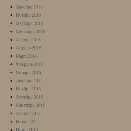
Декабрь 2016
Ноябрь 2016
Октябрь 2016
Сентябрь 2016
Август 2016
Апрель 2016
Март 2016
Февраль 2016
Январь 2016
Декабрь 2015
Ноябрь 2015
Октябрь 2015
Сентябрь 2015
Август 2015
Июль 2015
Июнь 2015