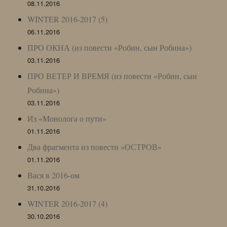
08.11.2016
WINTER 2016-2017 (5)
06.11.2016
ПРО ОКНА (из повести «Робин, сын Робина»)
03.11.2016
ПРО ВЕТЕР И ВРЕМЯ (из повести «Робин, сын
Робина»)
03.11.2016
Из «Монолога о пути»
01.11.2016
Два фрагмента из повести «ОСТРОВ»
01.11.2016
Вася в 2016-ом
31.10.2016
WINTER 2016-2017 (4)
30.10.2016