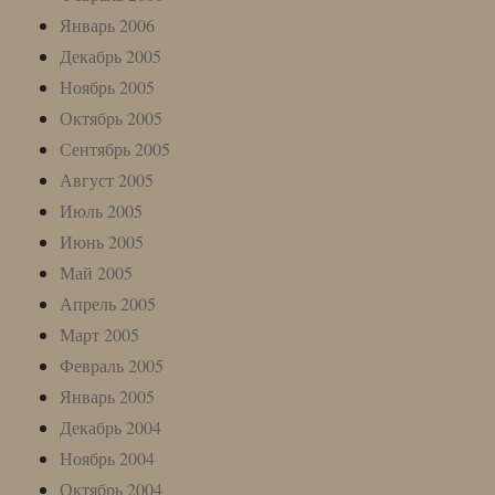
Январь 2006
Декабрь 2005
Ноябрь 2005
Октябрь 2005
Сентябрь 2005
Август 2005
Июль 2005
Июнь 2005
Май 2005
Апрель 2005
Март 2005
Февраль 2005
Январь 2005
Декабрь 2004
Ноябрь 2004
Октябрь 2004