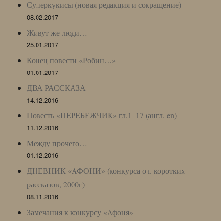
Суперкукисы (новая редакция и сокращение)
08.02.2017
Живут же люди…
25.01.2017
Конец повести «Робин…»
01.01.2017
ДВА РАССКАЗА
14.12.2016
Повесть «ПЕРЕБЕЖЧИК» гл.1_17 (англ. en)
11.12.2016
Между прочего…
01.12.2016
ДНЕВНИК «АФОНИ» (конкурса оч. коротких
рассказов, 2000г)
08.11.2016
Замечания к конкурсу «Афоня»