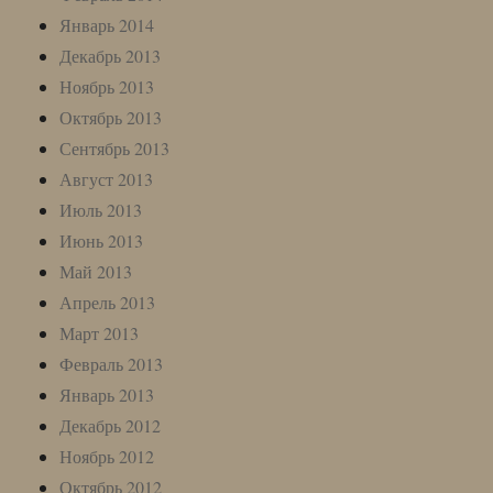
Январь 2014
Декабрь 2013
Ноябрь 2013
Октябрь 2013
Сентябрь 2013
Август 2013
Июль 2013
Июнь 2013
Май 2013
Апрель 2013
Март 2013
Февраль 2013
Январь 2013
Декабрь 2012
Ноябрь 2012
Октябрь 2012