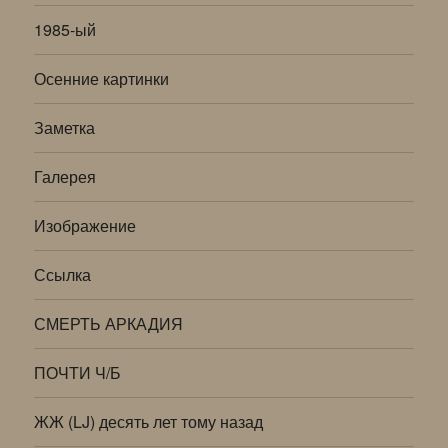
1985-ый
Осенние картинки
Заметка
Галерея
Изображение
Ссылка
СМЕРТЬ АРКАДИЯ
ПОЧТИ Ч/Б
ЖЖ (LJ) десять лет тому назад