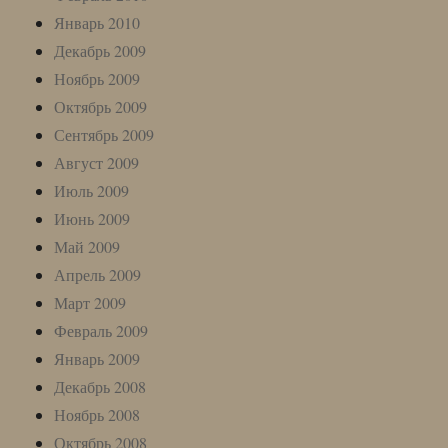
Январь 2010
Декабрь 2009
Ноябрь 2009
Октябрь 2009
Сентябрь 2009
Август 2009
Июль 2009
Июнь 2009
Май 2009
Апрель 2009
Март 2009
Февраль 2009
Январь 2009
Декабрь 2008
Ноябрь 2008
Октябрь 2008