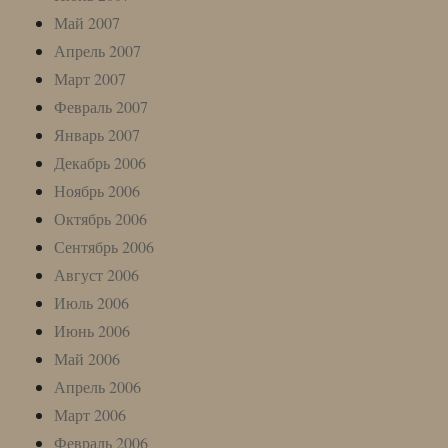
Май 2007
Апрель 2007
Март 2007
Февраль 2007
Январь 2007
Декабрь 2006
Ноябрь 2006
Октябрь 2006
Сентябрь 2006
Август 2006
Июль 2006
Июнь 2006
Май 2006
Апрель 2006
Март 2006
Февраль 2006