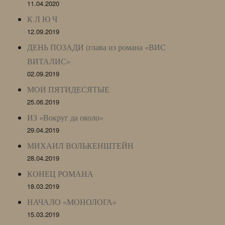
11.04.2020
К Л Ю Ч
12.09.2019
ДЕНЬ ПОЗАДИ (глава из романа «ВИС
ВИТАЛИС»
02.09.2019
МОИ ПЯТИДЕСЯТЫЕ
25.06.2019
ИЗ «Вокруг да около»
29.04.2019
МИХАИЛ ВОЛЬКЕНШТЕЙН
28.04.2019
КОНЕЦ РОМАНА
18.03.2019
НАЧАЛО «МОНОЛОГА»
15.03.2019