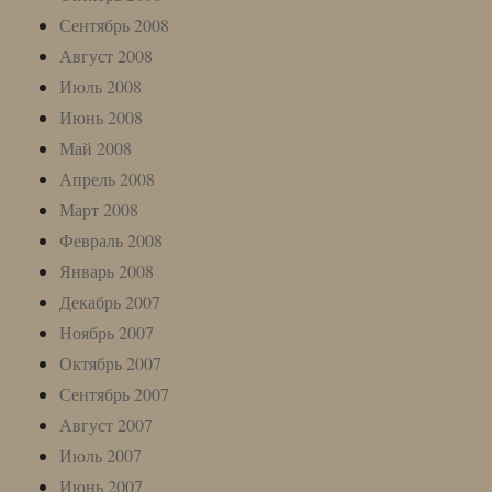
Сентябрь 2008
Август 2008
Июль 2008
Июнь 2008
Май 2008
Апрель 2008
Март 2008
Февраль 2008
Январь 2008
Декабрь 2007
Ноябрь 2007
Октябрь 2007
Сентябрь 2007
Август 2007
Июль 2007
Июнь 2007