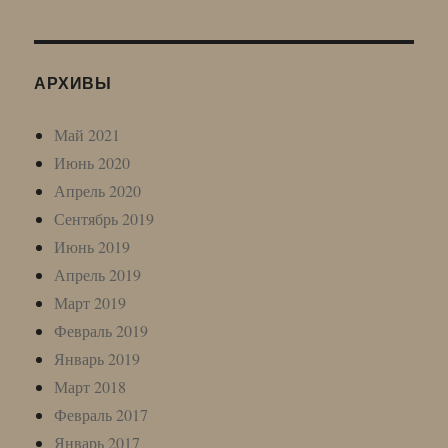
АРХИВЫ
Май 2021
Июнь 2020
Апрель 2020
Сентябрь 2019
Июнь 2019
Апрель 2019
Март 2019
Февраль 2019
Январь 2019
Март 2018
Февраль 2017
Январь 2017