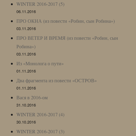
WINTER 2016-2017 (5)
06.11.2016
ПРО ОКНА (из повести «Робин, сын Робина»)
03.11.2016
ПРО ВЕТЕР И ВРЕМЯ (из повести «Робин, сын
Робина»)
03.11.2016
Из «Монолога о пути»
01.11.2016
Два фрагмента из повести «ОСТРОВ»
01.11.2016
Вася в 2016-ом
31.10.2016
WINTER 2016-2017 (4)
30.10.2016
WINTER 2016-2017 (3)