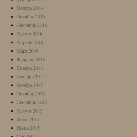
Ноябрь 2016
Октябрь 2016
Сентябрь 2016
Август 2016
Апрель 2016
Март 2016
Февраль 2016
Январь 2016
Декабрь 2015
Ноябрь 2015
Октябрь 2015
Сентябрь 2015
Август 2015
Июль 2015
Июнь 2015
Май 2015