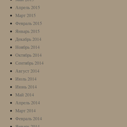
Апрель 2015
Март 2015
Февраль 2015
Январь 2015
Декабрь 2014
Ноябрь 2014
Октябрь 2014
Сентябрь 2014
Август 2014
Июль 2014
Июнь 2014
Май 2014
Апрель 2014
Март 2014
Февраль 2014
Январь 2014