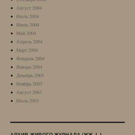
Август 2004
Июль 2004
Июнь 2004
Май 2004
Апрель 2004
Март 2004
Февраль 2004
Январь 2004
Декабрь 2003
Ноябрь 2003
Август 2003
Июль 2003
АРХИВ ЖИВОГО ЖУРНАЛА (ЖЖ, LJ