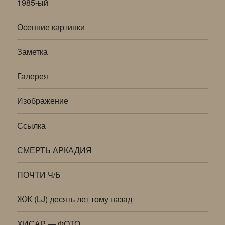
1985-ый
Осенние картинки
Заметка
Галерея
Изображение
Ссылка
СМЕРТЬ АРКАДИЯ
ПОЧТИ Ч/Б
ЖЖ (LJ) десять лет тому назад
ХИСАР — ФОТО