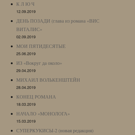
К Л Ю Ч
12.09.2019
ДЕНЬ ПОЗАДИ (глава из романа «ВИС
ВИТАЛИС»
02.09.2019
МОИ ПЯТИДЕСЯТЫЕ
25.06.2019
ИЗ «Вокруг да около»
29.04.2019
МИХАИЛ ВОЛЬКЕНШТЕЙН
28.04.2019
КОНЕЦ РОМАНА
18.03.2019
НАЧАЛО «МОНОЛОГА»
15.03.2019
СУПЕРКУКИСЫ-2 (новая редакция)