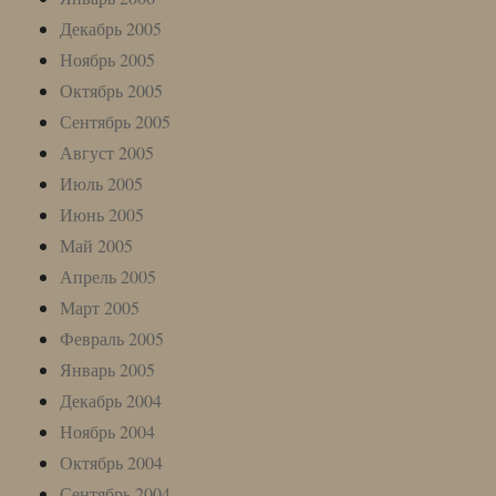
Декабрь 2005
Ноябрь 2005
Октябрь 2005
Сентябрь 2005
Август 2005
Июль 2005
Июнь 2005
Май 2005
Апрель 2005
Март 2005
Февраль 2005
Январь 2005
Декабрь 2004
Ноябрь 2004
Октябрь 2004
Сентябрь 2004