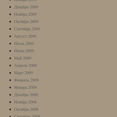
Декабрь 2009
Ноябрь 2009
Октябрь 2009
Сентябрь 2009
Август 2009
Июль 2009
Июнь 2009
Май 2009
Апрель 2009
Март 2009
Февраль 2009
Январь 2009
Декабрь 2008
Ноябрь 2008
Октябрь 2008
Сентябрь 2008