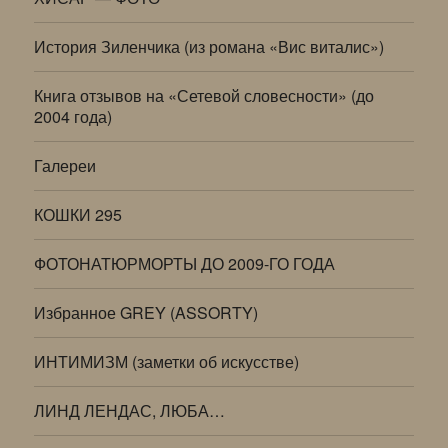
История Зиленчика (из романа «Вис виталис»)
Книга отзывов на «Сетевой словесности» (до
2004 года)
Галереи
КОШКИ 295
ФОТОНАТЮРМОРТЫ ДО 2009-ГО ГОДА
Избранное GREY (ASSORTY)
ИНТИМИЗМ (заметки об искусстве)
ЛИНД ЛЕНДАС, ЛЮБА…