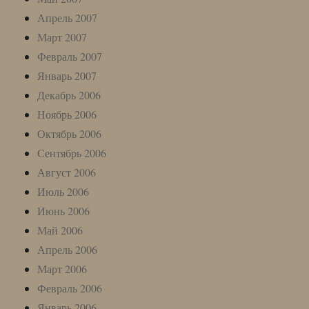
Апрель 2007
Март 2007
Февраль 2007
Январь 2007
Декабрь 2006
Ноябрь 2006
Октябрь 2006
Сентябрь 2006
Август 2006
Июль 2006
Июнь 2006
Май 2006
Апрель 2006
Март 2006
Февраль 2006
Январь 2006