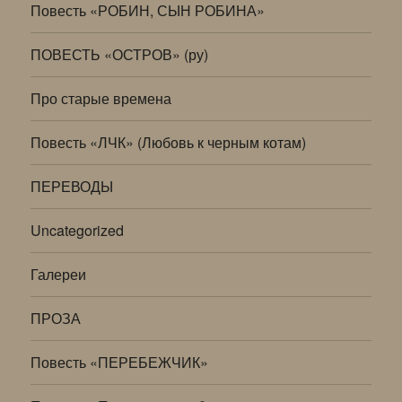
Повесть «РОБИН, СЫН РОБИНА»
ПОВЕСТЬ «ОСТРОВ» (ру)
Про старые времена
Повесть «ЛЧК» (Любовь к черным котам)
ПЕРЕВОДЫ
Uncategorized
Галереи
ПРОЗА
Повесть «ПЕРЕБЕЖЧИК»