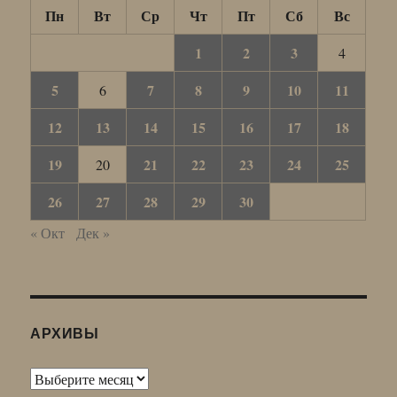
Пн
Вт
Ср
Чт
Пт
Сб
Вс
1
2
3
4
5
7
8
9
10
11
6
12
13
14
15
16
17
18
19
21
22
23
24
25
20
26
27
28
29
30
« Окт
Дек »
АРХИВЫ
Архивы