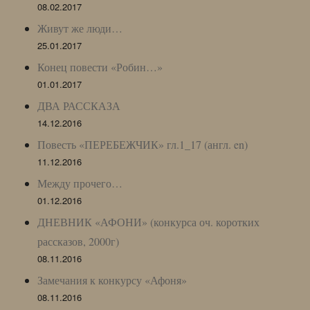
08.02.2017
Живут же люди…
25.01.2017
Конец повести «Робин…»
01.01.2017
ДВА РАССКАЗА
14.12.2016
Повесть «ПЕРЕБЕЖЧИК» гл.1_17 (англ. en)
11.12.2016
Между прочего…
01.12.2016
ДНЕВНИК «АФОНИ» (конкурса оч. коротких
рассказов, 2000г)
08.11.2016
Замечания к конкурсу «Афоня»
08.11.2016