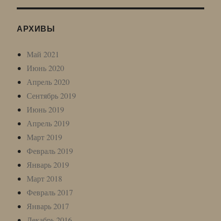
АРХИВЫ
Май 2021
Июнь 2020
Апрель 2020
Сентябрь 2019
Июнь 2019
Апрель 2019
Март 2019
Февраль 2019
Январь 2019
Март 2018
Февраль 2017
Январь 2017
Декабрь 2016