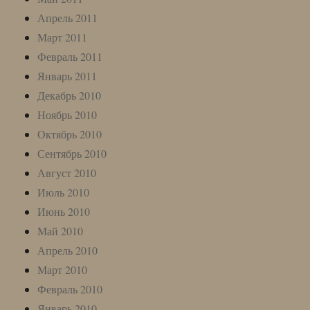
Апрель 2011
Март 2011
Февраль 2011
Январь 2011
Декабрь 2010
Ноябрь 2010
Октябрь 2010
Сентябрь 2010
Август 2010
Июль 2010
Июнь 2010
Май 2010
Апрель 2010
Март 2010
Февраль 2010
Январь 2010