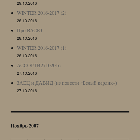
29.10.2016
WINTER 2016-2017 (2)
28.10.2016
Про ВАСЮ
28.10.2016
WINTER 2016-2017 (1)
28.10.2016
АССОРТИ27102016
27.10.2016
ЗАЕЦ и ДАВИД (из повести «Белый карлик»)
27.10.2016
Ноябрь 2007