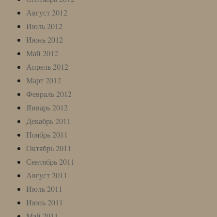
Август 2012
Июль 2012
Июнь 2012
Май 2012
Апрель 2012
Март 2012
Февраль 2012
Январь 2012
Декабрь 2011
Ноябрь 2011
Октябрь 2011
Сентябрь 2011
Август 2011
Июль 2011
Июнь 2011
Май 2011