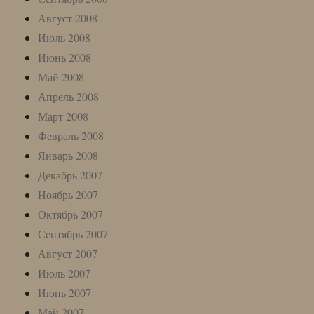
Август 2008
Июль 2008
Июнь 2008
Май 2008
Апрель 2008
Март 2008
Февраль 2008
Январь 2008
Декабрь 2007
Ноябрь 2007
Октябрь 2007
Сентябрь 2007
Август 2007
Июль 2007
Июнь 2007
Май 2007