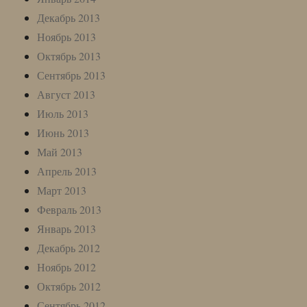
Декабрь 2013
Ноябрь 2013
Октябрь 2013
Сентябрь 2013
Август 2013
Июль 2013
Июнь 2013
Май 2013
Апрель 2013
Март 2013
Февраль 2013
Январь 2013
Декабрь 2012
Ноябрь 2012
Октябрь 2012
Сентябрь 2012