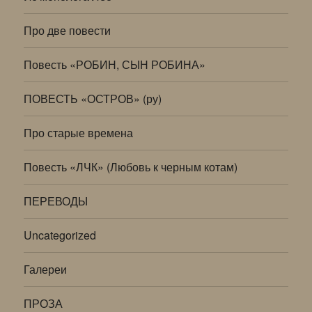
Про две повести
Повесть «РОБИН, СЫН РОБИНА»
ПОВЕСТЬ «ОСТРОВ» (ру)
Про старые времена
Повесть «ЛЧК» (Любовь к черным котам)
ПЕРЕВОДЫ
Uncategorized
Галереи
ПРОЗА