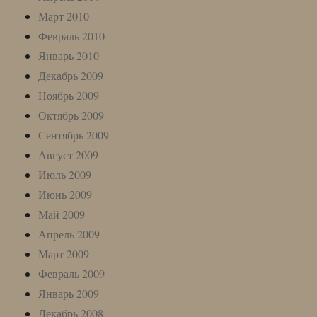
Март 2010
Февраль 2010
Январь 2010
Декабрь 2009
Ноябрь 2009
Октябрь 2009
Сентябрь 2009
Август 2009
Июль 2009
Июнь 2009
Май 2009
Апрель 2009
Март 2009
Февраль 2009
Январь 2009
Декабрь 2008