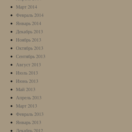
Март 2014
Февраль 2014
Январь 2014
Декабрь 2013
Ноябрь 2013
Октябрь 2013
Сентябрь 2013
Август 2013
Июль 2013
Июнь 2013
Май 2013
Апрель 2013
Март 2013
Февраль 2013
Январь 2013
Декабрь 2012