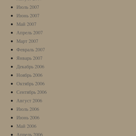
Июль 2007
Июнь 2007
Май 2007
Апрель 2007
Март 2007
Февраль 2007
Январь 2007
Декабрь 2006
Ноябрь 2006
Октябрь 2006
Сентябрь 2006
Август 2006
Июль 2006
Июнь 2006
Май 2006
Апрель 2006