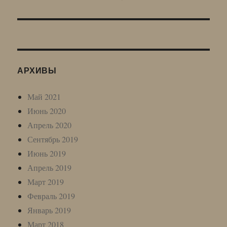
запись:
АРХИВЫ
Май 2021
Июнь 2020
Апрель 2020
Сентябрь 2019
Июнь 2019
Апрель 2019
Март 2019
Февраль 2019
Январь 2019
Март 2018