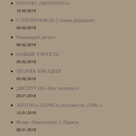
НАЧАЛО «МОНОЛОГА»
15.03.2019
СУПЕРКУКИСЫ-2 (новая редакция)
06.02.2019
Решающий диспут
06.02.2019
НОВЫЙ УЧИТЕЛЬ!
05.02.2019
ТЕОРИЯ АРКАДИЯ
03.02.2019
ДИСПУТ (Из «Вис виталис»)
29.01.2019
АНТОН и ЛАРИСА (из повести «ЛЧК»)
12.01.2019
Вечер «Наполеона» у Ларисы
08.01.2019