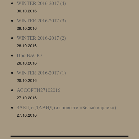
WINTER 2016-2017 (4)
30.10.2016
WINTER 2016-2017 (3)
29.10.2016
WINTER 2016-2017 (2)
28.10.2016
Про ВАСЮ
28.10.2016
WINTER 2016-2017 (1)
28.10.2016
АССОРТИ27102016
27.10.2016
ЗАЕЦ и ДАВИД (из повести «Белый карлик»)
27.10.2016