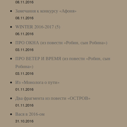
08.11.2016
Замечания к конкурсу «Афоня»
08.11.2016
WINTER 2016-2017 (5)
06.11.2016
ПРО ОКНА (из повести «Робин, сын Робина»)
03.11.2016
ПРО ВЕТЕР И ВРЕМЯ (из повести «Робин, сын
Робина»)
03.11.2016
Из «Монолога о пути»
01.11.2016
Два фрагмента из повести «ОСТРОВ»
01.11.2016
Вася в 2016-ом
31.10.2016