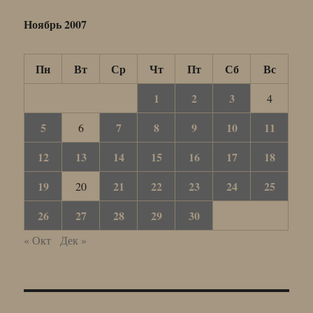
Ноябрь 2007
Пн
Вт
Ср
Чт
Пт
Сб
Вс
1
2
3
4
5
7
8
9
10
11
6
12
13
14
15
16
17
18
19
21
22
23
24
25
20
26
27
28
29
30
« Окт
Дек »