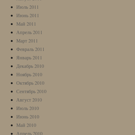
Июль 2011
Июнь 2011
Май 2011
Апрель 2011
Март 2011
Февраль 2011
Январь 2011
Декабрь 2010
Ноябрь 2010
Октябрь 2010
Сентябрь 2010
Август 2010
Июль 2010
Июнь 2010
Май 2010
Апрель 2010