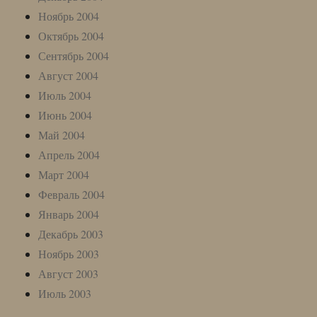
Ноябрь 2004
Октябрь 2004
Сентябрь 2004
Август 2004
Июль 2004
Июнь 2004
Май 2004
Апрель 2004
Март 2004
Февраль 2004
Январь 2004
Декабрь 2003
Ноябрь 2003
Август 2003
Июль 2003