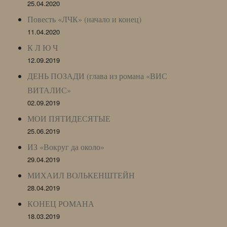
25.04.2020
Повесть «ЛЧК» (начало и конец)
11.04.2020
К Л Ю Ч
12.09.2019
ДЕНЬ ПОЗАДИ (глава из романа «ВИС
ВИТАЛИС»
02.09.2019
МОИ ПЯТИДЕСЯТЫЕ
25.06.2019
ИЗ «Вокруг да около»
29.04.2019
МИХАИЛ ВОЛЬКЕНШТЕЙН
28.04.2019
КОНЕЦ РОМАНА
18.03.2019