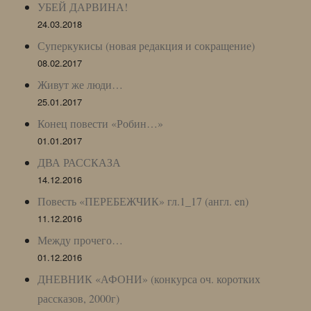
УБЕЙ ДАРВИНА!
24.03.2018
Суперкукисы (новая редакция и сокращение)
08.02.2017
Живут же люди…
25.01.2017
Конец повести «Робин…»
01.01.2017
ДВА РАССКАЗА
14.12.2016
Повесть «ПЕРЕБЕЖЧИК» гл.1_17 (англ. en)
11.12.2016
Между прочего…
01.12.2016
ДНЕВНИК «АФОНИ» (конкурса оч. коротких
рассказов, 2000г)