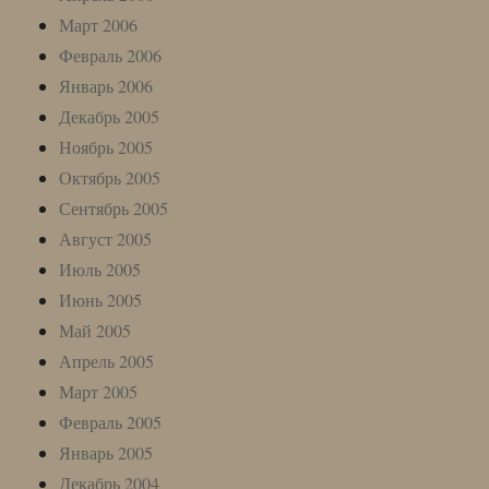
Март 2006
Февраль 2006
Январь 2006
Декабрь 2005
Ноябрь 2005
Октябрь 2005
Сентябрь 2005
Август 2005
Июль 2005
Июнь 2005
Май 2005
Апрель 2005
Март 2005
Февраль 2005
Январь 2005
Декабрь 2004