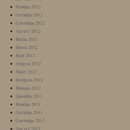
Ноябрь 2012
Октябрь 2012
Сентябрь 2012
Август 2012
Июль 2012
Июнь 2012
Май 2012
Апрель 2012
Март 2012
Февраль 2012
Январь 2012
Декабрь 2011
Ноябрь 2011
Октябрь 2011
Сентябрь 2011
Август 2011