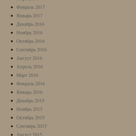
Февраль 2017
Январь 2017
Декабрь 2016
Ноябрь 2016
Октябрь 2016
Сентябрь 2016
Август 2016
Апрель 2016
Март 2016
Февраль 2016
Январь 2016
Декабрь 2015
Ноябрь 2015
Октябрь 2015
Сентябрь 2015
Август 2015