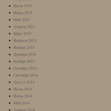
Июль 2015
Июнь 2015
Май 2015
Апрель 2015
Март 2015
Февраль 2015
Январь 2015
Декабрь 2014
Ноябрь 2014
Октябрь 2014
Сентябрь 2014
Август 2014
Июль 2014
Июнь 2014
Май 2014
Апрель 2014