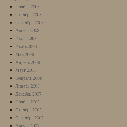
Ноябрь 2008
Октябрь 2008
Сентябрь 2008
Август 2008
Июль 2008
Июнь 2008
Май 2008
Апрель 2008
Март 2008
Февраль 2008
Январь 2008
Декабрь 2007
Ноябрь 2007
Октябрь 2007
Сентябрь 2007
Август 2007