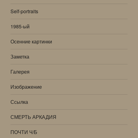
Self-portraits
1985-ый
Осенние картинки
Заметка
Галерея
Изображение
Ссылка
СМЕРТЬ АРКАДИЯ
ПОЧТИ Ч/Б