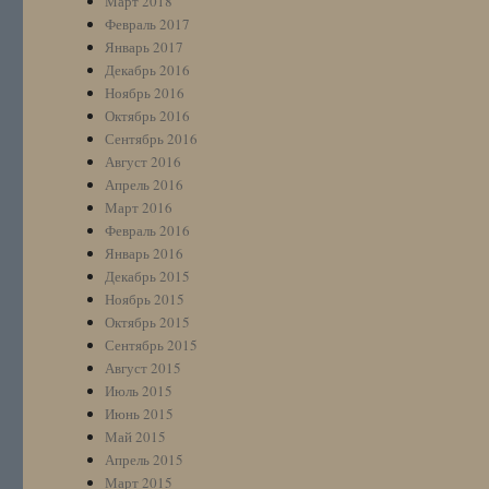
Март 2018
Февраль 2017
Январь 2017
Декабрь 2016
Ноябрь 2016
Октябрь 2016
Сентябрь 2016
Август 2016
Апрель 2016
Март 2016
Февраль 2016
Январь 2016
Декабрь 2015
Ноябрь 2015
Октябрь 2015
Сентябрь 2015
Август 2015
Июль 2015
Июнь 2015
Май 2015
Апрель 2015
Март 2015