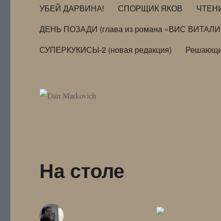
УБЕЙ ДАРВИНА!
СПОРЩИК ЯКОВ
ЧТЕН
ДЕНЬ ПОЗАДИ (глава из романа «ВИС ВИТАЛ
СУПЕРКУКИСЫ-2 (новая редакция)
Решающи
На столе