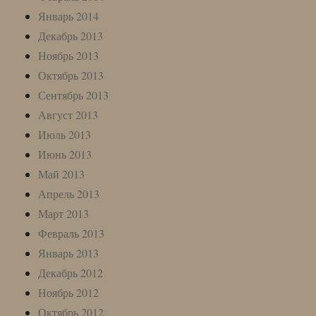
Январь 2014
Декабрь 2013
Ноябрь 2013
Октябрь 2013
Сентябрь 2013
Август 2013
Июль 2013
Июнь 2013
Май 2013
Апрель 2013
Март 2013
Февраль 2013
Январь 2013
Декабрь 2012
Ноябрь 2012
Октябрь 2012