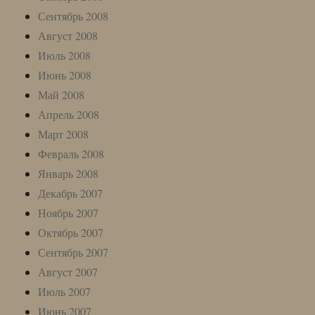
Сентябрь 2008
Август 2008
Июль 2008
Июнь 2008
Май 2008
Апрель 2008
Март 2008
Февраль 2008
Январь 2008
Декабрь 2007
Ноябрь 2007
Октябрь 2007
Сентябрь 2007
Август 2007
Июль 2007
Июнь 2007