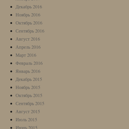
Декабрь 2016
Ноябрь 2016
Октябрь 2016
Сентябрь 2016
Август 2016
Апрель 2016
Март 2016
Февраль 2016
Январь 2016
Декабрь 2015
Ноябрь 2015
Октябрь 2015
Сентябрь 2015
Август 2015
Июль 2015
Июнь 2015