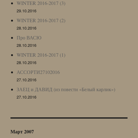
WINTER 2016-2017 (3)
29.10.2016
WINTER 2016-2017 (2)
28.10.2016
Про ВАСЮ
28.10.2016
WINTER 2016-2017 (1)
28.10.2016
АССОРТИ27102016
27.10.2016
ЗАЕЦ и ДАВИД (из повести «Белый карлик»)
27.10.2016
Март 2007