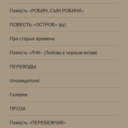
Повесть «РОБИН, СЫН РОБИНА»
ПОВЕСТЬ «ОСТРОВ» (ру)
Про старые времена
Повесть «ЛЧК» (Любовь к черным котам)
ПЕРЕВОДЫ
Uncategorized
Галереи
ПРОЗА
Повесть «ПЕРЕБЕЖЧИК»