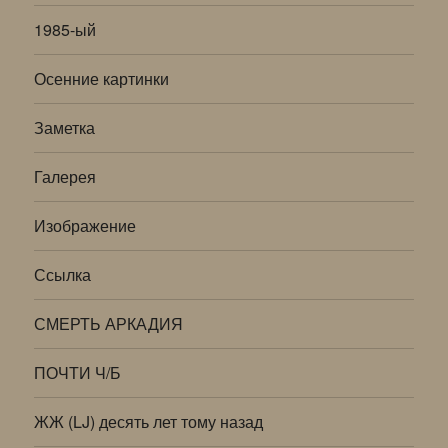
1985-ый
Осенние картинки
Заметка
Галерея
Изображение
Ссылка
СМЕРТЬ АРКАДИЯ
ПОЧТИ Ч/Б
ЖЖ (LJ) десять лет тому назад