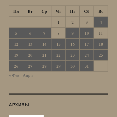
Пн
Вт
Ср
Чт
Пт
Сб
Вс
4
1
2
3
5
6
7
9
10
8
11
12
13
14
15
16
17
18
19
20
21
22
23
24
25
26
27
28
29
30
31
« Фев
Апр »
АРХИВЫ