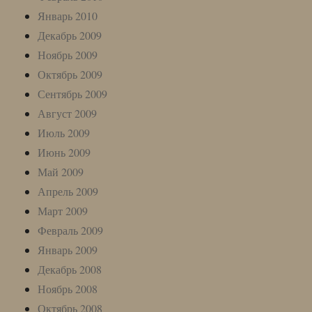
Январь 2010
Декабрь 2009
Ноябрь 2009
Октябрь 2009
Сентябрь 2009
Август 2009
Июль 2009
Июнь 2009
Май 2009
Апрель 2009
Март 2009
Февраль 2009
Январь 2009
Декабрь 2008
Ноябрь 2008
Октябрь 2008