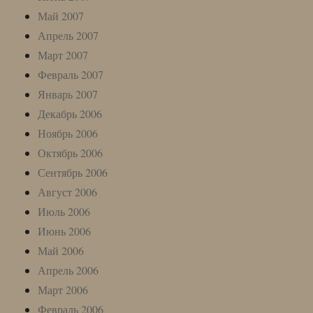
Май 2007
Апрель 2007
Март 2007
Февраль 2007
Январь 2007
Декабрь 2006
Ноябрь 2006
Октябрь 2006
Сентябрь 2006
Август 2006
Июль 2006
Июнь 2006
Май 2006
Апрель 2006
Март 2006
Февраль 2006