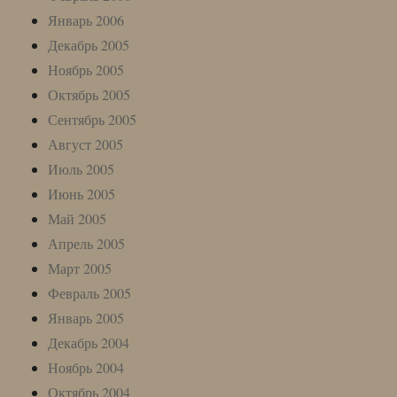
Январь 2006
Декабрь 2005
Ноябрь 2005
Октябрь 2005
Сентябрь 2005
Август 2005
Июль 2005
Июнь 2005
Май 2005
Апрель 2005
Март 2005
Февраль 2005
Январь 2005
Декабрь 2004
Ноябрь 2004
Октябрь 2004