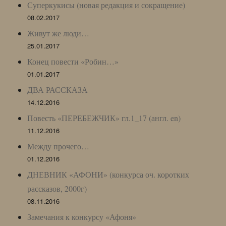
Суперкукисы (новая редакция и сокращение)
08.02.2017
Живут же люди…
25.01.2017
Конец повести «Робин…»
01.01.2017
ДВА РАССКАЗА
14.12.2016
Повесть «ПЕРЕБЕЖЧИК» гл.1_17 (англ. en)
11.12.2016
Между прочего…
01.12.2016
ДНЕВНИК «АФОНИ» (конкурса оч. коротких
рассказов, 2000г)
08.11.2016
Замечания к конкурсу «Афоня»