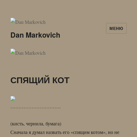
МЕНЮ
Dan Markovich
СПЯЩИЙ КОТ
………………………….
(кисть, чернила, бумага)
Сначала я думал назвать его «спящим котом», но не