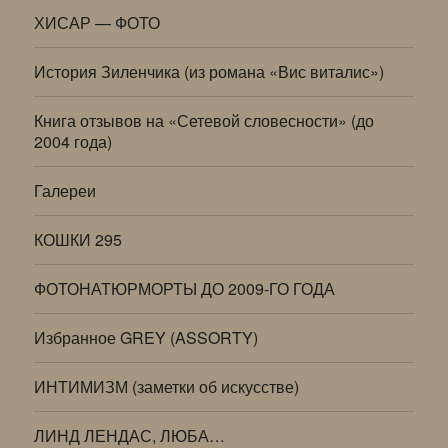
ХИСАР — ФОТО
История Зиленчика (из романа «Вис виталис»)
Книга отзывов на «Сетевой словесности» (до
2004 года)
Галереи
КОШКИ 295
ФОТОНАТЮРМОРТЫ ДО 2009-ГО ГОДА
Избранное GREY (ASSORTY)
ИНТИМИЗМ (заметки об искусстве)
ЛИНД ЛЕНДАС, ЛЮБА…