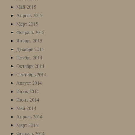
Май 2015
Апрель 2015
Март 2015
Февраль 2015
Январь 2015
Декабрь 2014
Ноябрь 2014
Октябрь 2014
Сентябрь 2014
Август 2014
Июль 2014
Июнь 2014
Май 2014
Апрель 2014
Март 2014
Февраль 2014