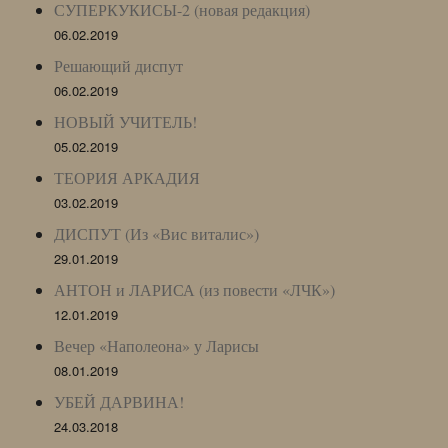
СУПЕРКУКИСЫ-2 (новая редакция)
06.02.2019
Решающий диспут
06.02.2019
НОВЫЙ УЧИТЕЛЬ!
05.02.2019
ТЕОРИЯ АРКАДИЯ
03.02.2019
ДИСПУТ (Из «Вис виталис»)
29.01.2019
АНТОН и ЛАРИСА (из повести «ЛЧК»)
12.01.2019
Вечер «Наполеона» у Ларисы
08.01.2019
УБЕЙ ДАРВИНА!
24.03.2018