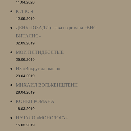
11.04.2020
К Л Ю Ч
12.09.2019
ДЕНЬ ПОЗАДИ (глава из романа «ВИС
ВИТАЛИС»
02.09.2019
МОИ ПЯТИДЕСЯТЫЕ
25.06.2019
ИЗ «Вокруг да около»
29.04.2019
МИХАИЛ ВОЛЬКЕНШТЕЙН
28.04.2019
КОНЕЦ РОМАНА
18.03.2019
НАЧАЛО «МОНОЛОГА»
15.03.2019