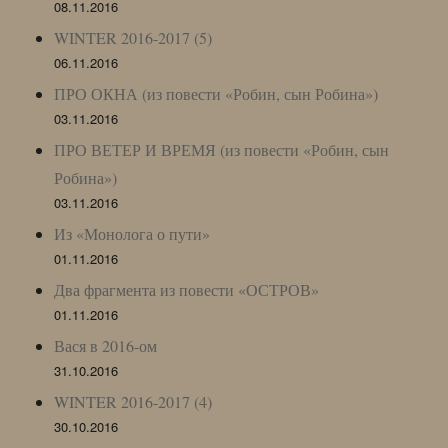
08.11.2016
WINTER 2016-2017 (5)
06.11.2016
ПРО ОКНА (из повести «Робин, сын Робина»)
03.11.2016
ПРО ВЕТЕР И ВРЕМЯ (из повести «Робин, сын
Робина»)
03.11.2016
Из «Монолога о пути»
01.11.2016
Два фрагмента из повести «ОСТРОВ»
01.11.2016
Вася в 2016-ом
31.10.2016
WINTER 2016-2017 (4)
30.10.2016