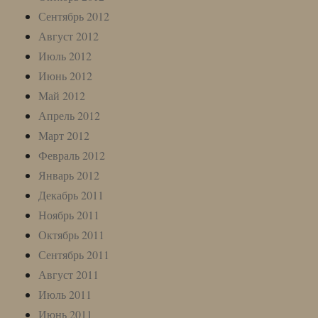
Сентябрь 2012
Август 2012
Июль 2012
Июнь 2012
Май 2012
Апрель 2012
Март 2012
Февраль 2012
Январь 2012
Декабрь 2011
Ноябрь 2011
Октябрь 2011
Сентябрь 2011
Август 2011
Июль 2011
Июнь 2011