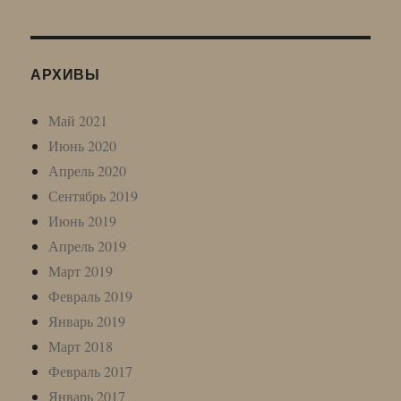
АРХИВЫ
Май 2021
Июнь 2020
Апрель 2020
Сентябрь 2019
Июнь 2019
Апрель 2019
Март 2019
Февраль 2019
Январь 2019
Март 2018
Февраль 2017
Январь 2017