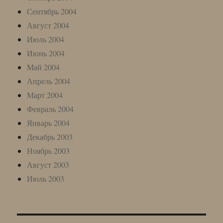
Сентябрь 2004
Август 2004
Июль 2004
Июнь 2004
Май 2004
Апрель 2004
Март 2004
Февраль 2004
Январь 2004
Декабрь 2003
Ноябрь 2003
Август 2003
Июль 2003