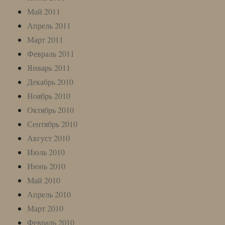
Май 2011
Апрель 2011
Март 2011
Февраль 2011
Январь 2011
Декабрь 2010
Ноябрь 2010
Октябрь 2010
Сентябрь 2010
Август 2010
Июль 2010
Июнь 2010
Май 2010
Апрель 2010
Март 2010
Февраль 2010