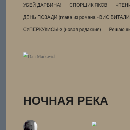
УБЕЙ ДАРВИНА!
СПОРЩИК ЯКОВ
ЧТЕН
ДЕНЬ ПОЗАДИ (глава из романа «ВИС ВИТАЛ
СУПЕРКУКИСЫ-2 (новая редакция)
Решающи
НОЧНАЯ РЕКА