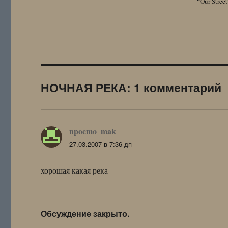
“Our Street
НОЧНАЯ РЕКА: 1 комментарий
npocmo_mak
:
27.03.2007 в 7:36 дп
хорошая какая река
Обсуждение закрыто.