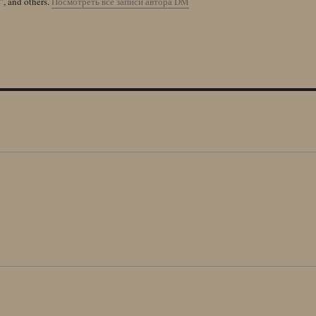
”, and others.
Посмотреть все записи автора DM