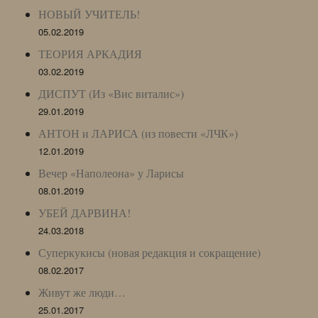
НОВЫЙ УЧИТЕЛЬ!
05.02.2019
ТЕОРИЯ АРКАДИЯ
03.02.2019
ДИСПУТ (Из «Вис виталис»)
29.01.2019
АНТОН и ЛАРИСА (из повести «ЛЧК»)
12.01.2019
Вечер «Наполеона» у Ларисы
08.01.2019
УБЕЙ ДАРВИНА!
24.03.2018
Суперкукисы (новая редакция и сокращение)
08.02.2017
Живут же люди…
25.01.2017