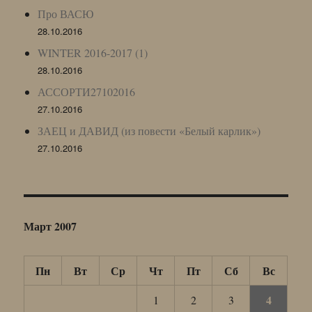
Про ВАСЮ
28.10.2016
WINTER 2016-2017 (1)
28.10.2016
АССОРТИ27102016
27.10.2016
ЗАЕЦ и ДАВИД (из повести «Белый карлик»)
27.10.2016
Март 2007
Пн
Вт
Ср
Чт
Пт
Сб
Вс
4
1
2
3