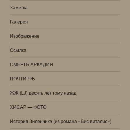
Заметка
Галерея
Изображение
Ссылка
СМЕРТЬ АРКАДИЯ
ПОЧТИ Ч/Б
ЖЖ (LJ) десять лет тому назад
ХИСАР — ФОТО
История Зиленчика (из романа «Вис виталис»)