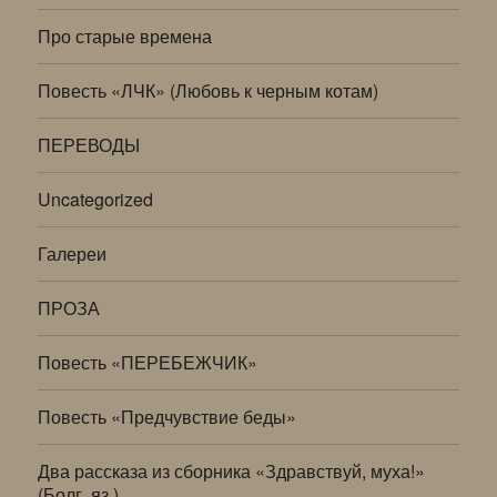
Про старые времена
Повесть «ЛЧК» (Любовь к черным котам)
ПЕРЕВОДЫ
Uncategorized
Галереи
ПРОЗА
Повесть «ПЕРЕБЕЖЧИК»
Повесть «Предчувствие беды»
Два рассказа из сборника «Здравствуй, муха!»
(Болг. яз.)