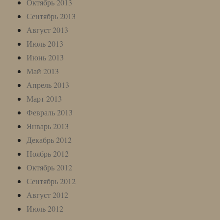
Октябрь 2013
Сентябрь 2013
Август 2013
Июль 2013
Июнь 2013
Май 2013
Апрель 2013
Март 2013
Февраль 2013
Январь 2013
Декабрь 2012
Ноябрь 2012
Октябрь 2012
Сентябрь 2012
Август 2012
Июль 2012