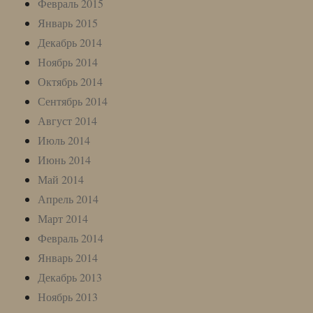
Февраль 2015
Январь 2015
Декабрь 2014
Ноябрь 2014
Октябрь 2014
Сентябрь 2014
Август 2014
Июль 2014
Июнь 2014
Май 2014
Апрель 2014
Март 2014
Февраль 2014
Январь 2014
Декабрь 2013
Ноябрь 2013