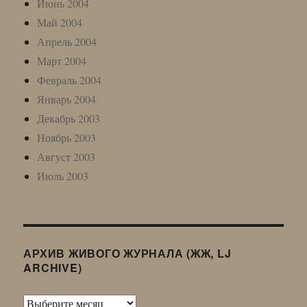
Июнь 2004
Май 2004
Апрель 2004
Март 2004
Февраль 2004
Январь 2004
Декабрь 2003
Ноябрь 2003
Август 2003
Июль 2003
АРХИВ ЖИВОГО ЖУРНАЛА (ЖЖ, LJ
ARCHIVE)
Архив