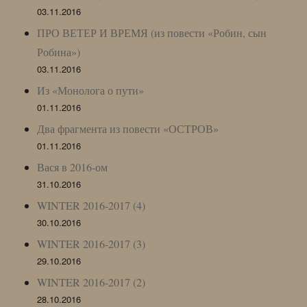
03.11.2016
ПРО ВЕТЕР И ВРЕМЯ (из повести «Робин, сын
Робина»)
03.11.2016
Из «Монолога о пути»
01.11.2016
Два фрагмента из повести «ОСТРОВ»
01.11.2016
Вася в 2016-ом
31.10.2016
WINTER 2016-2017 (4)
30.10.2016
WINTER 2016-2017 (3)
29.10.2016
WINTER 2016-2017 (2)
28.10.2016