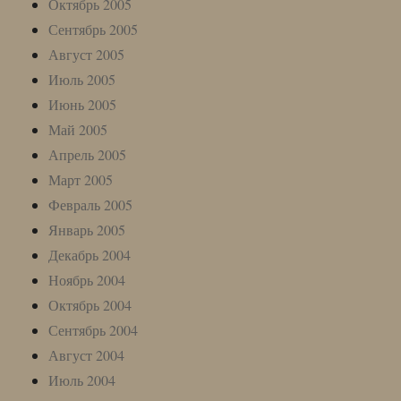
Октябрь 2005
Сентябрь 2005
Август 2005
Июль 2005
Июнь 2005
Май 2005
Апрель 2005
Март 2005
Февраль 2005
Январь 2005
Декабрь 2004
Ноябрь 2004
Октябрь 2004
Сентябрь 2004
Август 2004
Июль 2004