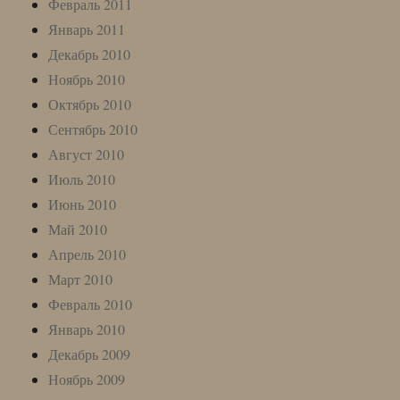
Февраль 2011
Январь 2011
Декабрь 2010
Ноябрь 2010
Октябрь 2010
Сентябрь 2010
Август 2010
Июль 2010
Июнь 2010
Май 2010
Апрель 2010
Март 2010
Февраль 2010
Январь 2010
Декабрь 2009
Ноябрь 2009