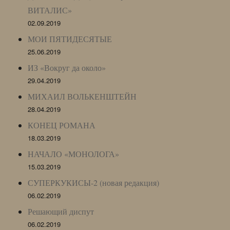
ВИТАЛИС»
02.09.2019
МОИ ПЯТИДЕСЯТЫЕ
25.06.2019
ИЗ «Вокруг да около»
29.04.2019
МИХАИЛ ВОЛЬКЕНШТЕЙН
28.04.2019
КОНЕЦ РОМАНА
18.03.2019
НАЧАЛО «МОНОЛОГА»
15.03.2019
СУПЕРКУКИСЫ-2 (новая редакция)
06.02.2019
Решающий диспут
06.02.2019