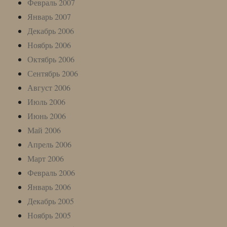
Февраль 2007
Январь 2007
Декабрь 2006
Ноябрь 2006
Октябрь 2006
Сентябрь 2006
Август 2006
Июль 2006
Июнь 2006
Май 2006
Апрель 2006
Март 2006
Февраль 2006
Январь 2006
Декабрь 2005
Ноябрь 2005