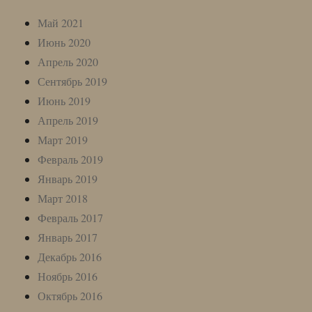
Май 2021
Июнь 2020
Апрель 2020
Сентябрь 2019
Июнь 2019
Апрель 2019
Март 2019
Февраль 2019
Январь 2019
Март 2018
Февраль 2017
Январь 2017
Декабрь 2016
Ноябрь 2016
Октябрь 2016