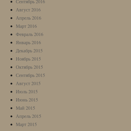
Сентябрь 2016
Август 2016
Апрель 2016
Март 2016
Февраль 2016
Январь 2016
Декабрь 2015
Ноябрь 2015
Октябрь 2015
Сентябрь 2015
Август 2015
Июль 2015
Июнь 2015
Май 2015
Апрель 2015
Март 2015