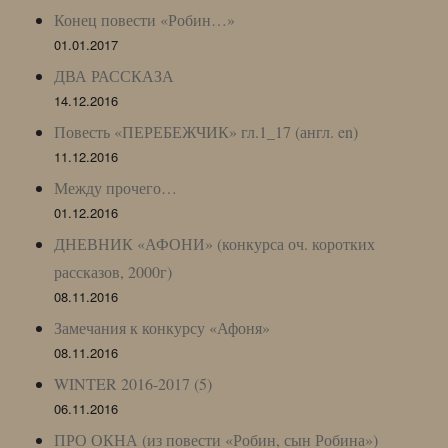
Конец повести «Робин…»
01.01.2017
ДВА РАССКАЗА
14.12.2016
Повесть «ПЕРЕБЕЖЧИК» гл.1_17 (англ. en)
11.12.2016
Между прочего…
01.12.2016
ДНЕВНИК «АФОНИ» (конкурса оч. коротких
рассказов, 2000г)
08.11.2016
Замечания к конкурсу «Афоня»
08.11.2016
WINTER 2016-2017 (5)
06.11.2016
ПРО ОКНА (из повести «Робин, сын Робина»)