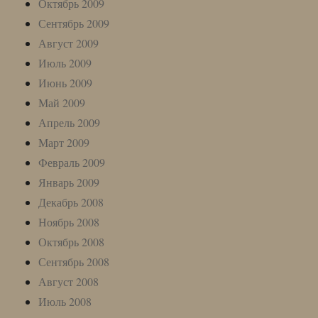
Октябрь 2009
Сентябрь 2009
Август 2009
Июль 2009
Июнь 2009
Май 2009
Апрель 2009
Март 2009
Февраль 2009
Январь 2009
Декабрь 2008
Ноябрь 2008
Октябрь 2008
Сентябрь 2008
Август 2008
Июль 2008