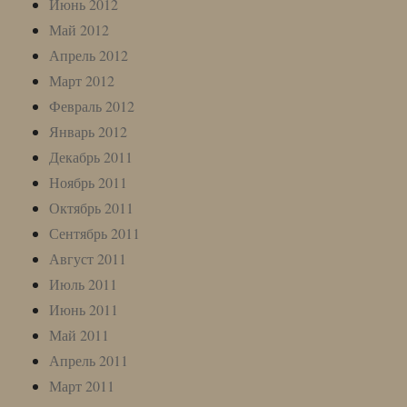
Июнь 2012
Май 2012
Апрель 2012
Март 2012
Февраль 2012
Январь 2012
Декабрь 2011
Ноябрь 2011
Октябрь 2011
Сентябрь 2011
Август 2011
Июль 2011
Июнь 2011
Май 2011
Апрель 2011
Март 2011