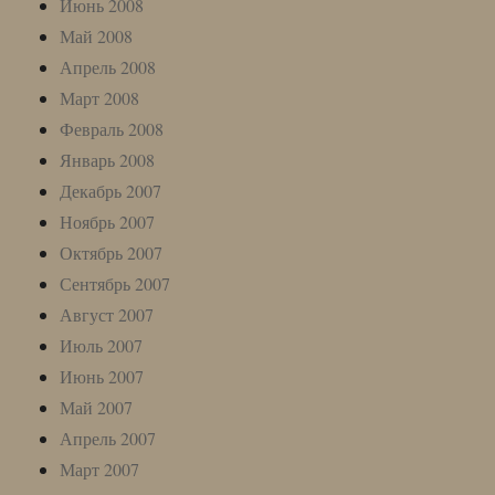
Июнь 2008
Май 2008
Апрель 2008
Март 2008
Февраль 2008
Январь 2008
Декабрь 2007
Ноябрь 2007
Октябрь 2007
Сентябрь 2007
Август 2007
Июль 2007
Июнь 2007
Май 2007
Апрель 2007
Март 2007