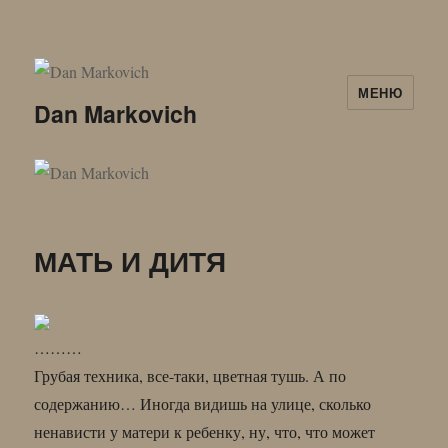
МЕНЮ
Dan Markovich
МАТЬ И ДИТЯ
………
Грубая техника, все-таки, цветная тушь. А по
содержанию… Иногда видишь на улице, сколько
ненависти у матери к ребенку, ну, что, что может