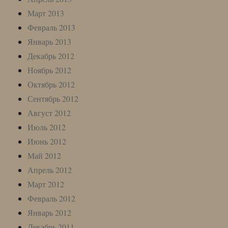
Март 2013
Февраль 2013
Январь 2013
Декабрь 2012
Ноябрь 2012
Октябрь 2012
Сентябрь 2012
Август 2012
Июль 2012
Июнь 2012
Май 2012
Апрель 2012
Март 2012
Февраль 2012
Январь 2012
Декабрь 2011