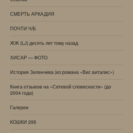
СМЕРТЬ АРКАДИЯ
ПОЧТИ Ч/Б
ЖЖ (LJ) десять лет тому назад
ХИСАР — ФОТО
История Зиленчика (из романа «Вис виталис»)
Книга отзывов на «Сетевой словесности» (до
2004 года)
Галереи
КОШКИ 295