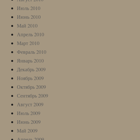
Июль 2010
Июнь 2010
Май 2010
Апрель 2010
Март 2010
Февраль 2010
Январь 2010
Декабрь 2009
Ноябрь 2009
Октябрь 2009
Сентябрь 2009
Август 2009
Июль 2009
Июнь 2009
Май 2009
Апрель 2009