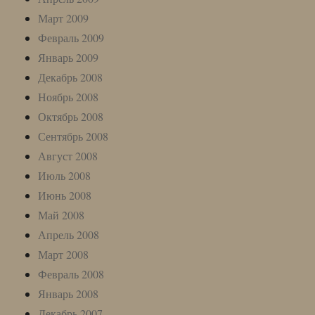
Март 2009
Февраль 2009
Январь 2009
Декабрь 2008
Ноябрь 2008
Октябрь 2008
Сентябрь 2008
Август 2008
Июль 2008
Июнь 2008
Май 2008
Апрель 2008
Март 2008
Февраль 2008
Январь 2008
Декабрь 2007