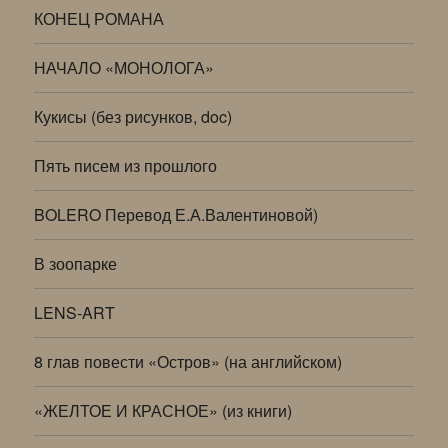
КОНЕЦ РОМАНА
НАЧАЛО «МОНОЛОГА»
Кукисы (без рисунков, doc)
Пять писем из прошлого
BOLERO Перевод Е.А.Валентиновой)
В зоопарке
LENS-ART
8 глав повести «Остров» (на английском)
«ЖЕЛТОЕ И КРАСНОЕ» (из книги)