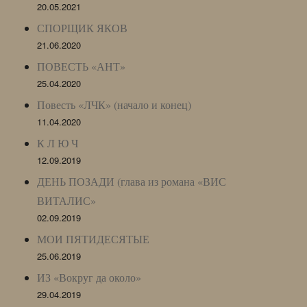
20.05.2021
СПОРЩИК ЯКОВ
21.06.2020
ПОВЕСТЬ «АНТ»
25.04.2020
Повесть «ЛЧК» (начало и конец)
11.04.2020
К Л Ю Ч
12.09.2019
ДЕНЬ ПОЗАДИ (глава из романа «ВИС
ВИТАЛИС»
02.09.2019
МОИ ПЯТИДЕСЯТЫЕ
25.06.2019
ИЗ «Вокруг да около»
29.04.2019