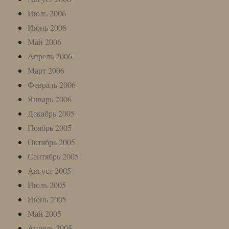
Июль 2006
Июнь 2006
Май 2006
Апрель 2006
Март 2006
Февраль 2006
Январь 2006
Декабрь 2005
Ноябрь 2005
Октябрь 2005
Сентябрь 2005
Август 2005
Июль 2005
Июнь 2005
Май 2005
Апрель 2005