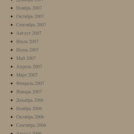
Ноябрь 2007
Октябрь 2007
Сентябрь 2007
Август 2007
Июль 2007
Июнь 2007
Май 2007
Апрель 2007
Март 2007
Февраль 2007
Январь 2007
Декабрь 2006
Ноябрь 2006
Октябрь 2006
Сентябрь 2006
Август 2006