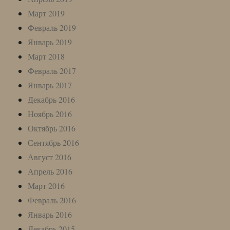
Март 2019
Февраль 2019
Январь 2019
Март 2018
Февраль 2017
Январь 2017
Декабрь 2016
Ноябрь 2016
Октябрь 2016
Сентябрь 2016
Август 2016
Апрель 2016
Март 2016
Февраль 2016
Январь 2016
Декабрь 2015