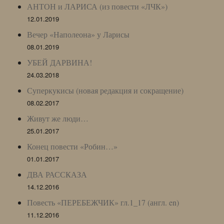
АНТОН и ЛАРИСА (из повести «ЛЧК»)
12.01.2019
Вечер «Наполеона» у Ларисы
08.01.2019
УБЕЙ ДАРВИНА!
24.03.2018
Суперкукисы (новая редакция и сокращение)
08.02.2017
Живут же люди…
25.01.2017
Конец повести «Робин…»
01.01.2017
ДВА РАССКАЗА
14.12.2016
Повесть «ПЕРЕБЕЖЧИК» гл.1_17 (англ. en)
11.12.2016