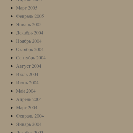
Март 2005
Февраль 2005
Январь 2005
Декабрь 2004
Ноябрь 2004
Октябрь 2004
Сентябрь 2004
Август 2004
Июль 2004
Июнь 2004
Май 2004
Апрель 2004
Март 2004
Февраль 2004
Январь 2004
Декабрь 2003