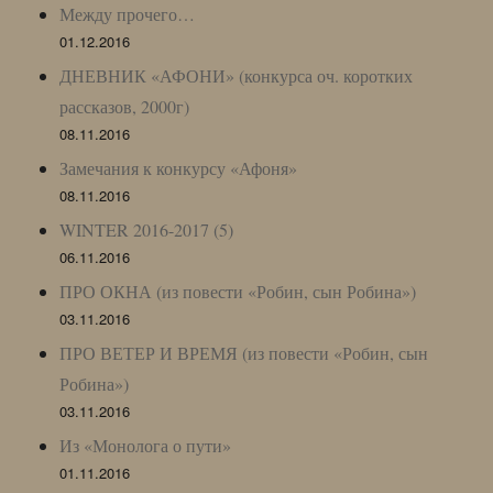
Между прочего…
01.12.2016
ДНЕВНИК «АФОНИ» (конкурса оч. коротких
рассказов, 2000г)
08.11.2016
Замечания к конкурсу «Афоня»
08.11.2016
WINTER 2016-2017 (5)
06.11.2016
ПРО ОКНА (из повести «Робин, сын Робина»)
03.11.2016
ПРО ВЕТЕР И ВРЕМЯ (из повести «Робин, сын
Робина»)
03.11.2016
Из «Монолога о пути»
01.11.2016