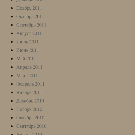
Ноябрь 2011
Октябрь 2011
Сентябрь 2011
Август 2011
Июль 2011
Июнь 2011
Май 2011
Апрель 2011
Март 2011
Февраль 2011
Январь 2011
Декабрь 2010
Ноябрь 2010
Октябрь 2010
Сентябрь 2010
Август 2010