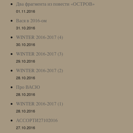
Два фрагмента из повести «ОСТРОВ»
01.11.2016
Вася в 2016-ом
31.10.2016
WINTER 2016-2017 (4)
30.10.2016
WINTER 2016-2017 (3)
29.10.2016
WINTER 2016-2017 (2)
28.10.2016
Про ВАСЮ
28.10.2016
WINTER 2016-2017 (1)
28.10.2016
АССОРТИ27102016
27.10.2016