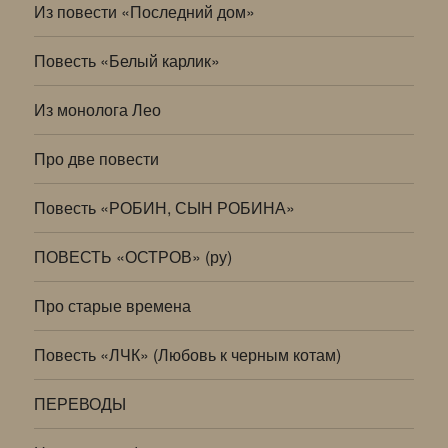
Из повести «Последний дом»
Повесть «Белый карлик»
Из монолога Лео
Про две повести
Повесть «РОБИН, СЫН РОБИНА»
ПОВЕСТЬ «ОСТРОВ» (ру)
Про старые времена
Повесть «ЛЧК» (Любовь к черным котам)
ПЕРЕВОДЫ