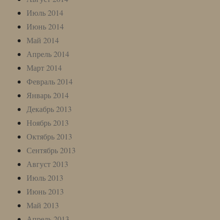
Июль 2014
Июнь 2014
Май 2014
Апрель 2014
Март 2014
Февраль 2014
Январь 2014
Декабрь 2013
Ноябрь 2013
Октябрь 2013
Сентябрь 2013
Август 2013
Июль 2013
Июнь 2013
Май 2013
Апрель 2013