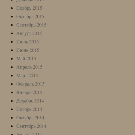
Ноябрь 2015
Октябрь 2015
Сентябрь 2015
Август 2015
Июль 2015
Июнь 2015
Май 2015
Апрель 2015
Март 2015
Февраль 2015
Январь 2015
Декабрь 2014
Ноябрь 2014
Октябрь 2014
Сентябрь 2014
Август 2014