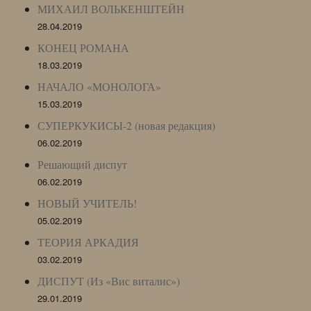
МИХАИЛ ВОЛЬКЕНШТЕЙН
28.04.2019
КОНЕЦ РОМАНА
18.03.2019
НАЧАЛО «МОНОЛОГА»
15.03.2019
СУПЕРКУКИСЫ-2 (новая редакция)
06.02.2019
Решающий диспут
06.02.2019
НОВЫЙ УЧИТЕЛЬ!
05.02.2019
ТЕОРИЯ АРКАДИЯ
03.02.2019
ДИСПУТ (Из «Вис виталис»)
29.01.2019