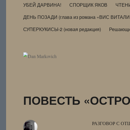
УБЕЙ ДАРВИНА!
СПОРЩИК ЯКОВ
ЧТЕН
ДЕНЬ ПОЗАДИ (глава из романа «ВИС ВИТАЛ
СУПЕРКУКИСЫ-2 (новая редакция)
Решающи
ПОВЕСТЬ «ОСТРОВ»
РАЗГОВОР С ОТ