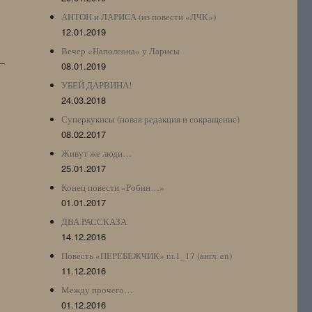
АНТОН и ЛАРИСА (из повести «ЛЧК»)
12.01.2019
Вечер «Наполеона» у Ларисы
–
08.01.2019
УБЕЙ ДАРВИНА!
24.03.2018
Суперкукисы (новая редакция и сокращение)
08.02.2017
Живут же люди…
25.01.2017
Конец повести «Робин…»
01.01.2017
ДВА РАССКАЗА
14.12.2016
Повесть «ПЕРЕБЕЖЧИК» гл.1_17 (англ. en)
11.12.2016
Между прочего…
01.12.2016