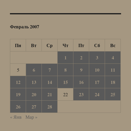
Февраль 2007
Пн
Вт
Ср
Чт
Пт
Сб
Вс
1
2
3
4
6
7
8
9
10
11
5
12
13
14
15
16
17
18
19
20
21
23
24
25
22
26
27
28
« Янв
Мар »