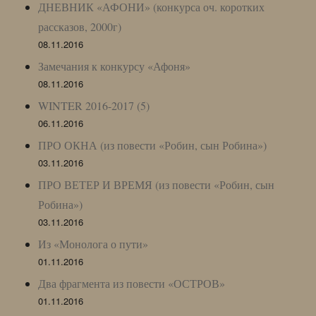
ДНЕВНИК «АФОНИ» (конкурса оч. коротких
рассказов, 2000г)
08.11.2016
Замечания к конкурсу «Афоня»
08.11.2016
WINTER 2016-2017 (5)
06.11.2016
ПРО ОКНА (из повести «Робин, сын Робина»)
03.11.2016
ПРО ВЕТЕР И ВРЕМЯ (из повести «Робин, сын
Робина»)
03.11.2016
Из «Монолога о пути»
01.11.2016
Два фрагмента из повести «ОСТРОВ»
01.11.2016