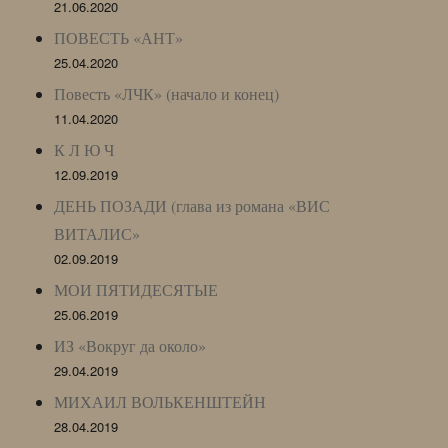
21.06.2020
ПОВЕСТЬ «АНТ»
25.04.2020
Повесть «ЛЧК» (начало и конец)
11.04.2020
К Л Ю Ч
12.09.2019
ДЕНЬ ПОЗАДИ (глава из романа «ВИС
ВИТАЛИС»
02.09.2019
МОИ ПЯТИДЕСЯТЫЕ
25.06.2019
ИЗ «Вокруг да около»
29.04.2019
МИХАИЛ ВОЛЬКЕНШТЕЙН
28.04.2019