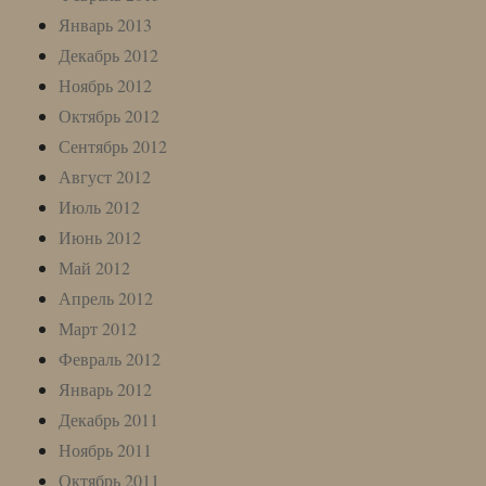
Январь 2013
Декабрь 2012
Ноябрь 2012
Октябрь 2012
Сентябрь 2012
Август 2012
Июль 2012
Июнь 2012
Май 2012
Апрель 2012
Март 2012
Февраль 2012
Январь 2012
Декабрь 2011
Ноябрь 2011
Октябрь 2011