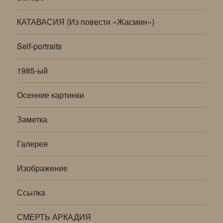
КАТАВАСИЯ (Из повести «Жасмин»)
Self-portraits
1985-ый
Осенние картинки
Заметка
Галерея
Изображение
Ссылка
СМЕРТЬ АРКАДИЯ