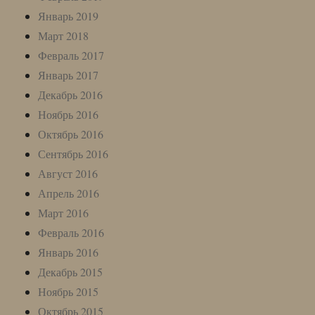
Январь 2019
Март 2018
Февраль 2017
Январь 2017
Декабрь 2016
Ноябрь 2016
Октябрь 2016
Сентябрь 2016
Август 2016
Апрель 2016
Март 2016
Февраль 2016
Январь 2016
Декабрь 2015
Ноябрь 2015
Октябрь 2015