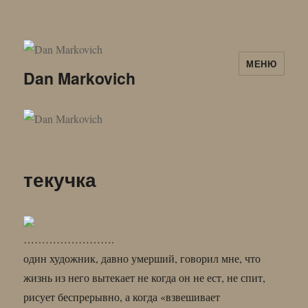
МЕНЮ
Dan Markovich
текучка
…………………….
один художник, давно умерший, говорил мне, что
жизнь из него вытекает не когда он не ест, не спит,
рисует беспрерывно, а когда «взвешивает