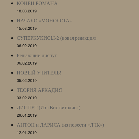
КОНЕЦ РОМАНА
18.03.2019
НАЧАЛО «МОНОЛОГА»
15.03.2019
СУПЕРКУКИСЫ-2 (новая редакция)
06.02.2019
Решающий диспут
06.02.2019
НОВЫЙ УЧИТЕЛЬ!
05.02.2019
ТЕОРИЯ АРКАДИЯ
03.02.2019
ДИСПУТ (Из «Вис виталис»)
29.01.2019
АНТОН и ЛАРИСА (из повести «ЛЧК»)
12.01.2019