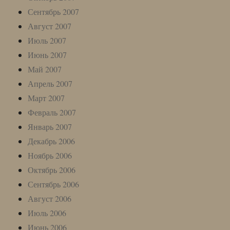
Сентябрь 2007
Август 2007
Июль 2007
Июнь 2007
Май 2007
Апрель 2007
Март 2007
Февраль 2007
Январь 2007
Декабрь 2006
Ноябрь 2006
Октябрь 2006
Сентябрь 2006
Август 2006
Июль 2006
Июнь 2006