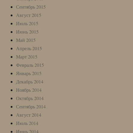
Сентябрь 2015
Август 2015
Июль 2015
Июнь 2015
Май 2015
Апрель 2015
Март 2015
Февраль 2015
Январь 2015
Декабрь 2014
Ноябрь 2014
Октябрь 2014
Сентябрь 2014
Август 2014
Июль 2014
Июнь 2014