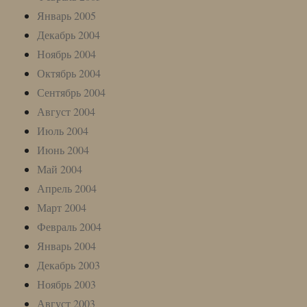
Январь 2005
Декабрь 2004
Ноябрь 2004
Октябрь 2004
Сентябрь 2004
Август 2004
Июль 2004
Июнь 2004
Май 2004
Апрель 2004
Март 2004
Февраль 2004
Январь 2004
Декабрь 2003
Ноябрь 2003
Август 2003