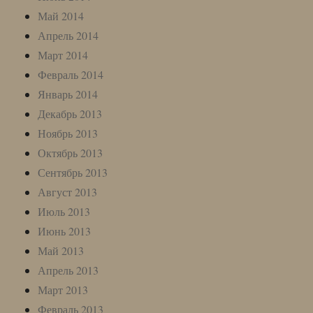
Май 2014
Апрель 2014
Март 2014
Февраль 2014
Январь 2014
Декабрь 2013
Ноябрь 2013
Октябрь 2013
Сентябрь 2013
Август 2013
Июль 2013
Июнь 2013
Май 2013
Апрель 2013
Март 2013
Февраль 2013