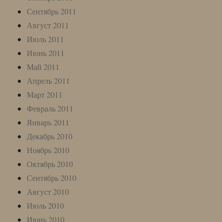
Сентябрь 2011
Август 2011
Июль 2011
Июнь 2011
Май 2011
Апрель 2011
Март 2011
Февраль 2011
Январь 2011
Декабрь 2010
Ноябрь 2010
Октябрь 2010
Сентябрь 2010
Август 2010
Июль 2010
Июнь 2010