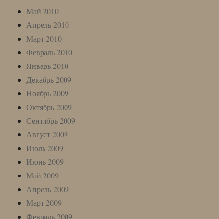
Май 2010
Апрель 2010
Март 2010
Февраль 2010
Январь 2010
Декабрь 2009
Ноябрь 2009
Октябрь 2009
Сентябрь 2009
Август 2009
Июль 2009
Июнь 2009
Май 2009
Апрель 2009
Март 2009
Февраль 2009