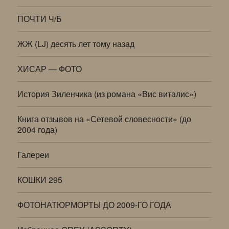
ПОЧТИ Ч/Б
ЖЖ (LJ) десять лет тому назад
ХИСАР — ФОТО
История Зиленчика (из романа «Вис виталис»)
Книга отзывов на «Сетевой словесности» (до
2004 года)
Галереи
КОШКИ 295
ФОТОНАТЮРМОРТЫ ДО 2009-ГО ГОДА