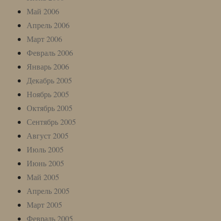
Май 2006
Апрель 2006
Март 2006
Февраль 2006
Январь 2006
Декабрь 2005
Ноябрь 2005
Октябрь 2005
Сентябрь 2005
Август 2005
Июль 2005
Июнь 2005
Май 2005
Апрель 2005
Март 2005
Февраль 2005