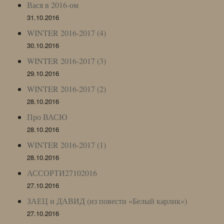
Вася в 2016-ом
31.10.2016
WINTER 2016-2017 (4)
30.10.2016
WINTER 2016-2017 (3)
29.10.2016
WINTER 2016-2017 (2)
28.10.2016
Про ВАСЮ
28.10.2016
WINTER 2016-2017 (1)
28.10.2016
АССОРТИ27102016
27.10.2016
ЗАЕЦ и ДАВИД (из повести «Белый карлик»)
27.10.2016