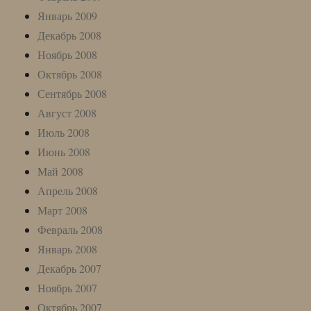
Январь 2009
Декабрь 2008
Ноябрь 2008
Октябрь 2008
Сентябрь 2008
Август 2008
Июль 2008
Июнь 2008
Май 2008
Апрель 2008
Март 2008
Февраль 2008
Январь 2008
Декабрь 2007
Ноябрь 2007
Октябрь 2007