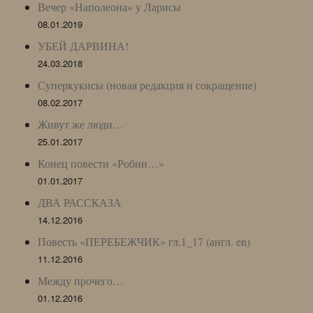
Вечер «Наполеона» у Ларисы
08.01.2019
УБЕЙ ДАРВИНА!
24.03.2018
Суперкукисы (новая редакция и сокращение)
08.02.2017
Живут же люди…
25.01.2017
Конец повести «Робин…»
01.01.2017
ДВА РАССКАЗА
14.12.2016
Повесть «ПЕРЕБЕЖЧИК» гл.1_17 (англ. en)
11.12.2016
Между прочего…
01.12.2016