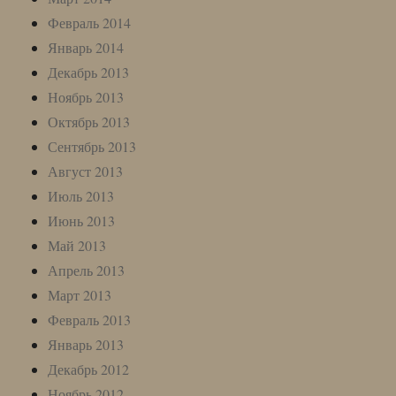
Февраль 2014
Январь 2014
Декабрь 2013
Ноябрь 2013
Октябрь 2013
Сентябрь 2013
Август 2013
Июль 2013
Июнь 2013
Май 2013
Апрель 2013
Март 2013
Февраль 2013
Январь 2013
Декабрь 2012
Ноябрь 2012