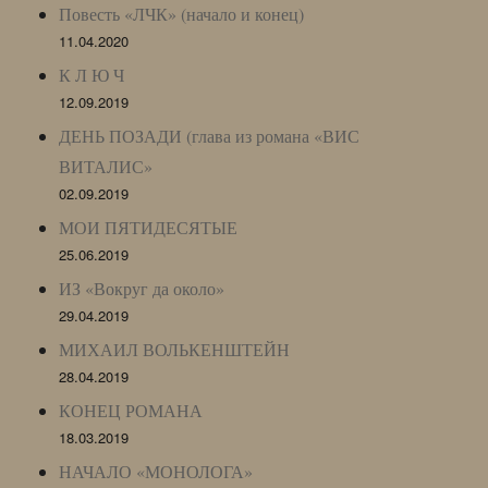
Повесть «ЛЧК» (начало и конец)
11.04.2020
К Л Ю Ч
12.09.2019
ДЕНЬ ПОЗАДИ (глава из романа «ВИС
ВИТАЛИС»
02.09.2019
МОИ ПЯТИДЕСЯТЫЕ
25.06.2019
ИЗ «Вокруг да около»
29.04.2019
МИХАИЛ ВОЛЬКЕНШТЕЙН
28.04.2019
КОНЕЦ РОМАНА
18.03.2019
НАЧАЛО «МОНОЛОГА»