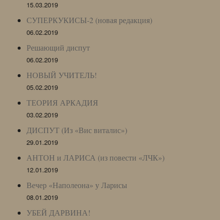
15.03.2019
СУПЕРКУКИСЫ-2 (новая редакция)
06.02.2019
Решающий диспут
06.02.2019
НОВЫЙ УЧИТЕЛЬ!
05.02.2019
ТЕОРИЯ АРКАДИЯ
03.02.2019
ДИСПУТ (Из «Вис виталис»)
29.01.2019
АНТОН и ЛАРИСА (из повести «ЛЧК»)
12.01.2019
Вечер «Наполеона» у Ларисы
08.01.2019
УБЕЙ ДАРВИНА!