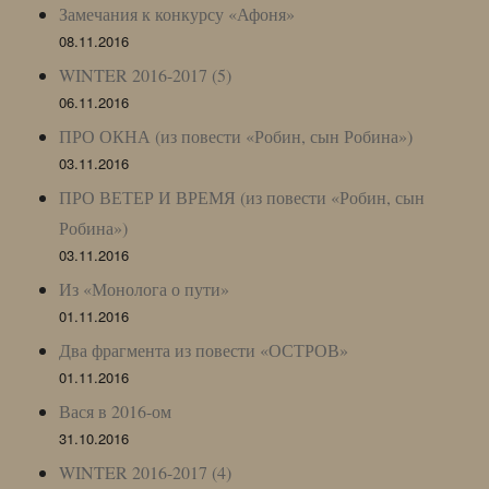
Замечания к конкурсу «Афоня»
08.11.2016
WINTER 2016-2017 (5)
06.11.2016
ПРО ОКНА (из повести «Робин, сын Робина»)
03.11.2016
ПРО ВЕТЕР И ВРЕМЯ (из повести «Робин, сын
Робина»)
03.11.2016
Из «Монолога о пути»
01.11.2016
Два фрагмента из повести «ОСТРОВ»
01.11.2016
Вася в 2016-ом
31.10.2016
WINTER 2016-2017 (4)