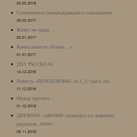
24.03.2018
Суперкукисы (новая редакция и сокращение)
08.02.2017
Живут же люди…
25.01.2017
Конец повести «Робин…»
01.01.2017
ДВА РАССКАЗА
14.12.2016
Повесть «ПЕРЕБЕЖЧИК» гл.1_17 (англ. en)
11.12.2016
Между прочего…
01.12.2016
ДНЕВНИК «АФОНИ» (конкурса оч. коротких
рассказов, 2000г)
08.11.2016