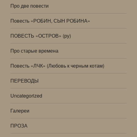
Про две повести
Повесть «РОБИН, СЫН РОБИНА»
ПОВЕСТЬ «ОСТРОВ» (ру)
Про старые времена
Повесть «ЛЧК» (Любовь к черным котам)
ПЕРЕВОДЫ
Uncategorized
Галереи
ПРОЗА