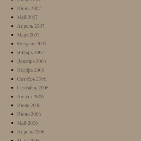
Июнь 2007
Май 2007
Апрель 2007
Март 2007
Февраль 2007
Январь 2007
Декабрь 2006
Ноябрь 2006
Октябрь 2006
Сентябрь 2006
Август 2006
Июль 2006
Июнь 2006
Май 2006
Апрель 2006
Март 2006