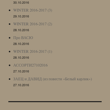
30.10.2016
WINTER 2016-2017 (3)
29.10.2016
WINTER 2016-2017 (2)
28.10.2016
Про ВАСЮ
28.10.2016
WINTER 2016-2017 (1)
28.10.2016
АССОРТИ27102016
27.10.2016
ЗАЕЦ и ДАВИД (из повести «Белый карлик»)
27.10.2016