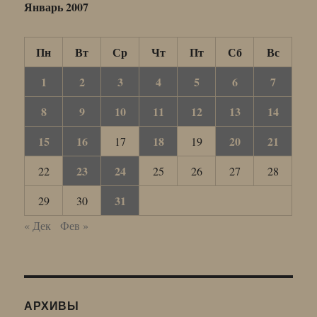
Январь 2007
Пн
Вт
Ср
Чт
Пт
Сб
Вс
1
2
3
4
5
6
7
8
9
10
11
12
13
14
15
16
18
20
21
17
19
23
24
22
25
26
27
28
31
29
30
« Дек
Фев »
АРХИВЫ