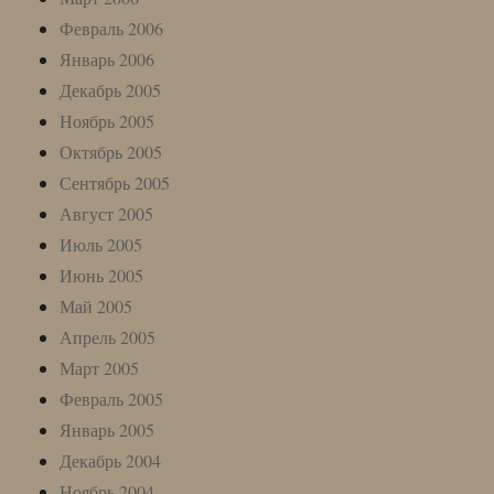
Февраль 2006
Январь 2006
Декабрь 2005
Ноябрь 2005
Октябрь 2005
Сентябрь 2005
Август 2005
Июль 2005
Июнь 2005
Май 2005
Апрель 2005
Март 2005
Февраль 2005
Январь 2005
Декабрь 2004
Ноябрь 2004