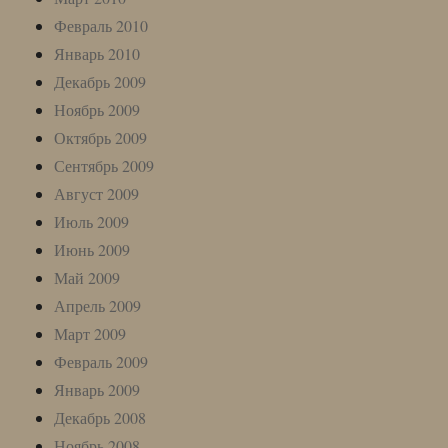
Февраль 2010
Январь 2010
Декабрь 2009
Ноябрь 2009
Октябрь 2009
Сентябрь 2009
Август 2009
Июль 2009
Июнь 2009
Май 2009
Апрель 2009
Март 2009
Февраль 2009
Январь 2009
Декабрь 2008
Ноябрь 2008