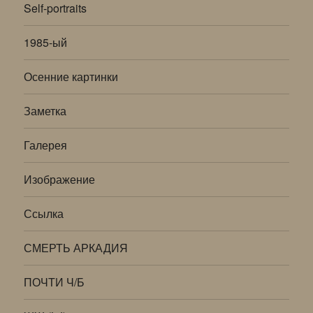
Self-portraits
1985-ый
Осенние картинки
Заметка
Галерея
Изображение
Ссылка
СМЕРТЬ АРКАДИЯ
ПОЧТИ Ч/Б