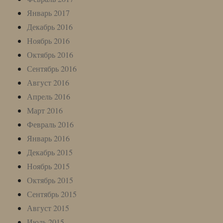
Январь 2017
Декабрь 2016
Ноябрь 2016
Октябрь 2016
Сентябрь 2016
Август 2016
Апрель 2016
Март 2016
Февраль 2016
Январь 2016
Декабрь 2015
Ноябрь 2015
Октябрь 2015
Сентябрь 2015
Август 2015
Июль 2015