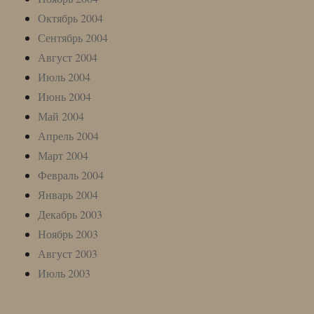
Октябрь 2004
Сентябрь 2004
Август 2004
Июль 2004
Июнь 2004
Май 2004
Апрель 2004
Март 2004
Февраль 2004
Январь 2004
Декабрь 2003
Ноябрь 2003
Август 2003
Июль 2003