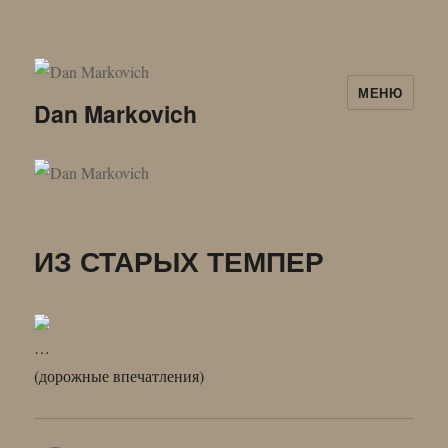
МЕНЮ
Dan Markovich
ИЗ СТАРЫХ ТЕМПЕР
…
(дорожные впечатления)