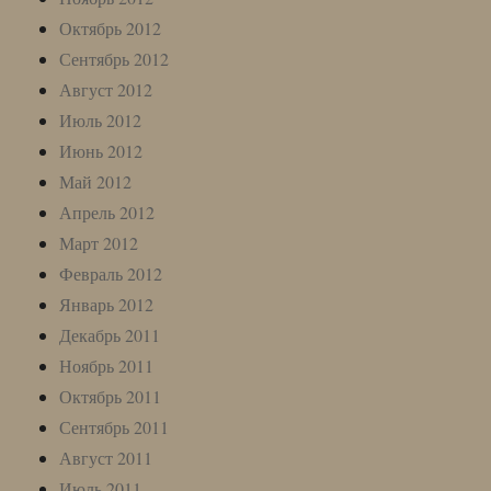
Октябрь 2012
Сентябрь 2012
Август 2012
Июль 2012
Июнь 2012
Май 2012
Апрель 2012
Март 2012
Февраль 2012
Январь 2012
Декабрь 2011
Ноябрь 2011
Октябрь 2011
Сентябрь 2011
Август 2011
Июль 2011