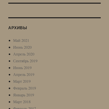
АРХИВЫ
Май 2021
Июнь 2020
Апрель 2020
Сентябрь 2019
Июнь 2019
Апрель 2019
Март 2019
Февраль 2019
Январь 2019
Март 2018
Февраль 2017