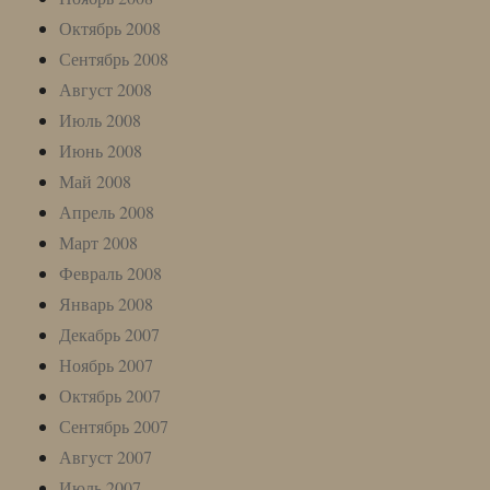
Октябрь 2008
Сентябрь 2008
Август 2008
Июль 2008
Июнь 2008
Май 2008
Апрель 2008
Март 2008
Февраль 2008
Январь 2008
Декабрь 2007
Ноябрь 2007
Октябрь 2007
Сентябрь 2007
Август 2007
Июль 2007