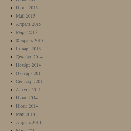
Июнь 2015
Май 2015
Апрель 2015
Март 2015
Февраль 2015
Январь 2015
Декабрь 2014
Ноябрь 2014
Октябрь 2014
Сентябрь 2014
Август 2014
Июль 2014
Июнь 2014
Май 2014
Апрель 2014
Март 2014