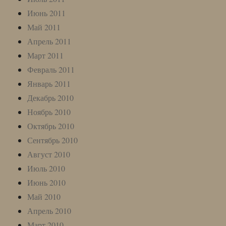
Июнь 2011
Май 2011
Апрель 2011
Март 2011
Февраль 2011
Январь 2011
Декабрь 2010
Ноябрь 2010
Октябрь 2010
Сентябрь 2010
Август 2010
Июль 2010
Июнь 2010
Май 2010
Апрель 2010
Март 2010