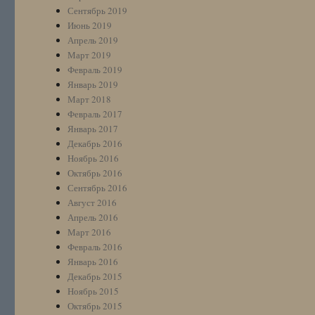
Сентябрь 2019
Июнь 2019
Апрель 2019
Март 2019
Февраль 2019
Январь 2019
Март 2018
Февраль 2017
Январь 2017
Декабрь 2016
Ноябрь 2016
Октябрь 2016
Сентябрь 2016
Август 2016
Апрель 2016
Март 2016
Февраль 2016
Январь 2016
Декабрь 2015
Ноябрь 2015
Октябрь 2015