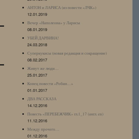
АНТОН и ЛАРИСА (из повести «ЛЧК»)
12.01.2019
Вечер «Наполеона» у Ларисы
08.01.2019
УБЕЙ ДАРВИНА!
24.03.2018
Суперкукисы (новая редакция и сокращение)
08.02.2017
Живут же люди…
25.01.2017
Конец повести «Робин…»
01.01.2017
ДВА РАССКАЗА
14.12.2016
Повесть «ПЕРЕБЕЖЧИК» гл.1_17 (англ. en)
11.12.2016
Между прочего…
01.12.2016