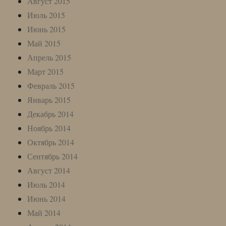
Август 2015
Июль 2015
Июнь 2015
Май 2015
Апрель 2015
Март 2015
Февраль 2015
Январь 2015
Декабрь 2014
Ноябрь 2014
Октябрь 2014
Сентябрь 2014
Август 2014
Июль 2014
Июнь 2014
Май 2014