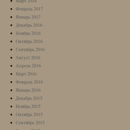
Март 2018
Февраль 2017
Январь 2017
Декабрь 2016
Ноябрь 2016
Октябрь 2016
Сентябрь 2016
Август 2016
Апрель 2016
Март 2016
Февраль 2016
Январь 2016
Декабрь 2015
Ноябрь 2015
Октябрь 2015
Сентябрь 2015