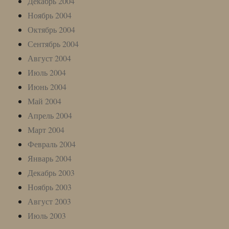
Декабрь 2004
Ноябрь 2004
Октябрь 2004
Сентябрь 2004
Август 2004
Июль 2004
Июнь 2004
Май 2004
Апрель 2004
Март 2004
Февраль 2004
Январь 2004
Декабрь 2003
Ноябрь 2003
Август 2003
Июль 2003