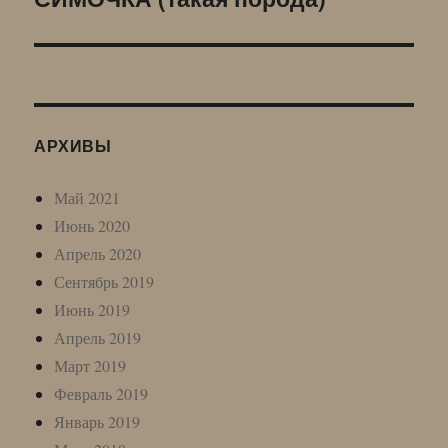
запись:
АРХИВЫ
Май 2021
Июнь 2020
Апрель 2020
Сентябрь 2019
Июнь 2019
Апрель 2019
Март 2019
Февраль 2019
Январь 2019