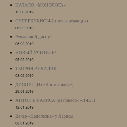
НАЧАЛО «МОНОЛОГА»
15.03.2019
СУПЕРКУКИСЫ-2 (новая редакция)
06.02.2019
Решающий диспут
06.02.2019
НОВЫЙ УЧИТЕЛЬ!
05.02.2019
ТЕОРИЯ АРКАДИЯ
03.02.2019
ДИСПУТ (Из «Вис виталис»)
29.01.2019
АНТОН и ЛАРИСА (из повести «ЛЧК»)
12.01.2019
Вечер «Наполеона» у Ларисы
08.01.2019