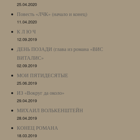
25.04.2020
Повесть «ЛЧК» (начало и конец)
11.04.2020
К Л Ю Ч
12.09.2019
ДЕНЬ ПОЗАДИ (глава из романа «ВИС
ВИТАЛИС»
02.09.2019
МОИ ПЯТИДЕСЯТЫЕ
25.06.2019
ИЗ «Вокруг да около»
29.04.2019
МИХАИЛ ВОЛЬКЕНШТЕЙН
28.04.2019
КОНЕЦ РОМАНА
18.03.2019