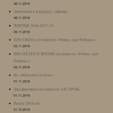
08.11.2016
Замечания к конкурсу «Афоня»
08.11.2016
WINTER 2016-2017 (5)
06.11.2016
ПРО ОКНА (из повести «Робин, сын Робина»)
03.11.2016
ПРО ВЕТЕР И ВРЕМЯ (из повести «Робин, сын
Робина»)
03.11.2016
Из «Монолога о пути»
01.11.2016
Два фрагмента из повести «ОСТРОВ»
01.11.2016
Вася в 2016-ом
31.10.2016