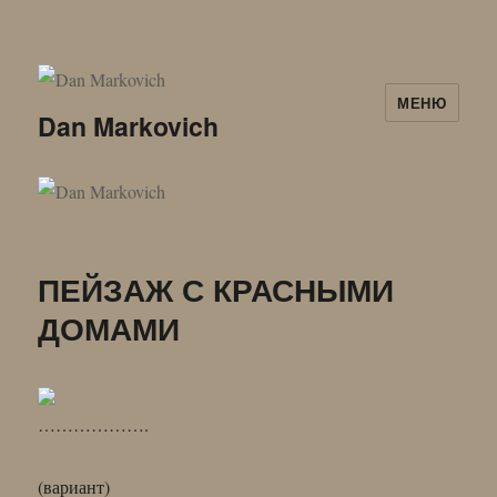
МЕНЮ
Dan Markovich
ПЕЙЗАЖ С КРАСНЫМИ
ДОМАМИ
……………….
(вариант)