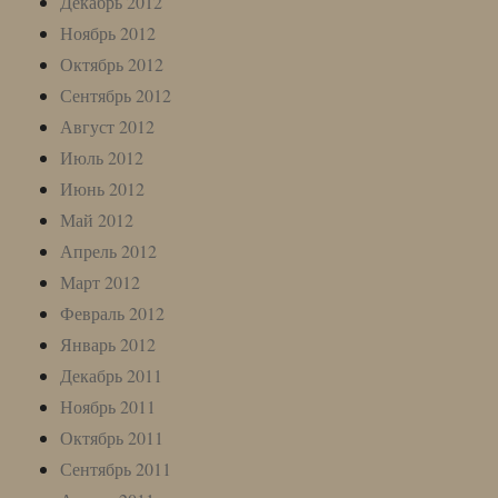
Декабрь 2012
Ноябрь 2012
Октябрь 2012
Сентябрь 2012
Август 2012
Июль 2012
Июнь 2012
Май 2012
Апрель 2012
Март 2012
Февраль 2012
Январь 2012
Декабрь 2011
Ноябрь 2011
Октябрь 2011
Сентябрь 2011