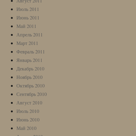
Август 2011
Июль 2011
Июнь 2011
Май 2011
Апрель 2011
Март 2011
Февраль 2011
Январь 2011
Декабрь 2010
Ноябрь 2010
Октябрь 2010
Сентябрь 2010
Август 2010
Июль 2010
Июнь 2010
Май 2010