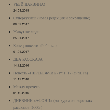
УБЕЙ ДАРВИНА!
24.03.2018
Суперкукисы (новая редакция и сокращение)
08.02.2017
Живут же люди…
25.01.2017
Конец повести «Робин…»
01.01.2017
ДВА РАССКАЗА
14.12.2016
Повесть «ПЕРЕБЕЖЧИК» гл.1_17 (англ. en)
11.12.2016
Между прочего…
01.12.2016
ДНЕВНИК «АФОНИ» (конкурса оч. коротких
рассказов, 2000г)