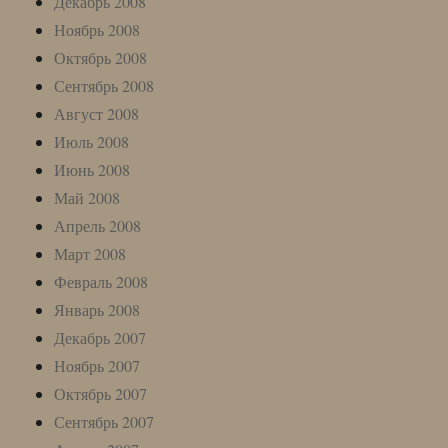
Декабрь 2008
Ноябрь 2008
Октябрь 2008
Сентябрь 2008
Август 2008
Июль 2008
Июнь 2008
Май 2008
Апрель 2008
Март 2008
Февраль 2008
Январь 2008
Декабрь 2007
Ноябрь 2007
Октябрь 2007
Сентябрь 2007