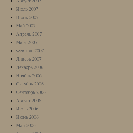
Август 2007
Июль 2007
Июнь 2007
Май 2007
Апрель 2007
Март 2007
Февраль 2007
Январь 2007
Декабрь 2006
Ноябрь 2006
Октябрь 2006
Сентябрь 2006
Август 2006
Июль 2006
Июнь 2006
Май 2006