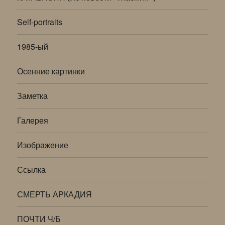
Self-portraits
1985-ый
Осенние картинки
Заметка
Галерея
Изображение
Ссылка
СМЕРТЬ АРКАДИЯ
ПОЧТИ Ч/Б