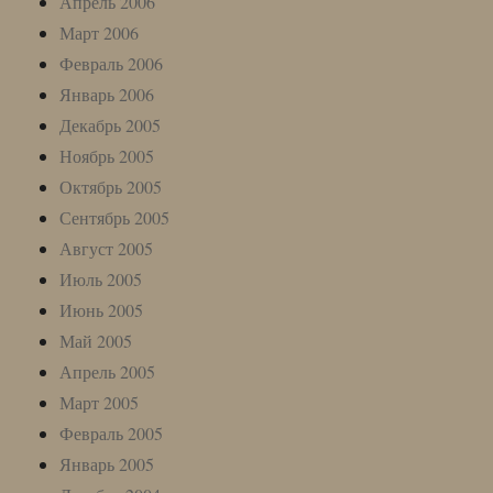
Апрель 2006
Март 2006
Февраль 2006
Январь 2006
Декабрь 2005
Ноябрь 2005
Октябрь 2005
Сентябрь 2005
Август 2005
Июль 2005
Июнь 2005
Май 2005
Апрель 2005
Март 2005
Февраль 2005
Январь 2005