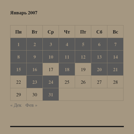
Январь 2007
Пн
Вт
Ср
Чт
Пт
Сб
Вс
1
2
3
4
5
6
7
8
9
10
11
12
13
14
15
16
18
20
21
17
19
23
24
22
25
26
27
28
31
29
30
« Дек
Фев »