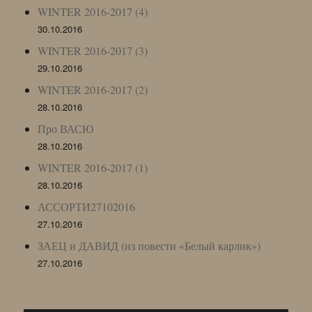
WINTER 2016-2017 (4)
30.10.2016
WINTER 2016-2017 (3)
29.10.2016
WINTER 2016-2017 (2)
28.10.2016
Про ВАСЮ
28.10.2016
WINTER 2016-2017 (1)
28.10.2016
АССОРТИ27102016
27.10.2016
ЗАЕЦ и ДАВИД (из повести «Белый карлик»)
27.10.2016