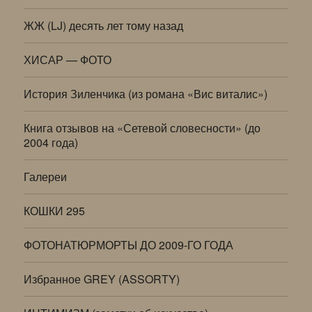
ЖЖ (LJ) десять лет тому назад
ХИСАР — ФОТО
История Зиленчика (из романа «Вис виталис»)
Книга отзывов на «Сетевой словесности» (до
2004 года)
Галереи
КОШКИ 295
ФОТОНАТЮРМОРТЫ ДО 2009-ГО ГОДА
Избранное GREY (ASSORTY)