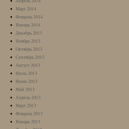
Апрель 2014
Март 2014
Февраль 2014
Январь 2014
Декабрь 2013
Ноябрь 2013
Октябрь 2013
Сентябрь 2013
Август 2013
Июль 2013
Июнь 2013
Май 2013
Апрель 2013
Март 2013
Февраль 2013
Январь 2013