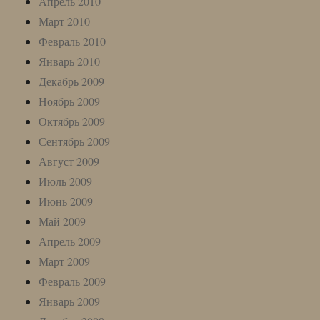
Апрель 2010
Март 2010
Февраль 2010
Январь 2010
Декабрь 2009
Ноябрь 2009
Октябрь 2009
Сентябрь 2009
Август 2009
Июль 2009
Июнь 2009
Май 2009
Апрель 2009
Март 2009
Февраль 2009
Январь 2009