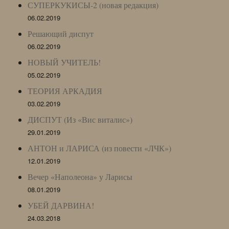
СУПЕРКУКИСЫ-2 (новая редакция)
06.02.2019
Решающий диспут
06.02.2019
НОВЫЙ УЧИТЕЛЬ!
05.02.2019
ТЕОРИЯ АРКАДИЯ
03.02.2019
ДИСПУТ (Из «Вис виталис»)
29.01.2019
АНТОН и ЛАРИСА (из повести «ЛЧК»)
12.01.2019
Вечер «Наполеона» у Ларисы
08.01.2019
УБЕЙ ДАРВИНА!
24.03.2018