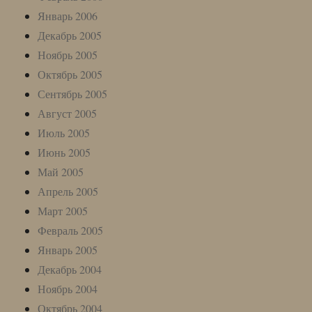
Январь 2006
Декабрь 2005
Ноябрь 2005
Октябрь 2005
Сентябрь 2005
Август 2005
Июль 2005
Июнь 2005
Май 2005
Апрель 2005
Март 2005
Февраль 2005
Январь 2005
Декабрь 2004
Ноябрь 2004
Октябрь 2004