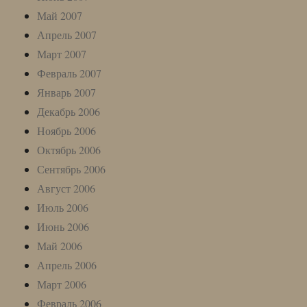
Май 2007
Апрель 2007
Март 2007
Февраль 2007
Январь 2007
Декабрь 2006
Ноябрь 2006
Октябрь 2006
Сентябрь 2006
Август 2006
Июль 2006
Июнь 2006
Май 2006
Апрель 2006
Март 2006
Февраль 2006