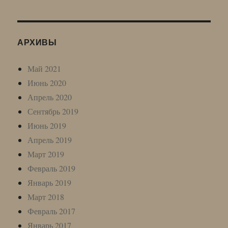
АРХИВЫ
Май 2021
Июнь 2020
Апрель 2020
Сентябрь 2019
Июнь 2019
Апрель 2019
Март 2019
Февраль 2019
Январь 2019
Март 2018
Февраль 2017
Январь 2017