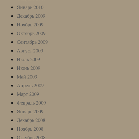
Январь 2010
Декабрь 2009
Ноябрь 2009
Октябрь 2009
Сентябрь 2009
Август 2009
Июль 2009
Июнь 2009
Май 2009
Апрель 2009
Март 2009
Февраль 2009
Январь 2009
Декабрь 2008
Ноябрь 2008
Октябрь 2008