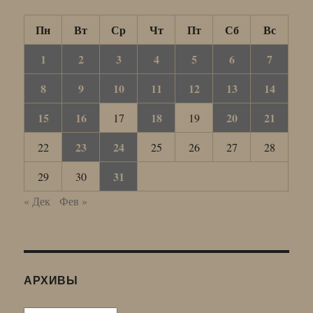
Пн
Вт
Ср
Чт
Пт
Сб
Вс
1
2
3
4
5
6
7
8
9
10
11
12
13
14
15
16
18
20
21
17
19
23
24
22
25
26
27
28
31
29
30
« Дек
Фев »
АРХИВЫ