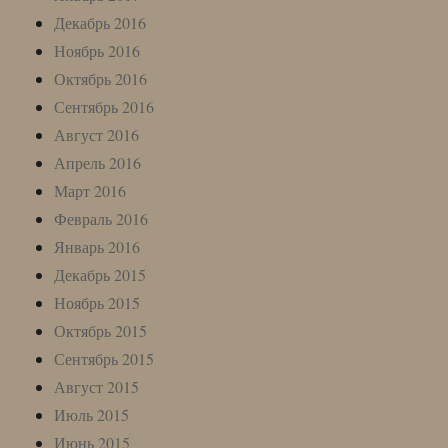
Декабрь 2016
Ноябрь 2016
Октябрь 2016
Сентябрь 2016
Август 2016
Апрель 2016
Март 2016
Февраль 2016
Январь 2016
Декабрь 2015
Ноябрь 2015
Октябрь 2015
Сентябрь 2015
Август 2015
Июль 2015
Июнь 2015