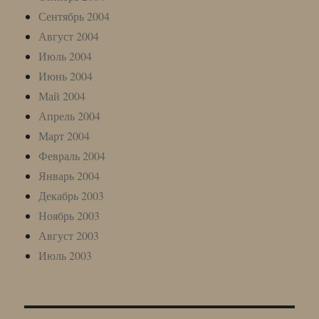
Сентябрь 2004
Август 2004
Июль 2004
Июнь 2004
Май 2004
Апрель 2004
Март 2004
Февраль 2004
Январь 2004
Декабрь 2003
Ноябрь 2003
Август 2003
Июль 2003