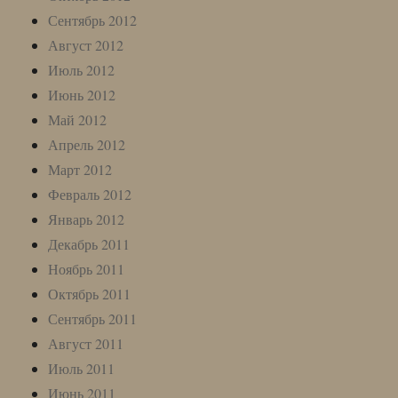
Сентябрь 2012
Август 2012
Июль 2012
Июнь 2012
Май 2012
Апрель 2012
Март 2012
Февраль 2012
Январь 2012
Декабрь 2011
Ноябрь 2011
Октябрь 2011
Сентябрь 2011
Август 2011
Июль 2011
Июнь 2011