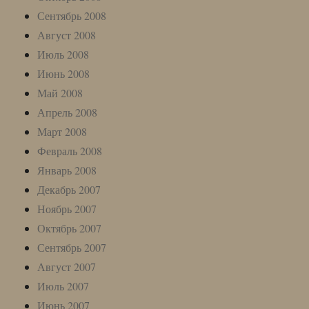
Сентябрь 2008
Август 2008
Июль 2008
Июнь 2008
Май 2008
Апрель 2008
Март 2008
Февраль 2008
Январь 2008
Декабрь 2007
Ноябрь 2007
Октябрь 2007
Сентябрь 2007
Август 2007
Июль 2007
Июнь 2007