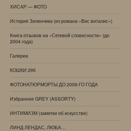
ХИСАР — ФОТО
История Зиленчика (из романа «Вис виталис»)
Книга отзывов на «Сетевой словесности» (до
2004 года)
Галереи
КОШКИ 295
ФОТОНАТЮРМОРТЫ ДО 2009-ГО ГОДА
Избранное GREY (ASSORTY)
ИНТИМИЗМ (заметки об искусстве)
ЛИНД ЛЕНДАС, ЛЮБА…