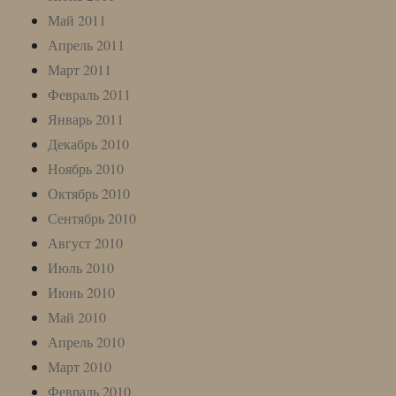
Май 2011
Апрель 2011
Март 2011
Февраль 2011
Январь 2011
Декабрь 2010
Ноябрь 2010
Октябрь 2010
Сентябрь 2010
Август 2010
Июль 2010
Июнь 2010
Май 2010
Апрель 2010
Март 2010
Февраль 2010