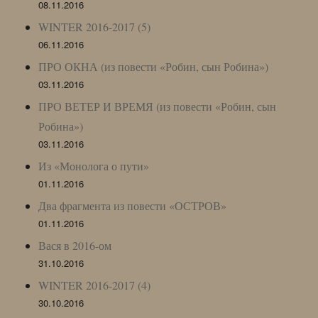
08.11.2016
WINTER 2016-2017 (5)
06.11.2016
ПРО ОКНА (из повести «Робин, сын Робина»)
03.11.2016
ПРО ВЕТЕР И ВРЕМЯ (из повести «Робин, сын
Робина»)
03.11.2016
Из «Монолога о пути»
01.11.2016
Два фрагмента из повести «ОСТРОВ»
01.11.2016
Вася в 2016-ом
31.10.2016
WINTER 2016-2017 (4)
30.10.2016