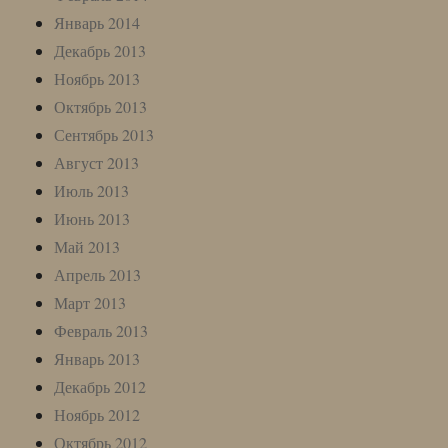
Январь 2014
Декабрь 2013
Ноябрь 2013
Октябрь 2013
Сентябрь 2013
Август 2013
Июль 2013
Июнь 2013
Май 2013
Апрель 2013
Март 2013
Февраль 2013
Январь 2013
Декабрь 2012
Ноябрь 2012
Октябрь 2012