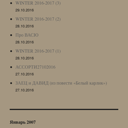
WINTER 2016-2017 (3)
29.10.2016
WINTER 2016-2017 (2)
28.10.2016
Про ВАСЮ
28.10.2016
WINTER 2016-2017 (1)
28.10.2016
АССОРТИ27102016
27.10.2016
ЗАЕЦ и ДАВИД (из повести «Белый карлик»)
27.10.2016
Январь 2007