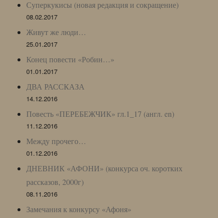
Суперкукисы (новая редакция и сокращение)
08.02.2017
Живут же люди…
25.01.2017
Конец повести «Робин…»
01.01.2017
ДВА РАССКАЗА
14.12.2016
Повесть «ПЕРЕБЕЖЧИК» гл.1_17 (англ. en)
11.12.2016
Между прочего…
01.12.2016
ДНЕВНИК «АФОНИ» (конкурса оч. коротких
рассказов, 2000г)
08.11.2016
Замечания к конкурсу «Афоня»