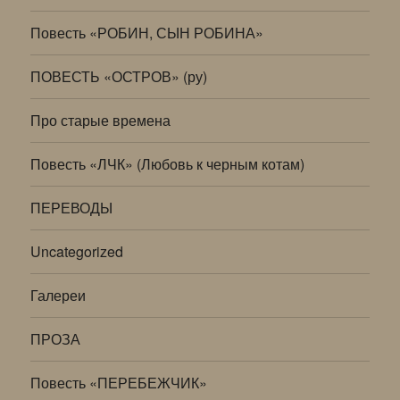
Повесть «РОБИН, СЫН РОБИНА»
ПОВЕСТЬ «ОСТРОВ» (ру)
Про старые времена
Повесть «ЛЧК» (Любовь к черным котам)
ПЕРЕВОДЫ
Uncategorized
Галереи
ПРОЗА
Повесть «ПЕРЕБЕЖЧИК»