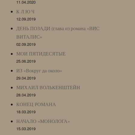
11.04.2020
К Л Ю Ч
12.09.2019
ДЕНЬ ПОЗАДИ (глава из романа «ВИС
ВИТАЛИС»
02.09.2019
МОИ ПЯТИДЕСЯТЫЕ
25.06.2019
ИЗ «Вокруг да около»
29.04.2019
МИХАИЛ ВОЛЬКЕНШТЕЙН
28.04.2019
КОНЕЦ РОМАНА
18.03.2019
НАЧАЛО «МОНОЛОГА»
15.03.2019