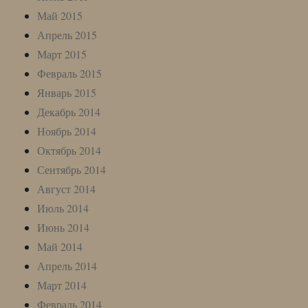
Май 2015
Апрель 2015
Март 2015
Февраль 2015
Январь 2015
Декабрь 2014
Ноябрь 2014
Октябрь 2014
Сентябрь 2014
Август 2014
Июль 2014
Июнь 2014
Май 2014
Апрель 2014
Март 2014
Февраль 2014