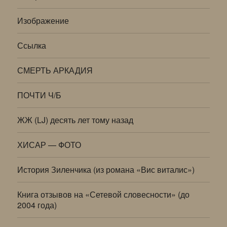
Изображение
Ссылка
СМЕРТЬ АРКАДИЯ
ПОЧТИ Ч/Б
ЖЖ (LJ) десять лет тому назад
ХИСАР — ФОТО
История Зиленчика (из романа «Вис виталис»)
Книга отзывов на «Сетевой словесности» (до
2004 года)