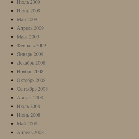
Июль 2009
Июнь 2009
Май 2009
Апрель 2009
Март 2009
Февраль 2009
Январь 2009
Декабрь 2008
Ноябрь 2008
Октябрь 2008
Сентябрь 2008
Август 2008
Июль 2008
Июнь 2008
Май 2008
Апрель 2008