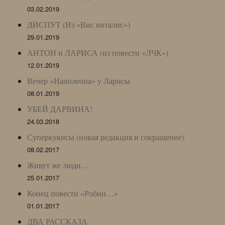
03.02.2019
ДИСПУТ (Из «Вис виталис»)
29.01.2019
АНТОН и ЛАРИСА (из повести «ЛЧК»)
12.01.2019
Вечер «Наполеона» у Ларисы
08.01.2019
УБЕЙ ДАРВИНА!
24.03.2018
Суперкукисы (новая редакция и сокращение)
08.02.2017
Живут же люди…
25.01.2017
Конец повести «Робин…»
01.01.2017
ДВА РАССКАЗА