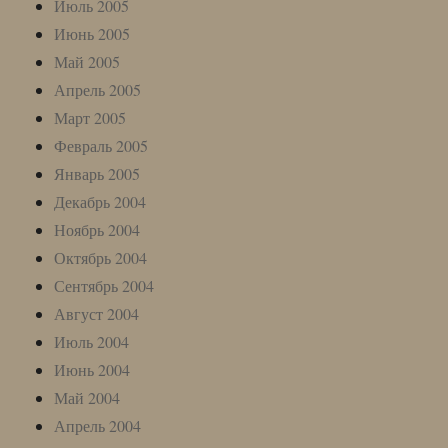
Июль 2005
Июнь 2005
Май 2005
Апрель 2005
Март 2005
Февраль 2005
Январь 2005
Декабрь 2004
Ноябрь 2004
Октябрь 2004
Сентябрь 2004
Август 2004
Июль 2004
Июнь 2004
Май 2004
Апрель 2004