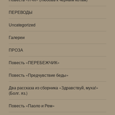
ПЕРЕВОДЫ
Uncategorized
Галереи
ПРОЗА
Повесть «ПЕРЕБЕЖЧИК»
Повесть «Предчувствие беды»
Два рассказа из сборника «Здравствуй, муха!»
(Болг. яз.)
Повесть «Паоло и Рем»