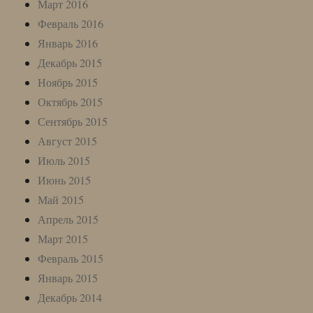
Март 2016
Февраль 2016
Январь 2016
Декабрь 2015
Ноябрь 2015
Октябрь 2015
Сентябрь 2015
Август 2015
Июль 2015
Июнь 2015
Май 2015
Апрель 2015
Март 2015
Февраль 2015
Январь 2015
Декабрь 2014