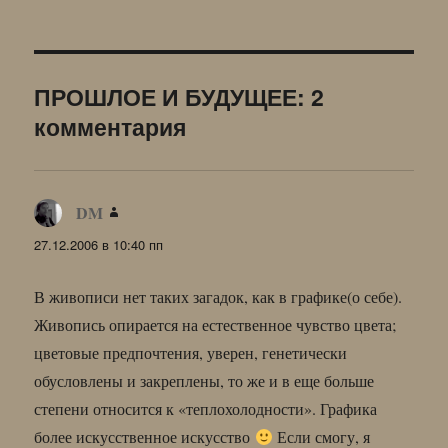
ПРОШЛОЕ И БУДУЩЕЕ: 2
комментария
DM
:
27.12.2006 в 10:40 пп
В живописи нет таких загадок, как в графике(о себе).
Живопись опирается на естественное чувство цвета;
цветовые предпочтения, уверен, генетически
обусловлены и закреплены, то же и в еще больше
степени относится к «теплохолодности». Графика
более искусственное искусство
Если смогу, я