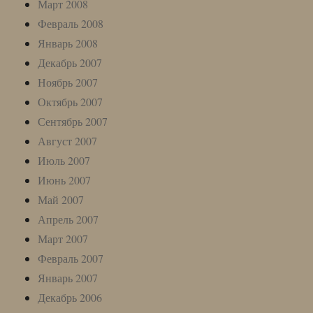
Март 2008
Февраль 2008
Январь 2008
Декабрь 2007
Ноябрь 2007
Октябрь 2007
Сентябрь 2007
Август 2007
Июль 2007
Июнь 2007
Май 2007
Апрель 2007
Март 2007
Февраль 2007
Январь 2007
Декабрь 2006