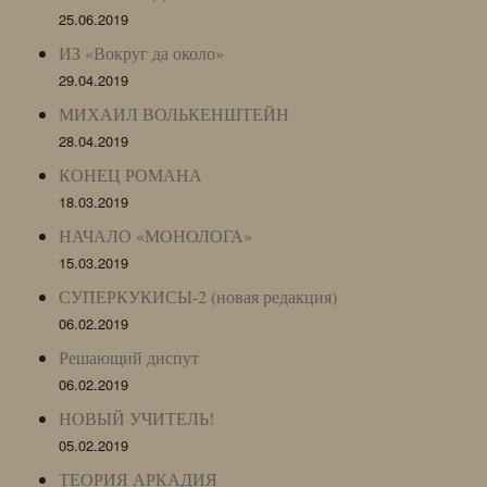
25.06.2019
ИЗ «Вокруг да около»
29.04.2019
МИХАИЛ ВОЛЬКЕНШТЕЙН
28.04.2019
КОНЕЦ РОМАНА
18.03.2019
НАЧАЛО «МОНОЛОГА»
15.03.2019
СУПЕРКУКИСЫ-2 (новая редакция)
06.02.2019
Решающий диспут
06.02.2019
НОВЫЙ УЧИТЕЛЬ!
05.02.2019
ТЕОРИЯ АРКАДИЯ