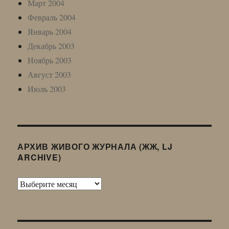
Март 2004
Февраль 2004
Январь 2004
Декабрь 2003
Ноябрь 2003
Август 2003
Июль 2003
АРХИВ ЖИВОГО ЖУРНАЛА (ЖЖ, LJ
ARCHIVE)
Архив
Живого
Журнала
(ЖЖ,