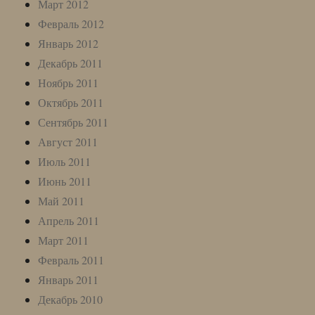
Март 2012
Февраль 2012
Январь 2012
Декабрь 2011
Ноябрь 2011
Октябрь 2011
Сентябрь 2011
Август 2011
Июль 2011
Июнь 2011
Май 2011
Апрель 2011
Март 2011
Февраль 2011
Январь 2011
Декабрь 2010