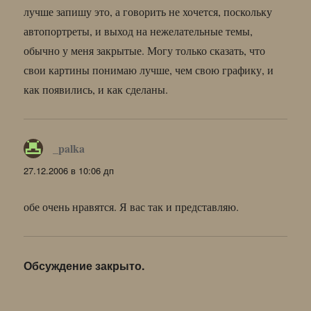
лучше запишу это, а говорить не хочется, поскольку
автопортреты, и выход на нежелательные темы,
обычно у меня закрытые. Могу только сказать, что
свои картины понимаю лучше, чем свою графику, и
как появились, и как сделаны.
_palka
:
27.12.2006 в 10:06 дп
обе очень нравятся. Я вас так и представляю.
Обсуждение закрыто.