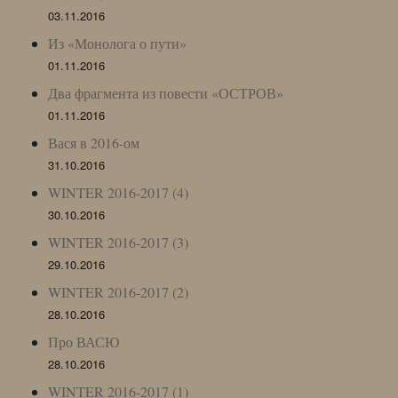
03.11.2016
Из «Монолога о пути»
01.11.2016
Два фрагмента из повести «ОСТРОВ»
01.11.2016
Вася в 2016-ом
31.10.2016
WINTER 2016-2017 (4)
30.10.2016
WINTER 2016-2017 (3)
29.10.2016
WINTER 2016-2017 (2)
28.10.2016
Про ВАСЮ
28.10.2016
WINTER 2016-2017 (1)