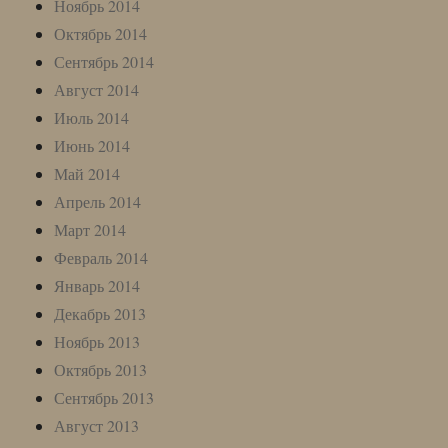
Ноябрь 2014
Октябрь 2014
Сентябрь 2014
Август 2014
Июль 2014
Июнь 2014
Май 2014
Апрель 2014
Март 2014
Февраль 2014
Январь 2014
Декабрь 2013
Ноябрь 2013
Октябрь 2013
Сентябрь 2013
Август 2013