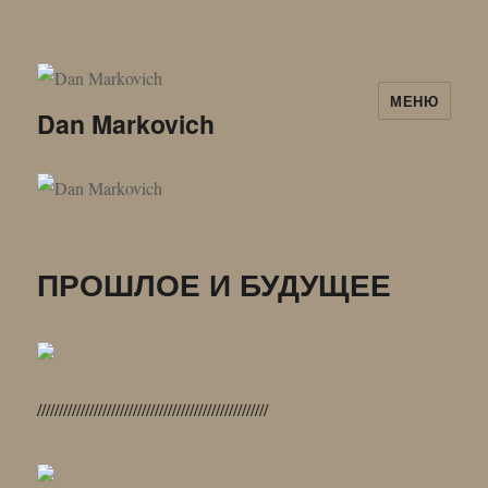
МЕНЮ
Dan Markovich
ПРОШЛОЕ И БУДУЩЕЕ
/////////////////////////////////////////////////////