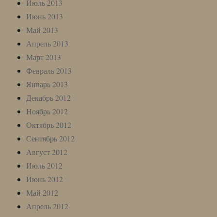
Июль 2013
Июнь 2013
Май 2013
Апрель 2013
Март 2013
Февраль 2013
Январь 2013
Декабрь 2012
Ноябрь 2012
Октябрь 2012
Сентябрь 2012
Август 2012
Июль 2012
Июнь 2012
Май 2012
Апрель 2012