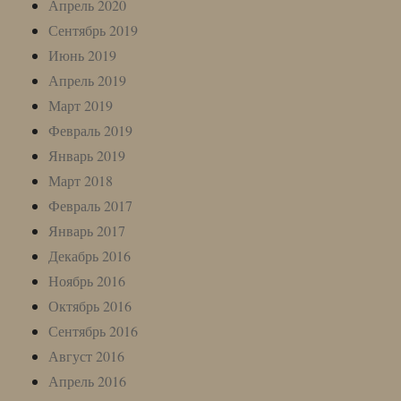
Апрель 2020
Сентябрь 2019
Июнь 2019
Апрель 2019
Март 2019
Февраль 2019
Январь 2019
Март 2018
Февраль 2017
Январь 2017
Декабрь 2016
Ноябрь 2016
Октябрь 2016
Сентябрь 2016
Август 2016
Апрель 2016