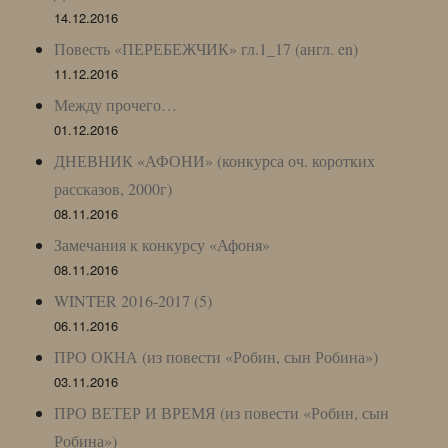
14.12.2016
Повесть «ПЕРЕБЕЖЧИК» гл.1_17 (англ. en)
11.12.2016
Между прочего…
01.12.2016
ДНЕВНИК «АФОНИ» (конкурса оч. коротких
рассказов, 2000г)
08.11.2016
Замечания к конкурсу «Афоня»
08.11.2016
WINTER 2016-2017 (5)
06.11.2016
ПРО ОКНА (из повести «Робин, сын Робина»)
03.11.2016
ПРО ВЕТЕР И ВРЕМЯ (из повести «Робин, сын
Робина»)