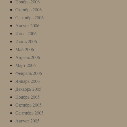
Ноябрь 2006
Октябрь 2006
Сентябрь 2006
Август 2006
Июль 2006
Июнь 2006
Май 2006
Апрель 2006
Март 2006
Февраль 2006
Январь 2006
Декабрь 2005
Ноябрь 2005
Октябрь 2005
Сентябрь 2005
Август 2005