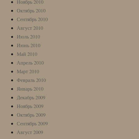
Ноябрь 2010
Октябрь 2010
Сентябрь 2010
Август 2010
Июль 2010
Июнь 2010
Май 2010
Апрель 2010
Март 2010
Февраль 2010
Январь 2010
Декабрь 2009
Ноябрь 2009
Октябрь 2009
Сентябрь 2009
Август 2009