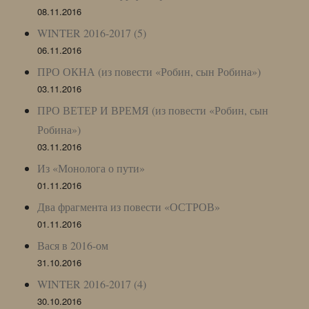
08.11.2016
WINTER 2016-2017 (5)
06.11.2016
ПРО ОКНА (из повести «Робин, сын Робина»)
03.11.2016
ПРО ВЕТЕР И ВРЕМЯ (из повести «Робин, сын
Робина»)
03.11.2016
Из «Монолога о пути»
01.11.2016
Два фрагмента из повести «ОСТРОВ»
01.11.2016
Вася в 2016-ом
31.10.2016
WINTER 2016-2017 (4)
30.10.2016