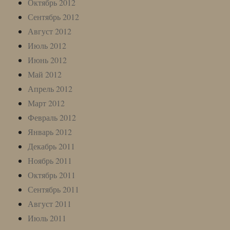
Октябрь 2012
Сентябрь 2012
Август 2012
Июль 2012
Июнь 2012
Май 2012
Апрель 2012
Март 2012
Февраль 2012
Январь 2012
Декабрь 2011
Ноябрь 2011
Октябрь 2011
Сентябрь 2011
Август 2011
Июль 2011