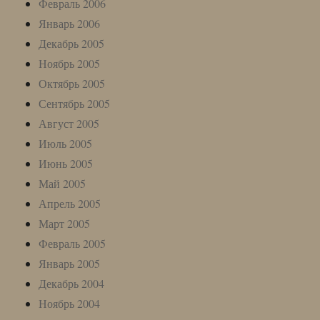
Февраль 2006
Январь 2006
Декабрь 2005
Ноябрь 2005
Октябрь 2005
Сентябрь 2005
Август 2005
Июль 2005
Июнь 2005
Май 2005
Апрель 2005
Март 2005
Февраль 2005
Январь 2005
Декабрь 2004
Ноябрь 2004