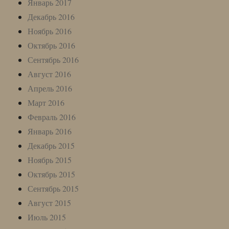
Январь 2017
Декабрь 2016
Ноябрь 2016
Октябрь 2016
Сентябрь 2016
Август 2016
Апрель 2016
Март 2016
Февраль 2016
Январь 2016
Декабрь 2015
Ноябрь 2015
Октябрь 2015
Сентябрь 2015
Август 2015
Июль 2015