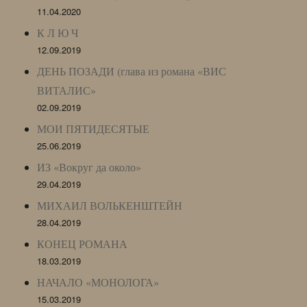
11.04.2020
К Л Ю Ч
12.09.2019
ДЕНЬ ПОЗАДИ (глава из романа «ВИС
ВИТАЛИС»
02.09.2019
МОИ ПЯТИДЕСЯТЫЕ
25.06.2019
ИЗ «Вокруг да около»
29.04.2019
МИХАИЛ ВОЛЬКЕНШТЕЙН
28.04.2019
КОНЕЦ РОМАНА
18.03.2019
НАЧАЛО «МОНОЛОГА»
15.03.2019