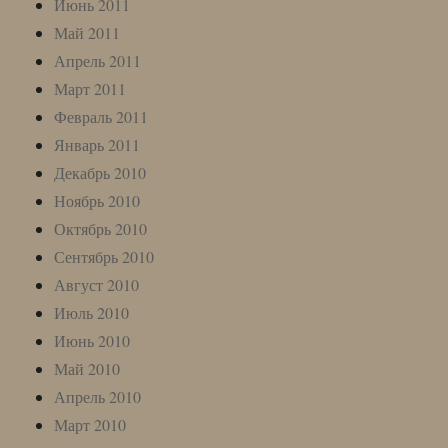
Июнь 2011
Май 2011
Апрель 2011
Март 2011
Февраль 2011
Январь 2011
Декабрь 2010
Ноябрь 2010
Октябрь 2010
Сентябрь 2010
Август 2010
Июль 2010
Июнь 2010
Май 2010
Апрель 2010
Март 2010