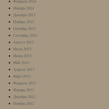
Февраль 2014
Январь 2014
Декабрь 2013
Ноябрь 2013
Октябрь 2013
Сентябрь 2013
Август 2013
Июль 2013
Июнь 2013
Май 2013
Апрель 2013
Март 2013
Февраль 2013
Январь 2013
Декабрь 2012
Ноябрь 2012