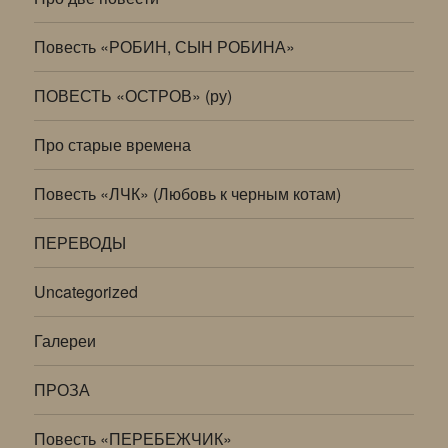
Повесть «РОБИН, СЫН РОБИНА»
ПОВЕСТЬ «ОСТРОВ» (ру)
Про старые времена
Повесть «ЛЧК» (Любовь к черным котам)
ПЕРЕВОДЫ
Uncategorized
Галереи
ПРОЗА
Повесть «ПЕРЕБЕЖЧИК»