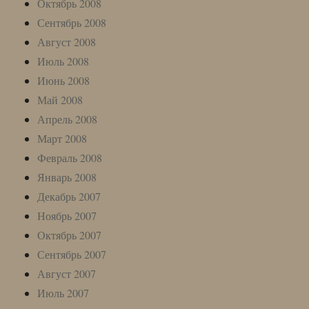
Октябрь 2008
Сентябрь 2008
Август 2008
Июль 2008
Июнь 2008
Май 2008
Апрель 2008
Март 2008
Февраль 2008
Январь 2008
Декабрь 2007
Ноябрь 2007
Октябрь 2007
Сентябрь 2007
Август 2007
Июль 2007