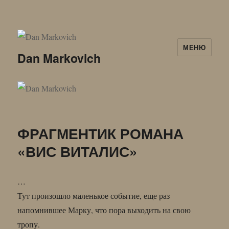
МЕНЮ
Dan Markovich
ФРАГМЕНТИК РОМАНА
«ВИС ВИТАЛИС»
…
Тут произошло маленькое событие, еще раз
напомнившее Марку, что пора выходить на свою
тропу.