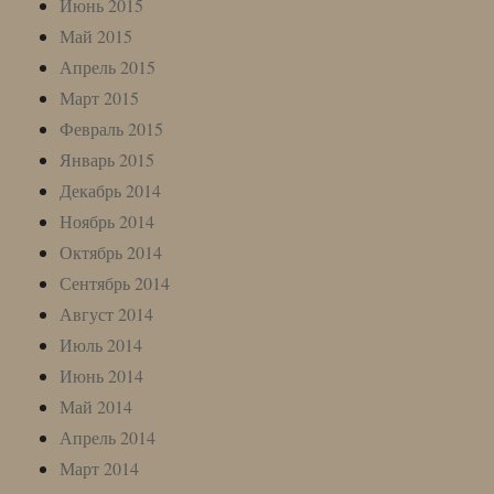
Июнь 2015
Май 2015
Апрель 2015
Март 2015
Февраль 2015
Январь 2015
Декабрь 2014
Ноябрь 2014
Октябрь 2014
Сентябрь 2014
Август 2014
Июль 2014
Июнь 2014
Май 2014
Апрель 2014
Март 2014