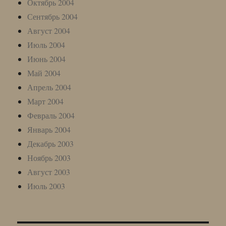
Октябрь 2004
Сентябрь 2004
Август 2004
Июль 2004
Июнь 2004
Май 2004
Апрель 2004
Март 2004
Февраль 2004
Январь 2004
Декабрь 2003
Ноябрь 2003
Август 2003
Июль 2003