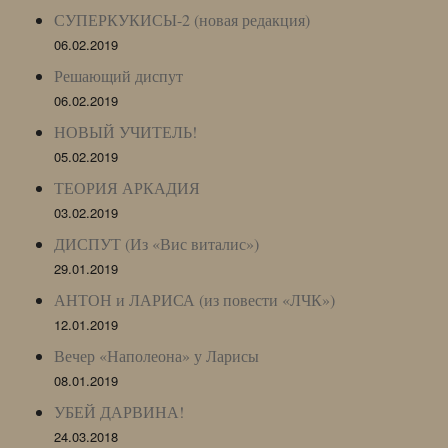
СУПЕРКУКИСЫ-2 (новая редакция)
06.02.2019
Решающий диспут
06.02.2019
НОВЫЙ УЧИТЕЛЬ!
05.02.2019
ТЕОРИЯ АРКАДИЯ
03.02.2019
ДИСПУТ (Из «Вис виталис»)
29.01.2019
АНТОН и ЛАРИСА (из повести «ЛЧК»)
12.01.2019
Вечер «Наполеона» у Ларисы
08.01.2019
УБЕЙ ДАРВИНА!
24.03.2018