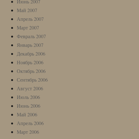
Июнь 2007
Май 2007
Апрель 2007
Март 2007
Февраль 2007
Январь 2007
Декабрь 2006
Ноябрь 2006
Октябрь 2006
Сентябрь 2006
Август 2006
Июль 2006
Июнь 2006
Май 2006
Апрель 2006
Март 2006