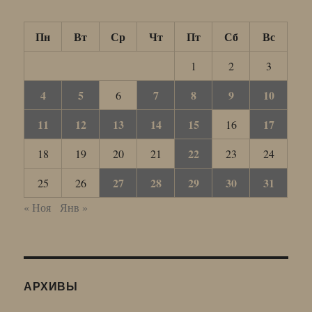
Пн
Вт
Ср
Чт
Пт
Сб
Вс
1
2
3
4
5
7
8
9
10
6
11
12
13
14
15
17
16
22
18
19
20
21
23
24
27
28
29
30
31
25
26
« Ноя
Янв »
АРХИВЫ