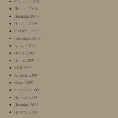
Февраль 2010
Январь 2010
Декабрь 2009
Ноябрь 2009
Октябрь 2009
Сентябрь 2009
Август 2009
Июль 2009
Июнь 2009
Май 2009
Апрель 2009
Март 2009
Февраль 2009
Январь 2009
Декабрь 2008
Ноябрь 2008