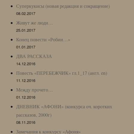
Суперкукисы (новая редакция и сокращение)
08.02.2017
Живут же люди…
25.01.2017
Конец повести «Робин…»
01.01.2017
ДВА РАССКАЗА
14.12.2016
Повесть «ПЕРЕБЕЖЧИК» гл.1_17 (англ. en)
11.12.2016
Между прочего…
01.12.2016
ДНЕВНИК «АФОНИ» (конкурса оч. коротких
рассказов, 2000г)
08.11.2016
Замечания к конкурсу «Афоня»