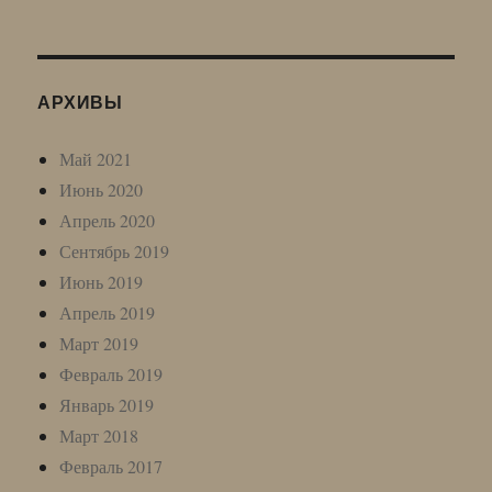
АРХИВЫ
Май 2021
Июнь 2020
Апрель 2020
Сентябрь 2019
Июнь 2019
Апрель 2019
Март 2019
Февраль 2019
Январь 2019
Март 2018
Февраль 2017