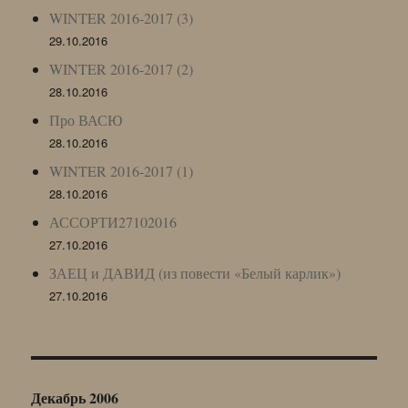
WINTER 2016-2017 (3)
29.10.2016
WINTER 2016-2017 (2)
28.10.2016
Про ВАСЮ
28.10.2016
WINTER 2016-2017 (1)
28.10.2016
АССОРТИ27102016
27.10.2016
ЗАЕЦ и ДАВИД (из повести «Белый карлик»)
27.10.2016
Декабрь 2006