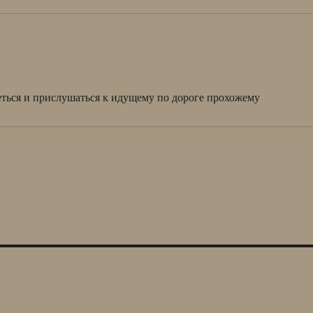
еться и прислушаться к идущему по дороге прохожему