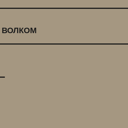
В ВОЛКОМ