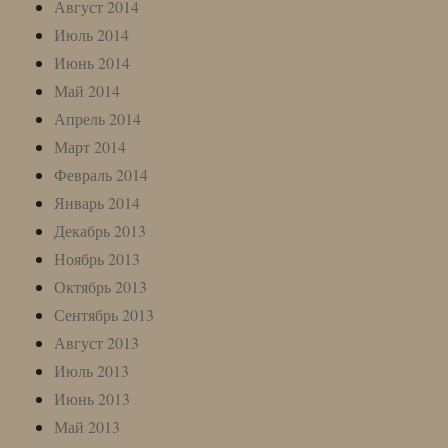
Август 2014
Июль 2014
Июнь 2014
Май 2014
Апрель 2014
Март 2014
Февраль 2014
Январь 2014
Декабрь 2013
Ноябрь 2013
Октябрь 2013
Сентябрь 2013
Август 2013
Июль 2013
Июнь 2013
Май 2013