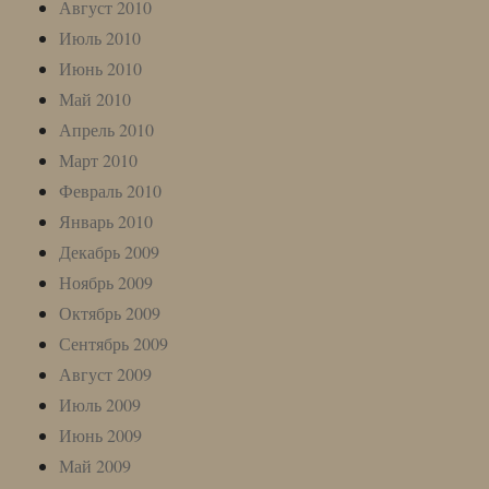
Август 2010
Июль 2010
Июнь 2010
Май 2010
Апрель 2010
Март 2010
Февраль 2010
Январь 2010
Декабрь 2009
Ноябрь 2009
Октябрь 2009
Сентябрь 2009
Август 2009
Июль 2009
Июнь 2009
Май 2009