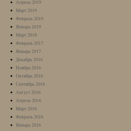
Апрель 2019
Март 2019
Февраль 2019
Январь 2019
Март 2018
Февраль 2017
Январь 2017
Декабрь 2016
Ноябрь 2016
Октябрь 2016
Сентябрь 2016
Август 2016
Апрель 2016
Март 2016
Февраль 2016
Январь 2016