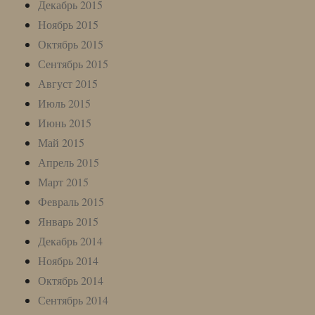
Декабрь 2015
Ноябрь 2015
Октябрь 2015
Сентябрь 2015
Август 2015
Июль 2015
Июнь 2015
Май 2015
Апрель 2015
Март 2015
Февраль 2015
Январь 2015
Декабрь 2014
Ноябрь 2014
Октябрь 2014
Сентябрь 2014