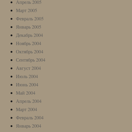
Апрель 2005
Март 2005
Февраль 2005
Январь 2005
Декабрь 2004
Ноябрь 2004
Октябрь 2004
Сентябрь 2004
Август 2004
Июль 2004
Июнь 2004
Май 2004
Апрель 2004
Март 2004
Февраль 2004
Январь 2004