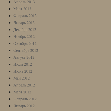
Апрель 2013
Март 2013
Февраль 2013
Январь 2013
Декабрь 2012
Ноябрь 2012
Октябрь 2012
Сентябрь 2012
Август 2012
Июль 2012
Июнь 2012
Май 2012
Апрель 2012
Март 2012
Февраль 2012
Январь 2012