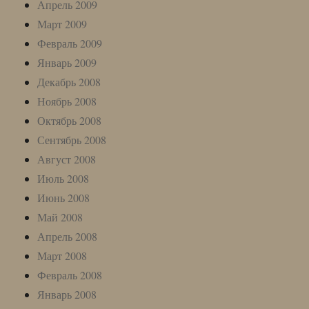
Апрель 2009
Март 2009
Февраль 2009
Январь 2009
Декабрь 2008
Ноябрь 2008
Октябрь 2008
Сентябрь 2008
Август 2008
Июль 2008
Июнь 2008
Май 2008
Апрель 2008
Март 2008
Февраль 2008
Январь 2008