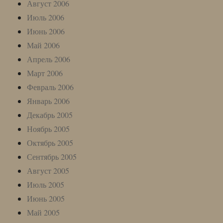
Август 2006
Июль 2006
Июнь 2006
Май 2006
Апрель 2006
Март 2006
Февраль 2006
Январь 2006
Декабрь 2005
Ноябрь 2005
Октябрь 2005
Сентябрь 2005
Август 2005
Июль 2005
Июнь 2005
Май 2005