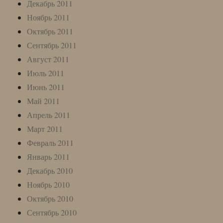
Декабрь 2011
Ноябрь 2011
Октябрь 2011
Сентябрь 2011
Август 2011
Июль 2011
Июнь 2011
Май 2011
Апрель 2011
Март 2011
Февраль 2011
Январь 2011
Декабрь 2010
Ноябрь 2010
Октябрь 2010
Сентябрь 2010