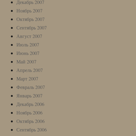
Декабрь 2007
Ноябрь 2007
Октябрь 2007
Сентябрь 2007
Август 2007
Июль 2007
Июнь 2007
Май 2007
Апрель 2007
Март 2007
Февраль 2007
Январь 2007
Декабрь 2006
Ноябрь 2006
Октябрь 2006
Сентябрь 2006