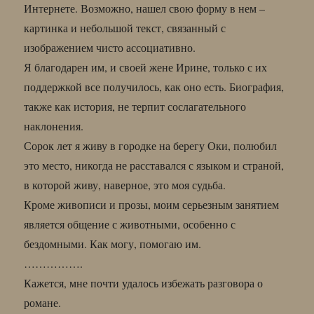
Интернете. Возможно, нашел свою форму в нем –
картинка и небольшой текст, связанный с
изображением чисто ассоциативно.
Я благодарен им, и своей жене Ирине, только с их
поддержкой все получилось, как оно есть. Биография,
также как история, не терпит сослагательного
наклонения.
Сорок лет я живу в городке на берегу Оки, полюбил
это место, никогда не расставался с языком и страной,
в которой живу, наверное, это моя судьба.
Кроме живописи и прозы, моим серьезным занятием
является общение с животными, особенно с
бездомными. Как могу, помогаю им.
…………….
Кажется, мне почти удалось избежать разговора о
романе.