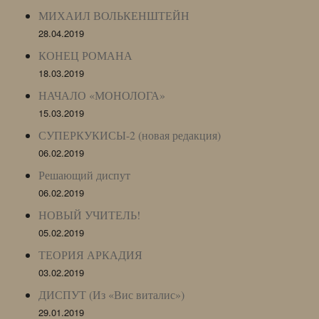
МИХАИЛ ВОЛЬКЕНШТЕЙН
28.04.2019
КОНЕЦ РОМАНА
18.03.2019
НАЧАЛО «МОНОЛОГА»
15.03.2019
СУПЕРКУКИСЫ-2 (новая редакция)
06.02.2019
Решающий диспут
06.02.2019
НОВЫЙ УЧИТЕЛЬ!
05.02.2019
ТЕОРИЯ АРКАДИЯ
03.02.2019
ДИСПУТ (Из «Вис виталис»)
29.01.2019