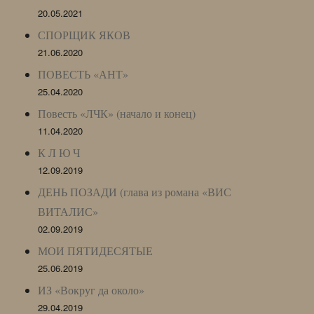
20.05.2021
СПОРЩИК ЯКОВ
21.06.2020
ПОВЕСТЬ «АНТ»
25.04.2020
Повесть «ЛЧК» (начало и конец)
11.04.2020
К Л Ю Ч
12.09.2019
ДЕНЬ ПОЗАДИ (глава из романа «ВИС
ВИТАЛИС»
02.09.2019
МОИ ПЯТИДЕСЯТЫЕ
25.06.2019
ИЗ «Вокруг да около»
29.04.2019