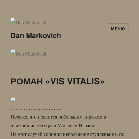
МЕНЮ
Dan Markovich
РОМАН «VIS VITALIS»
…………………………..
Похоже, что появится небольшим тиражом в
ближайшие месяцы в Москве и Израиле.
На этот случай сочинил небольшое вступленьице, по