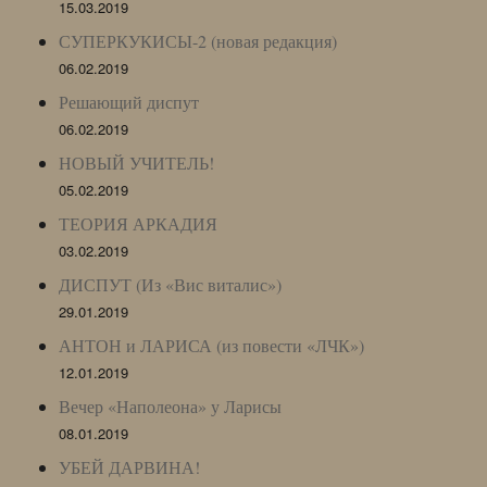
15.03.2019
СУПЕРКУКИСЫ-2 (новая редакция)
06.02.2019
Решающий диспут
06.02.2019
НОВЫЙ УЧИТЕЛЬ!
05.02.2019
ТЕОРИЯ АРКАДИЯ
03.02.2019
ДИСПУТ (Из «Вис виталис»)
29.01.2019
АНТОН и ЛАРИСА (из повести «ЛЧК»)
12.01.2019
Вечер «Наполеона» у Ларисы
08.01.2019
УБЕЙ ДАРВИНА!