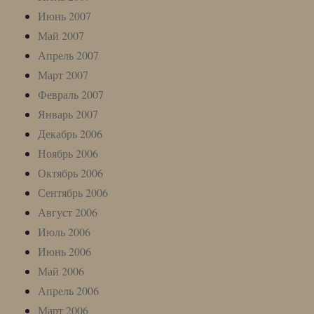
Июнь 2007
Май 2007
Апрель 2007
Март 2007
Февраль 2007
Январь 2007
Декабрь 2006
Ноябрь 2006
Октябрь 2006
Сентябрь 2006
Август 2006
Июль 2006
Июнь 2006
Май 2006
Апрель 2006
Март 2006