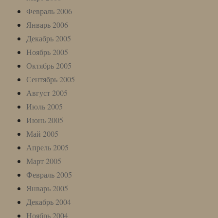
Февраль 2006
Январь 2006
Декабрь 2005
Ноябрь 2005
Октябрь 2005
Сентябрь 2005
Август 2005
Июль 2005
Июнь 2005
Май 2005
Апрель 2005
Март 2005
Февраль 2005
Январь 2005
Декабрь 2004
Ноябрь 2004