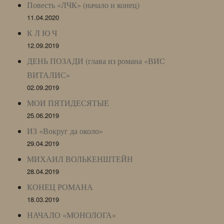
Повесть «ЛЧК» (начало и конец)
11.04.2020
К Л Ю Ч
12.09.2019
ДЕНЬ ПОЗАДИ (глава из романа «ВИС
ВИТАЛИС»
02.09.2019
МОИ ПЯТИДЕСЯТЫЕ
25.06.2019
ИЗ «Вокруг да около»
29.04.2019
МИХАИЛ ВОЛЬКЕНШТЕЙН
28.04.2019
КОНЕЦ РОМАНА
18.03.2019
НАЧАЛО «МОНОЛОГА»