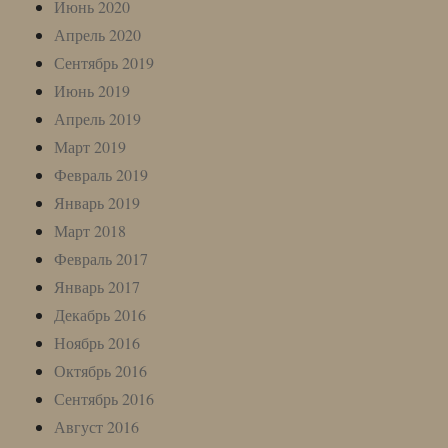
Июнь 2020
Апрель 2020
Сентябрь 2019
Июнь 2019
Апрель 2019
Март 2019
Февраль 2019
Январь 2019
Март 2018
Февраль 2017
Январь 2017
Декабрь 2016
Ноябрь 2016
Октябрь 2016
Сентябрь 2016
Август 2016