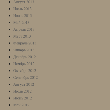
Август 2013
Июль 2013
Июнь 2013
Май 2013
Апрель 2013
Март 2013
Февраль 2013
Январь 2013
Декабрь 2012
Ноябрь 2012
Октябрь 2012
Сентябрь 2012
Август 2012
Июль 2012
Июнь 2012
Май 2012