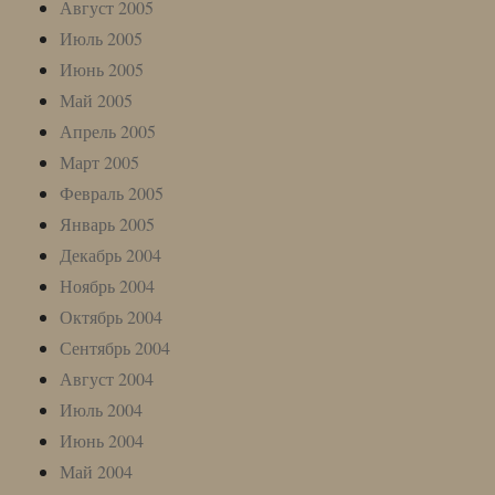
Август 2005
Июль 2005
Июнь 2005
Май 2005
Апрель 2005
Март 2005
Февраль 2005
Январь 2005
Декабрь 2004
Ноябрь 2004
Октябрь 2004
Сентябрь 2004
Август 2004
Июль 2004
Июнь 2004
Май 2004