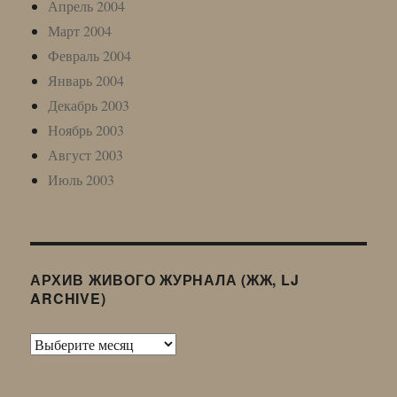
Апрель 2004
Март 2004
Февраль 2004
Январь 2004
Декабрь 2003
Ноябрь 2003
Август 2003
Июль 2003
АРХИВ ЖИВОГО ЖУРНАЛА (ЖЖ, LJ
ARCHIVE)
Архив
Живого
Журнала