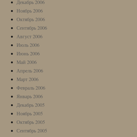
Декабрь 2006
Ноябрь 2006
Октябрь 2006
Сентябрь 2006
Август 2006
Июль 2006
Июнь 2006
Май 2006
Апрель 2006
Март 2006
Февраль 2006
Январь 2006
Декабрь 2005
Ноябрь 2005
Октябрь 2005
Сентябрь 2005