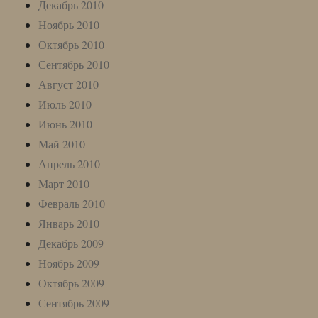
Декабрь 2010
Ноябрь 2010
Октябрь 2010
Сентябрь 2010
Август 2010
Июль 2010
Июнь 2010
Май 2010
Апрель 2010
Март 2010
Февраль 2010
Январь 2010
Декабрь 2009
Ноябрь 2009
Октябрь 2009
Сентябрь 2009