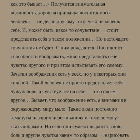
как это бывает…» Получится внимательная
вежливость, хорошая привычка воспитанного
человека — не делай другому того, чего не хочешь
себе. И, может быть, какое-то сочувствие — стоит
представить себя в таком положении… Но настоящего
сочувствия не будет. С ним рождаются. Оно идет от
способности воображать, живо представлять себе
чувство другого и при этом испытывать его самому.
Зачатки воображения есть у всех, но у некоторых они
сильней. Такой человек не просто представляет себе
чужую боль, а чувствует ее на себе — это совсем
другое… Бывает, что воображение есть, а внимания к
окружающему миру мало. Такие люди постоянно
замкнуты на своих переживаниях и тоже не могут
стать добрыми. Но если они сумеют выразить свою
боль и другие чувства каким-то образом — нарисовать