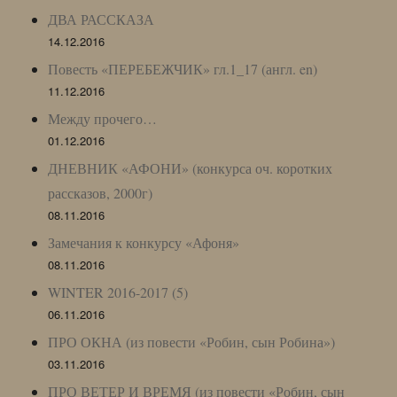
ДВА РАССКАЗА
14.12.2016
Повесть «ПЕРЕБЕЖЧИК» гл.1_17 (англ. en)
11.12.2016
Между прочего…
01.12.2016
ДНЕВНИК «АФОНИ» (конкурса оч. коротких
рассказов, 2000г)
08.11.2016
Замечания к конкурсу «Афоня»
08.11.2016
WINTER 2016-2017 (5)
06.11.2016
ПРО ОКНА (из повести «Робин, сын Робина»)
03.11.2016
ПРО ВЕТЕР И ВРЕМЯ (из повести «Робин, сын