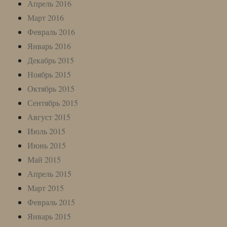
Апрель 2016
Март 2016
Февраль 2016
Январь 2016
Декабрь 2015
Ноябрь 2015
Октябрь 2015
Сентябрь 2015
Август 2015
Июль 2015
Июнь 2015
Май 2015
Апрель 2015
Март 2015
Февраль 2015
Январь 2015