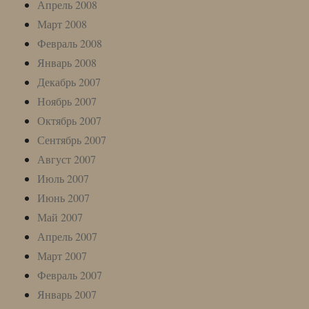
Апрель 2008
Март 2008
Февраль 2008
Январь 2008
Декабрь 2007
Ноябрь 2007
Октябрь 2007
Сентябрь 2007
Август 2007
Июль 2007
Июнь 2007
Май 2007
Апрель 2007
Март 2007
Февраль 2007
Январь 2007