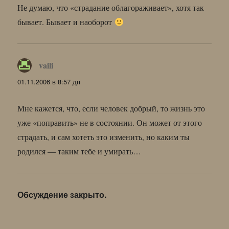
Не думаю, что «страдание облагораживает», хотя так
бывает. Бывает и наоборот
vaili
:
01.11.2006 в 8:57 дп
Мне кажется, что, если человек добрый, то жизнь это
уже «поправить» не в состоянии. Он может от этого
страдать, и сам хотеть это изменить, но каким ты
родился — таким тебе и умирать…
Обсуждение закрыто.