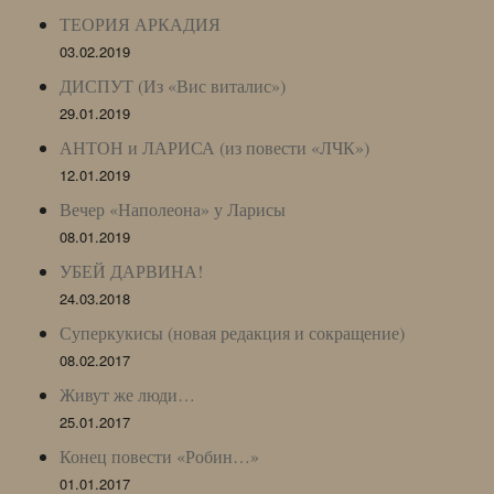
ТЕОРИЯ АРКАДИЯ
03.02.2019
ДИСПУТ (Из «Вис виталис»)
29.01.2019
АНТОН и ЛАРИСА (из повести «ЛЧК»)
12.01.2019
Вечер «Наполеона» у Ларисы
08.01.2019
УБЕЙ ДАРВИНА!
24.03.2018
Суперкукисы (новая редакция и сокращение)
08.02.2017
Живут же люди…
25.01.2017
Конец повести «Робин…»
01.01.2017