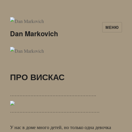
МЕНЮ
Dan Markovich
ПРО ВИСКАС
……………………………………………….
…………………………………………………
У нас в доме много детей, но только одна девочка