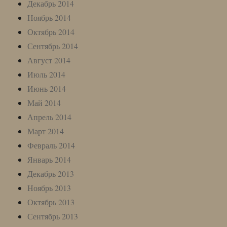
Декабрь 2014
Ноябрь 2014
Октябрь 2014
Сентябрь 2014
Август 2014
Июль 2014
Июнь 2014
Май 2014
Апрель 2014
Март 2014
Февраль 2014
Январь 2014
Декабрь 2013
Ноябрь 2013
Октябрь 2013
Сентябрь 2013