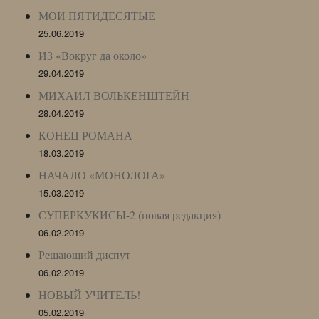
МОИ ПЯТИДЕСЯТЫЕ
25.06.2019
ИЗ «Вокруг да около»
29.04.2019
МИХАИЛ ВОЛЬКЕНШТЕЙН
28.04.2019
КОНЕЦ РОМАНА
18.03.2019
НАЧАЛО «МОНОЛОГА»
15.03.2019
СУПЕРКУКИСЫ-2 (новая редакция)
06.02.2019
Решающий диспут
06.02.2019
НОВЫЙ УЧИТЕЛЬ!
05.02.2019