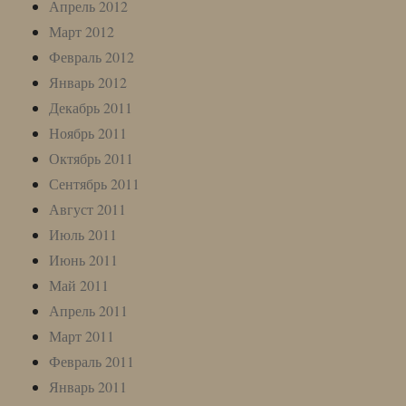
Апрель 2012
Март 2012
Февраль 2012
Январь 2012
Декабрь 2011
Ноябрь 2011
Октябрь 2011
Сентябрь 2011
Август 2011
Июль 2011
Июнь 2011
Май 2011
Апрель 2011
Март 2011
Февраль 2011
Январь 2011