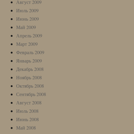
Август 2009
Июль 2009
Июнь 2009
Май 2009
Апрель 2009
Март 2009
Февраль 2009
Январь 2009
Декабрь 2008
Ноябрь 2008
Октябрь 2008
Сентябрь 2008
Август 2008
Июль 2008
Июнь 2008
Май 2008