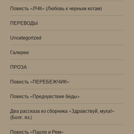
Повесть «ЛЧК» (Любовь к черным котам)
ПЕРЕВОДЫ
Uncategorized
Галереи
ПРОЗА
Повесть «ПЕРЕБЕЖЧИК»
Повесть «Предчувствие беды»
Два рассказа из сборника «Здравствуй, муха!»
(Болг. яз.)
Повесть «Паоло и Рем»