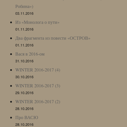
Робина»)
03.11.2016
Из «Монолога о пути»
01.11.2016
Два фрагмента из повести «ОСТРОВ»
01.11.2016
Вася в 2016-ом
31.10.2016
WINTER 2016-2017 (4)
30.10.2016
WINTER 2016-2017 (3)
29.10.2016
WINTER 2016-2017 (2)
28.10.2016
Про ВАСЮ
28.10.2016