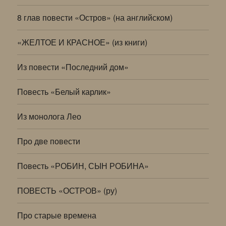
8 глав повести «Остров» (на английском)
«ЖЕЛТОЕ И КРАСНОЕ» (из книги)
Из повести «Последний дом»
Повесть «Белый карлик»
Из монолога Лео
Про две повести
Повесть «РОБИН, СЫН РОБИНА»
ПОВЕСТЬ «ОСТРОВ» (ру)
Про старые времена