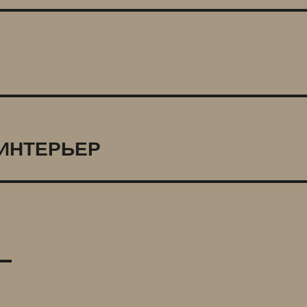
ИНТЕРЬЕР