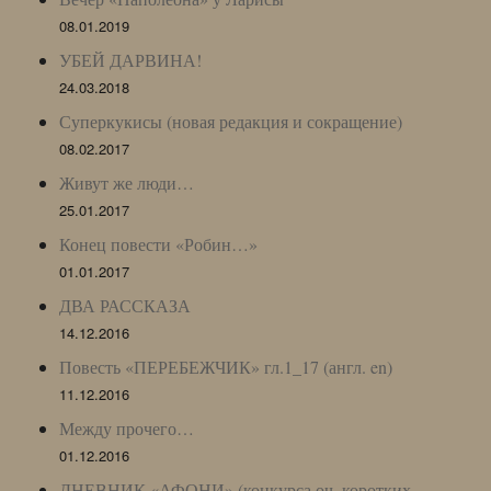
08.01.2019
УБЕЙ ДАРВИНА!
24.03.2018
Суперкукисы (новая редакция и сокращение)
08.02.2017
Живут же люди…
25.01.2017
Конец повести «Робин…»
01.01.2017
ДВА РАССКАЗА
14.12.2016
Повесть «ПЕРЕБЕЖЧИК» гл.1_17 (англ. en)
11.12.2016
Между прочего…
01.12.2016
ДНЕВНИК «АФОНИ» (конкурса оч. коротких