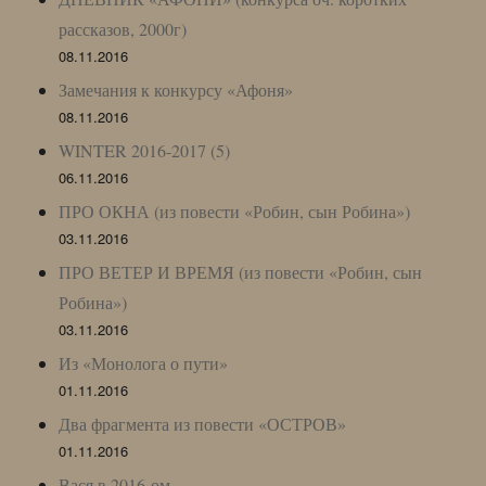
рассказов, 2000г)
08.11.2016
Замечания к конкурсу «Афоня»
08.11.2016
WINTER 2016-2017 (5)
06.11.2016
ПРО ОКНА (из повести «Робин, сын Робина»)
03.11.2016
ПРО ВЕТЕР И ВРЕМЯ (из повести «Робин, сын
Робина»)
03.11.2016
Из «Монолога о пути»
01.11.2016
Два фрагмента из повести «ОСТРОВ»
01.11.2016
Вася в 2016-ом