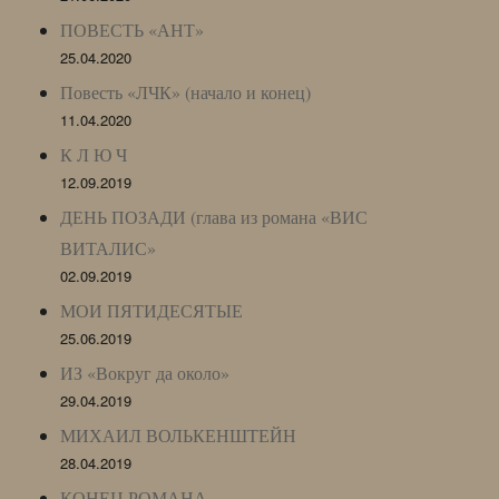
ПОВЕСТЬ «АНТ»
25.04.2020
Повесть «ЛЧК» (начало и конец)
11.04.2020
К Л Ю Ч
12.09.2019
ДЕНЬ ПОЗАДИ (глава из романа «ВИС
ВИТАЛИС»
02.09.2019
МОИ ПЯТИДЕСЯТЫЕ
25.06.2019
ИЗ «Вокруг да около»
29.04.2019
МИХАИЛ ВОЛЬКЕНШТЕЙН
28.04.2019
КОНЕЦ РОМАНА