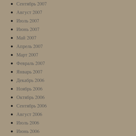
Сентябрь 2007
Август 2007
Июль 2007
Июнь 2007
Май 2007
Апрель 2007
Март 2007
Февраль 2007
Январь 2007
Декабрь 2006
Ноябрь 2006
Октябрь 2006
Сентябрь 2006
Август 2006
Июль 2006
Июнь 2006