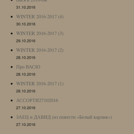
31.10.2016
WINTER 2016-2017 (4)
30.10.2016
WINTER 2016-2017 (3)
29.10.2016
WINTER 2016-2017 (2)
28.10.2016
Про ВАСЮ
28.10.2016
WINTER 2016-2017 (1)
28.10.2016
АССОРТИ27102016
27.10.2016
ЗАЕЦ и ДАВИД (из повести «Белый карлик»)
27.10.2016