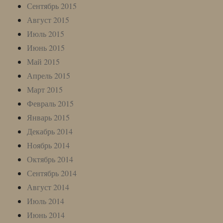
Сентябрь 2015
Август 2015
Июль 2015
Июнь 2015
Май 2015
Апрель 2015
Март 2015
Февраль 2015
Январь 2015
Декабрь 2014
Ноябрь 2014
Октябрь 2014
Сентябрь 2014
Август 2014
Июль 2014
Июнь 2014