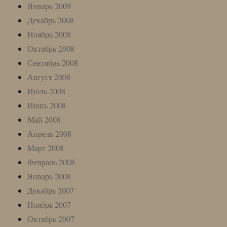
Январь 2009
Декабрь 2008
Ноябрь 2008
Октябрь 2008
Сентябрь 2008
Август 2008
Июль 2008
Июнь 2008
Май 2008
Апрель 2008
Март 2008
Февраль 2008
Январь 2008
Декабрь 2007
Ноябрь 2007
Октябрь 2007