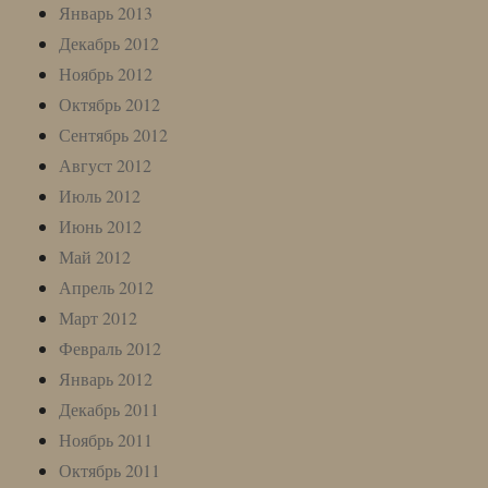
Январь 2013
Декабрь 2012
Ноябрь 2012
Октябрь 2012
Сентябрь 2012
Август 2012
Июль 2012
Июнь 2012
Май 2012
Апрель 2012
Март 2012
Февраль 2012
Январь 2012
Декабрь 2011
Ноябрь 2011
Октябрь 2011