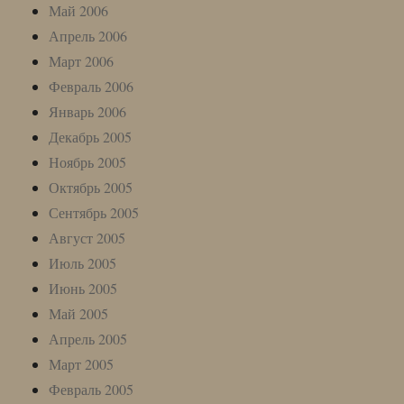
Май 2006
Апрель 2006
Март 2006
Февраль 2006
Январь 2006
Декабрь 2005
Ноябрь 2005
Октябрь 2005
Сентябрь 2005
Август 2005
Июль 2005
Июнь 2005
Май 2005
Апрель 2005
Март 2005
Февраль 2005