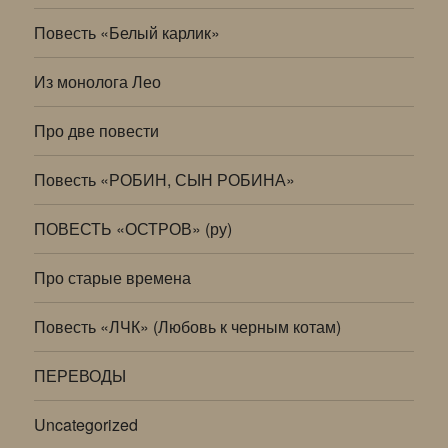
Повесть «Белый карлик»
Из монолога Лео
Про две повести
Повесть «РОБИН, СЫН РОБИНА»
ПОВЕСТЬ «ОСТРОВ» (ру)
Про старые времена
Повесть «ЛЧК» (Любовь к черным котам)
ПЕРЕВОДЫ
Uncategorized