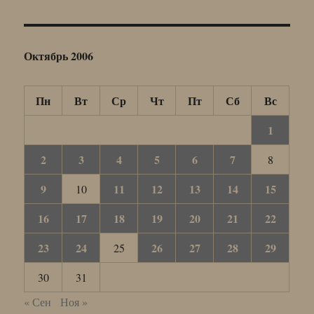
Октябрь 2006
Пн
Вт
Ср
Чт
Пт
Сб
Вс
1
2
3
4
5
6
7
8
9
11
12
13
14
15
10
16
17
18
19
20
21
22
23
24
26
27
28
29
25
30
31
« Сен
Ноя »