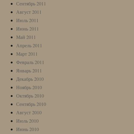
Сентябрь 2011
Август 2011
Июль 2011
Июнь 2011
Май 2011
Апрель 2011
Март 2011
Февраль 2011
Январь 2011
Декабрь 2010
Ноябрь 2010
Октябрь 2010
Сентябрь 2010
Август 2010
Июль 2010
Июнь 2010