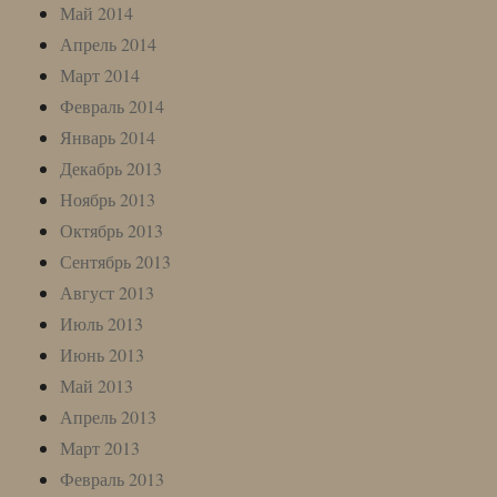
Май 2014
Апрель 2014
Март 2014
Февраль 2014
Январь 2014
Декабрь 2013
Ноябрь 2013
Октябрь 2013
Сентябрь 2013
Август 2013
Июль 2013
Июнь 2013
Май 2013
Апрель 2013
Март 2013
Февраль 2013