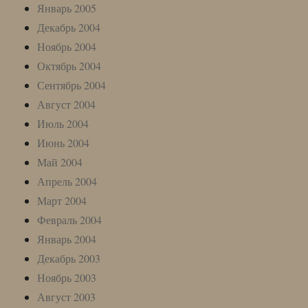
Январь 2005
Декабрь 2004
Ноябрь 2004
Октябрь 2004
Сентябрь 2004
Август 2004
Июль 2004
Июнь 2004
Май 2004
Апрель 2004
Март 2004
Февраль 2004
Январь 2004
Декабрь 2003
Ноябрь 2003
Август 2003