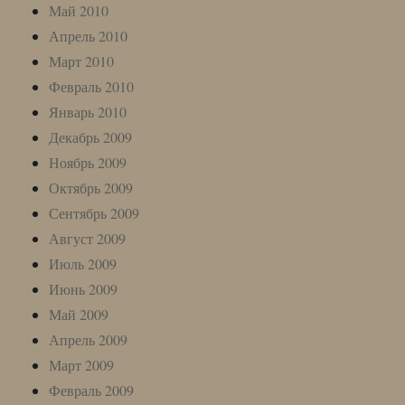
Май 2010
Апрель 2010
Март 2010
Февраль 2010
Январь 2010
Декабрь 2009
Ноябрь 2009
Октябрь 2009
Сентябрь 2009
Август 2009
Июль 2009
Июнь 2009
Май 2009
Апрель 2009
Март 2009
Февраль 2009