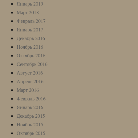
Январь 2019
Март 2018
Февраль 2017
Январь 2017
Декабрь 2016
Ноябрь 2016
Октябрь 2016
Сентябрь 2016
Август 2016
Апрель 2016
Март 2016
Февраль 2016
Январь 2016
Декабрь 2015
Ноябрь 2015
Октябрь 2015