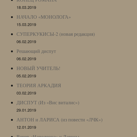
18.03.2019
НАЧАЛО «МОНОЛОГА»
15.03.2019
СУПЕРКУКИСЫ-2 (новая редакция)
06.02.2019
Решающий диспут
06.02.2019
НОВЫЙ УЧИТЕЛЬ!
05.02.2019
ТЕОРИЯ АРКАДИЯ
03.02.2019
ДИСПУТ (Из «Вис виталис»)
29.01.2019
АНТОН и ЛАРИСА (из повести «ЛЧК»)
12.01.2019
Вечер «Наполеона» у Ларисы