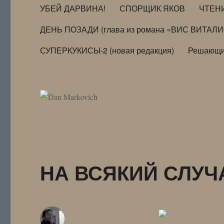
УБЕЙ ДАРВИНА!
СПОРЩИК ЯКОВ
ЧТЕН
ДЕНЬ ПОЗАДИ (глава из романа «ВИС ВИТАЛ
СУПЕРКУКИСЫ-2 (новая редакция)
Решающи
НА ВСЯКИЙ СЛУЧ