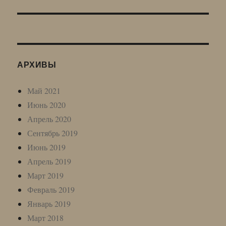
запись:
АРХИВЫ
Май 2021
Июнь 2020
Апрель 2020
Сентябрь 2019
Июнь 2019
Апрель 2019
Март 2019
Февраль 2019
Январь 2019
Март 2018