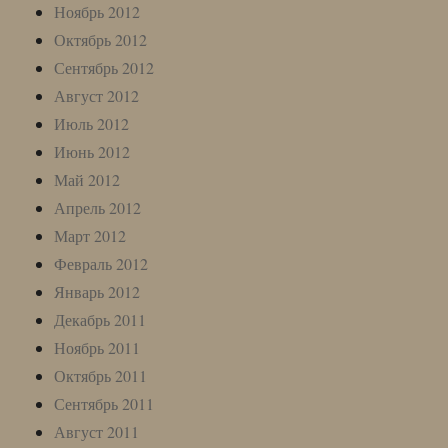
Ноябрь 2012
Октябрь 2012
Сентябрь 2012
Август 2012
Июль 2012
Июнь 2012
Май 2012
Апрель 2012
Март 2012
Февраль 2012
Январь 2012
Декабрь 2011
Ноябрь 2011
Октябрь 2011
Сентябрь 2011
Август 2011