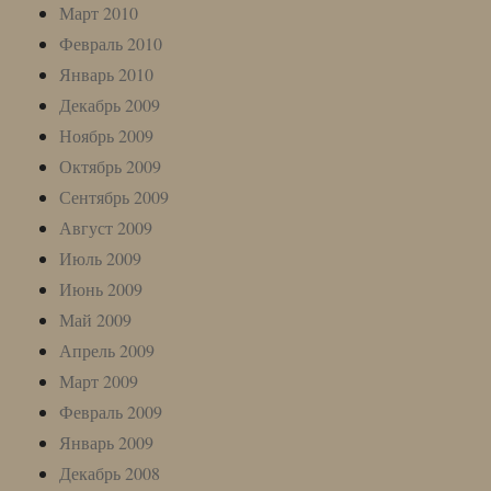
Март 2010
Февраль 2010
Январь 2010
Декабрь 2009
Ноябрь 2009
Октябрь 2009
Сентябрь 2009
Август 2009
Июль 2009
Июнь 2009
Май 2009
Апрель 2009
Март 2009
Февраль 2009
Январь 2009
Декабрь 2008