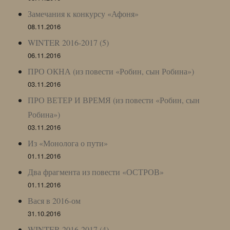
Замечания к конкурсу «Афоня»
08.11.2016
WINTER 2016-2017 (5)
06.11.2016
ПРО ОКНА (из повести «Робин, сын Робина»)
03.11.2016
ПРО ВЕТЕР И ВРЕМЯ (из повести «Робин, сын
Робина»)
03.11.2016
Из «Монолога о пути»
01.11.2016
Два фрагмента из повести «ОСТРОВ»
01.11.2016
Вася в 2016-ом
31.10.2016
WINTER 2016-2017 (4)