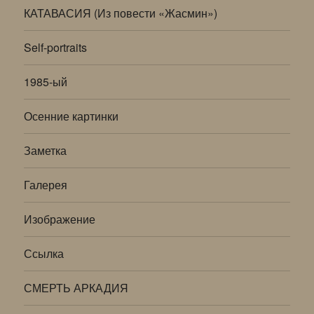
КАТАВАСИЯ (Из повести «Жасмин»)
Self-portraits
1985-ый
Осенние картинки
Заметка
Галерея
Изображение
Ссылка
СМЕРТЬ АРКАДИЯ