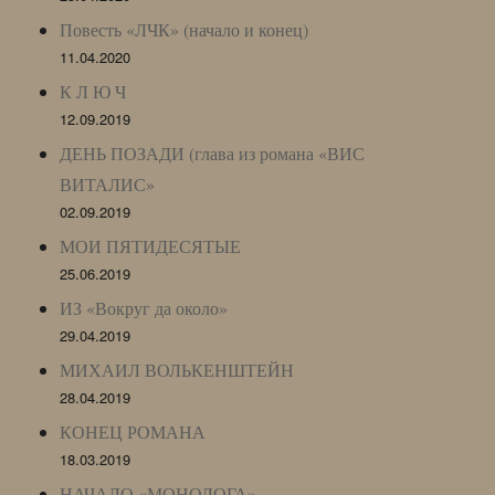
Повесть «ЛЧК» (начало и конец)
11.04.2020
К Л Ю Ч
12.09.2019
ДЕНЬ ПОЗАДИ (глава из романа «ВИС
ВИТАЛИС»
02.09.2019
МОИ ПЯТИДЕСЯТЫЕ
25.06.2019
ИЗ «Вокруг да около»
29.04.2019
МИХАИЛ ВОЛЬКЕНШТЕЙН
28.04.2019
КОНЕЦ РОМАНА
18.03.2019
НАЧАЛО «МОНОЛОГА»