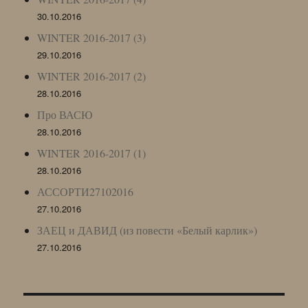
30.10.2016
WINTER 2016-2017 (3)
29.10.2016
WINTER 2016-2017 (2)
28.10.2016
Про ВАСЮ
28.10.2016
WINTER 2016-2017 (1)
28.10.2016
АССОРТИ27102016
27.10.2016
ЗАЕЦ и ДАВИД (из повести «Белый карлик»)
27.10.2016