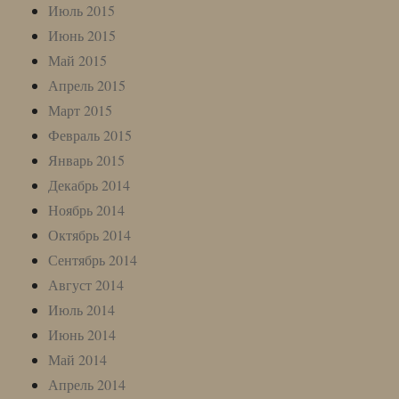
Июль 2015
Июнь 2015
Май 2015
Апрель 2015
Март 2015
Февраль 2015
Январь 2015
Декабрь 2014
Ноябрь 2014
Октябрь 2014
Сентябрь 2014
Август 2014
Июль 2014
Июнь 2014
Май 2014
Апрель 2014