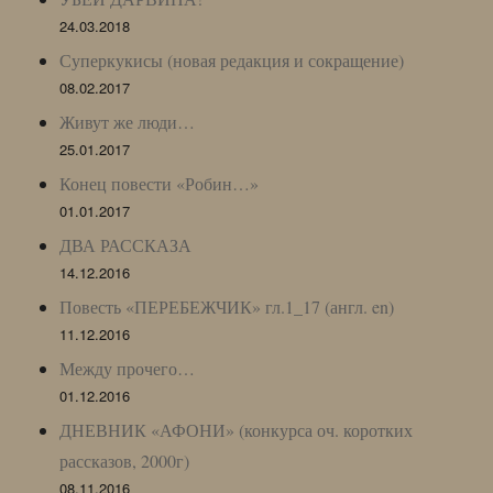
24.03.2018
Суперкукисы (новая редакция и сокращение)
08.02.2017
Живут же люди…
25.01.2017
Конец повести «Робин…»
01.01.2017
ДВА РАССКАЗА
14.12.2016
Повесть «ПЕРЕБЕЖЧИК» гл.1_17 (англ. en)
11.12.2016
Между прочего…
01.12.2016
ДНЕВНИК «АФОНИ» (конкурса оч. коротких
рассказов, 2000г)
08.11.2016