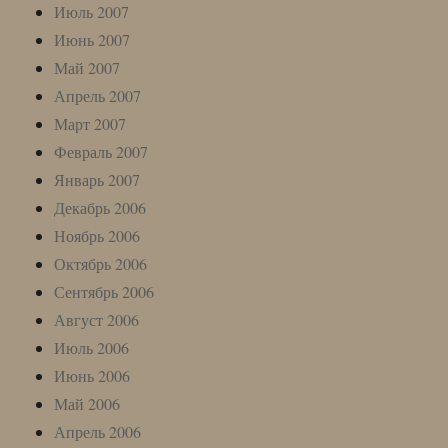
Июль 2007
Июнь 2007
Май 2007
Апрель 2007
Март 2007
Февраль 2007
Январь 2007
Декабрь 2006
Ноябрь 2006
Октябрь 2006
Сентябрь 2006
Август 2006
Июль 2006
Июнь 2006
Май 2006
Апрель 2006