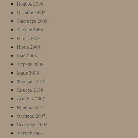
Ноябрь 2008
Октябрь 2008
Сентябрь 2008
Август 2008
Июль 2008
Июнь 2008
Май 2008
Апрель 2008
Март 2008
Февраль 2008
Январь 2008
Декабрь 2007
Ноябрь 2007
Октябрь 2007
Сентябрь 2007
Август 2007