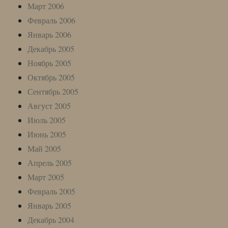
Март 2006
Февраль 2006
Январь 2006
Декабрь 2005
Ноябрь 2005
Октябрь 2005
Сентябрь 2005
Август 2005
Июль 2005
Июнь 2005
Май 2005
Апрель 2005
Март 2005
Февраль 2005
Январь 2005
Декабрь 2004