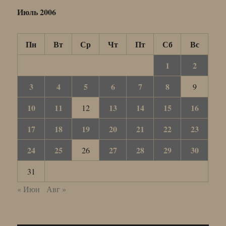
Июль 2006
Пн
Вт
Ср
Чт
Пт
Сб
Вс
1
2
3
4
5
6
7
8
9
10
11
13
14
15
16
12
17
18
19
20
21
22
23
24
25
27
28
29
30
26
31
« Июн
Авг »