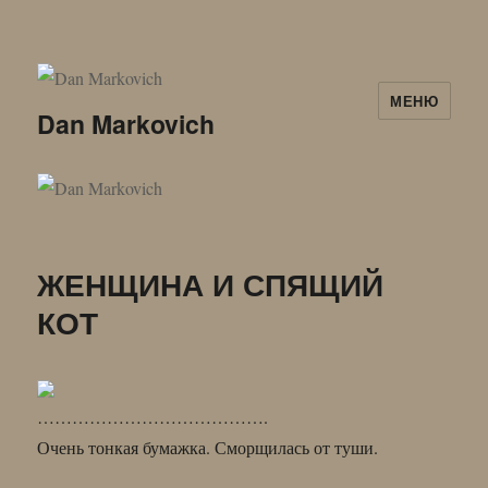
МЕНЮ
Dan Markovich
ЖЕНЩИНА И СПЯЩИЙ
КОТ
………………………………….
Очень тонкая бумажка. Сморщилась от туши.