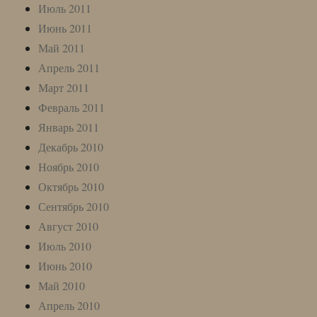
Июль 2011
Июнь 2011
Май 2011
Апрель 2011
Март 2011
Февраль 2011
Январь 2011
Декабрь 2010
Ноябрь 2010
Октябрь 2010
Сентябрь 2010
Август 2010
Июль 2010
Июнь 2010
Май 2010
Апрель 2010