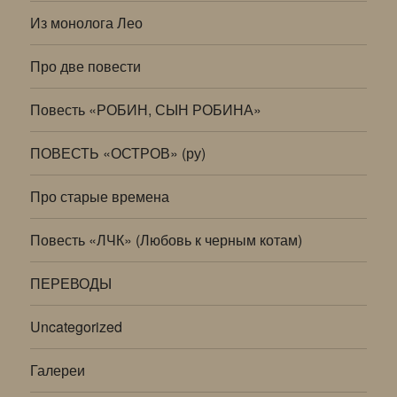
Из монолога Лео
Про две повести
Повесть «РОБИН, СЫН РОБИНА»
ПОВЕСТЬ «ОСТРОВ» (ру)
Про старые времена
Повесть «ЛЧК» (Любовь к черным котам)
ПЕРЕВОДЫ
Uncategorized
Галереи