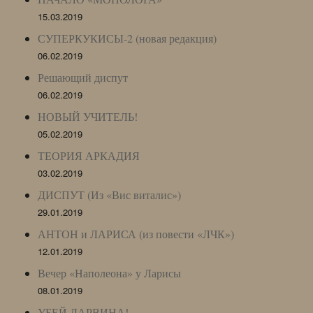
15.03.2019
СУПЕРКУКИСЫ-2 (новая редакция)
06.02.2019
Решающий диспут
06.02.2019
НОВЫЙ УЧИТЕЛЬ!
05.02.2019
ТЕОРИЯ АРКАДИЯ
03.02.2019
ДИСПУТ (Из «Вис виталис»)
29.01.2019
АНТОН и ЛАРИСА (из повести «ЛЧК»)
12.01.2019
Вечер «Наполеона» у Ларисы
08.01.2019
УБЕЙ ДАРВИНА!