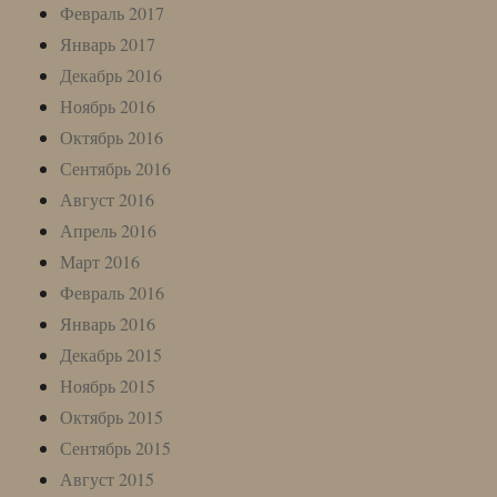
Февраль 2017
Январь 2017
Декабрь 2016
Ноябрь 2016
Октябрь 2016
Сентябрь 2016
Август 2016
Апрель 2016
Март 2016
Февраль 2016
Январь 2016
Декабрь 2015
Ноябрь 2015
Октябрь 2015
Сентябрь 2015
Август 2015