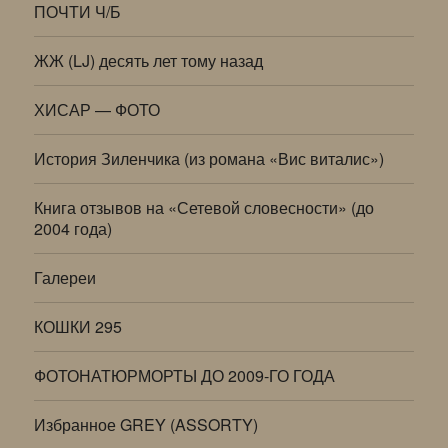
ПОЧТИ Ч/Б
ЖЖ (LJ) десять лет тому назад
ХИСАР — ФОТО
История Зиленчика (из романа «Вис виталис»)
Книга отзывов на «Сетевой словесности» (до
2004 года)
Галереи
КОШКИ 295
ФОТОНАТЮРМОРТЫ ДО 2009-ГО ГОДА
Избранное GREY (ASSORTY)