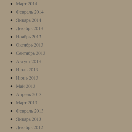
Март 2014
Февраль 2014
Январь 2014
Декабрь 2013
Ноябрь 2013
Октябрь 2013
Сентябрь 2013
Август 2013
Июль 2013
Июнь 2013
Май 2013
Апрель 2013
Март 2013
Февраль 2013
Январь 2013
Декабрь 2012