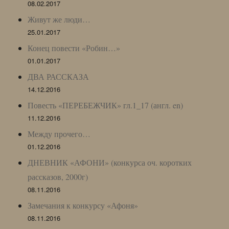
08.02.2017
Живут же люди…
25.01.2017
Конец повести «Робин…»
01.01.2017
ДВА РАССКАЗА
14.12.2016
Повесть «ПЕРЕБЕЖЧИК» гл.1_17 (англ. en)
11.12.2016
Между прочего…
01.12.2016
ДНЕВНИК «АФОНИ» (конкурса оч. коротких
рассказов, 2000г)
08.11.2016
Замечания к конкурсу «Афоня»
08.11.2016