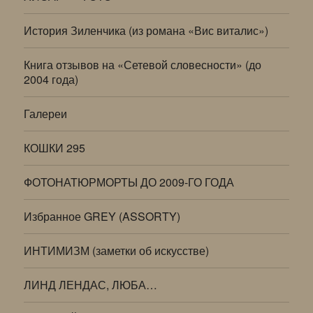
История Зиленчика (из романа «Вис виталис»)
Книга отзывов на «Сетевой словесности» (до
2004 года)
Галереи
КОШКИ 295
ФОТОНАТЮРМОРТЫ ДО 2009-ГО ГОДА
Избранное GREY (ASSORTY)
ИНТИМИЗМ (заметки об искусстве)
ЛИНД ЛЕНДАС, ЛЮБА…