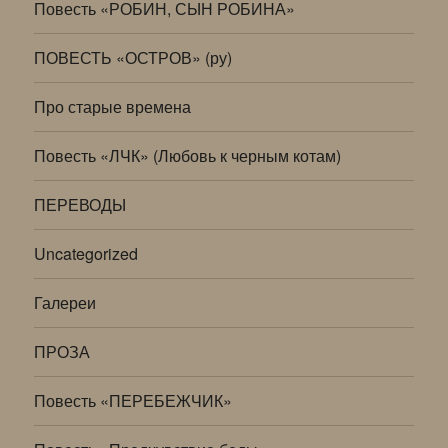
Повесть «РОБИН, СЫН РОБИНА»
ПОВЕСТЬ «ОСТРОВ» (ру)
Про старые времена
Повесть «ЛЧК» (Любовь к черным котам)
ПЕРЕВОДЫ
Uncategorized
Галереи
ПРОЗА
Повесть «ПЕРЕБЕЖЧИК»