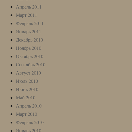
Апрель 2011
Март 2011
Февраль 2011
Январь 2011
Декабрь 2010
Ноябрь 2010
Октябрь 2010
Сентябрь 2010
Август 2010
Июль 2010
Июнь 2010
Май 2010
Апрель 2010
Март 2010
Февраль 2010
Январь 2010