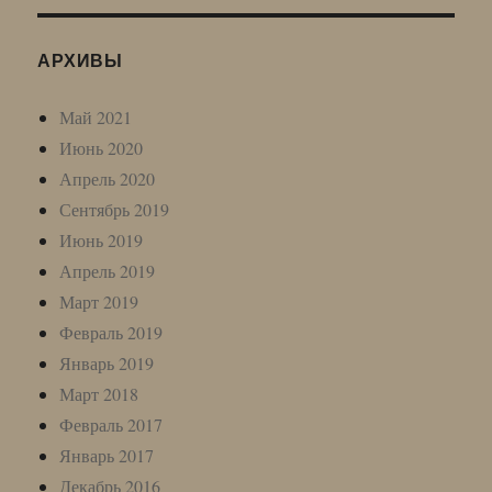
АРХИВЫ
Май 2021
Июнь 2020
Апрель 2020
Сентябрь 2019
Июнь 2019
Апрель 2019
Март 2019
Февраль 2019
Январь 2019
Март 2018
Февраль 2017
Январь 2017
Декабрь 2016