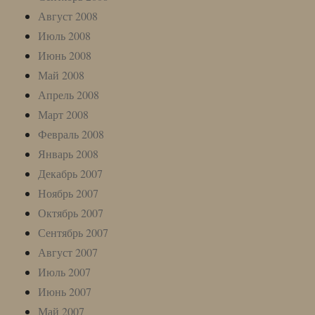
Август 2008
Июль 2008
Июнь 2008
Май 2008
Апрель 2008
Март 2008
Февраль 2008
Январь 2008
Декабрь 2007
Ноябрь 2007
Октябрь 2007
Сентябрь 2007
Август 2007
Июль 2007
Июнь 2007
Май 2007