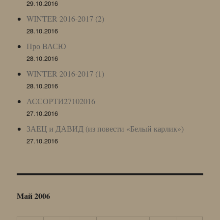
29.10.2016
WINTER 2016-2017 (2)
28.10.2016
Про ВАСЮ
28.10.2016
WINTER 2016-2017 (1)
28.10.2016
АССОРТИ27102016
27.10.2016
ЗАЕЦ и ДАВИД (из повести «Белый карлик»)
27.10.2016
Май 2006