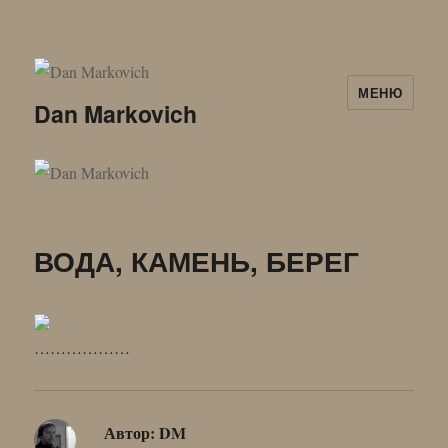
МЕНЮ
Dan Markovich
ВОДА, КАМЕНЬ, БЕРЕГ
………………
Автор:
DM