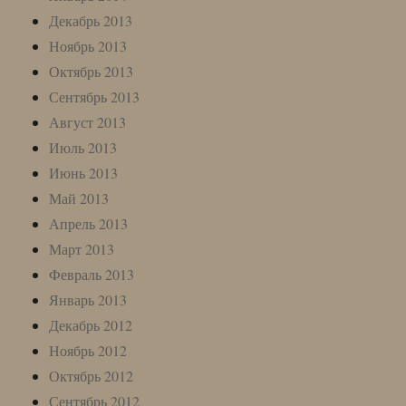
Декабрь 2013
Ноябрь 2013
Октябрь 2013
Сентябрь 2013
Август 2013
Июль 2013
Июнь 2013
Май 2013
Апрель 2013
Март 2013
Февраль 2013
Январь 2013
Декабрь 2012
Ноябрь 2012
Октябрь 2012
Сентябрь 2012