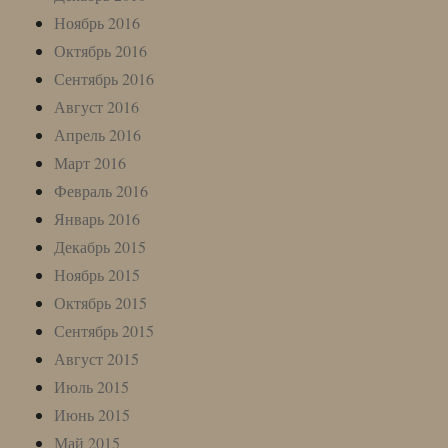
Ноябрь 2016
Октябрь 2016
Сентябрь 2016
Август 2016
Апрель 2016
Март 2016
Февраль 2016
Январь 2016
Декабрь 2015
Ноябрь 2015
Октябрь 2015
Сентябрь 2015
Август 2015
Июль 2015
Июнь 2015
Май 2015