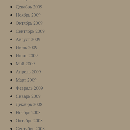
Декабрь 2009
Ноябрь 2009
Октябрь 2009
Сентябрь 2009
Август 2009
Июль 2009
Июнь 2009
Май 2009
Апрель 2009
Март 2009
Февраль 2009
Январь 2009
Декабрь 2008
Ноябрь 2008
Октябрь 2008
Сентябрь 2008