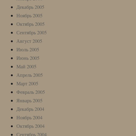
Декабрь 2005
Ноябрь 2005
Октябрь 2005
Сентябрь 2005
Август 2005
Июль 2005
Июнь 2005
Май 2005
Апрель 2005
Март 2005
Февраль 2005
Январь 2005
Декабрь 2004
Ноябрь 2004
Октябрь 2004
Сентябрь 2004