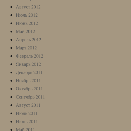
Август 2012
Июль 2012
Июнь 2012
Май 2012
Апрель 2012
Март 2012
Февраль 2012
Январь 2012
Декабрь 2011
Ноябрь 2011
Октябрь 2011
Сентябрь 2011
Август 2011
Июль 2011
Июнь 2011
Май 2011