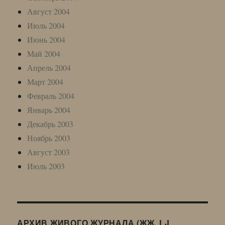
Август 2004
Июль 2004
Июнь 2004
Май 2004
Апрель 2004
Март 2004
Февраль 2004
Январь 2004
Декабрь 2003
Ноябрь 2003
Август 2003
Июль 2003
АРХИВ ЖИВОГО ЖУРНАЛА (ЖЖ, LJ