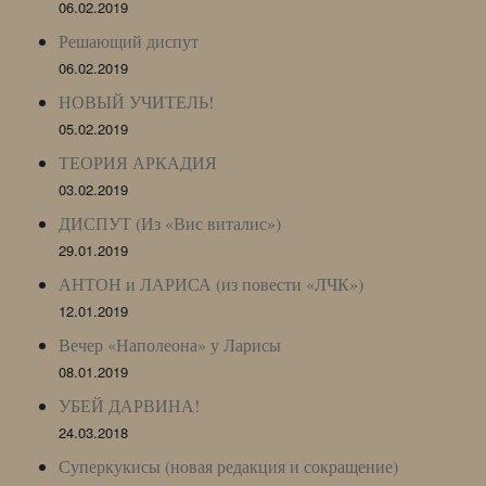
06.02.2019
Решающий диспут
06.02.2019
НОВЫЙ УЧИТЕЛЬ!
05.02.2019
ТЕОРИЯ АРКАДИЯ
03.02.2019
ДИСПУТ (Из «Вис виталис»)
29.01.2019
АНТОН и ЛАРИСА (из повести «ЛЧК»)
12.01.2019
Вечер «Наполеона» у Ларисы
08.01.2019
УБЕЙ ДАРВИНА!
24.03.2018
Суперкукисы (новая редакция и сокращение)