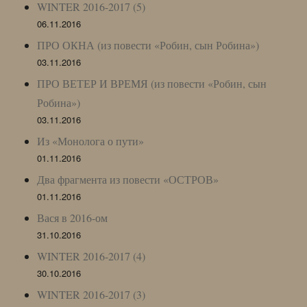
WINTER 2016-2017 (5)
06.11.2016
ПРО ОКНА (из повести «Робин, сын Робина»)
03.11.2016
ПРО ВЕТЕР И ВРЕМЯ (из повести «Робин, сын
Робина»)
03.11.2016
Из «Монолога о пути»
01.11.2016
Два фрагмента из повести «ОСТРОВ»
01.11.2016
Вася в 2016-ом
31.10.2016
WINTER 2016-2017 (4)
30.10.2016
WINTER 2016-2017 (3)