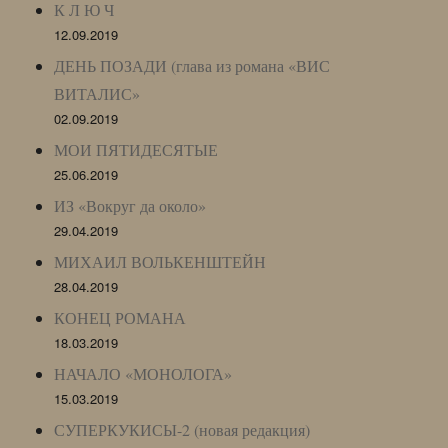
К Л Ю Ч
12.09.2019
ДЕНЬ ПОЗАДИ (глава из романа «ВИС
ВИТАЛИС»
02.09.2019
МОИ ПЯТИДЕСЯТЫЕ
25.06.2019
ИЗ «Вокруг да около»
29.04.2019
МИХАИЛ ВОЛЬКЕНШТЕЙН
28.04.2019
КОНЕЦ РОМАНА
18.03.2019
НАЧАЛО «МОНОЛОГА»
15.03.2019
СУПЕРКУКИСЫ-2 (новая редакция)