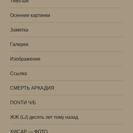
1985-ый
Осенние картинки
Заметка
Галерея
Изображение
Ссылка
СМЕРТЬ АРКАДИЯ
ПОЧТИ Ч/Б
ЖЖ (LJ) десять лет тому назад
ХИСАР — ФОТО