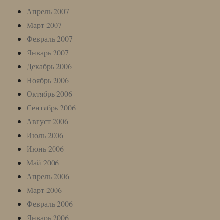
Апрель 2007
Март 2007
Февраль 2007
Январь 2007
Декабрь 2006
Ноябрь 2006
Октябрь 2006
Сентябрь 2006
Август 2006
Июль 2006
Июнь 2006
Май 2006
Апрель 2006
Март 2006
Февраль 2006
Январь 2006