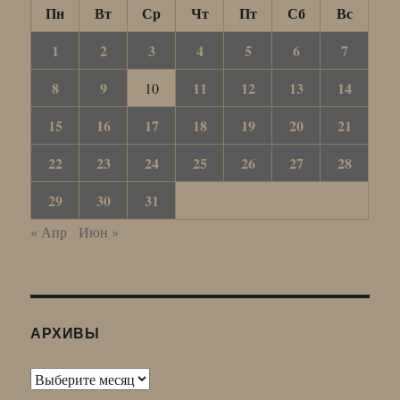
Пн
Вт
Ср
Чт
Пт
Сб
Вс
1
2
3
4
5
6
7
8
9
11
12
13
14
10
15
16
17
18
19
20
21
22
23
24
25
26
27
28
29
30
31
« Апр
Июн »
АРХИВЫ
Архивы