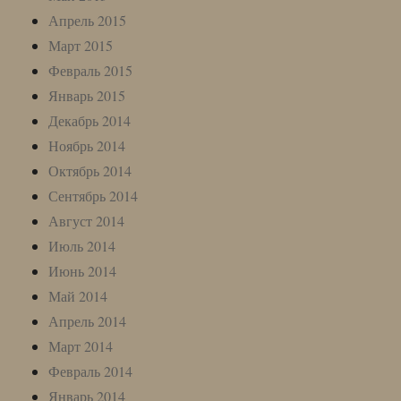
Апрель 2015
Март 2015
Февраль 2015
Январь 2015
Декабрь 2014
Ноябрь 2014
Октябрь 2014
Сентябрь 2014
Август 2014
Июль 2014
Июнь 2014
Май 2014
Апрель 2014
Март 2014
Февраль 2014
Январь 2014