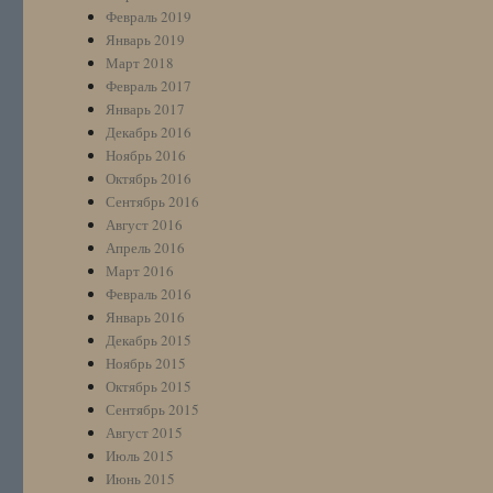
Февраль 2019
Январь 2019
Март 2018
Февраль 2017
Январь 2017
Декабрь 2016
Ноябрь 2016
Октябрь 2016
Сентябрь 2016
Август 2016
Апрель 2016
Март 2016
Февраль 2016
Январь 2016
Декабрь 2015
Ноябрь 2015
Октябрь 2015
Сентябрь 2015
Август 2015
Июль 2015
Июнь 2015