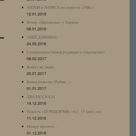
АНТОН и ЛАРИСА (из повести «ЛЧК»)
12.01.2019
Вечер «Наполеона» у Ларисы
08.01.2019
УБЕЙ ДАРВИНА!
24.03.2018
Суперкукисы (новая редакция и сокращение)
08.02.2017
Живут же люди…
25.01.2017
Конец повести «Робин…»
01.01.2017
ДВА РАССКАЗА
14.12.2016
Повесть «ПЕРЕБЕЖЧИК» гл.1_17 (англ. en)
11.12.2016
Между прочего…
01.12.2016