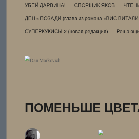
УБЕЙ ДАРВИНА!
СПОРЩИК ЯКОВ
ЧТЕН
ДЕНЬ ПОЗАДИ (глава из романа «ВИС ВИТАЛ
СУПЕРКУКИСЫ-2 (новая редакция)
Решающи
ПОМЕНЬШЕ ЦВЕ