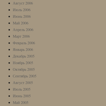
Август 2006
Июль 2006
Июнь 2006
Май 2006
Апрель 2006
Март 2006
Февраль 2006
Январь 2006
Декабрь 2005
Ноябрь 2005
Октябрь 2005
Сентябрь 2005
Август 2005
Июль 2005
Июнь 2005
Май 2005