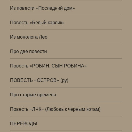
Из повести «Последний дом»
Повесть «Белый карлик»
Из монолога Лео
Про две повести
Повесть «РОБИН, СЫН РОБИНА»
ПОВЕСТЬ «ОСТРОВ» (ру)
Про старые времена
Повесть «ЛЧК» (Любовь к черным котам)
ПЕРЕВОДЫ