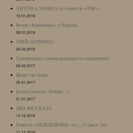
АНТОН и ЛАРИСА (из повести «ЛЧК»)
12.01.2019
Вечер «Наполеона» у Ларисы
08.01.2019
УБЕЙ ДАРВИНА!
24.03.2018
Суперкукисы (новая редакция и сокращение)
08.02.2017
Живут же люди…
25.01.2017
Конец повести «Робин…»
01.01.2017
ДВА РАССКАЗА
14.12.2016
Повесть «ПЕРЕБЕЖЧИК» гл.1_17 (англ. en)
11.12.2016