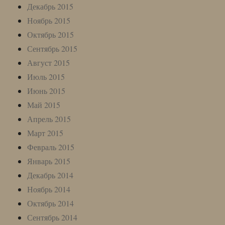
Декабрь 2015
Ноябрь 2015
Октябрь 2015
Сентябрь 2015
Август 2015
Июль 2015
Июнь 2015
Май 2015
Апрель 2015
Март 2015
Февраль 2015
Январь 2015
Декабрь 2014
Ноябрь 2014
Октябрь 2014
Сентябрь 2014