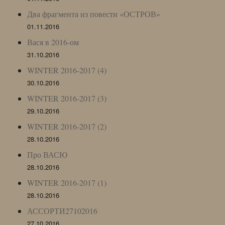
Два фрагмента из повести «ОСТРОВ»
01.11.2016
Вася в 2016-ом
31.10.2016
WINTER 2016-2017 (4)
30.10.2016
WINTER 2016-2017 (3)
29.10.2016
WINTER 2016-2017 (2)
28.10.2016
Про ВАСЮ
28.10.2016
WINTER 2016-2017 (1)
28.10.2016
АССОРТИ27102016
27.10.2016