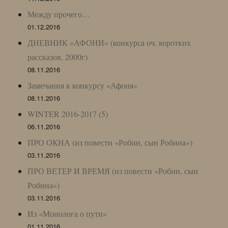
Между прочего…
01.12.2016
ДНЕВНИК «АФОНИ» (конкурса оч. коротких
рассказов, 2000г)
08.11.2016
Замечания к конкурсу «Афоня»
08.11.2016
WINTER 2016-2017 (5)
06.11.2016
ПРО ОКНА (из повести «Робин, сын Робина»)
03.11.2016
ПРО ВЕТЕР И ВРЕМЯ (из повести «Робин, сын
Робина»)
03.11.2016
Из «Монолога о пути»
01.11.2016