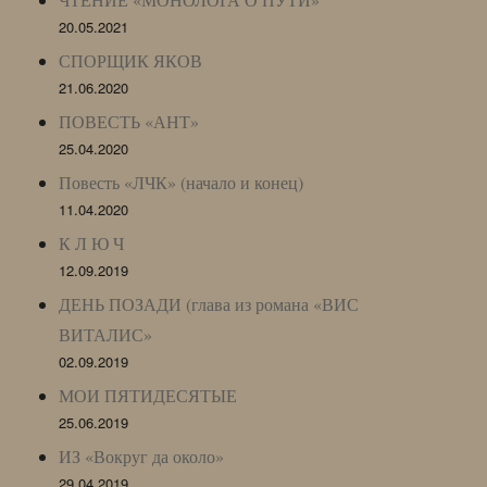
20.05.2021
СПОРЩИК ЯКОВ
21.06.2020
ПОВЕСТЬ «АНТ»
25.04.2020
Повесть «ЛЧК» (начало и конец)
11.04.2020
К Л Ю Ч
12.09.2019
ДЕНЬ ПОЗАДИ (глава из романа «ВИС
ВИТАЛИС»
02.09.2019
МОИ ПЯТИДЕСЯТЫЕ
25.06.2019
ИЗ «Вокруг да около»
29.04.2019