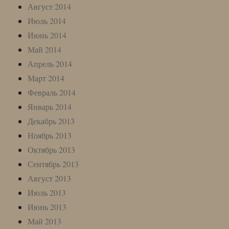
Август 2014
Июль 2014
Июнь 2014
Май 2014
Апрель 2014
Март 2014
Февраль 2014
Январь 2014
Декабрь 2013
Ноябрь 2013
Октябрь 2013
Сентябрь 2013
Август 2013
Июль 2013
Июнь 2013
Май 2013