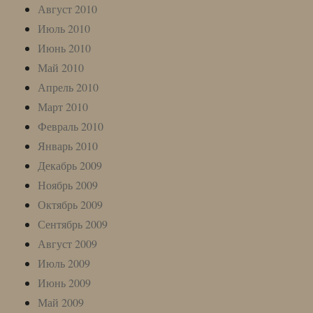
Август 2010
Июль 2010
Июнь 2010
Май 2010
Апрель 2010
Март 2010
Февраль 2010
Январь 2010
Декабрь 2009
Ноябрь 2009
Октябрь 2009
Сентябрь 2009
Август 2009
Июль 2009
Июнь 2009
Май 2009