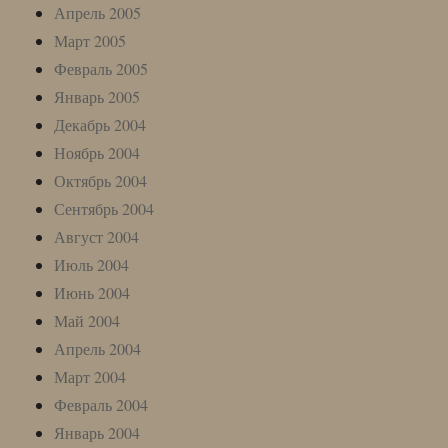
Апрель 2005
Март 2005
Февраль 2005
Январь 2005
Декабрь 2004
Ноябрь 2004
Октябрь 2004
Сентябрь 2004
Август 2004
Июль 2004
Июнь 2004
Май 2004
Апрель 2004
Март 2004
Февраль 2004
Январь 2004