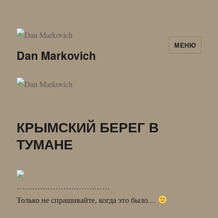
МЕНЮ
Dan Markovich
КРЫМСКИЙ БЕРЕГ В
ТУМАНЕ
………………………………
Только не спрашивайте, когда это было…