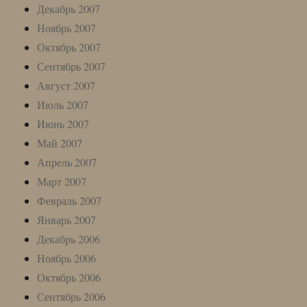
Декабрь 2007
Ноябрь 2007
Октябрь 2007
Сентябрь 2007
Август 2007
Июль 2007
Июнь 2007
Май 2007
Апрель 2007
Март 2007
Февраль 2007
Январь 2007
Декабрь 2006
Ноябрь 2006
Октябрь 2006
Сентябрь 2006