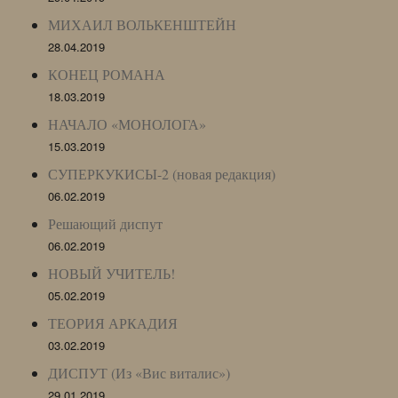
МИХАИЛ ВОЛЬКЕНШТЕЙН
28.04.2019
КОНЕЦ РОМАНА
18.03.2019
НАЧАЛО «МОНОЛОГА»
15.03.2019
СУПЕРКУКИСЫ-2 (новая редакция)
06.02.2019
Решающий диспут
06.02.2019
НОВЫЙ УЧИТЕЛЬ!
05.02.2019
ТЕОРИЯ АРКАДИЯ
03.02.2019
ДИСПУТ (Из «Вис виталис»)
29.01.2019