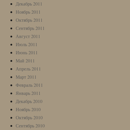
Декабрь 2011
Ноябрь 2011
Октябрь 2011
Сентябрь 2011
Август 2011
Июль 2011
Июнь 2011
Май 2011
Апрель 2011
Март 2011
Февраль 2011
Январь 2011
Декабрь 2010
Ноябрь 2010
Октябрь 2010
Сентябрь 2010