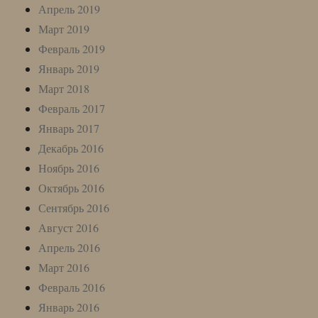
Апрель 2019
Март 2019
Февраль 2019
Январь 2019
Март 2018
Февраль 2017
Январь 2017
Декабрь 2016
Ноябрь 2016
Октябрь 2016
Сентябрь 2016
Август 2016
Апрель 2016
Март 2016
Февраль 2016
Январь 2016