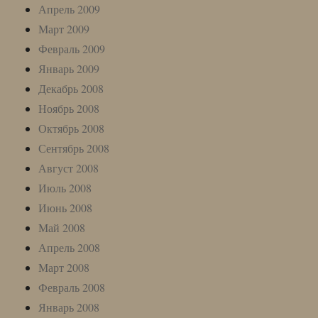
Апрель 2009
Март 2009
Февраль 2009
Январь 2009
Декабрь 2008
Ноябрь 2008
Октябрь 2008
Сентябрь 2008
Август 2008
Июль 2008
Июнь 2008
Май 2008
Апрель 2008
Март 2008
Февраль 2008
Январь 2008