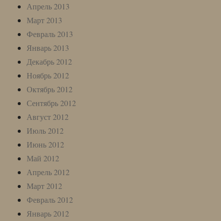
Апрель 2013
Март 2013
Февраль 2013
Январь 2013
Декабрь 2012
Ноябрь 2012
Октябрь 2012
Сентябрь 2012
Август 2012
Июль 2012
Июнь 2012
Май 2012
Апрель 2012
Март 2012
Февраль 2012
Январь 2012