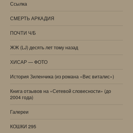
Ссылка
СМЕРТЬ АРКАДИЯ
ПОЧТИ Ч/Б
ЖЖ (LJ) десять лет тому назад
ХИСАР — ФОТО
История Зиленчика (из романа «Вис виталис»)
Книга отзывов на «Сетевой словесности» (до
2004 года)
Галереи
КОШКИ 295