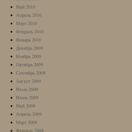
Май 2010
Апрель 2010
Март 2010
Февраль 2010
Январь 2010
Декабрь 2009
Ноябрь 2009
Октябрь 2009
Сентябрь 2009
Август 2009
Июль 2009
Июнь 2009
Май 2009
Апрель 2009
Март 2009
Февраль 2009