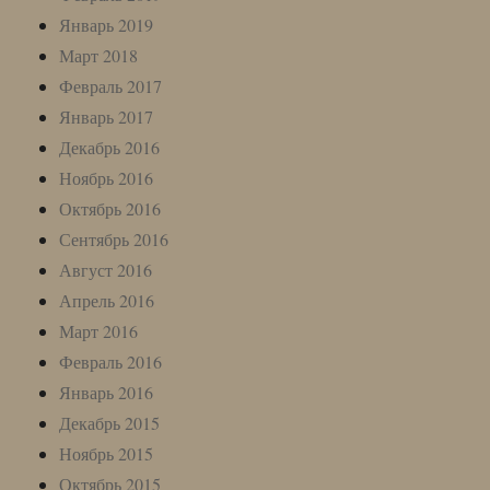
Январь 2019
Март 2018
Февраль 2017
Январь 2017
Декабрь 2016
Ноябрь 2016
Октябрь 2016
Сентябрь 2016
Август 2016
Апрель 2016
Март 2016
Февраль 2016
Январь 2016
Декабрь 2015
Ноябрь 2015
Октябрь 2015