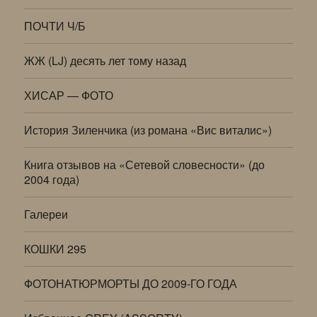
ПОЧТИ Ч/Б
ЖЖ (LJ) десять лет тому назад
ХИСАР — ФОТО
История Зиленчика (из романа «Вис виталис»)
Книга отзывов на «Сетевой словесности» (до
2004 года)
Галереи
КОШКИ 295
ФОТОНАТЮРМОРТЫ ДО 2009-ГО ГОДА