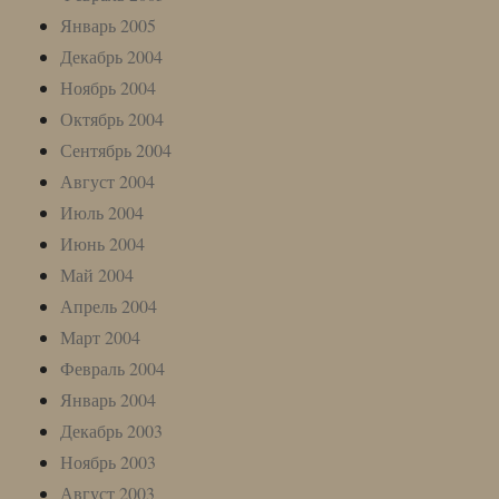
Январь 2005
Декабрь 2004
Ноябрь 2004
Октябрь 2004
Сентябрь 2004
Август 2004
Июль 2004
Июнь 2004
Май 2004
Апрель 2004
Март 2004
Февраль 2004
Январь 2004
Декабрь 2003
Ноябрь 2003
Август 2003