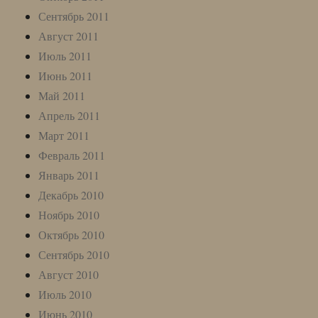
Сентябрь 2011
Август 2011
Июль 2011
Июнь 2011
Май 2011
Апрель 2011
Март 2011
Февраль 2011
Январь 2011
Декабрь 2010
Ноябрь 2010
Октябрь 2010
Сентябрь 2010
Август 2010
Июль 2010
Июнь 2010