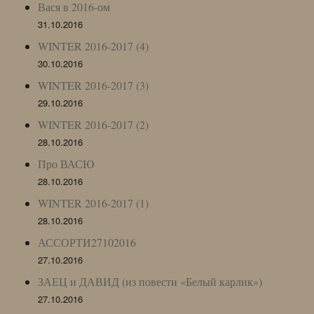
Вася в 2016-ом
31.10.2016
WINTER 2016-2017 (4)
30.10.2016
WINTER 2016-2017 (3)
29.10.2016
WINTER 2016-2017 (2)
28.10.2016
Про ВАСЮ
28.10.2016
WINTER 2016-2017 (1)
28.10.2016
АССОРТИ27102016
27.10.2016
ЗАЕЦ и ДАВИД (из повести «Белый карлик»)
27.10.2016