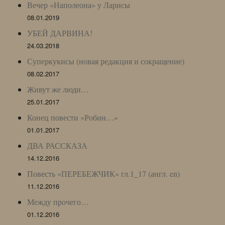
Вечер «Наполеона» у Ларисы
08.01.2019
УБЕЙ ДАРВИНА!
24.03.2018
Суперкукисы (новая редакция и сокращение)
08.02.2017
Живут же люди…
25.01.2017
Конец повести «Робин…»
01.01.2017
ДВА РАССКАЗА
14.12.2016
Повесть «ПЕРЕБЕЖЧИК» гл.1_17 (англ. en)
11.12.2016
Между прочего…
01.12.2016