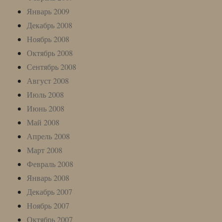
Январь 2009
Декабрь 2008
Ноябрь 2008
Октябрь 2008
Сентябрь 2008
Август 2008
Июль 2008
Июнь 2008
Май 2008
Апрель 2008
Март 2008
Февраль 2008
Январь 2008
Декабрь 2007
Ноябрь 2007
Октябрь 2007