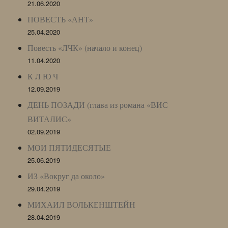
21.06.2020
ПОВЕСТЬ «АНТ»
25.04.2020
Повесть «ЛЧК» (начало и конец)
11.04.2020
К Л Ю Ч
12.09.2019
ДЕНЬ ПОЗАДИ (глава из романа «ВИС
ВИТАЛИС»
02.09.2019
МОИ ПЯТИДЕСЯТЫЕ
25.06.2019
ИЗ «Вокруг да около»
29.04.2019
МИХАИЛ ВОЛЬКЕНШТЕЙН
28.04.2019