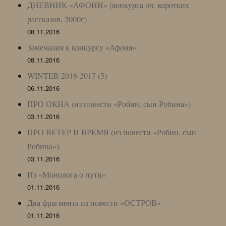
ДНЕВНИК «АФОНИ» (конкурса оч. коротких
рассказов, 2000г)
08.11.2016
Замечания к конкурсу «Афоня»
08.11.2016
WINTER 2016-2017 (5)
06.11.2016
ПРО ОКНА (из повести «Робин, сын Робина»)
03.11.2016
ПРО ВЕТЕР И ВРЕМЯ (из повести «Робин, сын
Робина»)
03.11.2016
Из «Монолога о пути»
01.11.2016
Два фрагмента из повести «ОСТРОВ»
01.11.2016