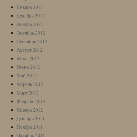
Январь 2013
Декабрь 2012
Ноябрь 2012
Октябрь 2012
Сентябрь 2012
Август 2012
Июль 2012
Июнь 2012
Май 2012
Апрель 2012
Март 2012
Февраль 2012
Январь 2012
Декабрь 2011
Ноябрь 2011
Октябрь 2011