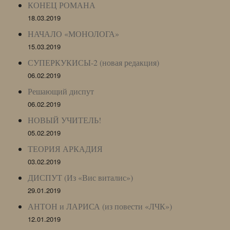
КОНЕЦ РОМАНА
18.03.2019
НАЧАЛО «МОНОЛОГА»
15.03.2019
СУПЕРКУКИСЫ-2 (новая редакция)
06.02.2019
Решающий диспут
06.02.2019
НОВЫЙ УЧИТЕЛЬ!
05.02.2019
ТЕОРИЯ АРКАДИЯ
03.02.2019
ДИСПУТ (Из «Вис виталис»)
29.01.2019
АНТОН и ЛАРИСА (из повести «ЛЧК»)
12.01.2019