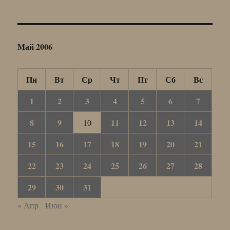
Май 2006
Пн
Вт
Ср
Чт
Пт
Сб
Вс
1
2
3
4
5
6
7
8
9
11
12
13
14
10
15
16
17
18
19
20
21
22
23
24
25
26
27
28
29
30
31
« Апр
Июн »