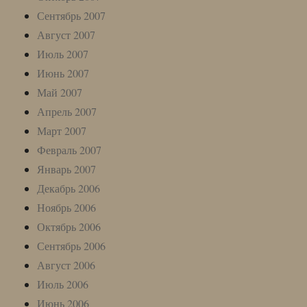
Сентябрь 2007
Август 2007
Июль 2007
Июнь 2007
Май 2007
Апрель 2007
Март 2007
Февраль 2007
Январь 2007
Декабрь 2006
Ноябрь 2006
Октябрь 2006
Сентябрь 2006
Август 2006
Июль 2006
Июнь 2006