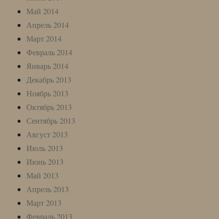
Май 2014
Апрель 2014
Март 2014
Февраль 2014
Январь 2014
Декабрь 2013
Ноябрь 2013
Октябрь 2013
Сентябрь 2013
Август 2013
Июль 2013
Июнь 2013
Май 2013
Апрель 2013
Март 2013
Февраль 2013