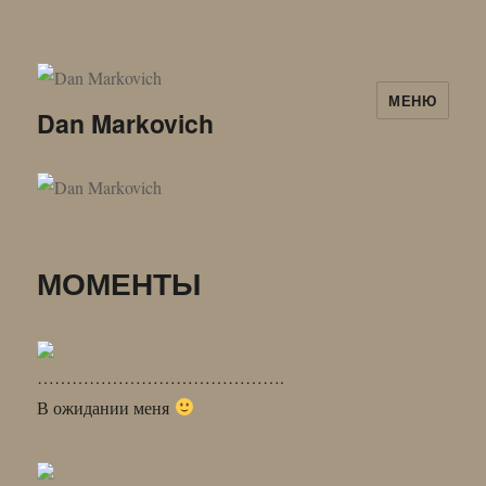
МЕНЮ
Dan Markovich
МОМЕНТЫ
…………………………………….
В ожидании меня