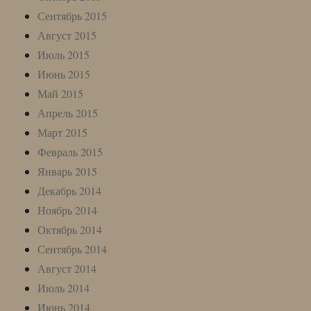
Сентябрь 2015
Август 2015
Июль 2015
Июнь 2015
Май 2015
Апрель 2015
Март 2015
Февраль 2015
Январь 2015
Декабрь 2014
Ноябрь 2014
Октябрь 2014
Сентябрь 2014
Август 2014
Июль 2014
Июнь 2014