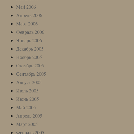
Май 2006
Апрель 2006
Март 2006
Февраль 2006
Январь 2006
Декабрь 2005
Ноябрь 2005
Октябрь 2005
Сентябрь 2005
Август 2005
Июль 2005
Июнь 2005
Май 2005
Апрель 2005
Март 2005
Февраль 2005