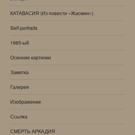
КАТАВАСИЯ (Из повести «Жасмин»)
Self-portraits
1985-ый
Осенние картинки
Заметка
Галерея
Изображение
Ссылка
СМЕРТЬ АРКАДИЯ