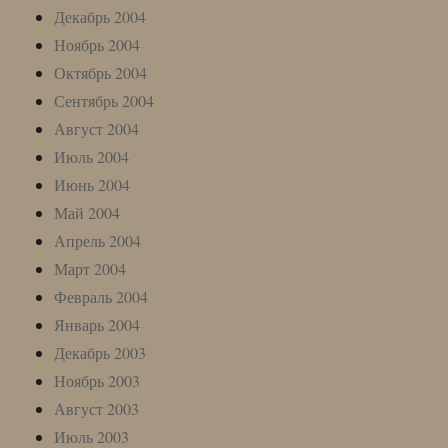
Декабрь 2004
Ноябрь 2004
Октябрь 2004
Сентябрь 2004
Август 2004
Июль 2004
Июнь 2004
Май 2004
Апрель 2004
Март 2004
Февраль 2004
Январь 2004
Декабрь 2003
Ноябрь 2003
Август 2003
Июль 2003