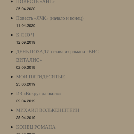
ПОВЕСТЬ «АНТ»
25.04.2020
Повесть «ЛЧК» (начало и конец)
11.04.2020
К Л Ю Ч
12.09.2019
ДЕНЬ ПОЗАДИ (глава из романа «ВИС
ВИТАЛИС»
02.09.2019
МОИ ПЯТИДЕСЯТЫЕ
25.06.2019
ИЗ «Вокруг да около»
29.04.2019
МИХАИЛ ВОЛЬКЕНШТЕЙН
28.04.2019
КОНЕЦ РОМАНА