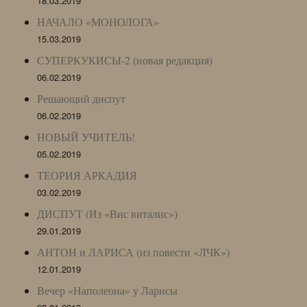
18.03.2019
НАЧАЛО «МОНОЛОГА»
15.03.2019
СУПЕРКУКИСЫ-2 (новая редакция)
06.02.2019
Решающий диспут
06.02.2019
НОВЫЙ УЧИТЕЛЬ!
05.02.2019
ТЕОРИЯ АРКАДИЯ
03.02.2019
ДИСПУТ (Из «Вис виталис»)
29.01.2019
АНТОН и ЛАРИСА (из повести «ЛЧК»)
12.01.2019
Вечер «Наполеона» у Ларисы