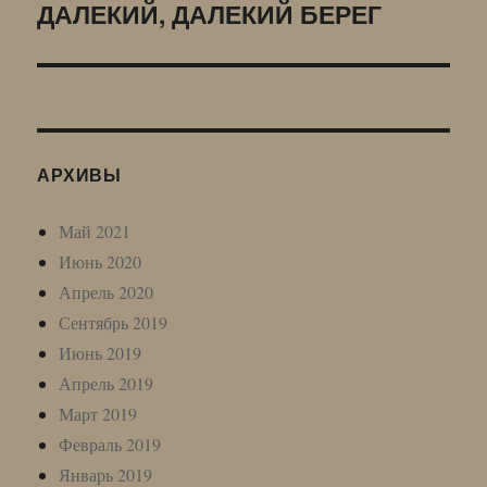
ДАЛЕКИЙ, ДАЛЕКИЙ БЕРЕГ
Следующая
запись:
АРХИВЫ
Май 2021
Июнь 2020
Апрель 2020
Сентябрь 2019
Июнь 2019
Апрель 2019
Март 2019
Февраль 2019
Январь 2019