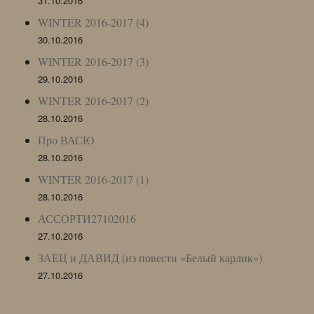
31.10.2016
WINTER 2016-2017 (4)
30.10.2016
WINTER 2016-2017 (3)
29.10.2016
WINTER 2016-2017 (2)
28.10.2016
Про ВАСЮ
28.10.2016
WINTER 2016-2017 (1)
28.10.2016
АССОРТИ27102016
27.10.2016
ЗАЕЦ и ДАВИД (из повести «Белый карлик»)
27.10.2016