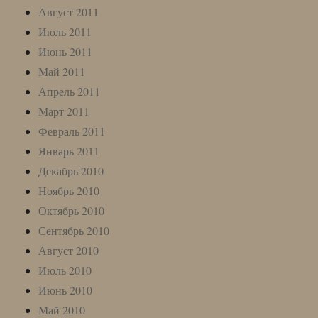
Август 2011
Июль 2011
Июнь 2011
Май 2011
Апрель 2011
Март 2011
Февраль 2011
Январь 2011
Декабрь 2010
Ноябрь 2010
Октябрь 2010
Сентябрь 2010
Август 2010
Июль 2010
Июнь 2010
Май 2010