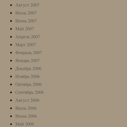
Август 2007
Июль 2007
Июнь 2007
Май 2007
Апрель 2007
Март 2007
Февраль 2007
Январь 2007
Декабрь 2006
Ноябрь 2006
Октябрь 2006
Сентябрь 2006
Август 2006
Июль 2006
Июнь 2006
Май 2006