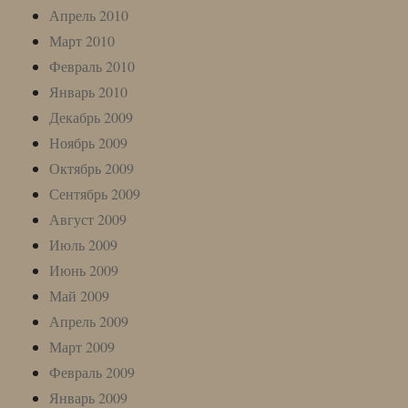
Апрель 2010
Март 2010
Февраль 2010
Январь 2010
Декабрь 2009
Ноябрь 2009
Октябрь 2009
Сентябрь 2009
Август 2009
Июль 2009
Июнь 2009
Май 2009
Апрель 2009
Март 2009
Февраль 2009
Январь 2009