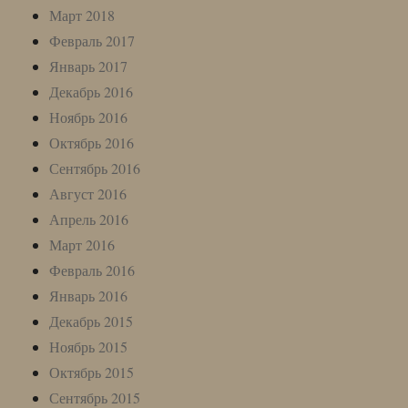
Март 2018
Февраль 2017
Январь 2017
Декабрь 2016
Ноябрь 2016
Октябрь 2016
Сентябрь 2016
Август 2016
Апрель 2016
Март 2016
Февраль 2016
Январь 2016
Декабрь 2015
Ноябрь 2015
Октябрь 2015
Сентябрь 2015