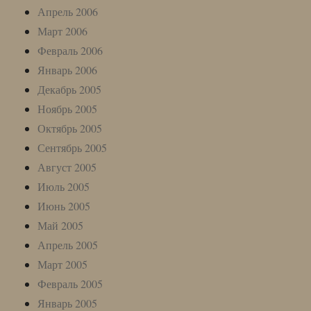
Апрель 2006
Март 2006
Февраль 2006
Январь 2006
Декабрь 2005
Ноябрь 2005
Октябрь 2005
Сентябрь 2005
Август 2005
Июль 2005
Июнь 2005
Май 2005
Апрель 2005
Март 2005
Февраль 2005
Январь 2005