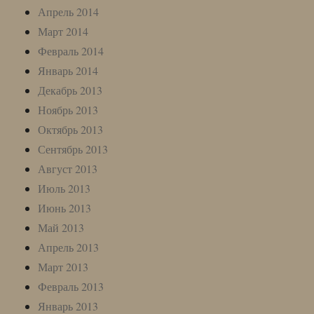
Апрель 2014
Март 2014
Февраль 2014
Январь 2014
Декабрь 2013
Ноябрь 2013
Октябрь 2013
Сентябрь 2013
Август 2013
Июль 2013
Июнь 2013
Май 2013
Апрель 2013
Март 2013
Февраль 2013
Январь 2013