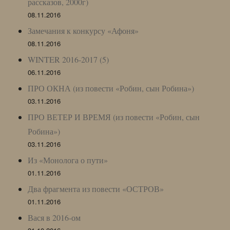
рассказов, 2000г)
08.11.2016
Замечания к конкурсу «Афоня»
08.11.2016
WINTER 2016-2017 (5)
06.11.2016
ПРО ОКНА (из повести «Робин, сын Робина»)
03.11.2016
ПРО ВЕТЕР И ВРЕМЯ (из повести «Робин, сын
Робина»)
03.11.2016
Из «Монолога о пути»
01.11.2016
Два фрагмента из повести «ОСТРОВ»
01.11.2016
Вася в 2016-ом