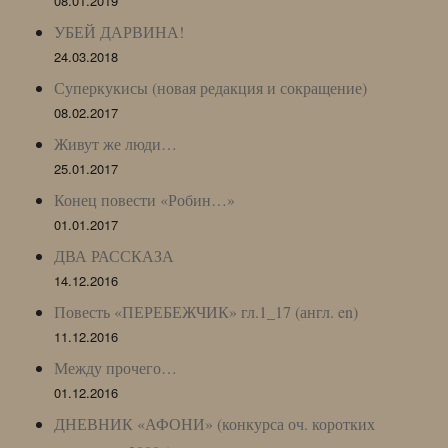
08.01.2019
УБЕЙ ДАРВИНА!
24.03.2018
Суперкукисы (новая редакция и сокращение)
08.02.2017
Живут же люди…
25.01.2017
Конец повести «Робин…»
01.01.2017
ДВА РАССКАЗА
14.12.2016
Повесть «ПЕРЕБЕЖЧИК» гл.1_17 (англ. en)
11.12.2016
Между прочего…
01.12.2016
ДНЕВНИК «АФОНИ» (конкурса оч. коротких