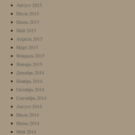
Август 2015
Июль 2015
Июнь 2015
Май 2015
Апрель 2015
Март 2015
Февраль 2015
Январь 2015
Декабрь 2014
Ноябрь 2014
Октябрь 2014
Сентябрь 2014
Август 2014
Июль 2014
Июнь 2014
Май 2014