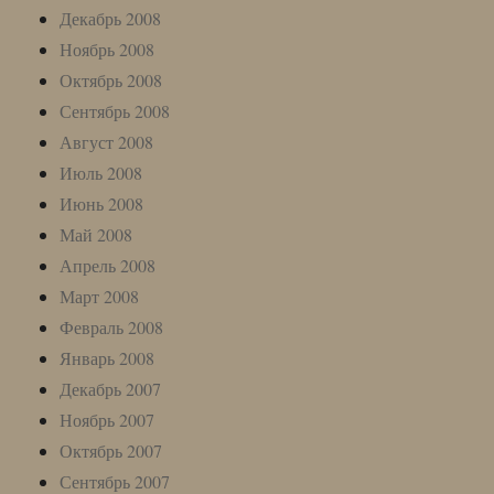
Декабрь 2008
Ноябрь 2008
Октябрь 2008
Сентябрь 2008
Август 2008
Июль 2008
Июнь 2008
Май 2008
Апрель 2008
Март 2008
Февраль 2008
Январь 2008
Декабрь 2007
Ноябрь 2007
Октябрь 2007
Сентябрь 2007