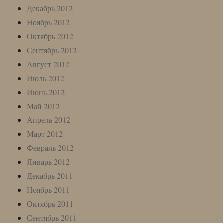
Декабрь 2012
Ноябрь 2012
Октябрь 2012
Сентябрь 2012
Август 2012
Июль 2012
Июнь 2012
Май 2012
Апрель 2012
Март 2012
Февраль 2012
Январь 2012
Декабрь 2011
Ноябрь 2011
Октябрь 2011
Сентябрь 2011