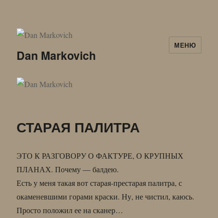
МЕНЮ
Dan Markovich
СТАРАЯ ПАЛИТРА
ЭТО К РАЗГОВОРУ О ФАКТУРЕ, О КРУПНЫХ
ПЛАНАХ. Почему — балдею.
Есть у меня такая вот старая-престарая палитра, с
окаменевшими горами краски. Ну, не чистил, каюсь.
Просто положил ее на сканер…