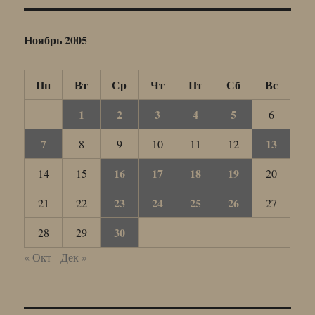
Ноябрь 2005
Пн
Вт
Ср
Чт
Пт
Сб
Вс
1
2
3
4
5
6
7
13
8
9
10
11
12
16
17
18
19
14
15
20
23
24
25
26
21
22
27
30
28
29
« Окт
Дек »