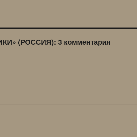
И» (РОССИЯ): 3 комментария