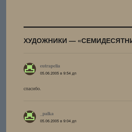
ХУДОЖНИКИ — «СЕМИДЕСЯТНИК
eutrapelia
:
05.06.2005 в 9:54 дп
спасибо.
_palka
:
05.06.2005 в 9:04 дп