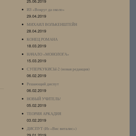
25.06.2019
ИЗ «Вокруг да около»
29.04.2019
МИХАИЛ ВОЛЬКЕНШТЕЙН
28.04.2019
КОНЕЦ РОМАНА
18.03.2019
НАЧАЛО «МОНОЛОГА»
15.03.2019
СУПЕРКУКИСЫ-2 (новая редакция)
06.02.2019
Решающий диспут
06.02.2019
НОВЫЙ УЧИТЕЛЬ!
05.02.2019
ТЕОРИЯ АРКАДИЯ
03.02.2019
ДИСПУТ (Из «Вис виталис»)
29.01.2019