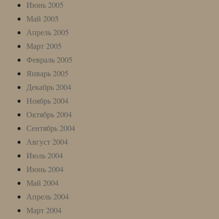
Июнь 2005
Май 2005
Апрель 2005
Март 2005
Февраль 2005
Январь 2005
Декабрь 2004
Ноябрь 2004
Октябрь 2004
Сентябрь 2004
Август 2004
Июль 2004
Июнь 2004
Май 2004
Апрель 2004
Март 2004