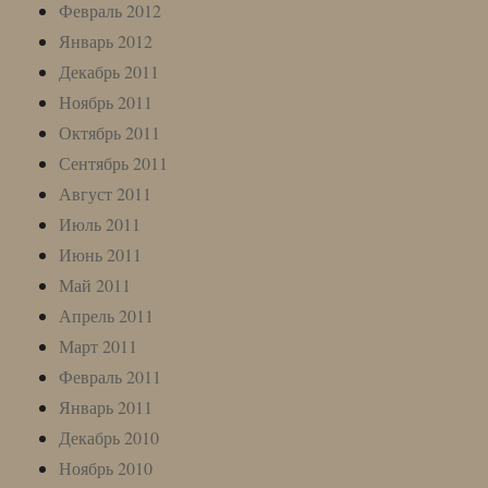
Февраль 2012
Январь 2012
Декабрь 2011
Ноябрь 2011
Октябрь 2011
Сентябрь 2011
Август 2011
Июль 2011
Июнь 2011
Май 2011
Апрель 2011
Март 2011
Февраль 2011
Январь 2011
Декабрь 2010
Ноябрь 2010