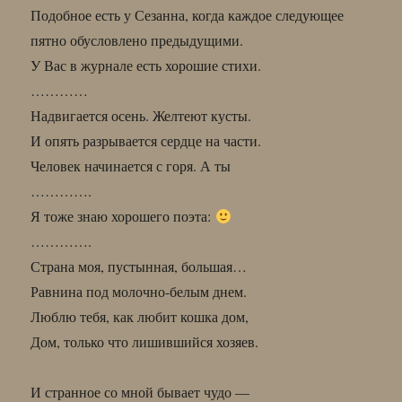
Подобное есть у Сезанна, когда каждое следующее
пятно обусловлено предыдущими.
У Вас в журнале есть хорошие стихи.
…………
Надвигается осень. Желтеют кусты.
И опять разрывается сердце на части.
Человек начинается с горя. А ты
………….
Я тоже знаю хорошего поэта:
………….
Страна моя, пустынная, большая…
Равнина под молочно-белым днем.
Люблю тебя, как любит кошка дом,
Дом, только что лишившийся хозяев.
И странное со мной бывает чудо —