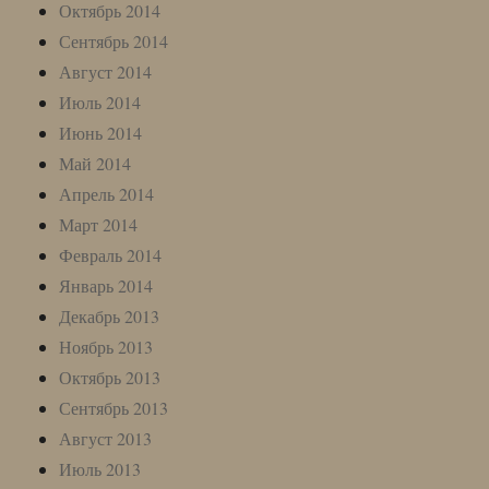
Октябрь 2014
Сентябрь 2014
Август 2014
Июль 2014
Июнь 2014
Май 2014
Апрель 2014
Март 2014
Февраль 2014
Январь 2014
Декабрь 2013
Ноябрь 2013
Октябрь 2013
Сентябрь 2013
Август 2013
Июль 2013