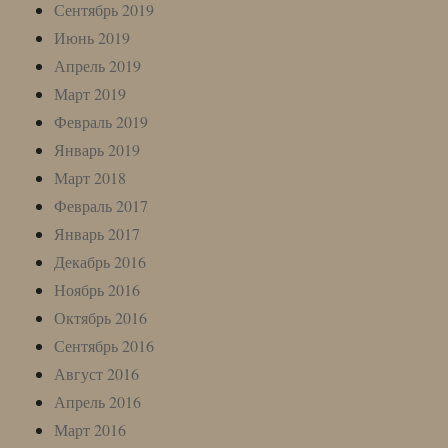
Сентябрь 2019
Июнь 2019
Апрель 2019
Март 2019
Февраль 2019
Январь 2019
Март 2018
Февраль 2017
Январь 2017
Декабрь 2016
Ноябрь 2016
Октябрь 2016
Сентябрь 2016
Август 2016
Апрель 2016
Март 2016