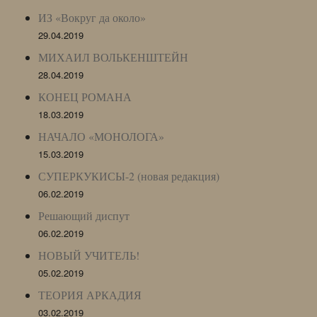
ИЗ «Вокруг да около»
29.04.2019
МИХАИЛ ВОЛЬКЕНШТЕЙН
28.04.2019
КОНЕЦ РОМАНА
18.03.2019
НАЧАЛО «МОНОЛОГА»
15.03.2019
СУПЕРКУКИСЫ-2 (новая редакция)
06.02.2019
Решающий диспут
06.02.2019
НОВЫЙ УЧИТЕЛЬ!
05.02.2019
ТЕОРИЯ АРКАДИЯ
03.02.2019