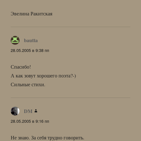
Эвелина Ракитская
bautta
:
28.05.2005 в 9:38 пп
Спасибо!
А как зовут хорошего поэта?-)
Сильные стихи.
DM
:
28.05.2005 в 9:16 пп
Не знаю. За себя трудно говорить.