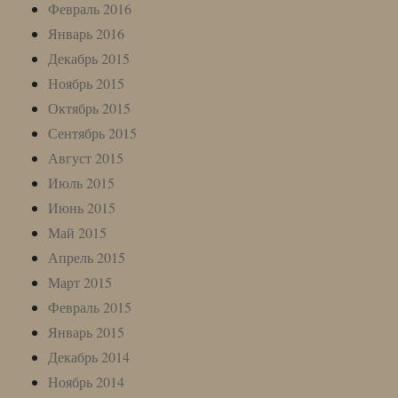
Февраль 2016
Январь 2016
Декабрь 2015
Ноябрь 2015
Октябрь 2015
Сентябрь 2015
Август 2015
Июль 2015
Июнь 2015
Май 2015
Апрель 2015
Март 2015
Февраль 2015
Январь 2015
Декабрь 2014
Ноябрь 2014