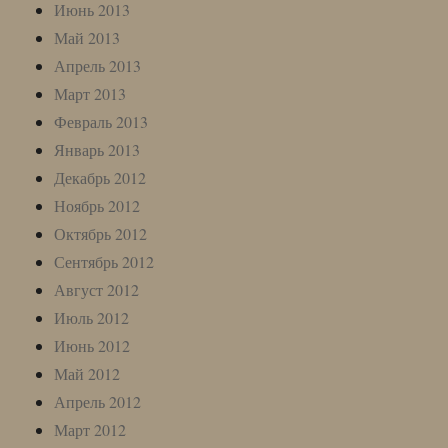
Июнь 2013
Май 2013
Апрель 2013
Март 2013
Февраль 2013
Январь 2013
Декабрь 2012
Ноябрь 2012
Октябрь 2012
Сентябрь 2012
Август 2012
Июль 2012
Июнь 2012
Май 2012
Апрель 2012
Март 2012