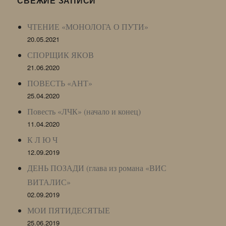
СВЕЖИЕ ЗАПИСИ
Archive)
ЧТЕНИЕ «МОНОЛОГА О ПУТИ»
20.05.2021
СПОРЩИК ЯКОВ
21.06.2020
ПОВЕСТЬ «АНТ»
25.04.2020
Повесть «ЛЧК» (начало и конец)
11.04.2020
К Л Ю Ч
12.09.2019
ДЕНЬ ПОЗАДИ (глава из романа «ВИС
ВИТАЛИС»
02.09.2019
МОИ ПЯТИДЕСЯТЫЕ
25.06.2019