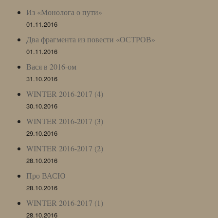
Из «Монолога о пути»
01.11.2016
Два фрагмента из повести «ОСТРОВ»
01.11.2016
Вася в 2016-ом
31.10.2016
WINTER 2016-2017 (4)
30.10.2016
WINTER 2016-2017 (3)
29.10.2016
WINTER 2016-2017 (2)
28.10.2016
Про ВАСЮ
28.10.2016
WINTER 2016-2017 (1)
28.10.2016