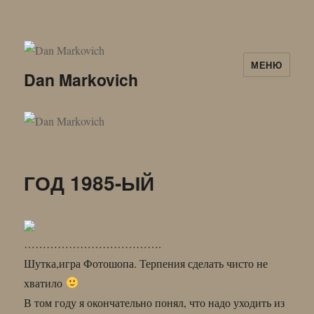
МЕНЮ
Dan Markovich
ГОД 1985-ЫЙ
……………………………….
Шутка,игра Фотошопа. Терпения сделать чисто не
хватило
В том году я окончательно понял, что надо уходить из