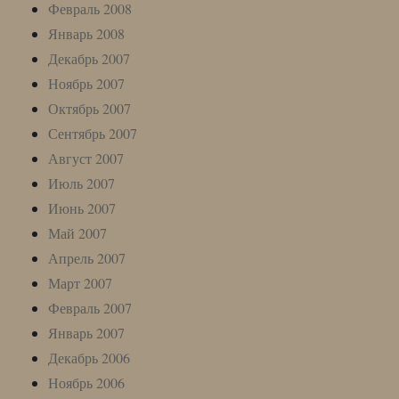
Февраль 2008
Январь 2008
Декабрь 2007
Ноябрь 2007
Октябрь 2007
Сентябрь 2007
Август 2007
Июль 2007
Июнь 2007
Май 2007
Апрель 2007
Март 2007
Февраль 2007
Январь 2007
Декабрь 2006
Ноябрь 2006