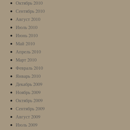
Октябрь 2010
Сентябрь 2010
Август 2010
Июль 2010
Июнь 2010
Май 2010
Апрель 2010
Март 2010
Февраль 2010
Январь 2010
Декабрь 2009
Ноябрь 2009
Октябрь 2009
Сентябрь 2009
Август 2009
Июль 2009