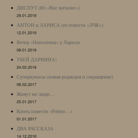
ДИСПУТ (Из «Вис виталис»)
29.01.2019
АНТОН и ЛАРИСА (из повести «ЛЧК»)
12.01.2019
Вечер «Наполеона» у Ларисы
08.01.2019
УБЕЙ ДАРВИНА!
24.03.2018
Суперкукисы (новая редакция и сокращение)
08.02.2017
Живут же люди…
25.01.2017
Конец повести «Робин…»
01.01.2017
ДВА РАССКАЗА
14.12.2016