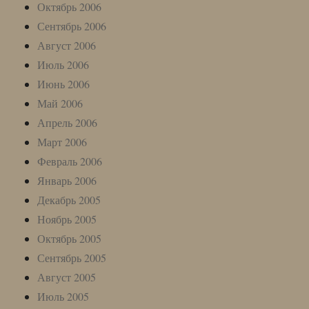
Октябрь 2006
Сентябрь 2006
Август 2006
Июль 2006
Июнь 2006
Май 2006
Апрель 2006
Март 2006
Февраль 2006
Январь 2006
Декабрь 2005
Ноябрь 2005
Октябрь 2005
Сентябрь 2005
Август 2005
Июль 2005