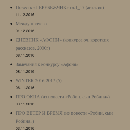
Повесть «ПЕРЕБЕЖЧИК» гл.1_17 (англ. en)
11.12.2016
Между прочего…
01.12.2016
ДНЕВНИК «АФОНИ» (конкурса оч. коротких
рассказов, 2000г)
08.11.2016
Замечания к конкурсу «Афоня»
08.11.2016
WINTER 2016-2017 (5)
06.11.2016
ПРО ОКНА (из повести «Робин, сын Робина»)
03.11.2016
ПРО ВЕТЕР И ВРЕМЯ (из повести «Робин, сын
Робина»)
03.11.2016