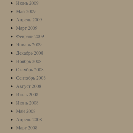
Июнь 2009
Май 2009
Апрель 2009
Март 2009
Февраль 2009
Январь 2009
Декабрь 2008
Ноябрь 2008
Октябрь 2008
Сентябрь 2008
Август 2008
Июль 2008
Июнь 2008
Май 2008
Апрель 2008
Март 2008