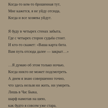
Когда-то кем-то брошенная тут,
Мне кажется, я не уйду отсюда,
Когда и все хозяева уйдут.
Я буду в четырех стенах забыта,
Где с четырех сторон судьба стоит.
И кто-то скажет: «Ваша карта бита.
Вам путь отсюда далее — закрыт…»
…Я думаю об этом только ночью,
Когда никто не может подсмотреть.
А днем я знаю совершенно точно,
что здесь нельзя ни жить, ни умереть.
Лишь в Час Быка,
шарф намотав на шею,
как будто я совсем уже стара,