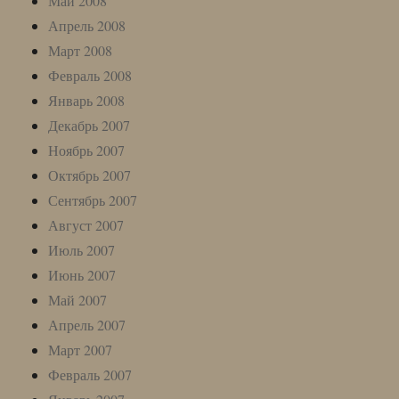
Май 2008
Апрель 2008
Март 2008
Февраль 2008
Январь 2008
Декабрь 2007
Ноябрь 2007
Октябрь 2007
Сентябрь 2007
Август 2007
Июль 2007
Июнь 2007
Май 2007
Апрель 2007
Март 2007
Февраль 2007