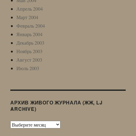
Май 2004
Апрель 2004
Март 2004
Февраль 2004
Январь 2004
Декабрь 2003
Ноябрь 2003
Август 2003
Июль 2003
АРХИВ ЖИВОГО ЖУРНАЛА (ЖЖ, LJ
ARCHIVE)
Архив
Живого