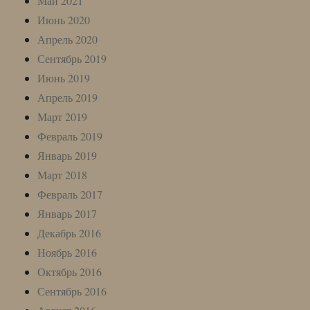
Май 2021
Июнь 2020
Апрель 2020
Сентябрь 2019
Июнь 2019
Апрель 2019
Март 2019
Февраль 2019
Январь 2019
Март 2018
Февраль 2017
Январь 2017
Декабрь 2016
Ноябрь 2016
Октябрь 2016
Сентябрь 2016