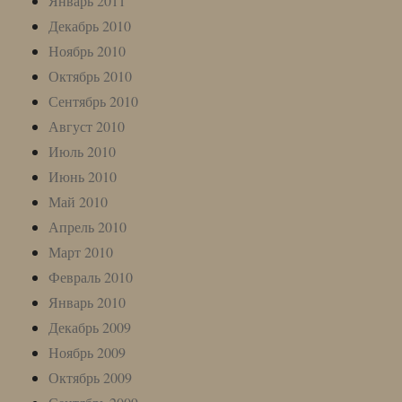
Январь 2011
Декабрь 2010
Ноябрь 2010
Октябрь 2010
Сентябрь 2010
Август 2010
Июль 2010
Июнь 2010
Май 2010
Апрель 2010
Март 2010
Февраль 2010
Январь 2010
Декабрь 2009
Ноябрь 2009
Октябрь 2009