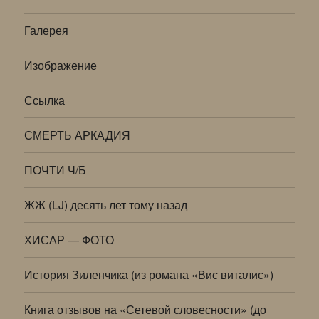
Галерея
Изображение
Ссылка
СМЕРТЬ АРКАДИЯ
ПОЧТИ Ч/Б
ЖЖ (LJ) десять лет тому назад
ХИСАР — ФОТО
История Зиленчика (из романа «Вис виталис»)
Книга отзывов на «Сетевой словесности» (до