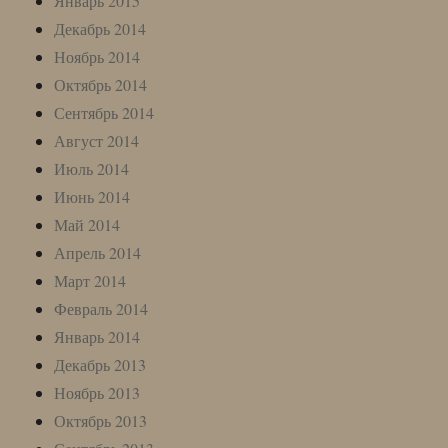
Январь 2015
Декабрь 2014
Ноябрь 2014
Октябрь 2014
Сентябрь 2014
Август 2014
Июль 2014
Июнь 2014
Май 2014
Апрель 2014
Март 2014
Февраль 2014
Январь 2014
Декабрь 2013
Ноябрь 2013
Октябрь 2013