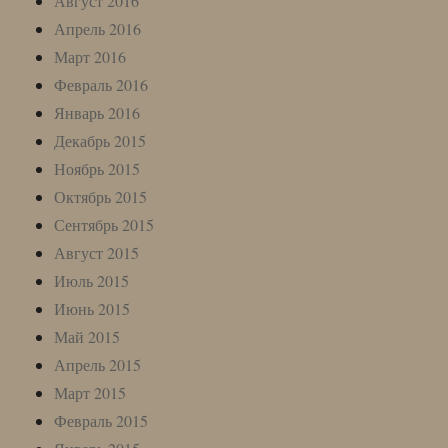
Август 2016
Апрель 2016
Март 2016
Февраль 2016
Январь 2016
Декабрь 2015
Ноябрь 2015
Октябрь 2015
Сентябрь 2015
Август 2015
Июль 2015
Июнь 2015
Май 2015
Апрель 2015
Март 2015
Февраль 2015