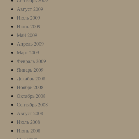
Сентябрь 2009
Август 2009
Июль 2009
Июнь 2009
Май 2009
Апрель 2009
Март 2009
Февраль 2009
Январь 2009
Декабрь 2008
Ноябрь 2008
Октябрь 2008
Сентябрь 2008
Август 2008
Июль 2008
Июнь 2008