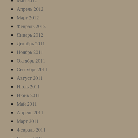
Май 2012
Апрель 2012
Март 2012
Февраль 2012
Январь 2012
Декабрь 2011
Ноябрь 2011
Октябрь 2011
Сентябрь 2011
Август 2011
Июль 2011
Июнь 2011
Май 2011
Апрель 2011
Март 2011
Февраль 2011