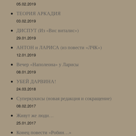
05.02.2019
ТЕОРИЯ АРКАДИЯ
03.02.2019
ДИСПУТ (Из «Вис виталис»)
29.01.2019
АНТОН и ЛАРИСА (из повести «ЛЧК»)
12.01.2019
Вечер «Наполеона» у Ларисы
08.01.2019
УБЕЙ ДАРВИНА!
24.03.2018
Суперкукисы (новая редакция и сокращение)
08.02.2017
Живут же люди…
25.01.2017
Конец повести «Робин…»