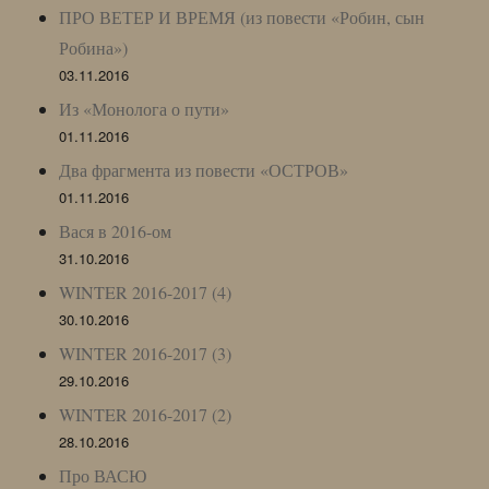
ПРО ВЕТЕР И ВРЕМЯ (из повести «Робин, сын
Робина»)
03.11.2016
Из «Монолога о пути»
01.11.2016
Два фрагмента из повести «ОСТРОВ»
01.11.2016
Вася в 2016-ом
31.10.2016
WINTER 2016-2017 (4)
30.10.2016
WINTER 2016-2017 (3)
29.10.2016
WINTER 2016-2017 (2)
28.10.2016
Про ВАСЮ