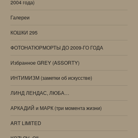
2004 года)
Галереи
КОШКИ 295
ФОТОНАТЮРМОРТЫ ДО 2009-ГО ГОДА
Избранное GREY (ASSORTY)
ИНТИМИЗМ (заметки об искусстве)
ЛИНД ЛЕНДАС, ЛЮБА…
АРКАДИЙ и МАРК (три момента жизни)
ART LIMITED