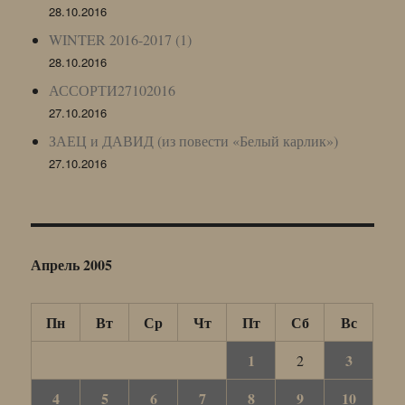
28.10.2016
WINTER 2016-2017 (1)
28.10.2016
АССОРТИ27102016
27.10.2016
ЗАЕЦ и ДАВИД (из повести «Белый карлик»)
27.10.2016
Апрель 2005
Пн
Вт
Ср
Чт
Пт
Сб
Вс
1
3
2
4
5
6
7
8
9
10