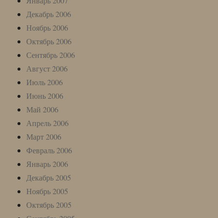
Январь 2007
Декабрь 2006
Ноябрь 2006
Октябрь 2006
Сентябрь 2006
Август 2006
Июль 2006
Июнь 2006
Май 2006
Апрель 2006
Март 2006
Февраль 2006
Январь 2006
Декабрь 2005
Ноябрь 2005
Октябрь 2005