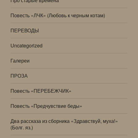
Про старые времена
Повесть «ЛЧК» (Любовь к черным котам)
ПЕРЕВОДЫ
Uncategorized
Галереи
ПРОЗА
Повесть «ПЕРЕБЕЖЧИК»
Повесть «Предчувствие беды»
Два рассказа из сборника «Здравствуй, муха!»
(Болг. яз.)