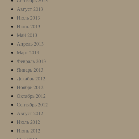
Сентябрь 2013
Август 2013
Июль 2013
Июнь 2013
Май 2013
Апрель 2013
Март 2013
Февраль 2013
Январь 2013
Декабрь 2012
Ноябрь 2012
Октябрь 2012
Сентябрь 2012
Август 2012
Июль 2012
Июнь 2012