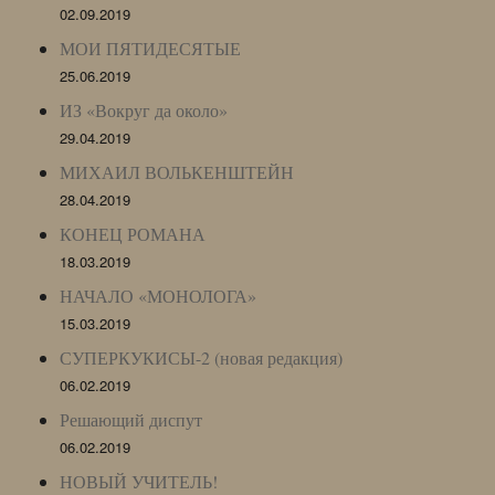
02.09.2019
МОИ ПЯТИДЕСЯТЫЕ
25.06.2019
ИЗ «Вокруг да около»
29.04.2019
МИХАИЛ ВОЛЬКЕНШТЕЙН
28.04.2019
КОНЕЦ РОМАНА
18.03.2019
НАЧАЛО «МОНОЛОГА»
15.03.2019
СУПЕРКУКИСЫ-2 (новая редакция)
06.02.2019
Решающий диспут
06.02.2019
НОВЫЙ УЧИТЕЛЬ!