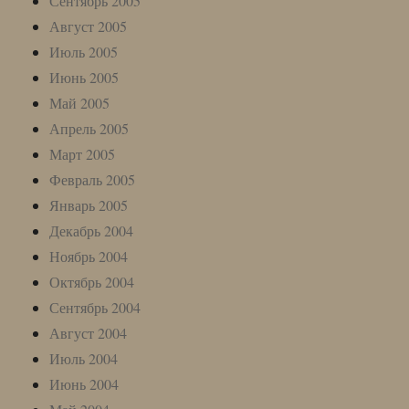
Сентябрь 2005
Август 2005
Июль 2005
Июнь 2005
Май 2005
Апрель 2005
Март 2005
Февраль 2005
Январь 2005
Декабрь 2004
Ноябрь 2004
Октябрь 2004
Сентябрь 2004
Август 2004
Июль 2004
Июнь 2004