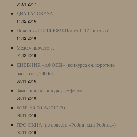
01.01.2017
ДВА РАССКАЗА
14.12.2016
Повесть «ПЕРЕБЕЖЧИК» гл.1_17 (англ. en)
11.12.2016
Между прочего…
01.12.2016
ДНЕВНИК «АФОНИ» (конкурса оч. коротких
рассказов, 2000г)
08.11.2016
Замечания к конкурсу «Афоня»
08.11.2016
WINTER 2016-2017 (5)
06.11.2016
ПРО ОКНА (из повести «Робин, сын Робина»)
03.11.2016