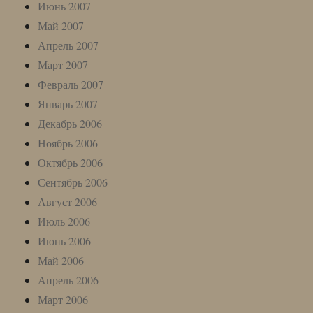
Июнь 2007
Май 2007
Апрель 2007
Март 2007
Февраль 2007
Январь 2007
Декабрь 2006
Ноябрь 2006
Октябрь 2006
Сентябрь 2006
Август 2006
Июль 2006
Июнь 2006
Май 2006
Апрель 2006
Март 2006