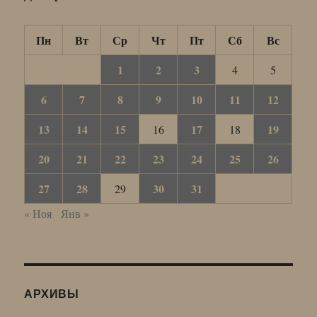
Пн
Вт
Ср
Чт
Пт
Сб
Вс
1
2
3
4
5
6
7
8
9
10
11
12
13
14
15
17
19
16
18
20
21
22
23
24
25
26
27
28
30
31
29
« Ноя
Янв »
АРХИВЫ