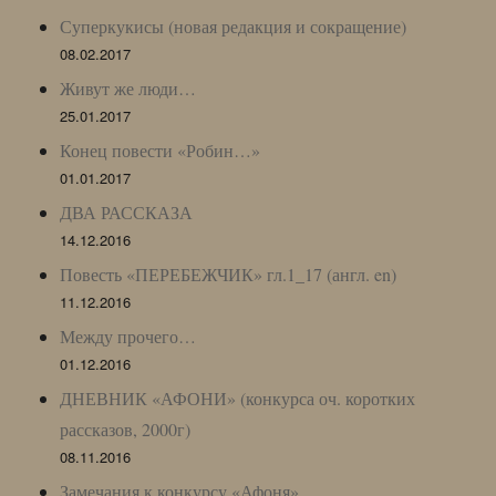
Суперкукисы (новая редакция и сокращение)
08.02.2017
Живут же люди…
25.01.2017
Конец повести «Робин…»
01.01.2017
ДВА РАССКАЗА
14.12.2016
Повесть «ПЕРЕБЕЖЧИК» гл.1_17 (англ. en)
11.12.2016
Между прочего…
01.12.2016
ДНЕВНИК «АФОНИ» (конкурса оч. коротких
рассказов, 2000г)
08.11.2016
Замечания к конкурсу «Афоня»