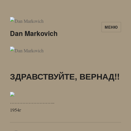
МЕНЮ
Dan Markovich
ЗДРАВСТВУЙТЕ, ВЕРНАД!!
………………………..
1954г