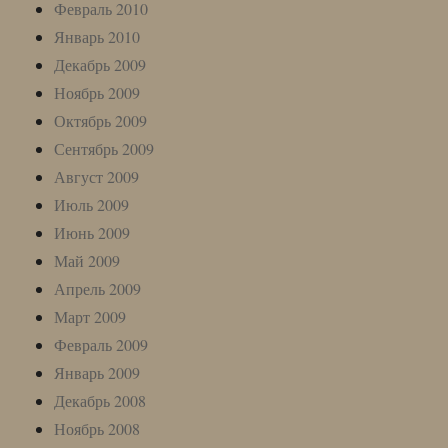
Февраль 2010
Январь 2010
Декабрь 2009
Ноябрь 2009
Октябрь 2009
Сентябрь 2009
Август 2009
Июль 2009
Июнь 2009
Май 2009
Апрель 2009
Март 2009
Февраль 2009
Январь 2009
Декабрь 2008
Ноябрь 2008