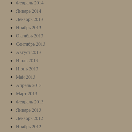
Февраль 2014
Январь 2014
Декабрь 2013
Ноябрь 2013
Октябрь 2013
Сентябрь 2013
Август 2013
Июль 2013
Июнь 2013
Май 2013
Апрель 2013
Март 2013
Февраль 2013
Январь 2013
Декабрь 2012
Ноябрь 2012