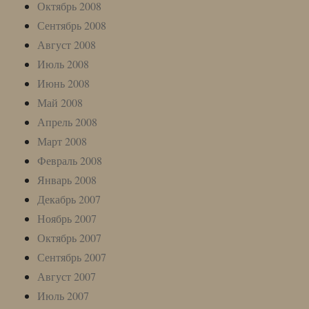
Октябрь 2008
Сентябрь 2008
Август 2008
Июль 2008
Июнь 2008
Май 2008
Апрель 2008
Март 2008
Февраль 2008
Январь 2008
Декабрь 2007
Ноябрь 2007
Октябрь 2007
Сентябрь 2007
Август 2007
Июль 2007