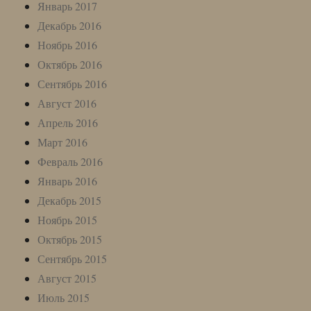
Январь 2017
Декабрь 2016
Ноябрь 2016
Октябрь 2016
Сентябрь 2016
Август 2016
Апрель 2016
Март 2016
Февраль 2016
Январь 2016
Декабрь 2015
Ноябрь 2015
Октябрь 2015
Сентябрь 2015
Август 2015
Июль 2015