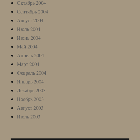
Октябрь 2004
Сентябрь 2004
Август 2004
Июль 2004
Июнь 2004
Май 2004
Апрель 2004
Март 2004
Февраль 2004
Январь 2004
Декабрь 2003
Ноябрь 2003
Август 2003
Июль 2003