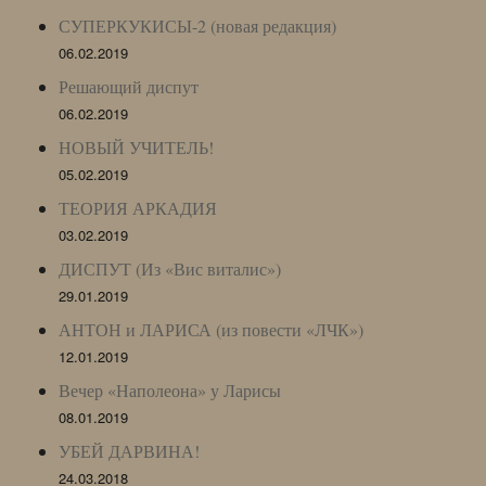
СУПЕРКУКИСЫ-2 (новая редакция)
06.02.2019
Решающий диспут
06.02.2019
НОВЫЙ УЧИТЕЛЬ!
05.02.2019
ТЕОРИЯ АРКАДИЯ
03.02.2019
ДИСПУТ (Из «Вис виталис»)
29.01.2019
АНТОН и ЛАРИСА (из повести «ЛЧК»)
12.01.2019
Вечер «Наполеона» у Ларисы
08.01.2019
УБЕЙ ДАРВИНА!
24.03.2018