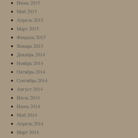
Июнь 2015
Май 2015
Апрель 2015
Март 2015
Февраль 2015
Январь 2015
Декабрь 2014
Ноябрь 2014
Октябрь 2014
Сентябрь 2014
Август 2014
Июль 2014
Июнь 2014
Май 2014
Апрель 2014
Март 2014