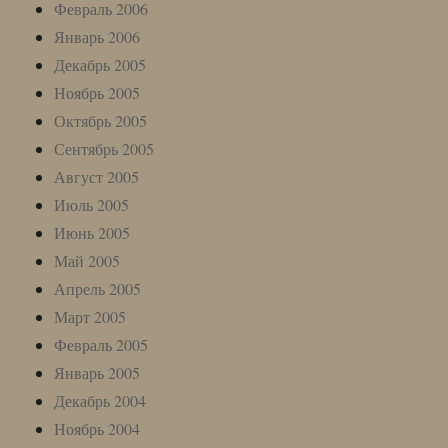
Февраль 2006
Январь 2006
Декабрь 2005
Ноябрь 2005
Октябрь 2005
Сентябрь 2005
Август 2005
Июль 2005
Июнь 2005
Май 2005
Апрель 2005
Март 2005
Февраль 2005
Январь 2005
Декабрь 2004
Ноябрь 2004