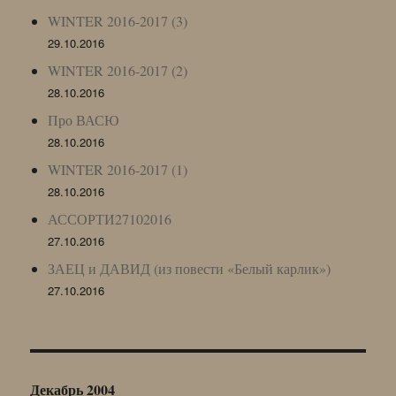
WINTER 2016-2017 (3)
29.10.2016
WINTER 2016-2017 (2)
28.10.2016
Про ВАСЮ
28.10.2016
WINTER 2016-2017 (1)
28.10.2016
АССОРТИ27102016
27.10.2016
ЗАЕЦ и ДАВИД (из повести «Белый карлик»)
27.10.2016
Декабрь 2004