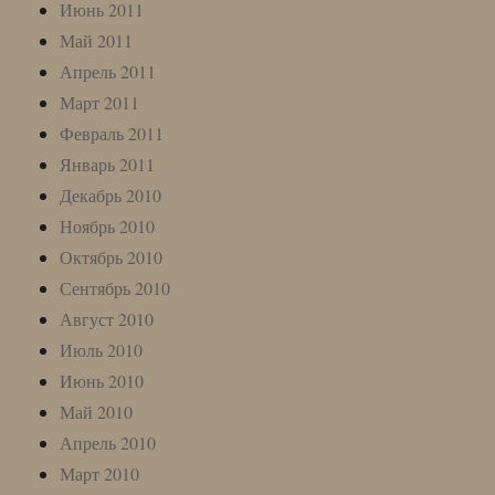
Июнь 2011
Май 2011
Апрель 2011
Март 2011
Февраль 2011
Январь 2011
Декабрь 2010
Ноябрь 2010
Октябрь 2010
Сентябрь 2010
Август 2010
Июль 2010
Июнь 2010
Май 2010
Апрель 2010
Март 2010