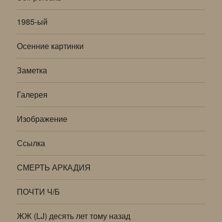
1985-ый
Осенние картинки
Заметка
Галерея
Изображение
Ссылка
СМЕРТЬ АРКАДИЯ
ПОЧТИ Ч/Б
ЖЖ (LJ) десять лет тому назад