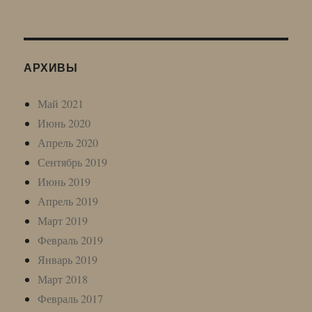
АРХИВЫ
Май 2021
Июнь 2020
Апрель 2020
Сентябрь 2019
Июнь 2019
Апрель 2019
Март 2019
Февраль 2019
Январь 2019
Март 2018
Февраль 2017