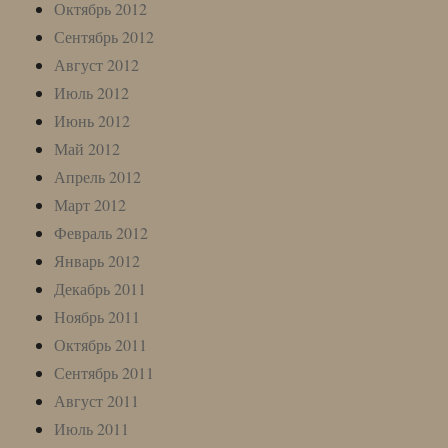
Октябрь 2012
Сентябрь 2012
Август 2012
Июль 2012
Июнь 2012
Май 2012
Апрель 2012
Март 2012
Февраль 2012
Январь 2012
Декабрь 2011
Ноябрь 2011
Октябрь 2011
Сентябрь 2011
Август 2011
Июль 2011