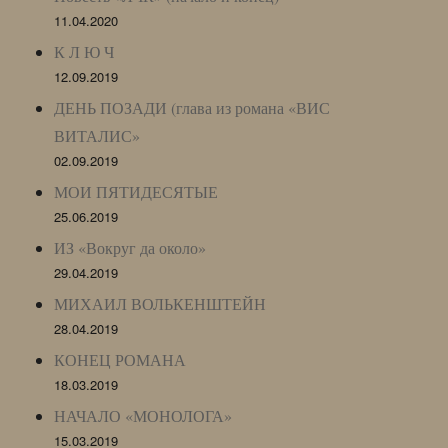
11.04.2020
К Л Ю Ч
12.09.2019
ДЕНЬ ПОЗАДИ (глава из романа «ВИС
ВИТАЛИС»
02.09.2019
МОИ ПЯТИДЕСЯТЫЕ
25.06.2019
ИЗ «Вокруг да около»
29.04.2019
МИХАИЛ ВОЛЬКЕНШТЕЙН
28.04.2019
КОНЕЦ РОМАНА
18.03.2019
НАЧАЛО «МОНОЛОГА»
15.03.2019