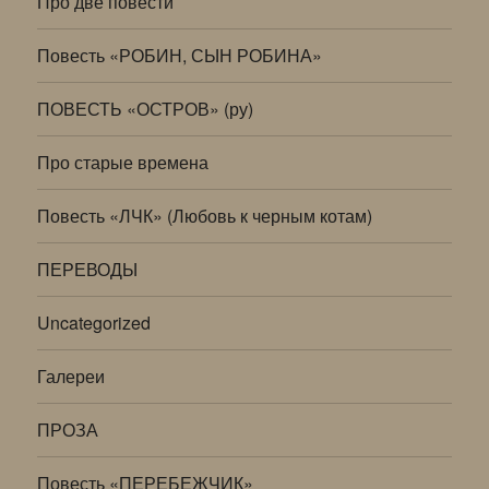
Про две повести
Повесть «РОБИН, СЫН РОБИНА»
ПОВЕСТЬ «ОСТРОВ» (ру)
Про старые времена
Повесть «ЛЧК» (Любовь к черным котам)
ПЕРЕВОДЫ
Uncategorized
Галереи
ПРОЗА
Повесть «ПЕРЕБЕЖЧИК»