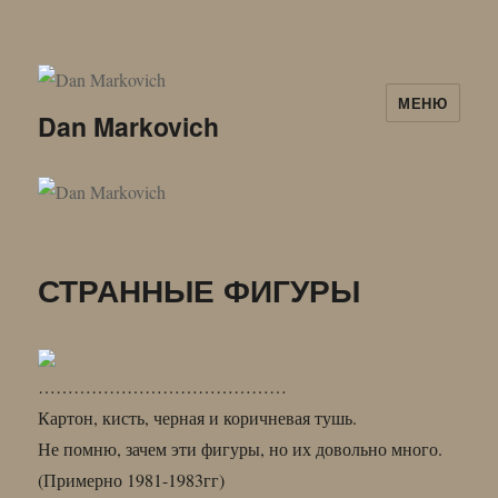
МЕНЮ
Dan Markovich
СТРАННЫЕ ФИГУРЫ
……………………………………
Картон, кисть, черная и коричневая тушь.
Не помню, зачем эти фигуры, но их довольно много.
(Примерно 1981-1983гг)