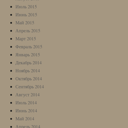
Июль 2015
Июнь 2015
Май 2015
Апрель 2015
Март 2015
Февраль 2015
Январь 2015
Декабрь 2014
Ноябрь 2014
Октябрь 2014
Сентябрь 2014
Август 2014
Июль 2014
Июнь 2014
Май 2014
Апрель 2014