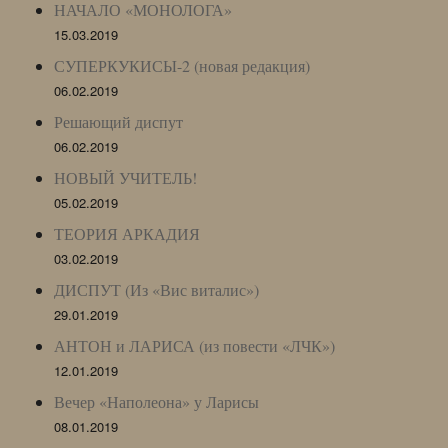
НАЧАЛО «МОНОЛОГА»
15.03.2019
СУПЕРКУКИСЫ-2 (новая редакция)
06.02.2019
Решающий диспут
06.02.2019
НОВЫЙ УЧИТЕЛЬ!
05.02.2019
ТЕОРИЯ АРКАДИЯ
03.02.2019
ДИСПУТ (Из «Вис виталис»)
29.01.2019
АНТОН и ЛАРИСА (из повести «ЛЧК»)
12.01.2019
Вечер «Наполеона» у Ларисы
08.01.2019