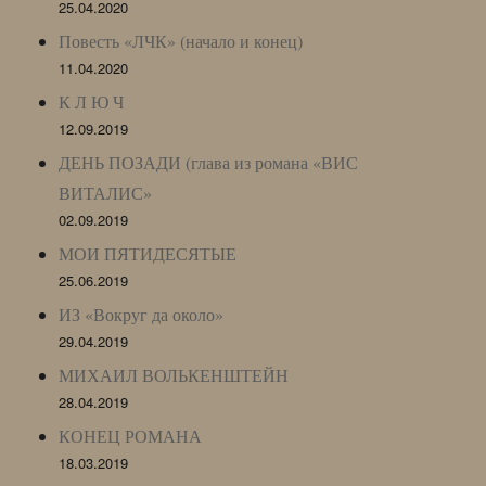
25.04.2020
Повесть «ЛЧК» (начало и конец)
11.04.2020
К Л Ю Ч
12.09.2019
ДЕНЬ ПОЗАДИ (глава из романа «ВИС
ВИТАЛИС»
02.09.2019
МОИ ПЯТИДЕСЯТЫЕ
25.06.2019
ИЗ «Вокруг да около»
29.04.2019
МИХАИЛ ВОЛЬКЕНШТЕЙН
28.04.2019
КОНЕЦ РОМАНА
18.03.2019