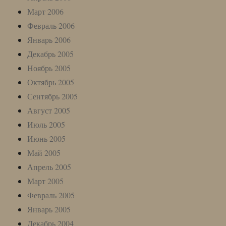
Март 2006
Февраль 2006
Январь 2006
Декабрь 2005
Ноябрь 2005
Октябрь 2005
Сентябрь 2005
Август 2005
Июль 2005
Июнь 2005
Май 2005
Апрель 2005
Март 2005
Февраль 2005
Январь 2005
Декабрь 2004