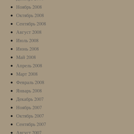
Ноябрь 2008
Октябрь 2008
Сентябрь 2008
Август 2008
Июль 2008
Июнь 2008
Май 2008
Апрель 2008
Март 2008
Февраль 2008
Январь 2008
Декабрь 2007
Ноябрь 2007
Октябрь 2007
Сентябрь 2007
Август 2007