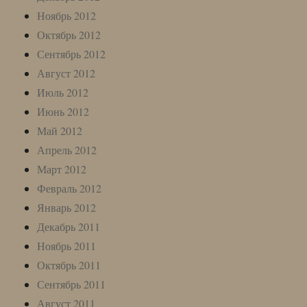
Ноябрь 2012
Октябрь 2012
Сентябрь 2012
Август 2012
Июль 2012
Июнь 2012
Май 2012
Апрель 2012
Март 2012
Февраль 2012
Январь 2012
Декабрь 2011
Ноябрь 2011
Октябрь 2011
Сентябрь 2011
Август 2011