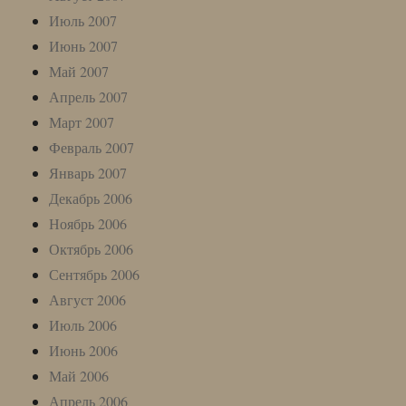
Июль 2007
Июнь 2007
Май 2007
Апрель 2007
Март 2007
Февраль 2007
Январь 2007
Декабрь 2006
Ноябрь 2006
Октябрь 2006
Сентябрь 2006
Август 2006
Июль 2006
Июнь 2006
Май 2006
Апрель 2006