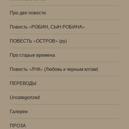
Про две повести
Повесть «РОБИН, СЫН РОБИНА»
ПОВЕСТЬ «ОСТРОВ» (ру)
Про старые времена
Повесть «ЛЧК» (Любовь к черным котам)
ПЕРЕВОДЫ
Uncategorized
Галереи
ПРОЗА