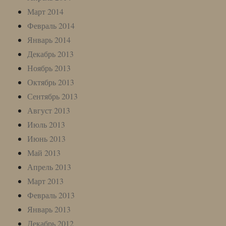
Март 2014
Февраль 2014
Январь 2014
Декабрь 2013
Ноябрь 2013
Октябрь 2013
Сентябрь 2013
Август 2013
Июль 2013
Июнь 2013
Май 2013
Апрель 2013
Март 2013
Февраль 2013
Январь 2013
Декабрь 2012