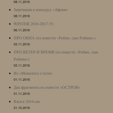
08.11.2016
Замечания к конкурсу «Афоня»
08.11.2016
WINTER 2016-2017 (5)
06.11.2016
ПРО ОКНА (из повести «Робин, сын Робина»)
03.11.2016
ПРО ВЕТЕР И ВРЕМЯ (из повести «Робин, сын
Робина»)
03.11.2016
Из «Монолога о пути»
01.11.2016
Два фрагмента из повести «ОСТРОВ»
01.11.2016
Вася в 2016-ом
31.10.2016