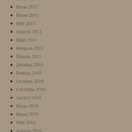
Июль 2011
Июнь 2011
Май 2011
Апрель 2011
Март 2011
Февраль 2011
Январь 2011
Декабрь 2010
Ноябрь 2010
Октябрь 2010
Сентябрь 2010
Август 2010
Июль 2010
Июнь 2010
Май 2010
Апрель 2010