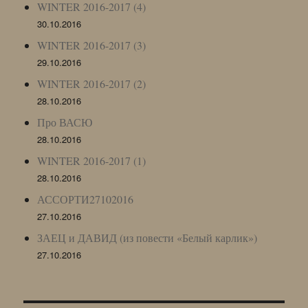
WINTER 2016-2017 (4)
30.10.2016
WINTER 2016-2017 (3)
29.10.2016
WINTER 2016-2017 (2)
28.10.2016
Про ВАСЮ
28.10.2016
WINTER 2016-2017 (1)
28.10.2016
АССОРТИ27102016
27.10.2016
ЗАЕЦ и ДАВИД (из повести «Белый карлик»)
27.10.2016