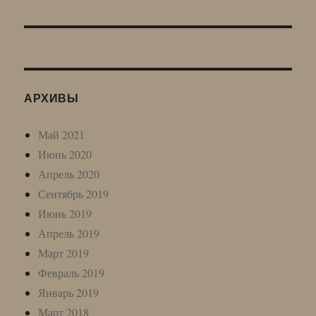
запись:
АРХИВЫ
Май 2021
Июнь 2020
Апрель 2020
Сентябрь 2019
Июнь 2019
Апрель 2019
Март 2019
Февраль 2019
Январь 2019
Март 2018