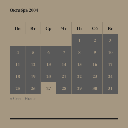
Октябрь 2004
Пн
Вт
Ср
Чт
Пт
Сб
Вс
1
2
3
4
5
6
7
8
9
10
11
12
13
14
15
16
17
18
19
20
21
22
23
24
25
26
28
29
30
31
27
« Сен
Ноя »