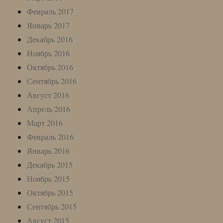
Февраль 2017
Январь 2017
Декабрь 2016
Ноябрь 2016
Октябрь 2016
Сентябрь 2016
Август 2016
Апрель 2016
Март 2016
Февраль 2016
Январь 2016
Декабрь 2015
Ноябрь 2015
Октябрь 2015
Сентябрь 2015
Август 2015