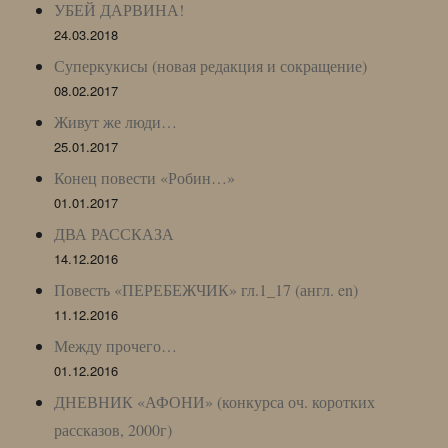
УБЕЙ ДАРВИНА!
24.03.2018
Суперкукисы (новая редакция и сокращение)
08.02.2017
Живут же люди…
25.01.2017
Конец повести «Робин…»
01.01.2017
ДВА РАССКАЗА
14.12.2016
Повесть «ПЕРЕБЕЖЧИК» гл.1_17 (англ. en)
11.12.2016
Между прочего…
01.12.2016
ДНЕВНИК «АФОНИ» (конкурса оч. коротких
рассказов, 2000г)