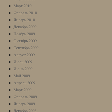
Март 2010
Февраль 2010
Январь 2010
Декабрь 2009
Ноябрь 2009
Октябрь 2009
Сентябрь 2009
Август 2009
Июль 2009
Июнь 2009
Май 2009
Апрель 2009
Март 2009
Февраль 2009
Январь 2009
Декабрь 2008