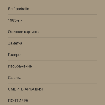
Self-portraits
1985-ый
Осенние картинки
Заметка
Галерея
Изображение
Ссылка
СМЕРТЬ АРКАДИЯ
ПОЧТИ Ч/Б