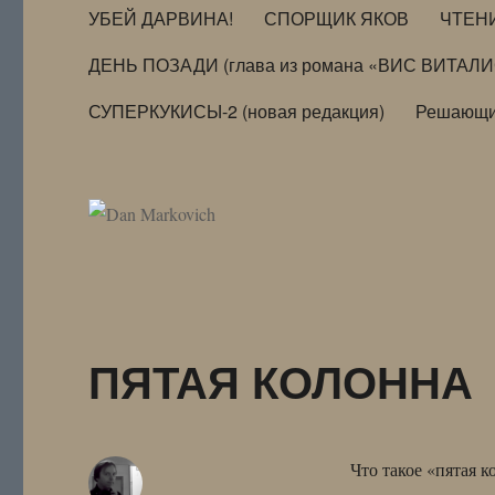
УБЕЙ ДАРВИНА!
СПОРЩИК ЯКОВ
ЧТЕН
ДЕНЬ ПОЗАДИ (глава из романа «ВИС ВИТАЛ
СУПЕРКУКИСЫ-2 (новая редакция)
Решающи
ПЯТАЯ КОЛОННА
Что такое «пятая к