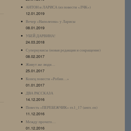
АНТОН и ЛАРИСА (из повести «ЛЧК»)
12.01.2019
Вечер «Наполеона» у Ларисы
08.01.2019
УБЕЙ ДАРВИНА!
24.03.2018
Суперкукисы (новая редакция и сокращение)
08.02.2017
Живут же люди…
25.01.2017
Конец повести «Робин…»
01.01.2017
ДВА РАССКАЗА
14.12.2016
Повесть «ПЕРЕБЕЖЧИК» гл.1_17 (англ. en)
11.12.2016
Между прочего…
01.12.2016