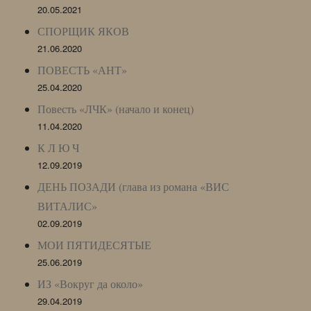
20.05.2021
СПОРЩИК ЯКОВ
21.06.2020
ПОВЕСТЬ «АНТ»
25.04.2020
Повесть «ЛЧК» (начало и конец)
11.04.2020
К Л Ю Ч
12.09.2019
ДЕНЬ ПОЗАДИ (глава из романа «ВИС
ВИТАЛИС»
02.09.2019
МОИ ПЯТИДЕСЯТЫЕ
25.06.2019
ИЗ «Вокруг да около»
29.04.2019