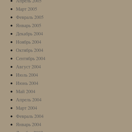
Апрель 2005
Март 2005
Февраль 2005
Январь 2005
Декабрь 2004
Ноябрь 2004
Октябрь 2004
Сентябрь 2004
Август 2004
Июль 2004
Июнь 2004
Май 2004
Апрель 2004
Март 2004
Февраль 2004
Январь 2004