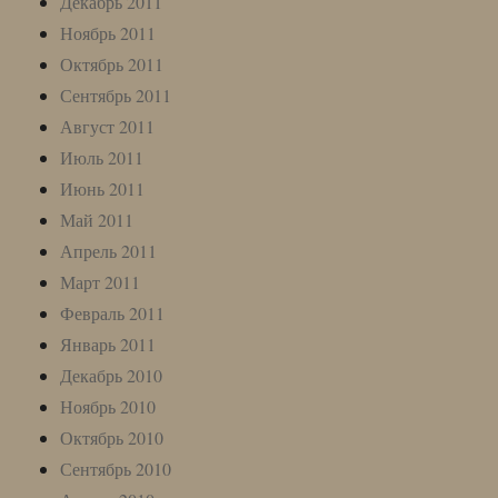
Декабрь 2011
Ноябрь 2011
Октябрь 2011
Сентябрь 2011
Август 2011
Июль 2011
Июнь 2011
Май 2011
Апрель 2011
Март 2011
Февраль 2011
Январь 2011
Декабрь 2010
Ноябрь 2010
Октябрь 2010
Сентябрь 2010