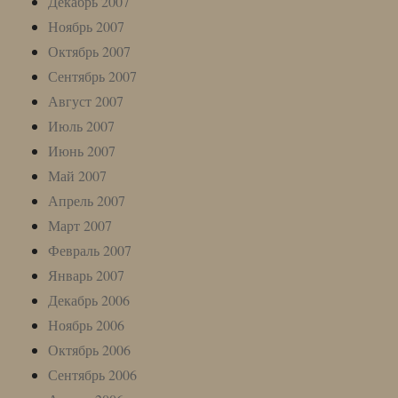
Декабрь 2007
Ноябрь 2007
Октябрь 2007
Сентябрь 2007
Август 2007
Июль 2007
Июнь 2007
Май 2007
Апрель 2007
Март 2007
Февраль 2007
Январь 2007
Декабрь 2006
Ноябрь 2006
Октябрь 2006
Сентябрь 2006