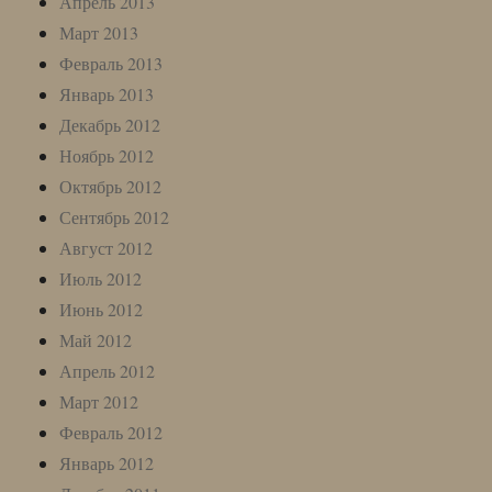
Апрель 2013
Март 2013
Февраль 2013
Январь 2013
Декабрь 2012
Ноябрь 2012
Октябрь 2012
Сентябрь 2012
Август 2012
Июль 2012
Июнь 2012
Май 2012
Апрель 2012
Март 2012
Февраль 2012
Январь 2012