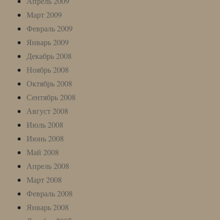
Апрель 2009
Март 2009
Февраль 2009
Январь 2009
Декабрь 2008
Ноябрь 2008
Октябрь 2008
Сентябрь 2008
Август 2008
Июль 2008
Июнь 2008
Май 2008
Апрель 2008
Март 2008
Февраль 2008
Январь 2008