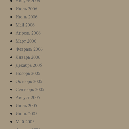
Август 2006
Июль 2006
Июнь 2006
Май 2006
Апрель 2006
Март 2006
Февраль 2006
Январь 2006
Декабрь 2005
Ноябрь 2005
Октябрь 2005
Сентябрь 2005
Август 2005
Июль 2005
Июнь 2005
Май 2005