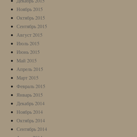
Декабрь 2015
Ноябрь 2015
Октябрь 2015
Сентябрь 2015
Август 2015
Июль 2015
Июнь 2015
Май 2015
Апрель 2015
Март 2015
Февраль 2015
Январь 2015
Декабрь 2014
Ноябрь 2014
Октябрь 2014
Сентябрь 2014