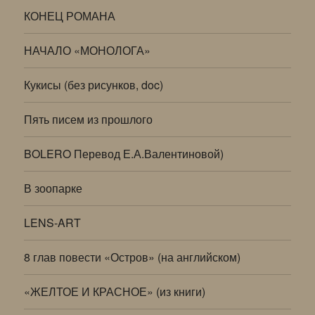
КОНЕЦ РОМАНА
НАЧАЛО «МОНОЛОГА»
Кукисы (без рисунков, doc)
Пять писем из прошлого
BOLERO Перевод Е.А.Валентиновой)
В зоопарке
LENS-ART
8 глав повести «Остров» (на английском)
«ЖЕЛТОЕ И КРАСНОЕ» (из книги)