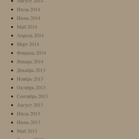
Август 2014
Июль 2014
Июнь 2014
Май 2014
Апрель 2014
Март 2014
Февраль 2014
Январь 2014
Декабрь 2013
Ноябрь 2013
Октябрь 2013
Сентябрь 2013
Август 2013
Июль 2013
Июнь 2013
Май 2013