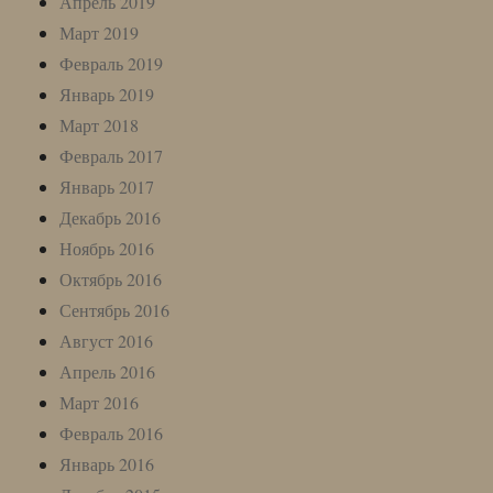
Апрель 2019
Март 2019
Февраль 2019
Январь 2019
Март 2018
Февраль 2017
Январь 2017
Декабрь 2016
Ноябрь 2016
Октябрь 2016
Сентябрь 2016
Август 2016
Апрель 2016
Март 2016
Февраль 2016
Январь 2016