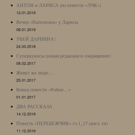
АНТОН и ЛАРИСА (из повести «ЛЧК»)
12.01.2019
Вечер «Наполеона» у Ларисы
08.01.2019
УБЕЙ ДАРВИНА!
24.03.2018
Суперкукисы (новая редакция и сокращение)
08.02.2017
Живут же люди…
25.01.2017
Конец повести «Робин…»
01.01.2017
ДВА РАССКАЗА
14.12.2016
Повесть «ПЕРЕБЕЖЧИК» гл.1_17 (англ. en)
11.12.2016