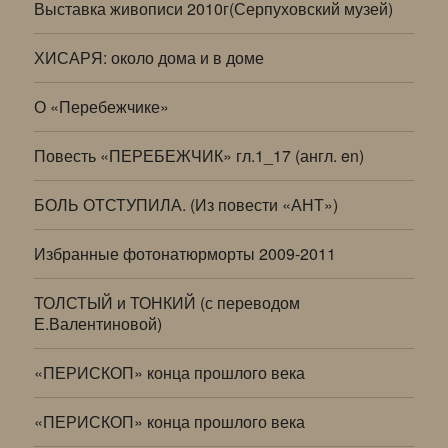
Выставка живописи 2010г(Серпуховский музей)
ХИСАРЯ: около дома и в доме
О «Перебежчике»
Повесть «ПЕРЕБЕЖЧИК» гл.1_17 (англ. en)
БОЛЬ ОТСТУПИЛА. (Из повести «АНТ»)
Избранные фотонатюрморты 2009-2011
ТОЛСТЫЙ и ТОНКИЙ (с переводом
Е.Валентиновой)
«ПЕРИСКОП» конца прошлого века
«ПЕРИСКОП» конца прошлого века