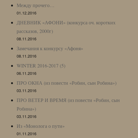
Между прочего…
01.12.2016
ДНЕВНИК «АФОНИ» (конкурса оч. коротких
рассказов, 2000г)
08.11.2016
Замечания к конкурсу «Афоня»
08.11.2016
WINTER 2016-2017 (5)
06.11.2016
ПРО ОКНА (из повести «Робин, сын Робина»)
03.11.2016
ПРО ВЕТЕР И ВРЕМЯ (из повести «Робин, сын
Робина»)
03.11.2016
Из «Монолога о пути»
01.11.2016