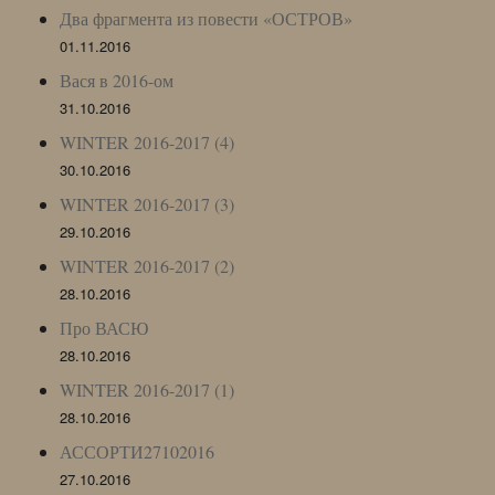
Два фрагмента из повести «ОСТРОВ»
01.11.2016
Вася в 2016-ом
31.10.2016
WINTER 2016-2017 (4)
30.10.2016
WINTER 2016-2017 (3)
29.10.2016
WINTER 2016-2017 (2)
28.10.2016
Про ВАСЮ
28.10.2016
WINTER 2016-2017 (1)
28.10.2016
АССОРТИ27102016
27.10.2016