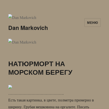
МЕНЮ
Dan Markovich
НАТЮРМОРТ НА
МОРСКОМ БЕРЕГУ
…………………………………….
Есть такая картинка, в цвете, полметра примерно в
ширину. Грубая мешковина на оргалите. Писать