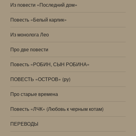
Из повести «Последний дом»
Повесть «Белый карлик»
Из монолога Лео
Про две повести
Повесть «РОБИН, СЫН РОБИНА»
ПОВЕСТЬ «ОСТРОВ» (ру)
Про старые времена
Повесть «ЛЧК» (Любовь к черным котам)
ПЕРЕВОДЫ