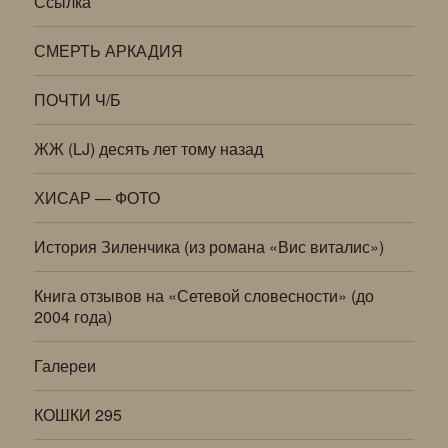
Ссылка
СМЕРТЬ АРКАДИЯ
ПОЧТИ Ч/Б
ЖЖ (LJ) десять лет тому назад
ХИСАР — ФОТО
История Зиленчика (из романа «Вис виталис»)
Книга отзывов на «Сетевой словесности» (до
2004 года)
Галереи
КОШКИ 295