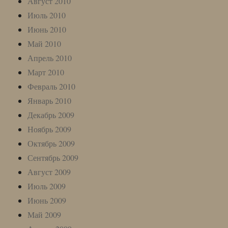
Август 2010
Июль 2010
Июнь 2010
Май 2010
Апрель 2010
Март 2010
Февраль 2010
Январь 2010
Декабрь 2009
Ноябрь 2009
Октябрь 2009
Сентябрь 2009
Август 2009
Июль 2009
Июнь 2009
Май 2009