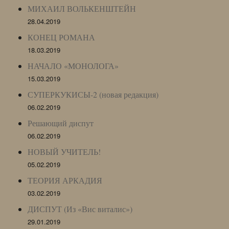
МИХАИЛ ВОЛЬКЕНШТЕЙН
28.04.2019
КОНЕЦ РОМАНА
18.03.2019
НАЧАЛО «МОНОЛОГА»
15.03.2019
СУПЕРКУКИСЫ-2 (новая редакция)
06.02.2019
Решающий диспут
06.02.2019
НОВЫЙ УЧИТЕЛЬ!
05.02.2019
ТЕОРИЯ АРКАДИЯ
03.02.2019
ДИСПУТ (Из «Вис виталис»)
29.01.2019