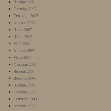
Ноябрь 2007
Октябрь 2007
Сентябрь 2007
Август 2007
Июль 2007
Июнь 2007
Май 2007
Апрель 2007
Март 2007
Февраль 2007
Январь 2007
Декабрь 2006
Ноябрь 2006
Октябрь 2006
Сентябрь 2006
Август 2006