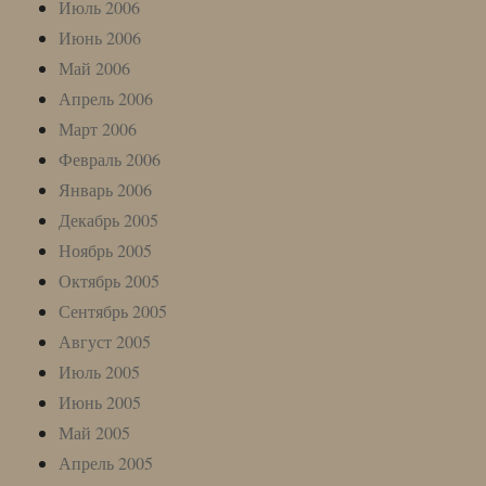
Июль 2006
Июнь 2006
Май 2006
Апрель 2006
Март 2006
Февраль 2006
Январь 2006
Декабрь 2005
Ноябрь 2005
Октябрь 2005
Сентябрь 2005
Август 2005
Июль 2005
Июнь 2005
Май 2005
Апрель 2005