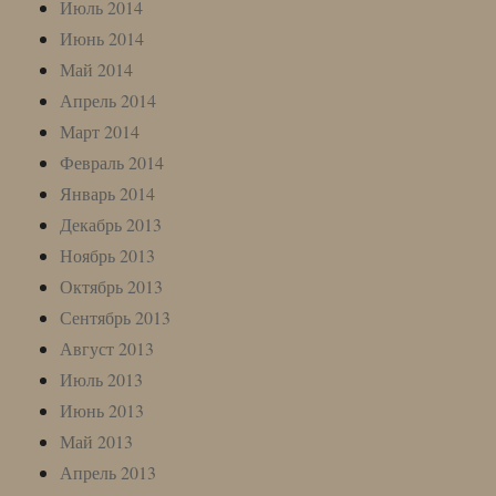
Июль 2014
Июнь 2014
Май 2014
Апрель 2014
Март 2014
Февраль 2014
Январь 2014
Декабрь 2013
Ноябрь 2013
Октябрь 2013
Сентябрь 2013
Август 2013
Июль 2013
Июнь 2013
Май 2013
Апрель 2013