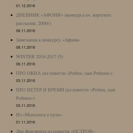
01.12.2016
ДНЕВНИК «АФОНИ» (конкурса оч. коротких
рассказов, 2000г)
08.11.2016
Замечания к конкурсу «Афоня»
08.11.2016
WINTER 2016-2017 (5)
06.11.2016
ПРО ОКНА (из повести «Робин, сын Робина»)
03.11.2016
ПРО ВЕТЕР И ВРЕМЯ (из повести «Робин, сын
Робина»)
03.11.2016
Из «Монолога о пути»
01.11.2016
Два фрагмента из повести «ОСТРОВ»