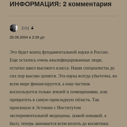
ИНФОРМАЦИЯ: 2 комментария
DM
:
29.09.2004 в 2:29 дп
Это будет конец фундаментальной науки в России.
Еще остались очень квалифицированные люди,
остатки школ высокого класса. Наши специалисты до
сих пор высоко ценятся. Эта наука всегда убыточна, во
всем мире финансируется, а наш частник
воспользуется только землей и помещениями, или
превратить в самую прикладную область. Так
произошло в Эстонии с Институтом
экспериментальной медицины, (какой-никакой, а
был), теперь занимается всем вплоть до косметики.