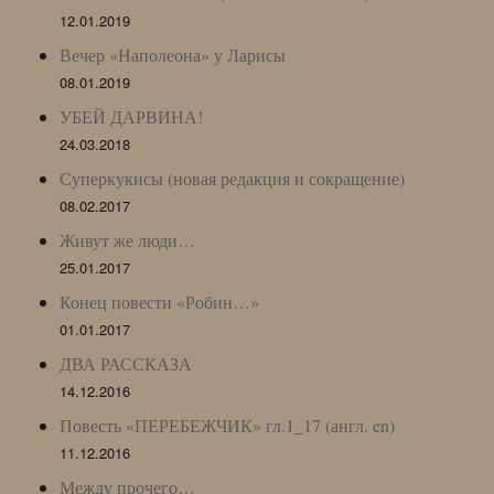
12.01.2019
Вечер «Наполеона» у Ларисы
08.01.2019
УБЕЙ ДАРВИНА!
24.03.2018
Суперкукисы (новая редакция и сокращение)
08.02.2017
Живут же люди…
25.01.2017
Конец повести «Робин…»
01.01.2017
ДВА РАССКАЗА
14.12.2016
Повесть «ПЕРЕБЕЖЧИК» гл.1_17 (англ. en)
11.12.2016
Между прочего…