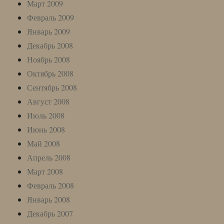
Март 2009
Февраль 2009
Январь 2009
Декабрь 2008
Ноябрь 2008
Октябрь 2008
Сентябрь 2008
Август 2008
Июль 2008
Июнь 2008
Май 2008
Апрель 2008
Март 2008
Февраль 2008
Январь 2008
Декабрь 2007