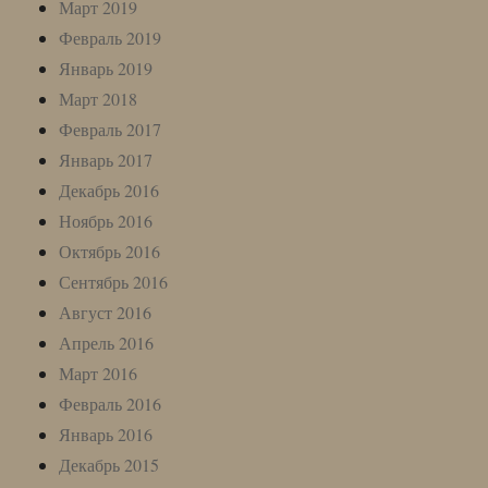
Март 2019
Февраль 2019
Январь 2019
Март 2018
Февраль 2017
Январь 2017
Декабрь 2016
Ноябрь 2016
Октябрь 2016
Сентябрь 2016
Август 2016
Апрель 2016
Март 2016
Февраль 2016
Январь 2016
Декабрь 2015