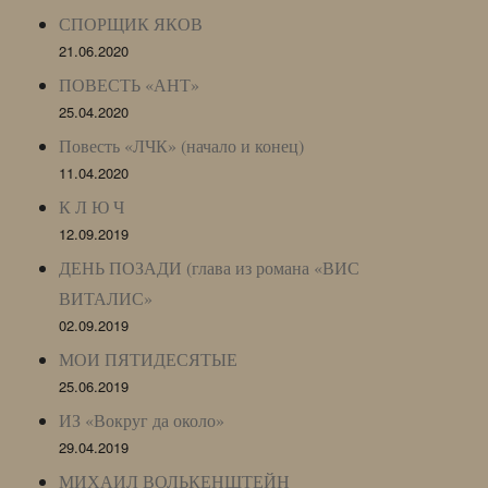
СПОРЩИК ЯКОВ
21.06.2020
ПОВЕСТЬ «АНТ»
25.04.2020
Повесть «ЛЧК» (начало и конец)
11.04.2020
К Л Ю Ч
12.09.2019
ДЕНЬ ПОЗАДИ (глава из романа «ВИС
ВИТАЛИС»
02.09.2019
МОИ ПЯТИДЕСЯТЫЕ
25.06.2019
ИЗ «Вокруг да около»
29.04.2019
МИХАИЛ ВОЛЬКЕНШТЕЙН