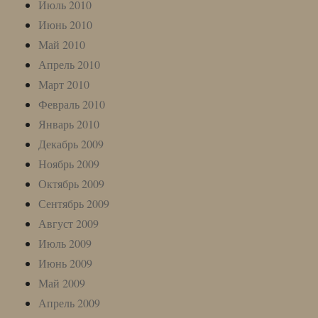
Июль 2010
Июнь 2010
Май 2010
Апрель 2010
Март 2010
Февраль 2010
Январь 2010
Декабрь 2009
Ноябрь 2009
Октябрь 2009
Сентябрь 2009
Август 2009
Июль 2009
Июнь 2009
Май 2009
Апрель 2009