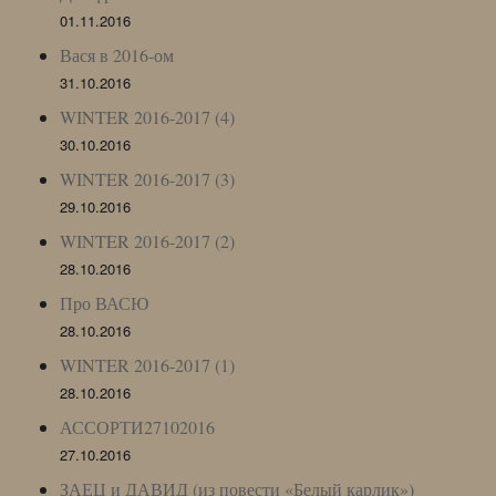
01.11.2016
Вася в 2016-ом
31.10.2016
WINTER 2016-2017 (4)
30.10.2016
WINTER 2016-2017 (3)
29.10.2016
WINTER 2016-2017 (2)
28.10.2016
Про ВАСЮ
28.10.2016
WINTER 2016-2017 (1)
28.10.2016
АССОРТИ27102016
27.10.2016
ЗАЕЦ и ДАВИД (из повести «Белый карлик»)