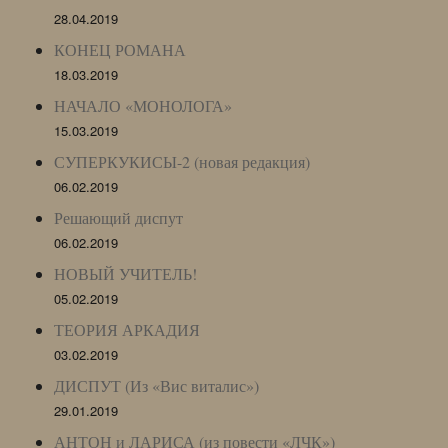
28.04.2019
КОНЕЦ РОМАНА
18.03.2019
НАЧАЛО «МОНОЛОГА»
15.03.2019
СУПЕРКУКИСЫ-2 (новая редакция)
06.02.2019
Решающий диспут
06.02.2019
НОВЫЙ УЧИТЕЛЬ!
05.02.2019
ТЕОРИЯ АРКАДИЯ
03.02.2019
ДИСПУТ (Из «Вис виталис»)
29.01.2019
АНТОН и ЛАРИСА (из повести «ЛЧК»)