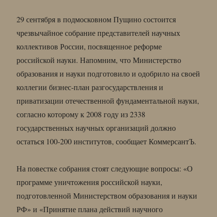
29 сентября в подмосковном Пущино состоится
чрезвычайное собрание представителей научных
коллективов России, посвященное реформе
российской науки. Напомним, что Министерство
образования и науки подготовило и одобрило на своей
коллегии бизнес-план разгосударствления и
приватизации отечественной фундаментальной науки,
согласно которому к 2008 году из 2338
государственных научных организаций должно
остаться 100-200 институтов, сообщает КоммерсантЪ.
На повестке собрания стоят следующие вопросы: «О
программе уничтожения российской науки,
подготовленной Министерством образования и науки
РФ» и «Принятие плана действий научного