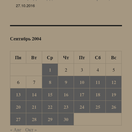
27.10.2016
Сентябрь 2004
Пн
Вт
Ср
Чт
Пт
Сб
Вс
1
2
3
4
5
8
9
10
11
12
6
7
13
14
15
16
17
18
19
20
21
22
23
24
25
26
27
28
29
30
« Авг
Окт »