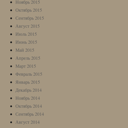
Ноябрь 2015
Октябрь 2015
Сентябрь 2015
Август 2015
Июль 2015
Июнь 2015
Май 2015
Апрель 2015
Март 2015
Февраль 2015
Январь 2015
Декабрь 2014
Ноябрь 2014
Октябрь 2014
Сентябрь 2014
Август 2014