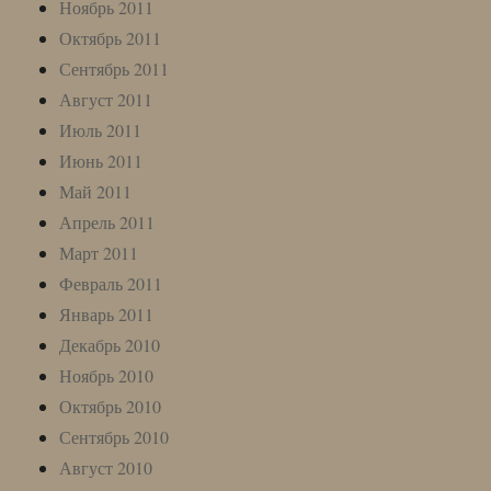
Ноябрь 2011
Октябрь 2011
Сентябрь 2011
Август 2011
Июль 2011
Июнь 2011
Май 2011
Апрель 2011
Март 2011
Февраль 2011
Январь 2011
Декабрь 2010
Ноябрь 2010
Октябрь 2010
Сентябрь 2010
Август 2010