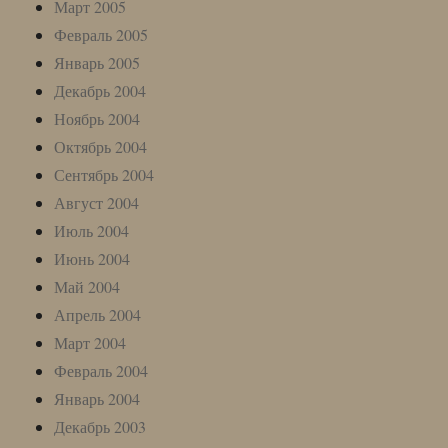
Март 2005
Февраль 2005
Январь 2005
Декабрь 2004
Ноябрь 2004
Октябрь 2004
Сентябрь 2004
Август 2004
Июль 2004
Июнь 2004
Май 2004
Апрель 2004
Март 2004
Февраль 2004
Январь 2004
Декабрь 2003