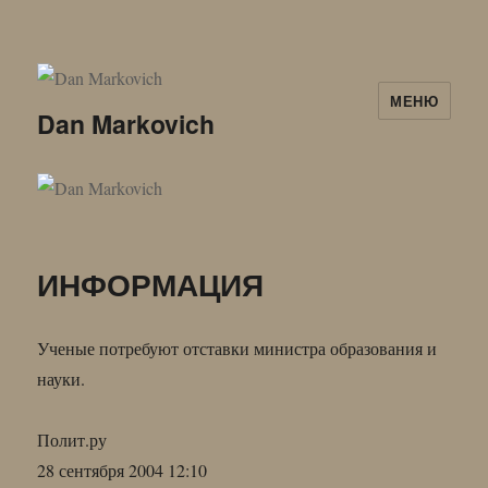
МЕНЮ
Dan Markovich
ИНФОРМАЦИЯ
Ученые потребуют отставки министра образования и
науки.
Полит.ру
28 сентября 2004 12:10