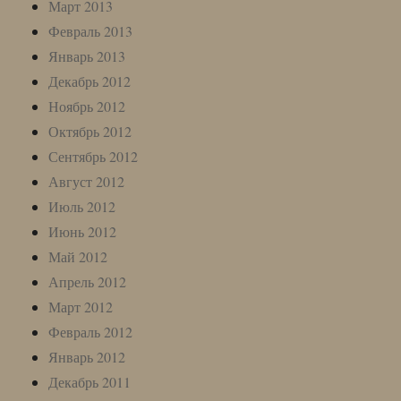
Март 2013
Февраль 2013
Январь 2013
Декабрь 2012
Ноябрь 2012
Октябрь 2012
Сентябрь 2012
Август 2012
Июль 2012
Июнь 2012
Май 2012
Апрель 2012
Март 2012
Февраль 2012
Январь 2012
Декабрь 2011