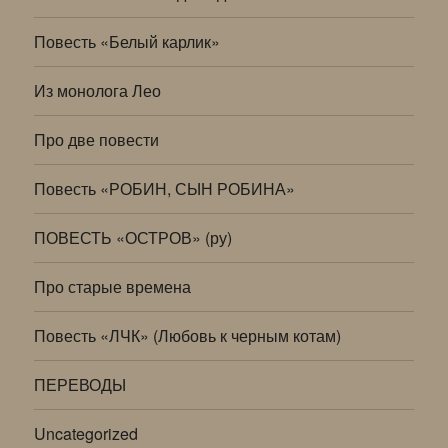
Повесть «Белый карлик»
Из монолога Лео
Про две повести
Повесть «РОБИН, СЫН РОБИНА»
ПОВЕСТЬ «ОСТРОВ» (ру)
Про старые времена
Повесть «ЛЧК» (Любовь к черным котам)
ПЕРЕВОДЫ
Uncategorized