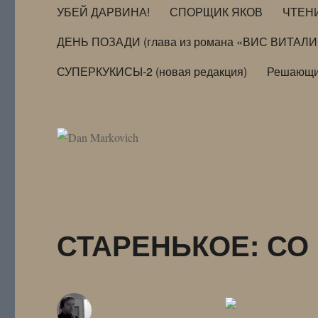
УБЕЙ ДАРВИНА!
СПОРЩИК ЯКОВ
ЧТЕН
ДЕНЬ ПОЗАДИ (глава из романа «ВИС ВИТАЛ
СУПЕРКУКИСЫ-2 (новая редакция)
Решающи
СТАРЕНЬКОЕ: СО 