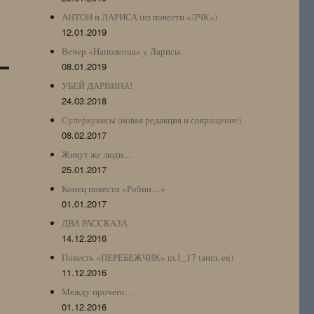
АНТОН и ЛАРИСА (из повести «ЛЧК»)
12.01.2019
Вечер «Наполеона» у Ларисы
08.01.2019
УБЕЙ ДАРВИНА!
24.03.2018
Суперкукисы (новая редакция и сокращение)
08.02.2017
Живут же люди…
25.01.2017
Конец повести «Робин…»
01.01.2017
ДВА РАССКАЗА
14.12.2016
Повесть «ПЕРЕБЕЖЧИК» гл.1_17 (англ. en)
11.12.2016
Между прочего…
01.12.2016