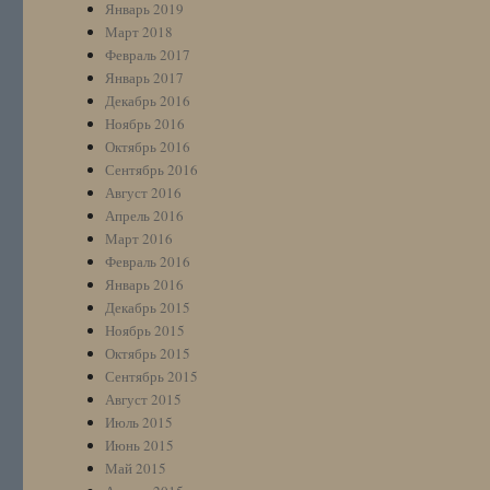
Январь 2019
Март 2018
Февраль 2017
Январь 2017
Декабрь 2016
Ноябрь 2016
Октябрь 2016
Сентябрь 2016
Август 2016
Апрель 2016
Март 2016
Февраль 2016
Январь 2016
Декабрь 2015
Ноябрь 2015
Октябрь 2015
Сентябрь 2015
Август 2015
Июль 2015
Июнь 2015
Май 2015