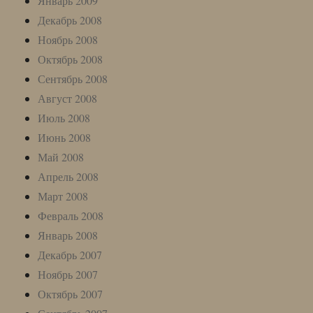
Январь 2009
Декабрь 2008
Ноябрь 2008
Октябрь 2008
Сентябрь 2008
Август 2008
Июль 2008
Июнь 2008
Май 2008
Апрель 2008
Март 2008
Февраль 2008
Январь 2008
Декабрь 2007
Ноябрь 2007
Октябрь 2007