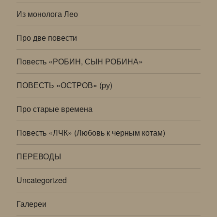
Из монолога Лео
Про две повести
Повесть «РОБИН, СЫН РОБИНА»
ПОВЕСТЬ «ОСТРОВ» (ру)
Про старые времена
Повесть «ЛЧК» (Любовь к черным котам)
ПЕРЕВОДЫ
Uncategorized
Галереи