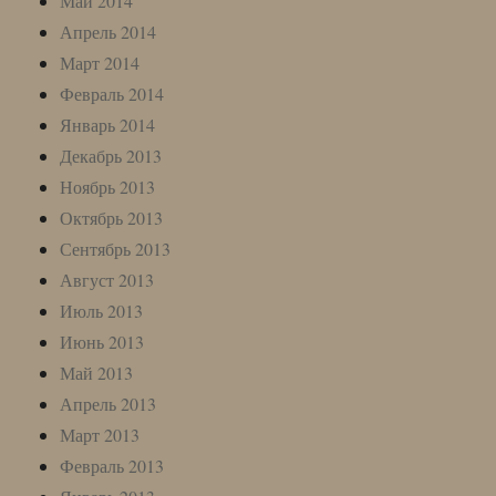
Май 2014
Апрель 2014
Март 2014
Февраль 2014
Январь 2014
Декабрь 2013
Ноябрь 2013
Октябрь 2013
Сентябрь 2013
Август 2013
Июль 2013
Июнь 2013
Май 2013
Апрель 2013
Март 2013
Февраль 2013