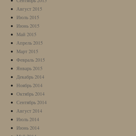
Сентябрь 2015
Август 2015
Июль 2015
Июнь 2015
Май 2015
Апрель 2015
Март 2015
Февраль 2015
Январь 2015
Декабрь 2014
Ноябрь 2014
Октябрь 2014
Сентябрь 2014
Август 2014
Июль 2014
Июнь 2014