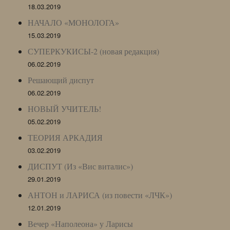
18.03.2019
НАЧАЛО «МОНОЛОГА»
15.03.2019
СУПЕРКУКИСЫ-2 (новая редакция)
06.02.2019
Решающий диспут
06.02.2019
НОВЫЙ УЧИТЕЛЬ!
05.02.2019
ТЕОРИЯ АРКАДИЯ
03.02.2019
ДИСПУТ (Из «Вис виталис»)
29.01.2019
АНТОН и ЛАРИСА (из повести «ЛЧК»)
12.01.2019
Вечер «Наполеона» у Ларисы