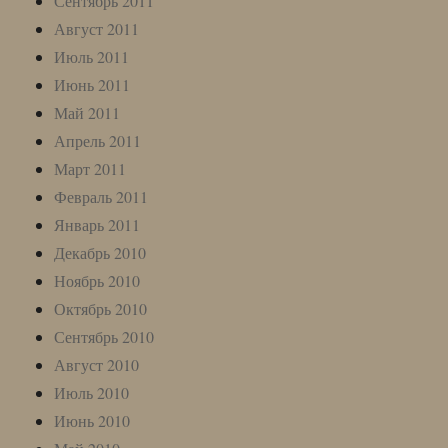
Сентябрь 2011
Август 2011
Июль 2011
Июнь 2011
Май 2011
Апрель 2011
Март 2011
Февраль 2011
Январь 2011
Декабрь 2010
Ноябрь 2010
Октябрь 2010
Сентябрь 2010
Август 2010
Июль 2010
Июнь 2010