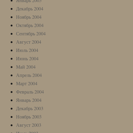
Январь 2005
Декабрь 2004
Ноябрь 2004
Октябрь 2004
Сентябрь 2004
Август 2004
Июль 2004
Июнь 2004
Май 2004
Апрель 2004
Март 2004
Февраль 2004
Январь 2004
Декабрь 2003
Ноябрь 2003
Август 2003