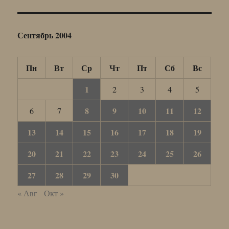
Сентябрь 2004
Пн
Вт
Ср
Чт
Пт
Сб
Вс
1
2
3
4
5
8
9
10
11
12
6
7
13
14
15
16
17
18
19
20
21
22
23
24
25
26
27
28
29
30
« Авг
Окт »