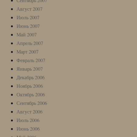
Сентябрь 2007
Август 2007
Июль 2007
Июнь 2007
Май 2007
Апрель 2007
Март 2007
Февраль 2007
Январь 2007
Декабрь 2006
Ноябрь 2006
Октябрь 2006
Сентябрь 2006
Август 2006
Июль 2006
Июнь 2006