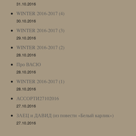
31.10.2016
WINTER 2016-2017 (4)
30.10.2016
WINTER 2016-2017 (3)
29.10.2016
WINTER 2016-2017 (2)
28.10.2016
Про ВАСЮ
28.10.2016
WINTER 2016-2017 (1)
28.10.2016
АССОРТИ27102016
27.10.2016
ЗАЕЦ и ДАВИД (из повести «Белый карлик»)
27.10.2016