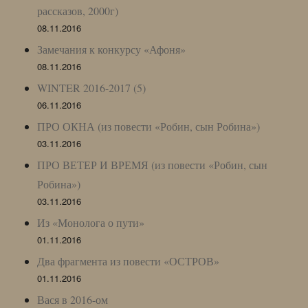
рассказов, 2000г)
08.11.2016
Замечания к конкурсу «Афоня»
08.11.2016
WINTER 2016-2017 (5)
06.11.2016
ПРО ОКНА (из повести «Робин, сын Робина»)
03.11.2016
ПРО ВЕТЕР И ВРЕМЯ (из повести «Робин, сын
Робина»)
03.11.2016
Из «Монолога о пути»
01.11.2016
Два фрагмента из повести «ОСТРОВ»
01.11.2016
Вася в 2016-ом