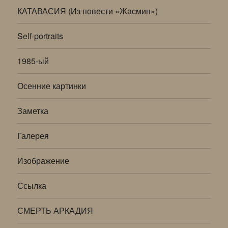
КАТАВАСИЯ (Из повести «Жасмин»)
Self-portraits
1985-ый
Осенние картинки
Заметка
Галерея
Изображение
Ссылка
СМЕРТЬ АРКАДИЯ