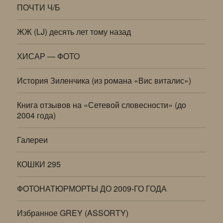
ПОЧТИ Ч/Б
ЖЖ (LJ) десять лет тому назад
ХИСАР — ФОТО
История Зиленчика (из романа «Вис виталис»)
Книга отзывов на «Сетевой словесности» (до
2004 года)
Галереи
КОШКИ 295
ФОТОНАТЮРМОРТЫ ДО 2009-ГО ГОДА
Избранное GREY (ASSORTY)