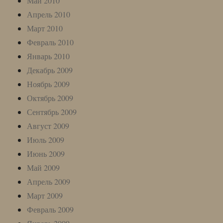
Май 2010
Апрель 2010
Март 2010
Февраль 2010
Январь 2010
Декабрь 2009
Ноябрь 2009
Октябрь 2009
Сентябрь 2009
Август 2009
Июль 2009
Июнь 2009
Май 2009
Апрель 2009
Март 2009
Февраль 2009