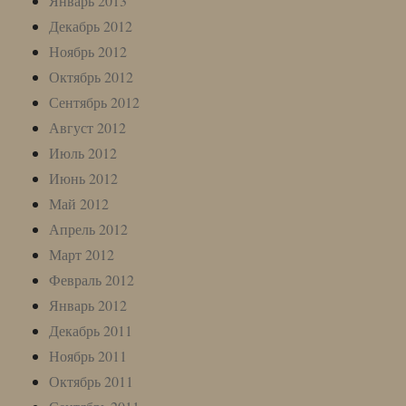
Январь 2013
Декабрь 2012
Ноябрь 2012
Октябрь 2012
Сентябрь 2012
Август 2012
Июль 2012
Июнь 2012
Май 2012
Апрель 2012
Март 2012
Февраль 2012
Январь 2012
Декабрь 2011
Ноябрь 2011
Октябрь 2011