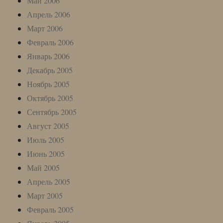
Май 2006
Апрель 2006
Март 2006
Февраль 2006
Январь 2006
Декабрь 2005
Ноябрь 2005
Октябрь 2005
Сентябрь 2005
Август 2005
Июль 2005
Июнь 2005
Май 2005
Апрель 2005
Март 2005
Февраль 2005