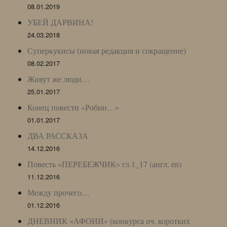
08.01.2019
УБЕЙ ДАРВИНА!
24.03.2018
Суперкукисы (новая редакция и сокращение)
08.02.2017
Живут же люди…
25.01.2017
Конец повести «Робин…»
01.01.2017
ДВА РАССКАЗА
14.12.2016
Повесть «ПЕРЕБЕЖЧИК» гл.1_17 (англ. en)
11.12.2016
Между прочего…
01.12.2016
ДНЕВНИК «АФОНИ» (конкурса оч. коротких