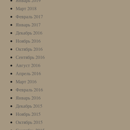
Январь 2019
Март 2018
Февраль 2017
Январь 2017
Декабрь 2016
Ноябрь 2016
Октябрь 2016
Сентябрь 2016
Август 2016
Апрель 2016
Март 2016
Февраль 2016
Январь 2016
Декабрь 2015
Ноябрь 2015
Октябрь 2015