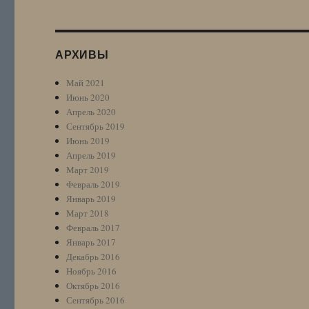
АРХИВЫ
Май 2021
Июнь 2020
Апрель 2020
Сентябрь 2019
Июнь 2019
Апрель 2019
Март 2019
Февраль 2019
Январь 2019
Март 2018
Февраль 2017
Январь 2017
Декабрь 2016
Ноябрь 2016
Октябрь 2016
Сентябрь 2016