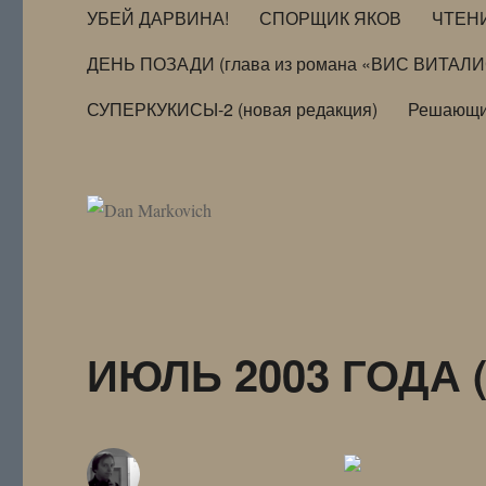
УБЕЙ ДАРВИНА!
СПОРЩИК ЯКОВ
ЧТЕН
ДЕНЬ ПОЗАДИ (глава из романа «ВИС ВИТАЛ
СУПЕРКУКИСЫ-2 (новая редакция)
Решающи
ИЮЛЬ 2003 ГОДА (