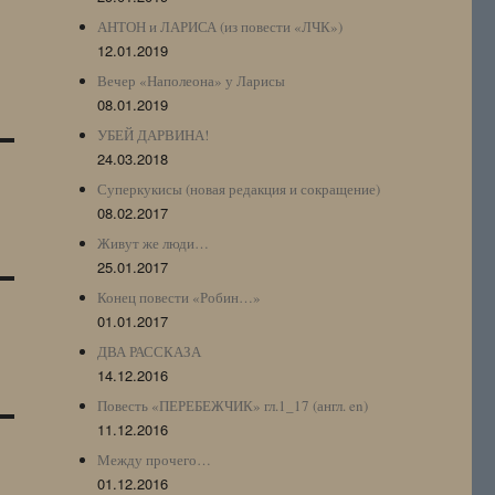
АНТОН и ЛАРИСА (из повести «ЛЧК»)
12.01.2019
Вечер «Наполеона» у Ларисы
08.01.2019
УБЕЙ ДАРВИНА!
24.03.2018
Суперкукисы (новая редакция и сокращение)
08.02.2017
Живут же люди…
25.01.2017
Конец повести «Робин…»
01.01.2017
ДВА РАССКАЗА
14.12.2016
Повесть «ПЕРЕБЕЖЧИК» гл.1_17 (англ. en)
11.12.2016
Между прочего…
01.12.2016