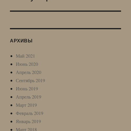
запись:
АРХИВЫ
Май 2021
Июнь 2020
Апрель 2020
Сентябрь 2019
Июнь 2019
Апрель 2019
Март 2019
Февраль 2019
Январь 2019
Март 2018