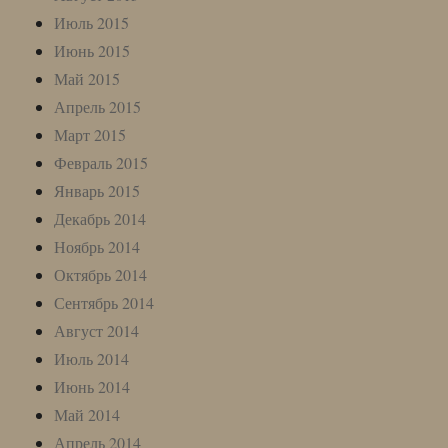
Июль 2015
Июнь 2015
Май 2015
Апрель 2015
Март 2015
Февраль 2015
Январь 2015
Декабрь 2014
Ноябрь 2014
Октябрь 2014
Сентябрь 2014
Август 2014
Июль 2014
Июнь 2014
Май 2014
Апрель 2014