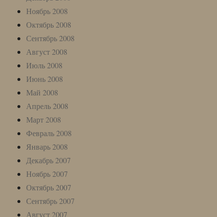
Ноябрь 2008
Октябрь 2008
Сентябрь 2008
Август 2008
Июль 2008
Июнь 2008
Май 2008
Апрель 2008
Март 2008
Февраль 2008
Январь 2008
Декабрь 2007
Ноябрь 2007
Октябрь 2007
Сентябрь 2007
Август 2007