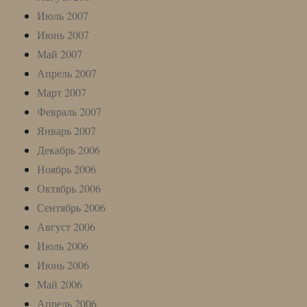
Июль 2007
Июнь 2007
Май 2007
Апрель 2007
Март 2007
Февраль 2007
Январь 2007
Декабрь 2006
Ноябрь 2006
Октябрь 2006
Сентябрь 2006
Август 2006
Июль 2006
Июнь 2006
Май 2006
Апрель 2006