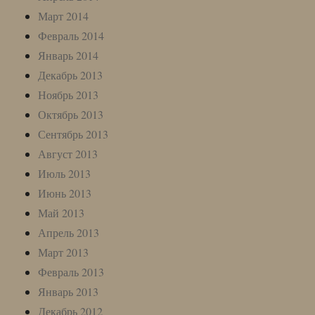
Март 2014
Февраль 2014
Январь 2014
Декабрь 2013
Ноябрь 2013
Октябрь 2013
Сентябрь 2013
Август 2013
Июль 2013
Июнь 2013
Май 2013
Апрель 2013
Март 2013
Февраль 2013
Январь 2013
Декабрь 2012