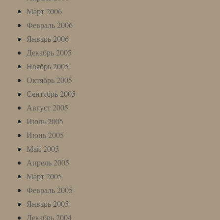
Март 2006
Февраль 2006
Январь 2006
Декабрь 2005
Ноябрь 2005
Октябрь 2005
Сентябрь 2005
Август 2005
Июль 2005
Июнь 2005
Май 2005
Апрель 2005
Март 2005
Февраль 2005
Январь 2005
Декабрь 2004