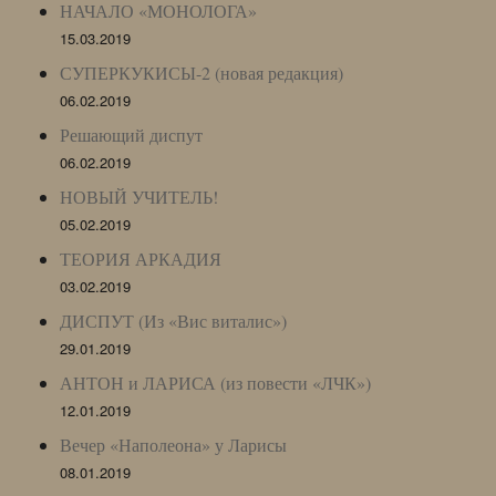
НАЧАЛО «МОНОЛОГА»
15.03.2019
СУПЕРКУКИСЫ-2 (новая редакция)
06.02.2019
Решающий диспут
06.02.2019
НОВЫЙ УЧИТЕЛЬ!
05.02.2019
ТЕОРИЯ АРКАДИЯ
03.02.2019
ДИСПУТ (Из «Вис виталис»)
29.01.2019
АНТОН и ЛАРИСА (из повести «ЛЧК»)
12.01.2019
Вечер «Наполеона» у Ларисы
08.01.2019