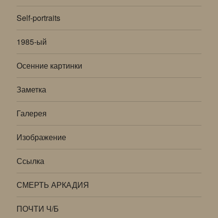
Self-portraits
1985-ый
Осенние картинки
Заметка
Галерея
Изображение
Ссылка
СМЕРТЬ АРКАДИЯ
ПОЧТИ Ч/Б