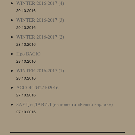
WINTER 2016-2017 (4)
30.10.2016
WINTER 2016-2017 (3)
29.10.2016
WINTER 2016-2017 (2)
28.10.2016
Про ВАСЮ
28.10.2016
WINTER 2016-2017 (1)
28.10.2016
АССОРТИ27102016
27.10.2016
ЗАЕЦ и ДАВИД (из повести «Белый карлик»)
27.10.2016