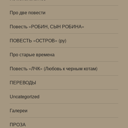
Про две повести
Повесть «РОБИН, СЫН РОБИНА»
ПОВЕСТЬ «ОСТРОВ» (ру)
Про старые времена
Повесть «ЛЧК» (Любовь к черным котам)
ПЕРЕВОДЫ
Uncategorized
Галереи
ПРОЗА