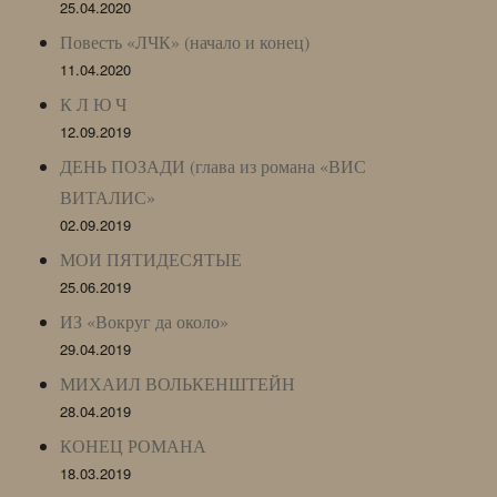
25.04.2020
Повесть «ЛЧК» (начало и конец)
11.04.2020
К Л Ю Ч
12.09.2019
ДЕНЬ ПОЗАДИ (глава из романа «ВИС
ВИТАЛИС»
02.09.2019
МОИ ПЯТИДЕСЯТЫЕ
25.06.2019
ИЗ «Вокруг да около»
29.04.2019
МИХАИЛ ВОЛЬКЕНШТЕЙН
28.04.2019
КОНЕЦ РОМАНА
18.03.2019