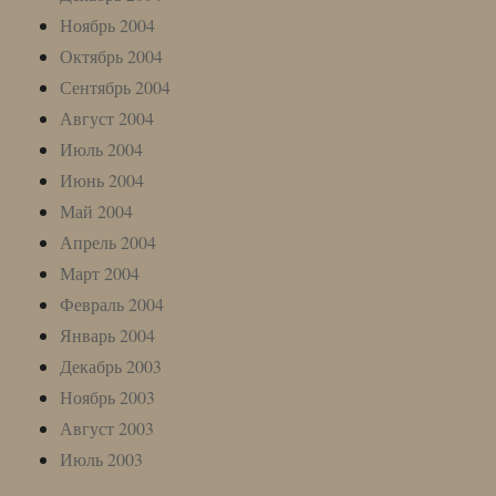
Ноябрь 2004
Октябрь 2004
Сентябрь 2004
Август 2004
Июль 2004
Июнь 2004
Май 2004
Апрель 2004
Март 2004
Февраль 2004
Январь 2004
Декабрь 2003
Ноябрь 2003
Август 2003
Июль 2003