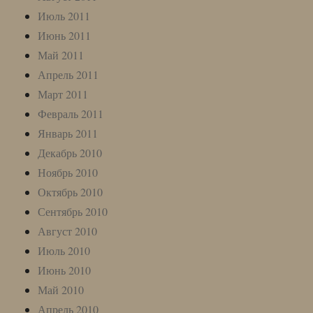
Июль 2011
Июнь 2011
Май 2011
Апрель 2011
Март 2011
Февраль 2011
Январь 2011
Декабрь 2010
Ноябрь 2010
Октябрь 2010
Сентябрь 2010
Август 2010
Июль 2010
Июнь 2010
Май 2010
Апрель 2010