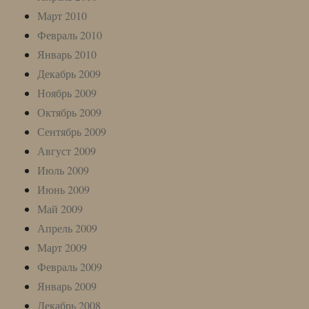
Март 2010
Февраль 2010
Январь 2010
Декабрь 2009
Ноябрь 2009
Октябрь 2009
Сентябрь 2009
Август 2009
Июль 2009
Июнь 2009
Май 2009
Апрель 2009
Март 2009
Февраль 2009
Январь 2009
Декабрь 2008