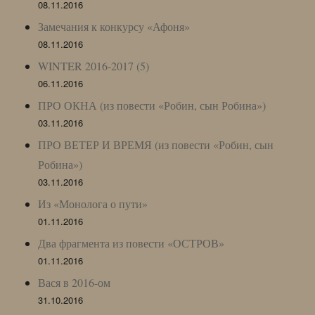
08.11.2016
Замечания к конкурсу «Афоня»
08.11.2016
WINTER 2016-2017 (5)
06.11.2016
ПРО ОКНА (из повести «Робин, сын Робина»)
03.11.2016
ПРО ВЕТЕР И ВРЕМЯ (из повести «Робин, сын
Робина»)
03.11.2016
Из «Монолога о пути»
01.11.2016
Два фрагмента из повести «ОСТРОВ»
01.11.2016
Вася в 2016-ом
31.10.2016