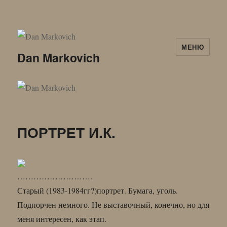
МЕНЮ
Dan Markovich
ПОРТРЕТ И.К.
……………………….
Старый (1983-1984гг?)портрет. Бумага, уголь.
Подпорчен немного. Не выставочный, конечно, но для
меня интересен, как этап.