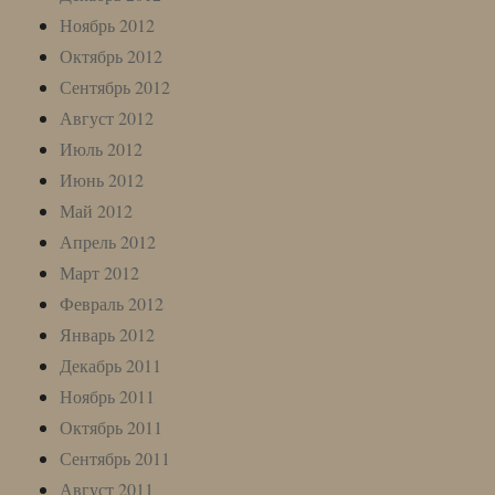
Ноябрь 2012
Октябрь 2012
Сентябрь 2012
Август 2012
Июль 2012
Июнь 2012
Май 2012
Апрель 2012
Март 2012
Февраль 2012
Январь 2012
Декабрь 2011
Ноябрь 2011
Октябрь 2011
Сентябрь 2011
Август 2011