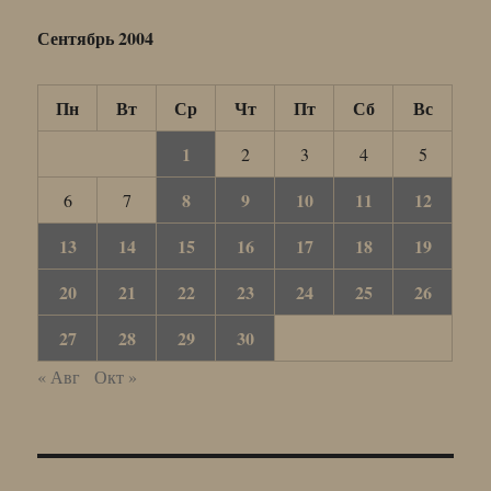
Сентябрь 2004
Пн
Вт
Ср
Чт
Пт
Сб
Вс
1
2
3
4
5
8
9
10
11
12
6
7
13
14
15
16
17
18
19
20
21
22
23
24
25
26
27
28
29
30
« Авг
Окт »