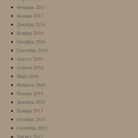
Февраль 2017
Январь 2017
Декабрь 2016
Ноябрь 2016
Октябрь 2016
Сентябрь 2016
Август 2016
Апрель 2016
Март 2016
Февраль 2016
Январь 2016
Декабрь 2015
Ноябрь 2015
Октябрь 2015
Сентябрь 2015
Август 2015