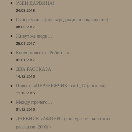
УБЕЙ ДАРВИНА!
24.03.2018
Суперкукисы (новая редакция и сокращение)
08.02.2017
Живут же люди…
25.01.2017
Конец повести «Робин…»
01.01.2017
ДВА РАССКАЗА
14.12.2016
Повесть «ПЕРЕБЕЖЧИК» гл.1_17 (англ. en)
11.12.2016
Между прочего…
01.12.2016
ДНЕВНИК «АФОНИ» (конкурса оч. коротких
рассказов, 2000г)