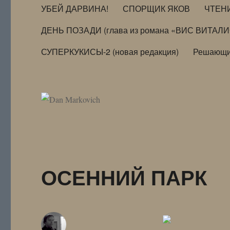
УБЕЙ ДАРВИНА!
СПОРЩИК ЯКОВ
ЧТЕН
ДЕНЬ ПОЗАДИ (глава из романа «ВИС ВИТАЛ
СУПЕРКУКИСЫ-2 (новая редакция)
Решающи
ОСЕННИЙ ПАРК