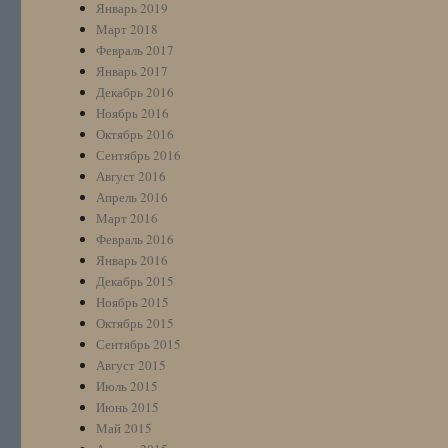
Январь 2019
Март 2018
Февраль 2017
Январь 2017
Декабрь 2016
Ноябрь 2016
Октябрь 2016
Сентябрь 2016
Август 2016
Апрель 2016
Март 2016
Февраль 2016
Январь 2016
Декабрь 2015
Ноябрь 2015
Октябрь 2015
Сентябрь 2015
Август 2015
Июль 2015
Июнь 2015
Май 2015