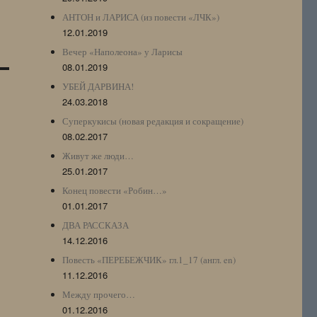
АНТОН и ЛАРИСА (из повести «ЛЧК»)
12.01.2019
Вечер «Наполеона» у Ларисы
08.01.2019
УБЕЙ ДАРВИНА!
24.03.2018
Суперкукисы (новая редакция и сокращение)
08.02.2017
Живут же люди…
25.01.2017
Конец повести «Робин…»
01.01.2017
ДВА РАССКАЗА
14.12.2016
Повесть «ПЕРЕБЕЖЧИК» гл.1_17 (англ. en)
11.12.2016
Между прочего…
01.12.2016