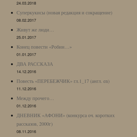
24.03.2018
Суперкукисы (новая редакция и сокращение)
08.02.2017
Живут же люди…
25.01.2017
Конец повести «Робин…»
01.01.2017
ДВА РАССКАЗА
14.12.2016
Повесть «ПЕРЕБЕЖЧИК» гл.1_17 (англ. en)
11.12.2016
Между прочего…
01.12.2016
ДНЕВНИК «АФОНИ» (конкурса оч. коротких
рассказов, 2000г)
08.11.2016