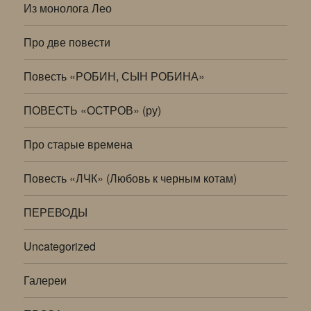
Из монолога Лео
Про две повести
Повесть «РОБИН, СЫН РОБИНА»
ПОВЕСТЬ «ОСТРОВ» (ру)
Про старые времена
Повесть «ЛЧК» (Любовь к черным котам)
ПЕРЕВОДЫ
Uncategorized
Галереи