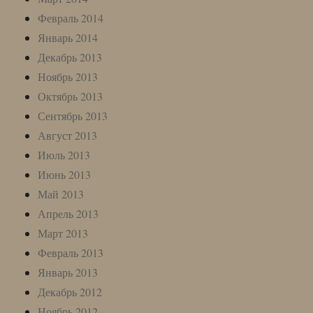
Февраль 2014
Январь 2014
Декабрь 2013
Ноябрь 2013
Октябрь 2013
Сентябрь 2013
Август 2013
Июль 2013
Июнь 2013
Май 2013
Апрель 2013
Март 2013
Февраль 2013
Январь 2013
Декабрь 2012
Ноябрь 2012