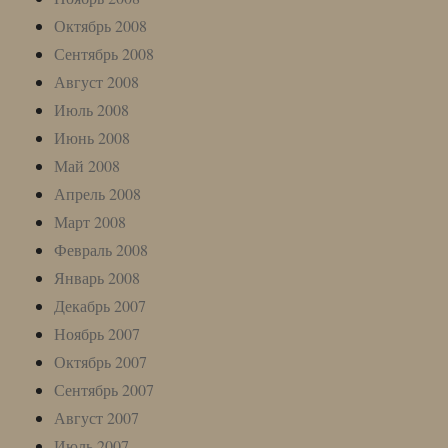
Октябрь 2008
Сентябрь 2008
Август 2008
Июль 2008
Июнь 2008
Май 2008
Апрель 2008
Март 2008
Февраль 2008
Январь 2008
Декабрь 2007
Ноябрь 2007
Октябрь 2007
Сентябрь 2007
Август 2007
Июль 2007