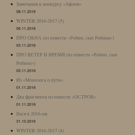
Замечания к конкурсу «Афоня»
08.11.2016
WINTER 2016-2017 (5)
06.11.2016
ПРО ОКНА (из повести «Робин, сын Робина»)
03.11.2016
ПРО ВЕТЕР И ВРЕМЯ (из повести «Робин, сын
Робина»)
03.11.2016
Из «Монолога о пути»
01.11.2016
Два фрагмента из повести «ОСТРОВ»
01.11.2016
Вася в 2016-ом
31.10.2016
WINTER 2016-2017 (4)