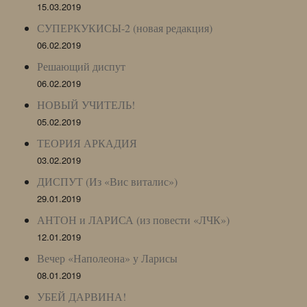
15.03.2019
СУПЕРКУКИСЫ-2 (новая редакция)
06.02.2019
Решающий диспут
06.02.2019
НОВЫЙ УЧИТЕЛЬ!
05.02.2019
ТЕОРИЯ АРКАДИЯ
03.02.2019
ДИСПУТ (Из «Вис виталис»)
29.01.2019
АНТОН и ЛАРИСА (из повести «ЛЧК»)
12.01.2019
Вечер «Наполеона» у Ларисы
08.01.2019
УБЕЙ ДАРВИНА!