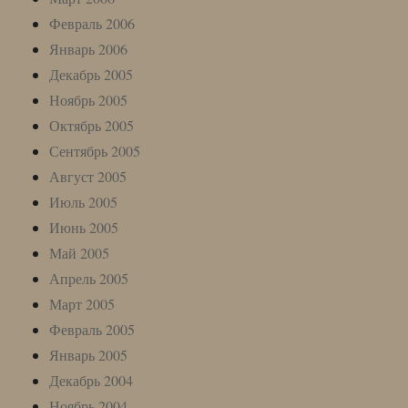
Февраль 2006
Январь 2006
Декабрь 2005
Ноябрь 2005
Октябрь 2005
Сентябрь 2005
Август 2005
Июль 2005
Июнь 2005
Май 2005
Апрель 2005
Март 2005
Февраль 2005
Январь 2005
Декабрь 2004
Ноябрь 2004