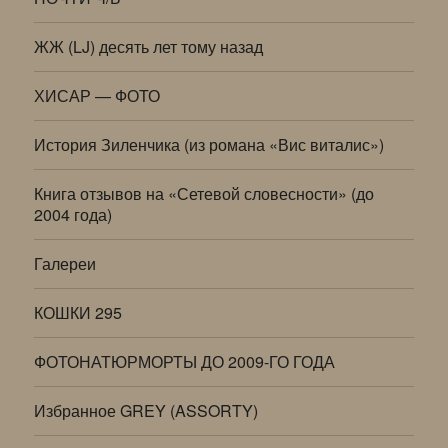
ЖЖ (LJ) десять лет тому назад
ХИСАР — ФОТО
История Зиленчика (из романа «Вис виталис»)
Книга отзывов на «Сетевой словесности» (до
2004 года)
Галереи
КОШКИ 295
ФОТОНАТЮРМОРТЫ ДО 2009-ГО ГОДА
Избранное GREY (ASSORTY)