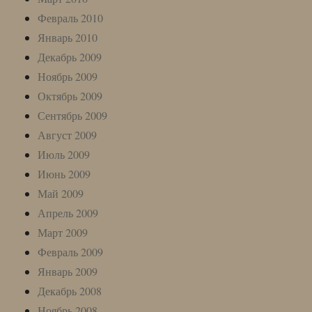
Февраль 2010
Январь 2010
Декабрь 2009
Ноябрь 2009
Октябрь 2009
Сентябрь 2009
Август 2009
Июль 2009
Июнь 2009
Май 2009
Апрель 2009
Март 2009
Февраль 2009
Январь 2009
Декабрь 2008
Ноябрь 2008