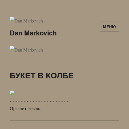
МЕНЮ
Dan Markovich
БУКЕТ В КОЛБЕ
…………………………………
Оргалит, масло.