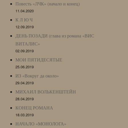
Повесть «ЛЧК» (начало и конец)
11.04.2020
К Л Ю Ч
12.09.2019
ДЕНЬ ПОЗАДИ (глава из романа «ВИС
ВИТАЛИС»
02.09.2019
МОИ ПЯТИДЕСЯТЫЕ
25.06.2019
ИЗ «Вокруг да около»
29.04.2019
МИХАИЛ ВОЛЬКЕНШТЕЙН
28.04.2019
КОНЕЦ РОМАНА
18.03.2019
НАЧАЛО «МОНОЛОГА»