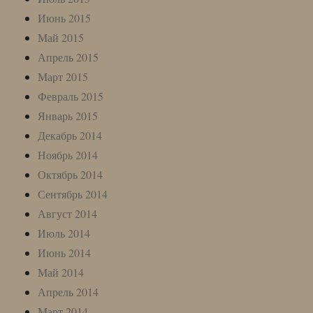
Июнь 2015
Май 2015
Апрель 2015
Март 2015
Февраль 2015
Январь 2015
Декабрь 2014
Ноябрь 2014
Октябрь 2014
Сентябрь 2014
Август 2014
Июль 2014
Июнь 2014
Май 2014
Апрель 2014
Март 2014