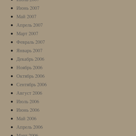
Июнь 2007
Май 2007
Апрель 2007
Март 2007
Февраль 2007
Январь 2007
Декабрь 2006
Ноябрь 2006
Октябрь 2006
Сентябрь 2006
Август 2006
Июль 2006
Июнь 2006
Май 2006
Апрель 2006
Март 2006