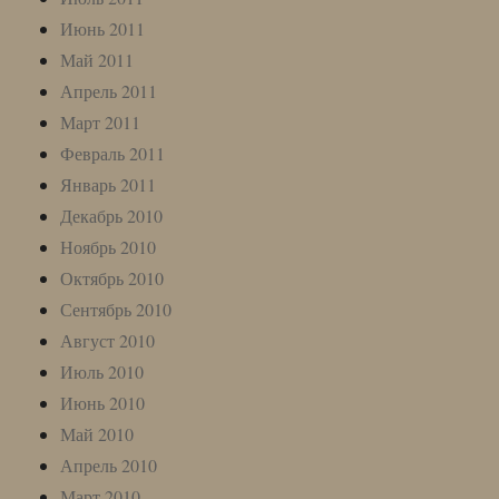
Июнь 2011
Май 2011
Апрель 2011
Март 2011
Февраль 2011
Январь 2011
Декабрь 2010
Ноябрь 2010
Октябрь 2010
Сентябрь 2010
Август 2010
Июль 2010
Июнь 2010
Май 2010
Апрель 2010
Март 2010