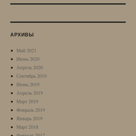
АРХИВЫ
Май 2021
Июнь 2020
Апрель 2020
Сентябрь 2019
Июнь 2019
Апрель 2019
Март 2019
Февраль 2019
Январь 2019
Март 2018
Февраль 2017