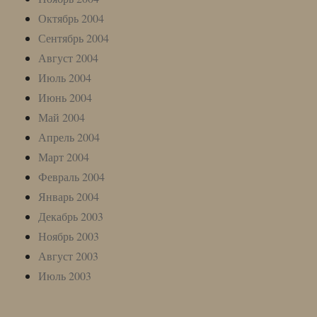
Октябрь 2004
Сентябрь 2004
Август 2004
Июль 2004
Июнь 2004
Май 2004
Апрель 2004
Март 2004
Февраль 2004
Январь 2004
Декабрь 2003
Ноябрь 2003
Август 2003
Июль 2003