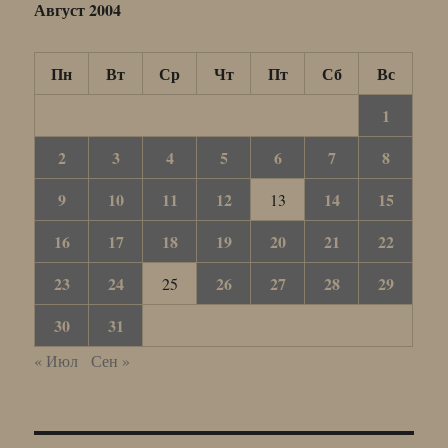
Август 2004
Пн
Вт
Ср
Чт
Пт
Сб
Вс
1
2
3
4
5
6
7
8
9
10
11
12
14
15
13
16
17
18
19
20
21
22
23
24
26
27
28
29
25
30
31
« Июл
Сен »