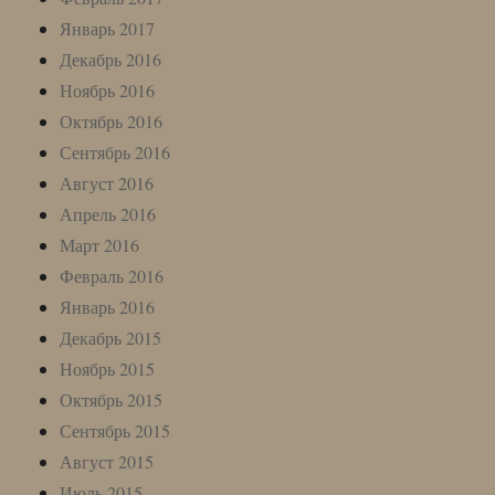
Январь 2017
Декабрь 2016
Ноябрь 2016
Октябрь 2016
Сентябрь 2016
Август 2016
Апрель 2016
Март 2016
Февраль 2016
Январь 2016
Декабрь 2015
Ноябрь 2015
Октябрь 2015
Сентябрь 2015
Август 2015
Июль 2015