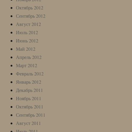
Октябрь 2012
Сентябрь 2012
Август 2012
Июль 2012
Июнь 2012
Май 2012
Апрель 2012
Март 2012
Февраль 2012
Январь 2012
Декабрь 2011
Ноябрь 2011
Октябрь 2011
Сентябрь 2011
Август 2011
Июль 2011