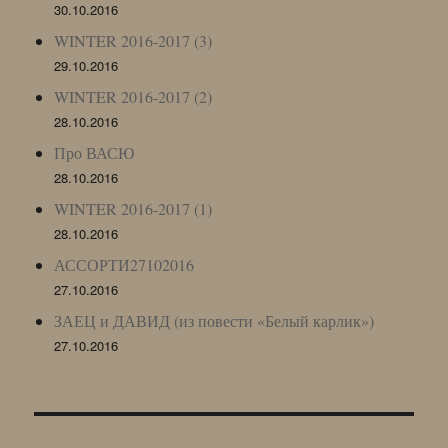
30.10.2016
WINTER 2016-2017 (3)
29.10.2016
WINTER 2016-2017 (2)
28.10.2016
Про ВАСЮ
28.10.2016
WINTER 2016-2017 (1)
28.10.2016
АССОРТИ27102016
27.10.2016
ЗАЕЦ и ДАВИД (из повести «Белый карлик»)
27.10.2016