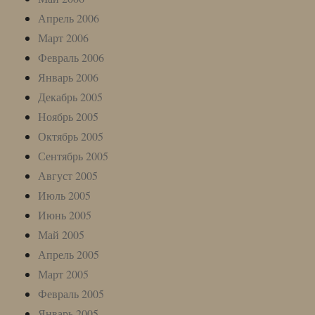
Апрель 2006
Март 2006
Февраль 2006
Январь 2006
Декабрь 2005
Ноябрь 2005
Октябрь 2005
Сентябрь 2005
Август 2005
Июль 2005
Июнь 2005
Май 2005
Апрель 2005
Март 2005
Февраль 2005
Январь 2005