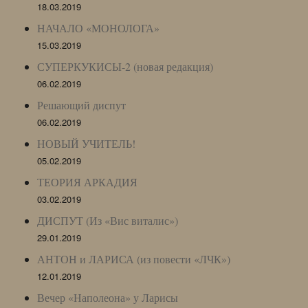
18.03.2019
НАЧАЛО «МОНОЛОГА»
15.03.2019
СУПЕРКУКИСЫ-2 (новая редакция)
06.02.2019
Решающий диспут
06.02.2019
НОВЫЙ УЧИТЕЛЬ!
05.02.2019
ТЕОРИЯ АРКАДИЯ
03.02.2019
ДИСПУТ (Из «Вис виталис»)
29.01.2019
АНТОН и ЛАРИСА (из повести «ЛЧК»)
12.01.2019
Вечер «Наполеона» у Ларисы