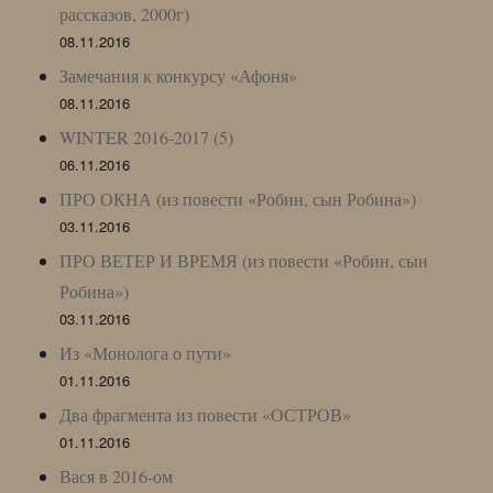
рассказов, 2000г)
08.11.2016
Замечания к конкурсу «Афоня»
08.11.2016
WINTER 2016-2017 (5)
06.11.2016
ПРО ОКНА (из повести «Робин, сын Робина»)
03.11.2016
ПРО ВЕТЕР И ВРЕМЯ (из повести «Робин, сын
Робина»)
03.11.2016
Из «Монолога о пути»
01.11.2016
Два фрагмента из повести «ОСТРОВ»
01.11.2016
Вася в 2016-ом