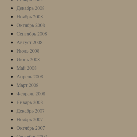
Декабрь 2008
Ноябрь 2008
Октябрь 2008
Сентябрь 2008
Август 2008
Июль 2008
Июнь 2008
Май 2008
Апрель 2008
Март 2008
Февраль 2008
Январь 2008
Декабрь 2007
Ноябрь 2007
Октябрь 2007
Сентябрь 2007