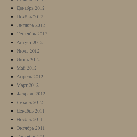
Декабрь 2012
Ноябрь 2012
Октябрь 2012
Сентябрь 2012
Август 2012
Июль 2012
Июнь 2012
Май 2012
Апрель 2012
Март 2012
Февраль 2012
Январь 2012
Декабрь 2011
Ноябрь 2011
Октябрь 2011
Сентябрь 2011