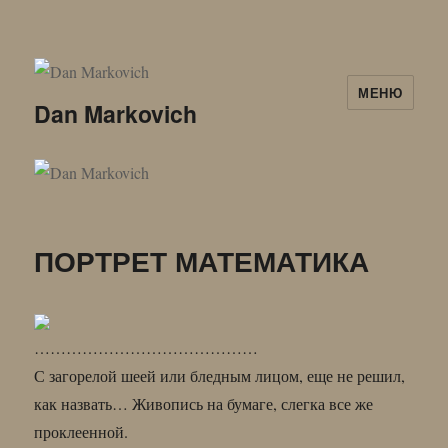
МЕНЮ
Dan Markovich
ПОРТРЕТ МАТЕМАТИКА
……………………………………
С загорелой шеей или бледным лицом, еще не решил,
как назвать… Живопись на бумаге, слегка все же
проклеенной.