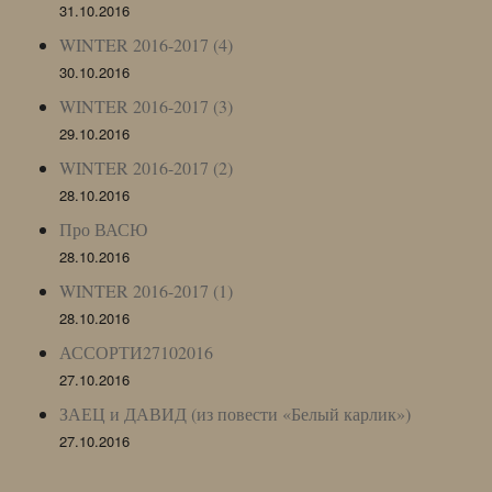
31.10.2016
WINTER 2016-2017 (4)
30.10.2016
WINTER 2016-2017 (3)
29.10.2016
WINTER 2016-2017 (2)
28.10.2016
Про ВАСЮ
28.10.2016
WINTER 2016-2017 (1)
28.10.2016
АССОРТИ27102016
27.10.2016
ЗАЕЦ и ДАВИД (из повести «Белый карлик»)
27.10.2016