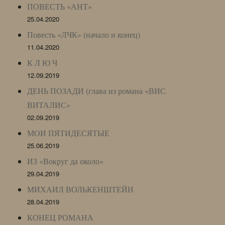
ПОВЕСТЬ «АНТ»
25.04.2020
Повесть «ЛЧК» (начало и конец)
11.04.2020
К Л Ю Ч
12.09.2019
ДЕНЬ ПОЗАДИ (глава из романа «ВИС
ВИТАЛИС»
02.09.2019
МОИ ПЯТИДЕСЯТЫЕ
25.06.2019
ИЗ «Вокруг да около»
29.04.2019
МИХАИЛ ВОЛЬКЕНШТЕЙН
28.04.2019
КОНЕЦ РОМАНА