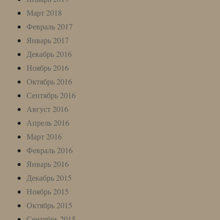
Март 2018
Февраль 2017
Январь 2017
Декабрь 2016
Ноябрь 2016
Октябрь 2016
Сентябрь 2016
Август 2016
Апрель 2016
Март 2016
Февраль 2016
Январь 2016
Декабрь 2015
Ноябрь 2015
Октябрь 2015
Сентябрь 2015