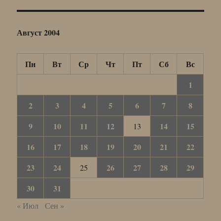
Август 2004
Пн
Вт
Ср
Чт
Пт
Сб
Вс
1
2
3
4
5
6
7
8
9
10
11
12
14
15
13
16
17
18
19
20
21
22
23
24
26
27
28
29
25
30
31
« Июл
Сен »