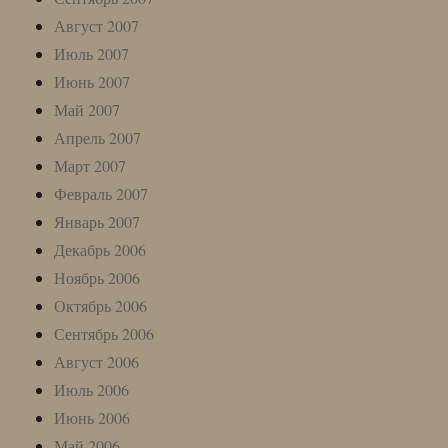
Август 2007
Июль 2007
Июнь 2007
Май 2007
Апрель 2007
Март 2007
Февраль 2007
Январь 2007
Декабрь 2006
Ноябрь 2006
Октябрь 2006
Сентябрь 2006
Август 2006
Июль 2006
Июнь 2006
Май 2006