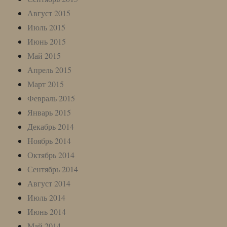
Август 2015
Июль 2015
Июнь 2015
Май 2015
Апрель 2015
Март 2015
Февраль 2015
Январь 2015
Декабрь 2014
Ноябрь 2014
Октябрь 2014
Сентябрь 2014
Август 2014
Июль 2014
Июнь 2014
Май 2014