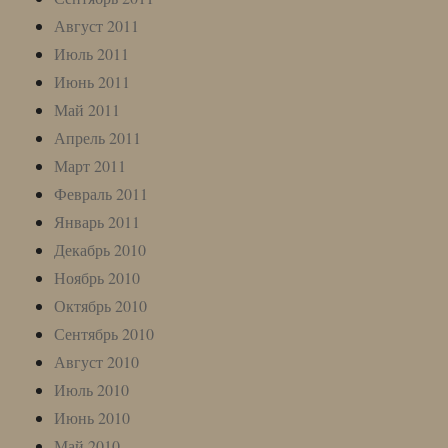
Август 2011
Июль 2011
Июнь 2011
Май 2011
Апрель 2011
Март 2011
Февраль 2011
Январь 2011
Декабрь 2010
Ноябрь 2010
Октябрь 2010
Сентябрь 2010
Август 2010
Июль 2010
Июнь 2010
Май 2010