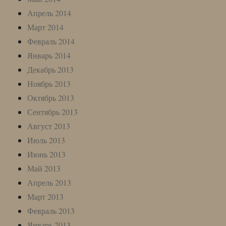
Апрель 2014
Март 2014
Февраль 2014
Январь 2014
Декабрь 2013
Ноябрь 2013
Октябрь 2013
Сентябрь 2013
Август 2013
Июль 2013
Июнь 2013
Май 2013
Апрель 2013
Март 2013
Февраль 2013
Январь 2013