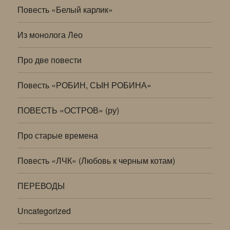
Повесть «Белый карлик»
Из монолога Лео
Про две повести
Повесть «РОБИН, СЫН РОБИНА»
ПОВЕСТЬ «ОСТРОВ» (ру)
Про старые времена
Повесть «ЛЧК» (Любовь к черным котам)
ПЕРЕВОДЫ
Uncategorized