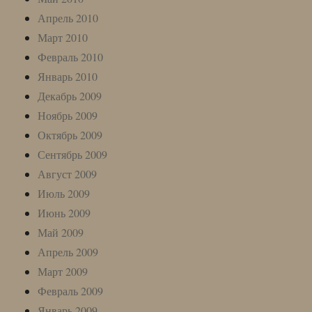
Апрель 2010
Март 2010
Февраль 2010
Январь 2010
Декабрь 2009
Ноябрь 2009
Октябрь 2009
Сентябрь 2009
Август 2009
Июль 2009
Июнь 2009
Май 2009
Апрель 2009
Март 2009
Февраль 2009
Январь 2009