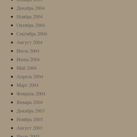
Декабрь 2004
Ноябрь 2004
Октябрь 2004
Сентябрь 2004
Август 2004
Июль 2004
Июнь 2004
Май 2004
Апрель 2004
Март 2004
Февраль 2004
Январь 2004
Декабрь 2003
Ноябрь 2003
Август 2003
Июль 2003