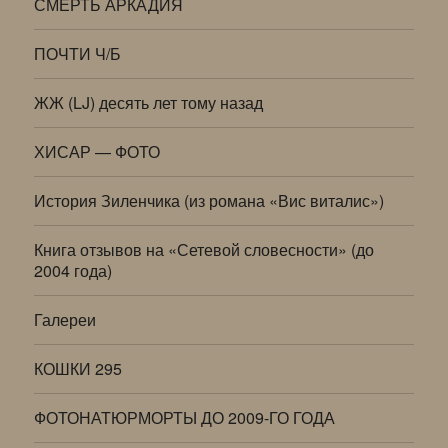
СМЕРТЬ АРКАДИЯ
ПОЧТИ Ч/Б
ЖЖ (LJ) десять лет тому назад
ХИСАР — ФОТО
История Зиленчика (из романа «Вис виталис»)
Книга отзывов на «Сетевой словесности» (до
2004 года)
Галереи
КОШКИ 295
ФОТОНАТЮРМОРТЫ ДО 2009-ГО ГОДА