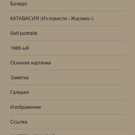
Болеро
КАТАВАСИЯ (Из повести «Жасмин»)
Self-portraits
1985-ый
Осенние картинки
Заметка
Галерея
Изображение
Ссылка