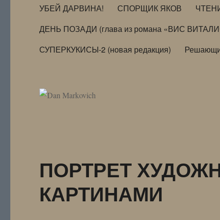
УБЕЙ ДАРВИНА!
СПОРЩИК ЯКОВ
ЧТЕН
ДЕНЬ ПОЗАДИ (глава из романа «ВИС ВИТАЛ
СУПЕРКУКИСЫ-2 (новая редакция)
Решающи
ПОРТРЕТ ХУДОЖ
КАРТИНАМИ