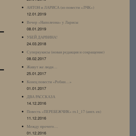
АНТОН и ЛАРИСА (из повести «ЛЧК»)
12.01.2019
Вечер «Наполеона» у Ларисы
08.01.2019
УБЕЙ ДАРВИНА!
24.03.2018
Суперкукисы (новая редакция и сокращение)
08.02.2017
Живут же люди…
25.01.2017
Конец повести «Робин…»
01.01.2017
ДВА РАССКАЗА
14.12.2016
Повесть «ПЕРЕБЕЖЧИК» гл.1_17 (англ. en)
11.12.2016
Между прочего…
01.12.2016