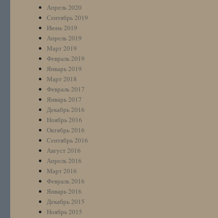
Апрель 2020
Сентябрь 2019
Июнь 2019
Апрель 2019
Март 2019
Февраль 2019
Январь 2019
Март 2018
Февраль 2017
Январь 2017
Декабрь 2016
Ноябрь 2016
Октябрь 2016
Сентябрь 2016
Август 2016
Апрель 2016
Март 2016
Февраль 2016
Январь 2016
Декабрь 2015
Ноябрь 2015